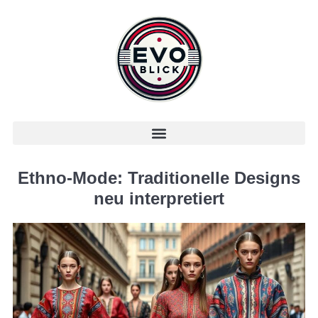
Ethno-Mode: Traditionelle Designs
neu interpretiert