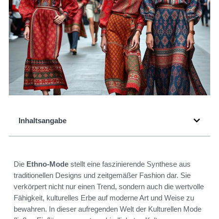
Inhaltsangabe
Die
Ethno-Mode
stellt eine faszinierende Synthese aus
traditionellen Designs und zeitgemäßer Fashion dar. Sie
verkörpert nicht nur einen Trend, sondern auch die wertvolle
Fähigkeit, kulturelles Erbe auf moderne Art und Weise zu
bewahren. In dieser aufregenden Welt der Kulturellen Mode