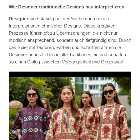
Wie Designer traditionelle Designs neu interpretieren
Designer
sind ständig auf der Suche nach neuen
Interpretationen ethnischer Designs. Diese kreativen
Prozesse führen oft zu Überraschungen, die nicht nur
modisch ansprechend, sondern auch tiefgründig sind. Durch
das Spiel mit Texturen, Farben und Schnitten atmen die
Designer neues Leben in alte Traditionen ein und schaffen
so einen Dialog zwischen Vergangenheit und Gegenwart.