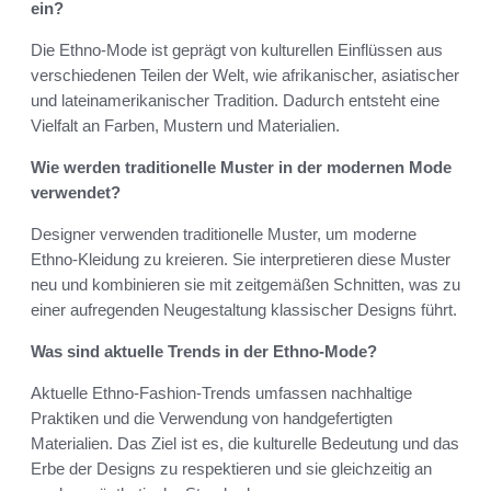
ein?
Die Ethno-Mode ist geprägt von kulturellen Einflüssen aus
verschiedenen Teilen der Welt, wie afrikanischer, asiatischer
und lateinamerikanischer Tradition. Dadurch entsteht eine
Vielfalt an Farben, Mustern und Materialien.
Wie werden traditionelle Muster in der modernen Mode
verwendet?
Designer verwenden traditionelle Muster, um moderne
Ethno-Kleidung zu kreieren. Sie interpretieren diese Muster
neu und kombinieren sie mit zeitgemäßen Schnitten, was zu
einer aufregenden Neugestaltung klassischer Designs führt.
Was sind aktuelle Trends in der Ethno-Mode?
Aktuelle Ethno-Fashion-Trends umfassen nachhaltige
Praktiken und die Verwendung von handgefertigten
Materialien. Das Ziel ist es, die kulturelle Bedeutung und das
Erbe der Designs zu respektieren und sie gleichzeitig an