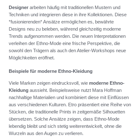
Designer
arbeiten häufig mit traditionellen Mustern und
Techniken und integrieren diese in ihre Kollektionen. Diese
*fusionierenden* Ansätze ermöglichen es, bewährte
Designs neu zu beleben, während gleichzeitig moderne
Trends aufgenommen werden. Die neuen Interpretationen
verleihen der Ethno-Mode eine frische Perspektive, die
sowohl den Trägern als auch den Atelier-Workshops neue
Möglichkeiten eröffnet.
Beispiele für moderne Ethno-Kleidung
Viele Marken zeigen eindrucksvoll, wie
moderne Ethno-
Kleidung
aussieht. Beispielsweise nutzt Mara Hoffman
nachhaltige Materialien und kombiniert diese mit Einflüssen
aus verschiedenen Kulturen. Etro präsentiert eine Reihe von
Stücken, die traditionelle Prints in zeitgemäße Silhouetten
übersetzen. Solche Ansätze zeigen, dass Ethno-Mode
lebendig bleibt und sich stetig weiterentwickelt, ohne die
Wurzeln aus den Augen zu verlieren.