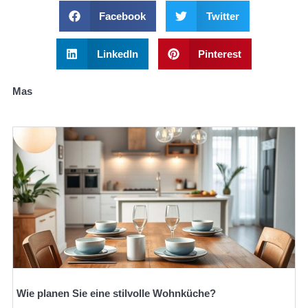
Facebook
Twitter
LinkedIn
Pinterest
Mas
Wie planen Sie eine stilvolle Wohnküche?