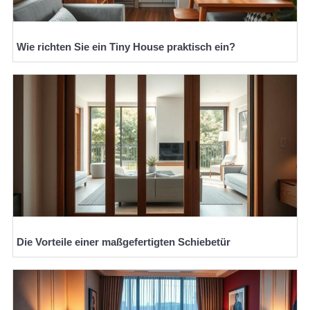
Wie richten Sie ein Tiny House praktisch ein?
Die Vorteile einer maßgefertigten Schiebetür