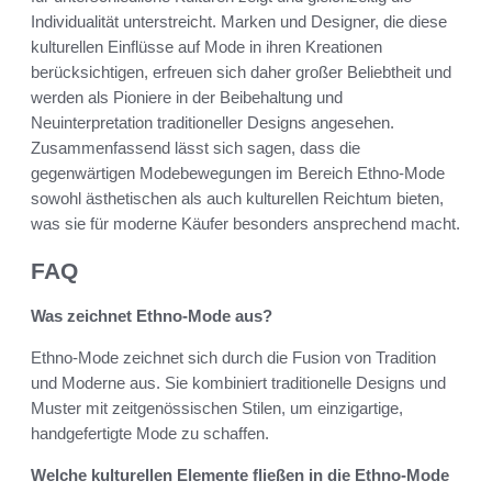
Individualität unterstreicht. Marken und Designer, die diese
kulturellen Einflüsse auf Mode in ihren Kreationen
berücksichtigen, erfreuen sich daher großer Beliebtheit und
werden als Pioniere in der Beibehaltung und
Neuinterpretation traditioneller Designs angesehen.
Zusammenfassend lässt sich sagen, dass die
gegenwärtigen Modebewegungen im Bereich Ethno-Mode
sowohl ästhetischen als auch kulturellen Reichtum bieten,
was sie für moderne Käufer besonders ansprechend macht.
FAQ
Was zeichnet Ethno-Mode aus?
Ethno-Mode zeichnet sich durch die Fusion von Tradition
und Moderne aus. Sie kombiniert traditionelle Designs und
Muster mit zeitgenössischen Stilen, um einzigartige,
handgefertigte Mode zu schaffen.
Welche kulturellen Elemente fließen in die Ethno-Mode