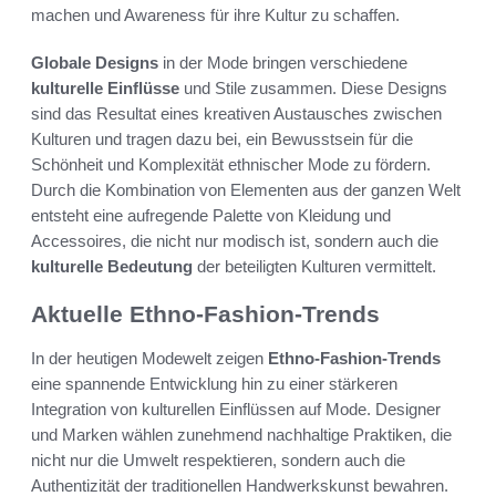
machen und Awareness für ihre Kultur zu schaffen.
Globale Designs
in der Mode bringen verschiedene
kulturelle Einflüsse
und Stile zusammen. Diese Designs
sind das Resultat eines kreativen Austausches zwischen
Kulturen und tragen dazu bei, ein Bewusstsein für die
Schönheit und Komplexität ethnischer Mode zu fördern.
Durch die Kombination von Elementen aus der ganzen Welt
entsteht eine aufregende Palette von Kleidung und
Accessoires, die nicht nur modisch ist, sondern auch die
kulturelle Bedeutung
der beteiligten Kulturen vermittelt.
Aktuelle Ethno-Fashion-Trends
In der heutigen Modewelt zeigen
Ethno-Fashion-Trends
eine spannende Entwicklung hin zu einer stärkeren
Integration von kulturellen Einflüssen auf Mode. Designer
und Marken wählen zunehmend nachhaltige Praktiken, die
nicht nur die Umwelt respektieren, sondern auch die
Authentizität der traditionellen Handwerkskunst bewahren.