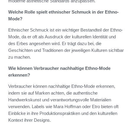
moderne ästhetische Standards anzupassen.
Welche Rolle spielt ethnischer Schmuck in der Ethno-
Mode?
Ethnischer Schmuck ist ein wichtiger Bestandteil der Ethno-
Mode, da er oft als Ausdruck der kulturellen Identität und
des Erbes angesehen wird. Er trägt dazu bei, die
Geschichten und Traditionen der jeweiligen Kulturen sichtbar
zu machen.
Wie können Verbraucher nachhaltige Ethno-Mode
erkennen?
Verbraucher können nachhaltige Ethno-Mode erkennen,
indem sie auf Marken achten, die authentische
Handwerkskunst und verantwortungsvolle Materialien
verwenden. Labels wie Mara Hoffman oder Etro bieten oft
Einblicke in ihre Produktionspraktiken und den kulturellen
Kontext ihrer Designs.