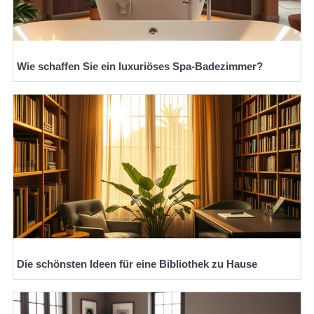
Wie schaffen Sie ein luxuriöses Spa-Badezimmer?
Die schönsten Ideen für eine Bibliothek zu Hause