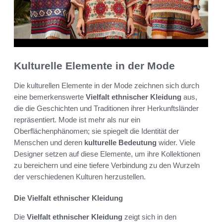
Kulturelle Elemente in der Mode
Die kulturellen Elemente in der Mode zeichnen sich durch
eine bemerkenswerte
Vielfalt ethnischer Kleidung
aus,
die die Geschichten und Traditionen ihrer Herkunftsländer
repräsentiert. Mode ist mehr als nur ein
Oberflächenphänomen; sie spiegelt die Identität der
Menschen und deren
kulturelle Bedeutung
wider. Viele
Designer setzen auf diese Elemente, um ihre Kollektionen
zu bereichern und eine tiefere Verbindung zu den Wurzeln
der verschiedenen Kulturen herzustellen.
Die Vielfalt ethnischer Kleidung
Die
Vielfalt ethnischer Kleidung
zeigt sich in den