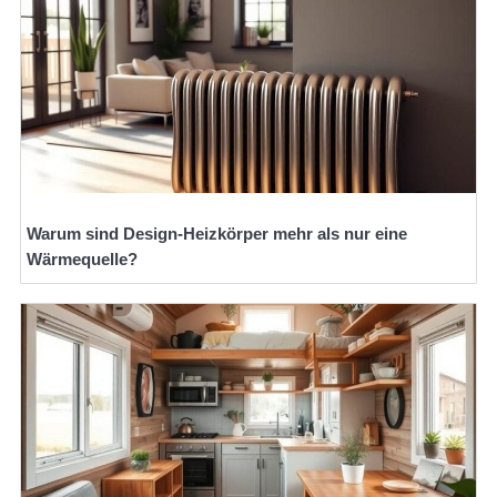
Warum sind Design-Heizkörper mehr als nur eine
Wärmequelle?