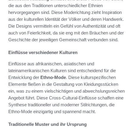
die aus den Traditionen unterschiedlicher Ethnien
hervorgegangen sind. Diese Moderichtung zieht Inspiration
aus der kulturellen Identität der Völker und deren Handwerk.
Die Designs vermitteln ein Gefühl von Authentizität und oft
auch von Feierlichkeit, da sie eng mit den Bräuchen und der
Geschichte der jeweiligen Gemeinschaft verbunden sind.
Einflüsse verschiedener Kulturen
Einflüsse aus afrikanischen, asiatischen und
lateinamerikanischen Kulturen sind entscheidend für die
Entwicklung der
Ethno-Mode
. Diese kulturspezifischen
Elemente fließen in die Gestaltung von Kleidungsstücken
ein, was zu einem vielschichtigen und abwechslungsreichen
Angebot führt. Diese Cross-Cultural-Einflüsse schaffen eine
Synthese traditioneller und moderner Stilrichtungen, die
Ethno-Mode einzigartig und spannend macht.
Traditionelle Muster und ihr Ursprung