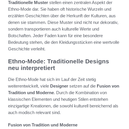
Traditionelle Muster
stellen einen zentralen Aspekt der
Ethno-Mode dar. Sie haben oft historische Wurzeln und
erzählen Geschichten über die Herkunft der Kulturen, aus
denen sie stammen. Diese Muster sind nicht nur dekorativ,
sondern transportieren auch kulturelle Werte und
Botschaften. Jeder Faden kann für eine besondere
Bedeutung stehen, die den Kleidungsstücken eine wertvolle
Geschichte verleiht.
Ethno-Mode: Traditionelle Designs
neu interpretiert
Die Ethno-Mode hat sich im Lauf der Zeit stetig
weiterentwickelt, viele
Designer
setzen auf die
Fusion von
Tradition und Moderne
. Durch die Kombination von
klassischen Elementen und heutigen Stilen entstehen
einzigartige Kreationen, die sowohl kulturell bereichernd als
auch modisch relevant sind.
Fusion von Tradition und Moderne