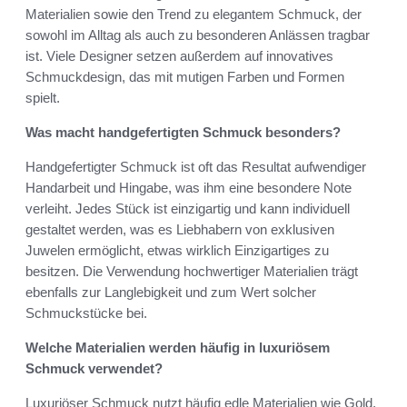
Materialien sowie den Trend zu elegantem Schmuck, der
sowohl im Alltag als auch zu besonderen Anlässen tragbar
ist. Viele Designer setzen außerdem auf innovatives
Schmuckdesign, das mit mutigen Farben und Formen
spielt.
Was macht handgefertigten Schmuck besonders?
Handgefertigter Schmuck ist oft das Resultat aufwendiger
Handarbeit und Hingabe, was ihm eine besondere Note
verleiht. Jedes Stück ist einzigartig und kann individuell
gestaltet werden, was es Liebhabern von exklusiven
Juwelen ermöglicht, etwas wirklich Einzigartiges zu
besitzen. Die Verwendung hochwertiger Materialien trägt
ebenfalls zur Langlebigkeit und zum Wert solcher
Schmuckstücke bei.
Welche Materialien werden häufig in luxuriösem
Schmuck verwendet?
Luxuriöser Schmuck nutzt häufig edle Materialien wie Gold,