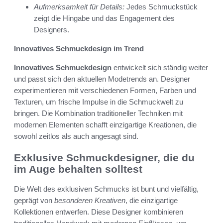
Aufmerksamkeit für Details:
Jedes Schmuckstück
zeigt die Hingabe und das Engagement des
Designers.
Innovatives Schmuckdesign im Trend
Innovatives Schmuckdesign
entwickelt sich ständig weiter
und passt sich den aktuellen Modetrends an. Designer
experimentieren mit verschiedenen Formen, Farben und
Texturen, um frische Impulse in die Schmuckwelt zu
bringen. Die Kombination traditioneller Techniken mit
modernen Elementen schafft einzigartige Kreationen, die
sowohl zeitlos als auch angesagt sind.
Exklusive Schmuckdesigner, die du
im Auge behalten solltest
Die Welt des exklusiven Schmucks ist bunt und vielfältig,
geprägt von
besonderen Kreativen
, die einzigartige
Kollektionen entwerfen. Diese Designer kombinieren