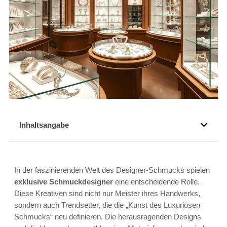
Inhaltsangabe
In der faszinierenden Welt des Designer-Schmucks spielen
exklusive Schmuckdesigner
eine entscheidende Rolle.
Diese Kreativen sind nicht nur Meister ihres Handwerks,
sondern auch Trendsetter, die die „Kunst des Luxuriösen
Schmucks“ neu definieren. Die herausragenden Designs