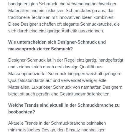
handgefertigten Schmuck, die Verwendung hochwertiger
Materialien und ein inklusives Schmuckdesign aus, das
traditionelle Techniken mit innovativen Ideen kombiniert.
Diese Designer schaffen oft elegante Schmuckstücke, die
sich durch eine einzigartige Ästhetik auszeichnen.
Wie unterscheiden sich Designer-Schmuck und
massenproduzierter Schmuck?
Designer-Schmuck ist in der Regel einzigartig, handgefertigt
und zeichnet sich durch erstklassige Qualität aus.
Massenproduzierter Schmuck hingegen weist oft geringere
Qualitätsstandards auf und verwendet weniger edle
Materialien. Luxuriöser Schmuck von namhaften Designern
bietet oft auch persönliche Gestaltungsmöglichkeiten.
Welche Trends sind aktuell in der Schmuckbranche zu
beobachten?
Aktuelle Trends in der Schmuckbranche beinhalten
minimalistisches Design, den Einsatz nachhaltiger