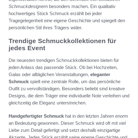
Schmuckdesignern
besonders machen. Ein qualitativ
hochwertiges Stück Schmuck erzählt bei jeder
Tragegelegenheit eine eigene Geschichte und spiegelt den
persönlichen Stil ihres Trägers wider.
Trendige Schmuckkollektionen für
jedes Event
Die neuesten trendigen Schmuckkollektionen bieten für
jeden Anlass das passende Stück. Ob bei Hochzeiten,
Galas oder alltäglichen Veranstaltungen,
eleganter
Schmuck
spielt eine zentrale Rolle, um das persönliche
Outfit zu vervollständigen. Besonders beliebt sind kreative
Designs, die dem Träger eine individuelle Note verleihen und
gleichzeitig die Eleganz unterstreichen.
Handgefertigter Schmuck
hat in den letzten Jahren enorm
an Bedeutung gewonnen. Dieser Schmuck wird oft mit viel
Liebe zum Detail gefertigt und setzt deshalb einzigartige
Akzente. Jedes Stück erzählt seine eigene Geschichte und