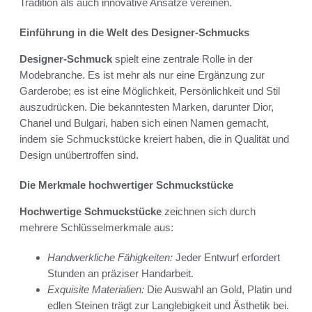
Tradition als auch innovative Ansätze vereinen.
Einführung in die Welt des Designer-Schmucks
Designer-Schmuck
spielt eine zentrale Rolle in der
Modebranche. Es ist mehr als nur eine Ergänzung zur
Garderobe; es ist eine Möglichkeit, Persönlichkeit und Stil
auszudrücken. Die bekanntesten Marken, darunter Dior,
Chanel und Bulgari, haben sich einen Namen gemacht,
indem sie Schmuckstücke kreiert haben, die in Qualität und
Design unübertroffen sind.
Die Merkmale hochwertiger Schmuckstücke
Hochwertige Schmuckstücke
zeichnen sich durch
mehrere Schlüsselmerkmale aus:
Handwerkliche Fähigkeiten:
Jeder Entwurf erfordert
Stunden an präziser Handarbeit.
Exquisite Materialien:
Die Auswahl an Gold, Platin und
edlen Steinen trägt zur Langlebigkeit und Ästhetik bei.