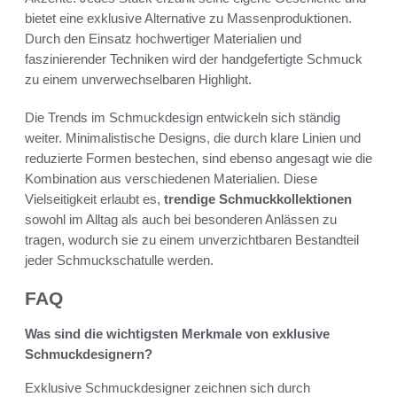
bietet eine exklusive Alternative zu Massenproduktionen.
Durch den Einsatz hochwertiger Materialien und
faszinierender Techniken wird der handgefertigte Schmuck
zu einem unverwechselbaren Highlight.
Die Trends im Schmuckdesign entwickeln sich ständig
weiter. Minimalistische Designs, die durch klare Linien und
reduzierte Formen bestechen, sind ebenso angesagt wie die
Kombination aus verschiedenen Materialien. Diese
Vielseitigkeit erlaubt es,
trendige Schmuckkollektionen
sowohl im Alltag als auch bei besonderen Anlässen zu
tragen, wodurch sie zu einem unverzichtbaren Bestandteil
jeder Schmuckschatulle werden.
FAQ
Was sind die wichtigsten Merkmale von exklusive
Schmuckdesignern?
Exklusive Schmuckdesigner zeichnen sich durch