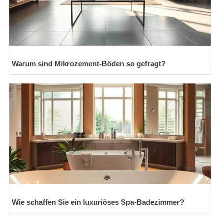
Warum sind Mikrozement-Böden so gefragt?
Wie schaffen Sie ein luxuriöses Spa-Badezimmer?