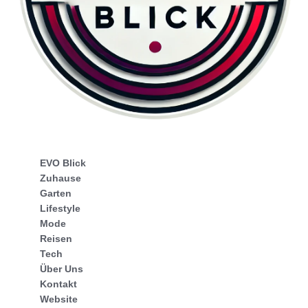
EVO Blick
Zuhause
Garten
Lifestyle
Mode
Reisen
Tech
Über Uns
Kontakt
Website