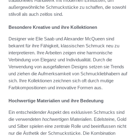
traditionelles Handwerk mit modernen Einflüssen, um
außergewöhnliche Schmuckstücke zu schaffen, die sowohl
stilvoll als auch zeitlos sind.
Besondere Kreative und ihre Kollektionen
Designer wie Elie Saab und Alexander McQueen sind
bekannt für ihre Fähigkeit, klassischen Schmuck neu zu
interpretieren. Ihre Arbeiten zeigen eine harmonische
Verbindung von Eleganz und Individualität. Durch die
Verwendung von ausgefallenen Designs setzen sie Trends
und ziehen die Aufmerksamkeit von Schmuckliebhabern auf
sich. Ihre Kollektionen zeichnen sich oft durch mutige
Farbkompositionen und innovative Formen aus.
Hochwertige Materialien und ihre Bedeutung
Ein entscheidender Aspekt des exklusiven Schmucks sind
die verwendeten
hochwertigen Materialien
. Edelsteine, Gold
und Silber spielen eine zentrale Rolle und beeinflussen nicht
nur die Ästhetik der Schmuckstücke. Die Kombination