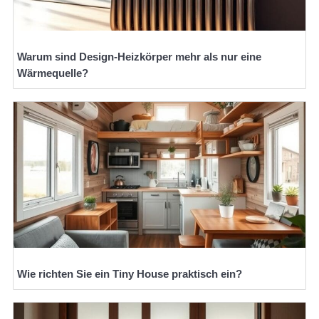
Warum sind Design-Heizkörper mehr als nur eine
Wärmequelle?
Wie richten Sie ein Tiny House praktisch ein?