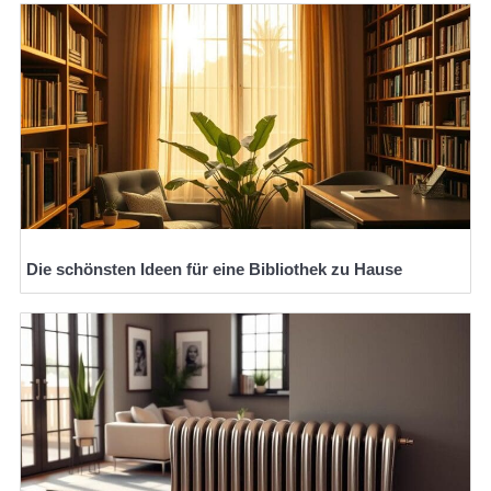
Die schönsten Ideen für eine Bibliothek zu Hause