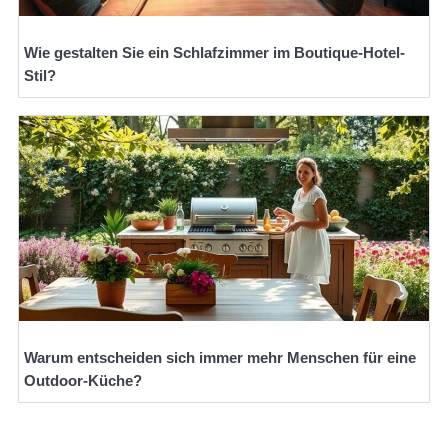
Wie gestalten Sie ein Schlafzimmer im Boutique-Hotel-
Stil?
Warum entscheiden sich immer mehr Menschen für eine
Outdoor-Küche?