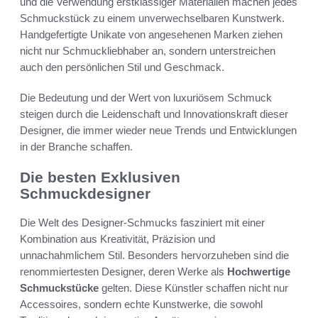
und die Verwendung erstklassiger Materialien machen jedes
Schmuckstück zu einem unverwechselbaren Kunstwerk.
Handgefertigte Unikate von angesehenen Marken ziehen
nicht nur Schmuckliebhaber an, sondern unterstreichen
auch den persönlichen Stil und Geschmack.
Die Bedeutung und der Wert von luxuriösem Schmuck
steigen durch die Leidenschaft und Innovationskraft dieser
Designer, die immer wieder neue Trends und Entwicklungen
in der Branche schaffen.
Die besten Exklusiven
Schmuckdesigner
Die Welt des Designer-Schmucks fasziniert mit einer
Kombination aus Kreativität, Präzision und
unnachahmlichem Stil. Besonders hervorzuheben sind die
renommiertesten Designer, deren Werke als
Hochwertige
Schmuckstücke
gelten. Diese Künstler schaffen nicht nur
Accessoires, sondern echte Kunstwerke, die sowohl