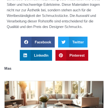
Silber und hochwertige Edelsteine. Diese Materialien tragen
nicht nur zur Ästhetik bei, sondern stehen auch für die
Wertbeständigkeit der Schmuckstücke. Die Auswahl und
Verarbeitung dieser Rohstoffe sind entscheidend für die
Qualität und den Preis des Designer-Schmucks.
Facebook
Twitter
LinkedIn
Pinterest
Mas