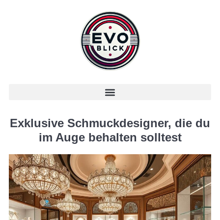
Exklusive Schmuckdesigner, die du
im Auge behalten solltest