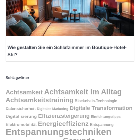
Wie gestalten Sie ein Schlafzimmer im Boutique-Hotel-
Stil?
Schlagwörter
Achtsamkeit im Alltag
Achtsamkeit
Achtsamkeitstraining
Blockchain-Technologie
Digitale Transformation
Datensicherheit
Digitales Marketing
Effizienzsteigerung
Digitalisierung
Einrichtungstipps
Energieeffizienz
Elektromobilität
Entspannung
Entspannungstechniken