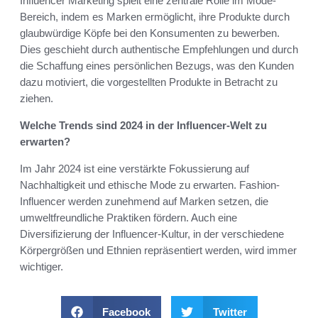
Influencer Marketing spielt eine zentrale Rolle im Mode-
Bereich, indem es Marken ermöglicht, ihre Produkte durch
glaubwürdige Köpfe bei den Konsumenten zu bewerben.
Dies geschieht durch authentische Empfehlungen und durch
die Schaffung eines persönlichen Bezugs, was den Kunden
dazu motiviert, die vorgestellten Produkte in Betracht zu
ziehen.
Welche Trends sind 2024 in der Influencer-Welt zu
erwarten?
Im Jahr 2024 ist eine verstärkte Fokussierung auf
Nachhaltigkeit und ethische Mode zu erwarten. Fashion-
Influencer werden zunehmend auf Marken setzen, die
umweltfreundliche Praktiken fördern. Auch eine
Diversifizierung der Influencer-Kultur, in der verschiedene
Körpergrößen und Ethnien repräsentiert werden, wird immer
wichtiger.
Facebook
Twitter