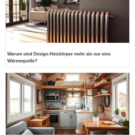
Warum sind Design-Heizkörper mehr als nur eine
Wärmequelle?