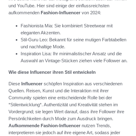
und YouTube. Hier sind einige der einflussreichsten
aufkommenden
Fashion-Influencer
von 2024:
Fashionista Mia: Sie kombiniert Streetwear mit
eleganten Akzenten.
Stil-Guru Leo: Bekannt für seine mutigen Farbtabellen
und nachhaltige Mode.
Inspiration Lisa: Ihr minimalistischer Ansatz und die
Auswahl an Vintage-Stücken ziehen viele Follower an.
Wie diese Influencer ihren Stil entwickeln
Diese
Influencer
schöpfen Inspiration aus verschiedenen
Quellen. Reisen, Kunst und die Interaktion mit ihrer
Community spielen eine entscheidende Rolle bei der
*Stilentwicklung*. Authentizität und Kreativität stehen im
Vordergrund; sie legen Wert darauf, dass ihre Follower ihre
Persönlichkeiten durch Mode zum Ausdruck bringen.
Aufkommende Fashion-Influencer
nutzen Trends,
interpretieren sie jedoch auf ihre eigene Art, sodass jeder