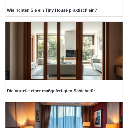
Wie richten Sie ein Tiny House praktisch ein?
Die Vorteile einer maßgefertigten Schiebetür