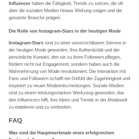
Influencer
haben die Fähigkeit, Trends zu setzen, die oft
über die sozialen Medien hinaus Wirkung zeigen und die
gesamte Branche prägen.
Die Rolle von Instagram-Stars in der heutigen Mode
Instagram-Stars
sind zu einer unverzichtbaren Stimme in
der heutigen Mode geworden. Ihre Authentizität und der
persönliche Kontakt, den sie zu ihren Followern pflegen,
fördern nicht nur Engagement, sondern haben auch die
Wahrnehmung von Mode revolutioniert. Die Interaktion mit
Fans und Followern schafft ein Gefühl der Zugehörigkeit und
inspiriert zu neuen Modeentscheidungen. Soziale Medien
sind zu einem leistungsstarken Werkzeug geworden, das
den Influencern hilft, ihre Ideen und Trends in der Modewelt
zu etablieren und zu verbreiten.
FAQ
Was sind die Hauptmerkmale eines erfolgreichen