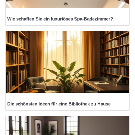
Wie schaffen Sie ein luxuriöses Spa-Badezimmer?
Die schönsten Ideen für eine Bibliothek zu Hause