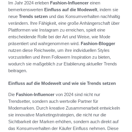
Im Jahr 2024 erleben
Fashion-Influencer
einen
bemerkenswerten
Einfluss auf die Modewelt
, indem sie
neue
Trends setzen
und das Konsumverhalten nachhaltig
verändern. Ihre Fähigkeit, eine große Anhängerschaft über
Plattformen wie Instagram zu erreichen, spielt eine
entscheidende Rolle bei der Art und Weise, wie Mode
präsentiert und wahrgenommen wird.
Fashion-Blogger
nutzen diese Reichweite, um ihre individuellen Styles
vorzustellen und ihren Followern Inspiration zu bieten,
wodurch sie maßgeblich zur Etablierung aktueller Trends
beitragen.
Einfluss auf die Modewelt und wie sie Trends setzen
Die
Fashion-Influencer
von 2024 sind nicht nur
Trendsetter, sondern auch wertvolle Partner für
Modemarken. Durch kreative Zusammenarbeit entwickeln
sie innovative Marketingstrategien, die nicht nur die
Sichtbarkeit der Marken erhöhen, sondern auch direkt auf
das Konsumverhalten der Käufer Einfluss nehmen. Diese