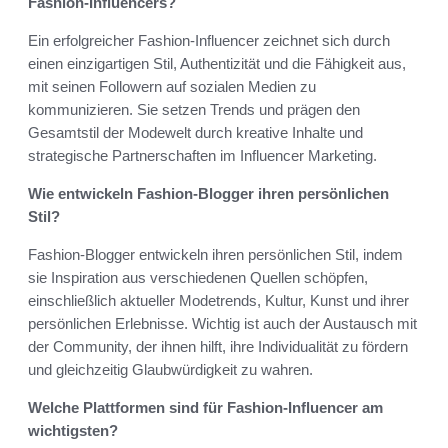
Fashion-Influencers?
Ein erfolgreicher Fashion-Influencer zeichnet sich durch
einen einzigartigen Stil, Authentizität und die Fähigkeit aus,
mit seinen Followern auf sozialen Medien zu
kommunizieren. Sie setzen Trends und prägen den
Gesamtstil der Modewelt durch kreative Inhalte und
strategische Partnerschaften im Influencer Marketing.
Wie entwickeln Fashion-Blogger ihren persönlichen
Stil?
Fashion-Blogger entwickeln ihren persönlichen Stil, indem
sie Inspiration aus verschiedenen Quellen schöpfen,
einschließlich aktueller Modetrends, Kultur, Kunst und ihrer
persönlichen Erlebnisse. Wichtig ist auch der Austausch mit
der Community, der ihnen hilft, ihre Individualität zu fördern
und gleichzeitig Glaubwürdigkeit zu wahren.
Welche Plattformen sind für Fashion-Influencer am
wichtigsten?