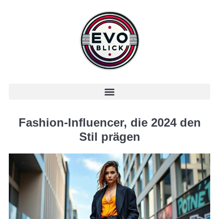
Fashion-Influencer, die 2024 den
Stil prägen