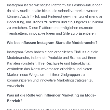
Instagram ist die wichtigste Plattform für Fashion-Influencer,
da sie visuelle Inhalte bietet, die schnell verbreitet werden
können. Auch TikTok und Pinterest gewinnen zunehmend an
Bedeutung, um Trends zu setzen und ein jüngeres Publikum
zu erreichen. Diese Plattformen ermöglichen es.mode
Trendsettern, innovative Ideen und Stile zu präsentieren.
Wie beeinflussen Instagram-Stars die Modebranche?
Instagram-Stars haben einen erheblichen Einfluss auf die
Modebranche, indem sie Produkte und Brands auf ihren
Kanälen vorstellen. Ihre Reichweite und Interaktivität
verändern das Konsumverhalten erheblich und bieten
Marken neue Wege, um mit ihren Zielgruppen zu
kommunizieren und innovative Marketingstrategien zu
entwickeln.
Was ist die Rolle von Influencer Marketing im Mode-
Bereich?