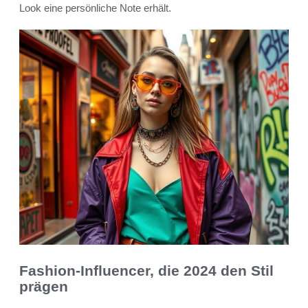
Look eine persönliche Note erhält.
Fashion-Influencer, die 2024 den Stil
prägen