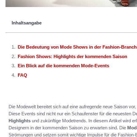
Inhaltsangabe
Die Bedeutung von Mode Shows in der Fashion-Branch
Fashion Shows: Highlights der kommenden Saison
Ein Blick auf die kommenden Mode-Events
FAQ
Die Modewelt bereitet sich auf eine aufregende neue Saison vor, 
Diese Events sind nicht nur ein Schaufenster für die neuesten 
Highlights
und zukünftige Modetrends. In diesem Artikel wird er
Designern in der kommenden Saison zu erwarten sind. Die
Mod
Strömungen und setzen somit wichtige Impulse für die Fashion-