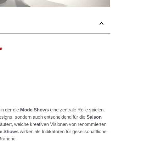
e
in der die
Mode Shows
eine zentrale Rolle spielen.
Designs, sondern auch entscheidend für die
Saison
läutert, welche kreativen Visionen von renommierten
e Shows
wirken als Indikatoren für gesellschaftliche
Branche.