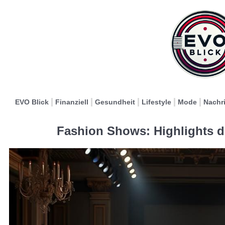
EVO Blick
Finanziell
Gesundheit
Lifestyle
Mode
Nachr
Fashion Shows: Highlights 