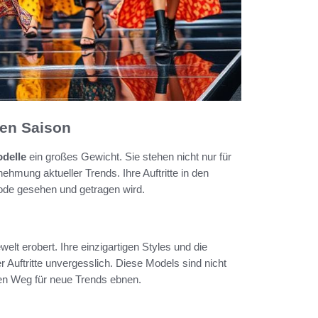
en Saison
delle
ein großes Gewicht. Sie stehen nicht nur für
mung aktueller Trends. Ihre Auftritte in den
de gesehen und getragen wird.
lt erobert. Ihre einzigartigen Styles und die
 Auftritte unvergesslich. Diese Models sind nicht
den Weg für neue Trends ebnen.