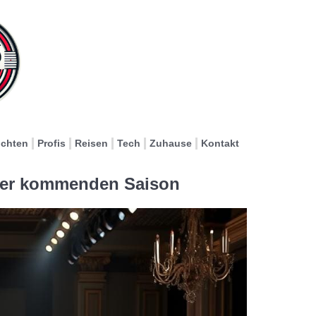
ichten
Profis
Reisen
Tech
Zuhause
Kontakt
der kommenden Saison