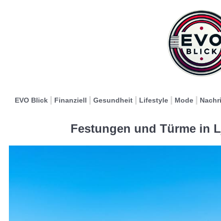
EVO Blick
Finanziell
Gesundheit
Lifestyle
Mode
Nachr
Festungen und Türme in L