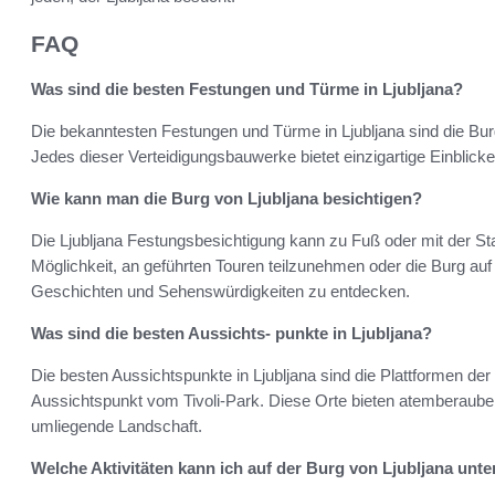
FAQ
Was sind die besten Festungen und Türme in Ljubljana?
Die bekanntesten Festungen und Türme in Ljubljana sind die Bur
Jedes dieser Verteidigungsbauwerke bietet einzigartige Einblicke
Wie kann man die Burg von Ljubljana besichtigen?
Die Ljubljana Festungsbesichtigung kann zu Fuß oder mit der St
Möglichkeit, an geführten Touren teilzunehmen oder die Burg au
Geschichten und Sehenswürdigkeiten zu entdecken.
Was sind die besten Aussichts- punkte in Ljubljana?
Die besten Aussichtspunkte in Ljubljana sind die Plattformen de
Aussichtspunkt vom Tivoli-Park. Diese Orte bieten atemberaube
umliegende Landschaft.
Welche Aktivitäten kann ich auf der Burg von Ljubljana un