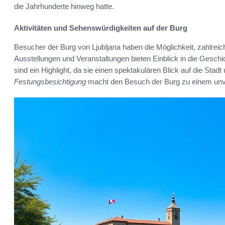
die Jahrhunderte hinweg hatte.
Aktivitäten und Sehenswürdigkeiten auf der Burg
Besucher der Burg von Ljubljana haben die Möglichkeit, zahlrei
Ausstellungen und Veranstaltungen bieten Einblick in die Geschi
sind ein Highlight, da sie einen spektakulären Blick auf die Sta
Festungsbesichtigung
macht den Besuch der Burg zu einem unve