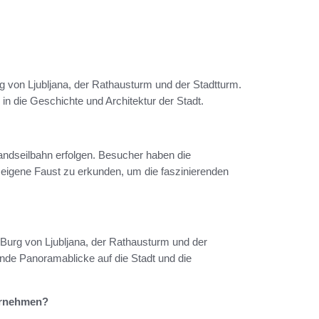
g von Ljubljana, der Rathausturm und der Stadtturm.
 in die Geschichte und Architektur der Stadt.
andseilbahn erfolgen. Besucher haben die
f eigene Faust zu erkunden, um die faszinierenden
r Burg von Ljubljana, der Rathausturm und der
nde Panoramablicke auf die Stadt und die
ternehmen?