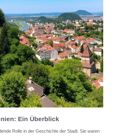
nien: Ein Überblick
dende Rolle in der Geschichte der Stadt. Sie waren