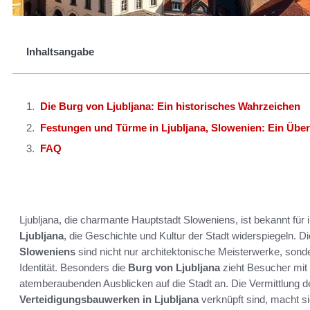
Inhaltsangabe
Die Burg von Ljubljana: Ein historisches Wahrzeichen
Festungen und Türme in Ljubljana, Slowenien: Ein Über
FAQ
Ljubljana, die charmante Hauptstadt Sloweniens, ist bekannt für
Ljubljana
, die Geschichte und Kultur der Stadt widerspiegeln. D
Sloweniens
sind nicht nur architektonische Meisterwerke, son
Identität. Besonders die
Burg von Ljubljana
zieht Besucher mit
atemberaubenden Ausblicken auf die Stadt an. Die Vermittlung d
Verteidigungsbauwerken in Ljubljana
verknüpft sind, macht si