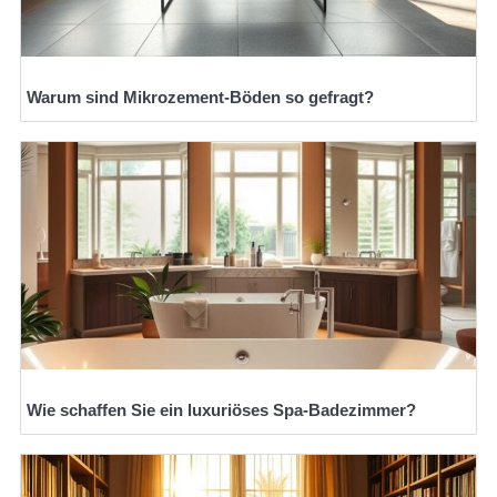
Warum sind Mikrozement-Böden so gefragt?
Wie schaffen Sie ein luxuriöses Spa-Badezimmer?