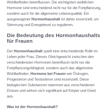
Wohlbefinden beeinflussen. Die wichtigsten weiblichen
Hormone sind entscheidend nicht nur für die Fortpflanzung,
sondern auch für die allgemeine Lebensqualität. Ein
ausgewogener
Hormonhaushalt
ist daher essenziell, um
Stimmung und Energielevel zu regulieren.
Die Bedeutung des Hormonhaushalts
für Frauen
Der
Hormonhaushalt
spielt eine entscheidende Rolle im
Leben jeder Frau. Dieses Gleichgewicht zwischen den
verschiedensten Hormonen beeinflusst nicht nur die
Fortpflanzungsfähigkeit, sondern auch das allgemeine
Wohlbefinden.
Hormone bei Frauen
wie Östrogen,
Progesteron und Testosteron sind essenziell. Diese
biologischen Substanzen stammen aus verschiedenen
Drüsen und wirken sich signifikant auf Körper und Geist
aus.
Was ist der Hormonhaushalt?