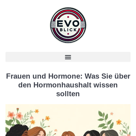
Frauen und Hormone: Was Sie über
den Hormonhaushalt wissen
sollten