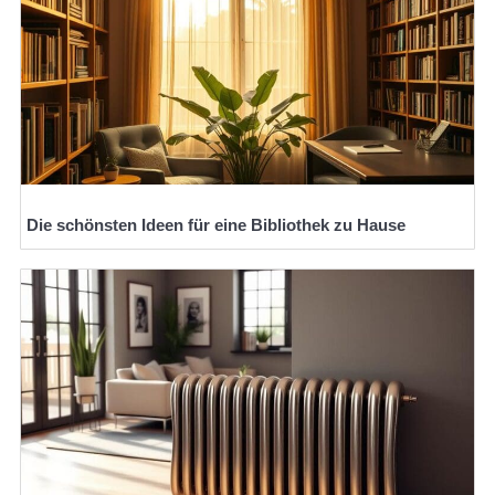
Die schönsten Ideen für eine Bibliothek zu Hause