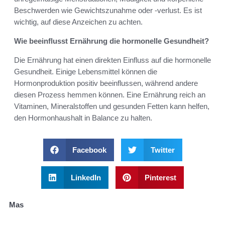
Beschwerden wie Gewichtszunahme oder -verlust. Es ist
wichtig, auf diese Anzeichen zu achten.
Wie beeinflusst Ernährung die hormonelle Gesundheit?
Die Ernährung hat einen direkten Einfluss auf die hormonelle
Gesundheit. Einige Lebensmittel können die
Hormonproduktion positiv beeinflussen, während andere
diesen Prozess hemmen können. Eine Ernährung reich an
Vitaminen, Mineralstoffen und gesunden Fetten kann helfen,
den Hormonhaushalt in Balance zu halten.
Facebook
Twitter
LinkedIn
Pinterest
Mas