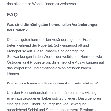
das allgemeine Wohlbefinden zu verbessern.
FAQ
Was sind die häufigsten hormonellen Veränderungen
bei Frauen?
Die häufigsten hormonellen Veränderungen bei Frauen
treten während der Pubertät, Schwangerschaft und
Menopause auf. Diese Phasen sind geprägt von
Schwankungen in den Werten der weiblichen Hormone wie
Östrogen und Progesteron, die erhebliche Auswirkungen auf
das körperliche und emotionale Wohlbefinden haben
können.
Wie kann ich meinen Hormonhaushalt unterstützen?
Um den Hormonhaushalt zu unterstützen, ist es wichtig,
einen ausgewogenen Lebensstil zu pflegen. Dazu gehören
eine gesunde Ernährung, regelmäßige Bewegung,
ausreichend Schlaf und Stressmanagement. Bestimmte