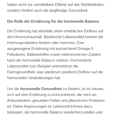
haben nicht nur unmittelbare Effekte auf das Wohlbefinden,
sondern fördern auch die langfristige Gesundheit.
Die Rolle der Ernährung für die hormonelle Balance
Die Ernährung hat ebenfalls einen erheblichen Einfluss auf
den Hormonhaushalt. Bestimmte Lebensmittel können die
Hormonproduktion fördern oder hemmen. Eine
ausgewogene Ernährung mit ausreichend Omega-3-
Fettsäuren, Ballaststoffen sowie vitaminsreichen Zutaten
kann die hormonelle Balance stärken. Fermentierte
Lebensmittel zum Beispiel unterstützen die
Darmgesundheit, was wiederum positiven Einfluss auf die
hormonellen Veränderungen hat.
Um die
hormonelle Gesundheit
zu fördern, ist es ratsam,
sich auf eine Ernährung zu konzentrieren, die reich an
Antioxidantien, gesunden Fetten und pflanzlichen Proteinen
ist. Kleine Anpassungen im Lebensstil können dazu
beitragen, die hormonelle Balance wiederherzustellen und