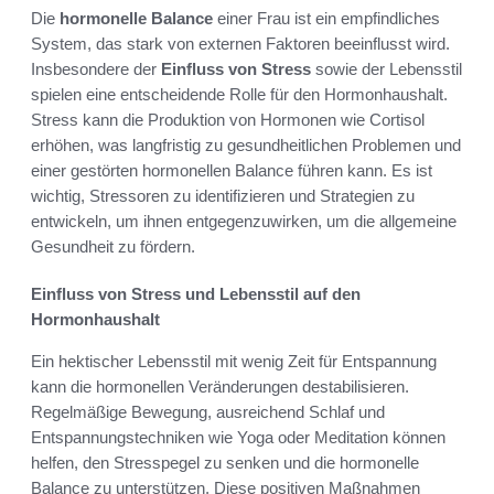
Die
hormonelle Balance
einer Frau ist ein empfindliches
System, das stark von externen Faktoren beeinflusst wird.
Insbesondere der
Einfluss von Stress
sowie der Lebensstil
spielen eine entscheidende Rolle für den Hormonhaushalt.
Stress kann die Produktion von Hormonen wie Cortisol
erhöhen, was langfristig zu gesundheitlichen Problemen und
einer gestörten hormonellen Balance führen kann. Es ist
wichtig, Stressoren zu identifizieren und Strategien zu
entwickeln, um ihnen entgegenzuwirken, um die allgemeine
Gesundheit zu fördern.
Einfluss von Stress und Lebensstil auf den
Hormonhaushalt
Ein hektischer Lebensstil mit wenig Zeit für Entspannung
kann die hormonellen Veränderungen destabilisieren.
Regelmäßige Bewegung, ausreichend Schlaf und
Entspannungstechniken wie Yoga oder Meditation können
helfen, den Stresspegel zu senken und die hormonelle
Balance zu unterstützen. Diese positiven Maßnahmen