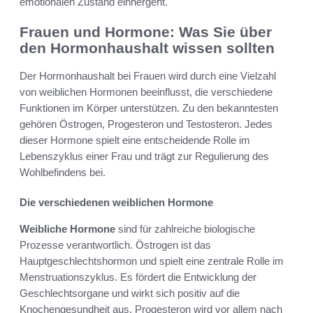
emotionalen Zustand einhergeht.
Frauen und Hormone: Was Sie über
den Hormonhaushalt wissen sollten
Der Hormonhaushalt bei Frauen wird durch eine Vielzahl
von weiblichen Hormonen beeinflusst, die verschiedene
Funktionen im Körper unterstützen. Zu den bekanntesten
gehören Östrogen, Progesteron und Testosteron. Jedes
dieser Hormone spielt eine entscheidende Rolle im
Lebenszyklus einer Frau und trägt zur Regulierung des
Wohlbefindens bei.
Die verschiedenen weiblichen Hormone
Weibliche Hormone
sind für zahlreiche biologische
Prozesse verantwortlich. Östrogen ist das
Hauptgeschlechtshormon und spielt eine zentrale Rolle im
Menstruationszyklus. Es fördert die Entwicklung der
Geschlechtsorgane und wirkt sich positiv auf die
Knochengesundheit aus. Progesteron wird vor allem nach