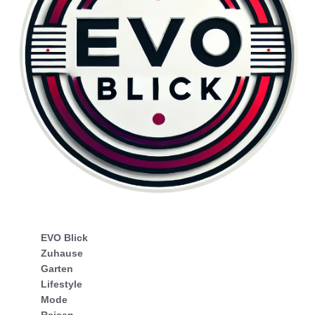
EVO Blick
Zuhause
Garten
Lifestyle
Mode