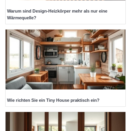
Warum sind Design-Heizkörper mehr als nur eine
Wärmequelle?
Wie richten Sie ein Tiny House praktisch ein?