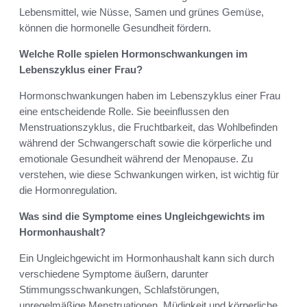
Lebensmittel, wie Nüsse, Samen und grünes Gemüse,
können die hormonelle Gesundheit fördern.
Welche Rolle spielen Hormonschwankungen im
Lebenszyklus einer Frau?
Hormonschwankungen haben im Lebenszyklus einer Frau
eine entscheidende Rolle. Sie beeinflussen den
Menstruationszyklus, die Fruchtbarkeit, das Wohlbefinden
während der Schwangerschaft sowie die körperliche und
emotionale Gesundheit während der Menopause. Zu
verstehen, wie diese Schwankungen wirken, ist wichtig für
die Hormonregulation.
Was sind die Symptome eines Ungleichgewichts im
Hormonhaushalt?
Ein Ungleichgewicht im Hormonhaushalt kann sich durch
verschiedene Symptome äußern, darunter
Stimmungsschwankungen, Schlafstörungen,
unregelmäßige Menstruationen, Müdigkeit und körperliche