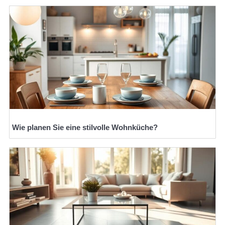
Wie planen Sie eine stilvolle Wohnküche?