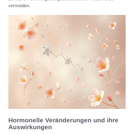
vermeiden.
Hormonelle Veränderungen und ihre
Auswirkungen