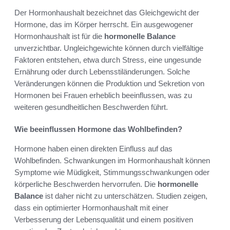
Der Hormonhaushalt bezeichnet das Gleichgewicht der
Hormone, das im Körper herrscht. Ein ausgewogener
Hormonhaushalt ist für die
hormonelle Balance
unverzichtbar. Ungleichgewichte können durch vielfältige
Faktoren entstehen, etwa durch Stress, eine ungesunde
Ernährung oder durch Lebensstiländerungen. Solche
Veränderungen können die Produktion und Sekretion von
Hormonen bei Frauen erheblich beeinflussen, was zu
weiteren gesundheitlichen Beschwerden führt.
Wie beeinflussen Hormone das Wohlbefinden?
Hormone haben einen direkten Einfluss auf das
Wohlbefinden. Schwankungen im Hormonhaushalt können
Symptome wie Müdigkeit, Stimmungsschwankungen oder
körperliche Beschwerden hervorrufen. Die
hormonelle
Balance
ist daher nicht zu unterschätzen. Studien zeigen,
dass ein optimierter Hormonhaushalt mit einer
Verbesserung der Lebensqualität und einem positiven