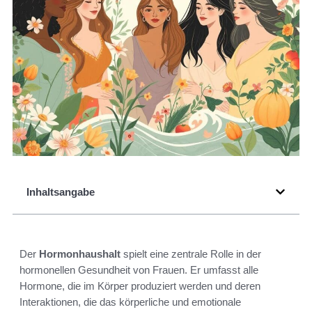
Inhaltsangabe
Der
Hormonhaushalt
spielt eine zentrale Rolle in der
hormonellen Gesundheit von Frauen. Er umfasst alle
Hormone, die im Körper produziert werden und deren
Interaktionen, die das körperliche und emotionale