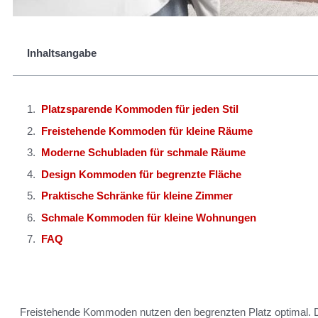
Inhaltsangabe
Platzsparende Kommoden für jeden Stil
Freistehende Kommoden für kleine Räume
Moderne Schubladen für schmale Räume
Design Kommoden für begrenzte Fläche
Praktische Schränke für kleine Zimmer
Schmale Kommoden für kleine Wohnungen
FAQ
Freistehende Kommoden nutzen den begrenzten Platz optimal. Di