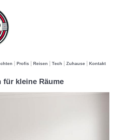
ichten
Profis
Reisen
Tech
Zuhause
Kontakt
für kleine Räume