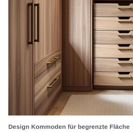
Design Kommoden für begrenzte Fläche