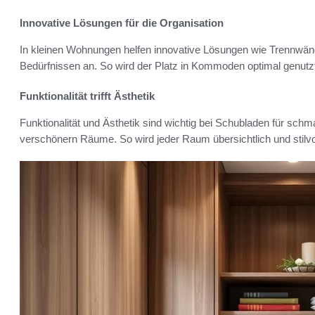
Innovative Lösungen für die Organisation
In kleinen Wohnungen helfen innovative Lösungen wie Trennwä
Bedürfnissen an. So wird der Platz in Kommoden optimal genutz
Funktionalität trifft Ästhetik
Funktionalität und Ästhetik sind wichtig bei Schubladen für sch
verschönern Räume. So wird jeder Raum übersichtlich und stilvol