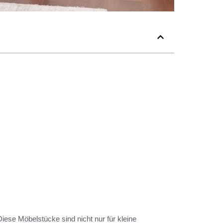
ese Möbelstücke sind nicht nur für kleine