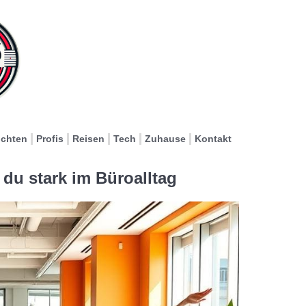
ichten
Profis
Reisen
Tech
Zuhause
Kontakt
 du stark im Büroalltag