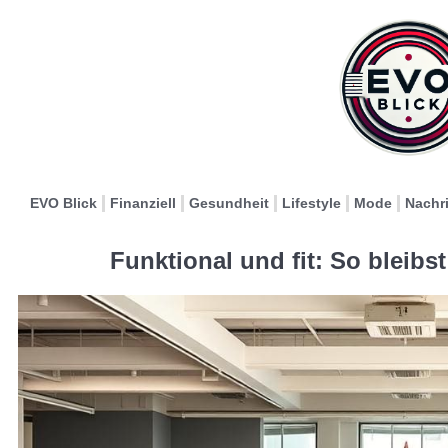
EVO Blick
Finanziell
Gesundheit
Lifestyle
Mode
Nachr
Funktional und fit: So bleibst