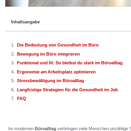
Inhaltsangabe
Die Bedeutung von Gesundheit im Büro
Bewegung im Büro integrieren
Funktional und fit: So bleibst du stark im Büroalltag
Ergonomie am Arbeitsplatz optimieren
Stressbewältigung im Büroalltag
Langfristige Strategien für die Gesundheit im Job
FAQ
Im modernen
Büroalltag
verbringen viele Menschen unzählige 