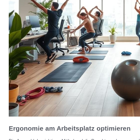
Ergonomie am Arbeitsplatz optimieren