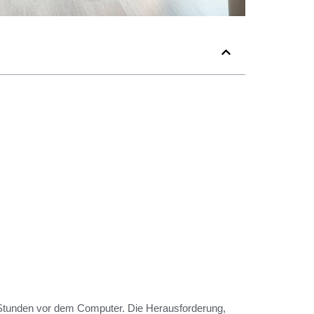
Stunden vor dem Computer. Die Herausforderung,