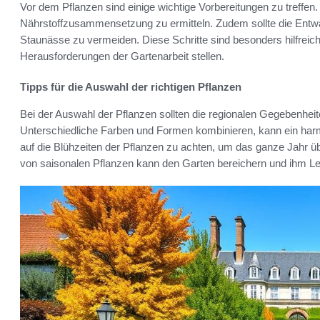
Vor dem Pflanzen sind einige wichtige Vorbereitungen zu treffen.
Nährstoffzusammensetzung zu ermitteln. Zudem sollte die Entw
Staunässe zu vermeiden. Diese Schritte sind besonders hilfreich
Herausforderungen der Gartenarbeit stellen.
Tipps für die Auswahl der richtigen Pflanzen
Bei der Auswahl der Pflanzen sollten die regionalen Gegebenheit
Unterschiedliche Farben und Formen kombinieren, kann ein harm
auf die Blühzeiten der Pflanzen zu achten, um das ganze Jahr üb
von saisonalen Pflanzen kann den Garten bereichern und ihm L