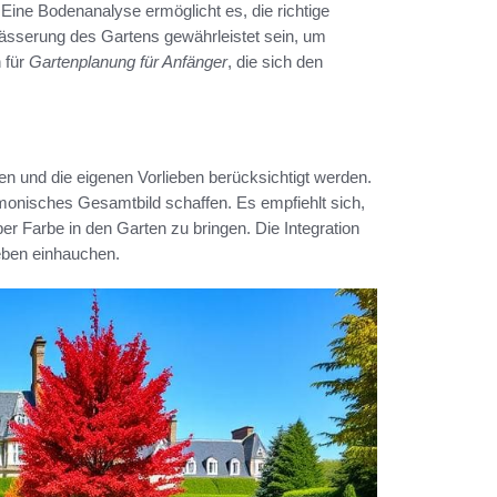
 Eine Bodenanalyse ermöglicht es, die richtige
ässerung des Gartens gewährleistet sein, um
 für
Gartenplanung für Anfänger
, die sich den
en und die eigenen Vorlieben berücksichtigt werden.
onisches Gesamtbild schaffen. Es empfiehlt sich,
er Farbe in den Garten zu bringen. Die Integration
eben einhauchen.