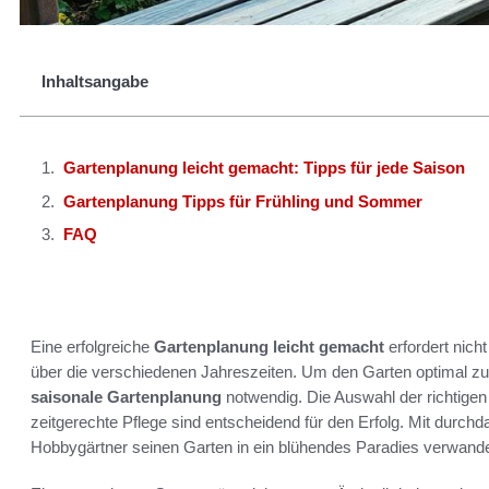
Inhaltsangabe
Gartenplanung leicht gemacht: Tipps für jede Saison
Gartenplanung Tipps für Frühling und Sommer
FAQ
Eine erfolgreiche
Gartenplanung leicht gemacht
erfordert nich
über die verschiedenen Jahreszeiten. Um den Garten optimal zu ge
saisonale Gartenplanung
notwendig. Die Auswahl der richtigen
zeitgerechte Pflege sind entscheidend für den Erfolg. Mit durch
Hobbygärtner seinen Garten in ein blühendes Paradies verwande