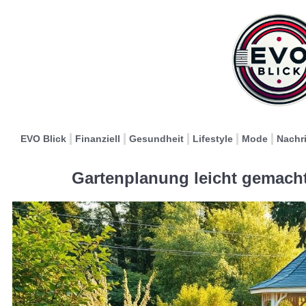
EVO Blick
Finanziell
Gesundheit
Lifestyle
Mode
Nachr
Gartenplanung leicht gemacht