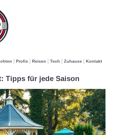
ichten
Profis
Reisen
Tech
Zuhause
Kontakt
: Tipps für jede Saison