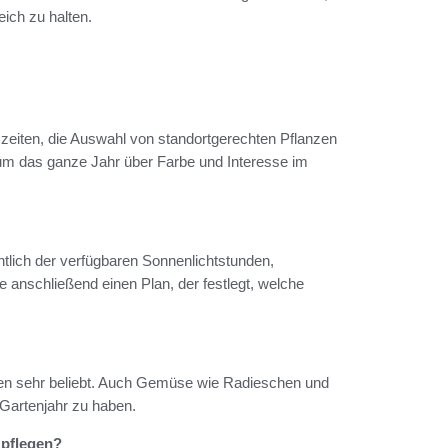
ich zu halten.
zeiten, die Auswahl von standortgerechten Pflanzen
um das ganze Jahr über Farbe und Interesse im
htlich der verfügbaren Sonnenlichtstunden,
 anschließend einen Plan, der festlegt, welche
hen sehr beliebt. Auch Gemüse wie Radieschen und
 Gartenjahr zu haben.
 pflegen?