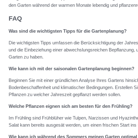
den Garten während der warmen Monate lebendig und pflanzenre
FAQ
Was sind die wichtigsten Tipps für die Gartenplanung?
Die wichtigsten Tipps umfassen die Berücksichtigung der Jahres
und die Einbeziehung einer abwechslungsreichen Bepflanzung, 
Garten zu haben.
Wie kann ich mit der saisonalen Gartenplanung beginnen?
Beginnen Sie mit einer gründlichen Analyse Ihres Gartens hinsic
Bodenbeschaffenheit und klimatischer Bedingungen. Erstellen Sie
Pflanzen zu welcher Jahreszeit gepflanzt werden sollen.
Welche Pflanzen eignen sich am besten für den Frühling?
Im Frühling sind Frühblüher wie Tulpen, Narzissen und Hyazint
Salat kann bereits ausgesät werden, um einen frischen Start ins
Wie kann ich während des Sommers meinen Garten optimal