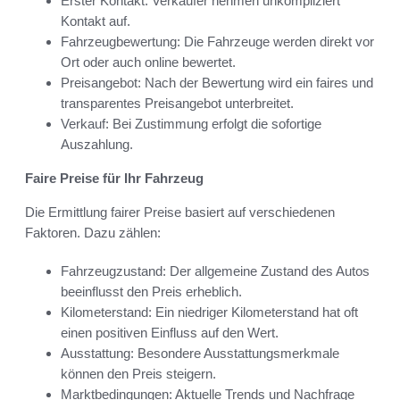
Erster Kontakt: Verkäufer nehmen unkompliziert
Kontakt auf.
Fahrzeugbewertung: Die Fahrzeuge werden direkt vor
Ort oder auch online bewertet.
Preisangebot: Nach der Bewertung wird ein faires und
transparentes Preisangebot unterbreitet.
Verkauf: Bei Zustimmung erfolgt die sofortige
Auszahlung.
Faire Preise für Ihr Fahrzeug
Die Ermittlung fairer Preise basiert auf verschiedenen
Faktoren. Dazu zählen:
Fahrzeugzustand: Der allgemeine Zustand des Autos
beeinflusst den Preis erheblich.
Kilometerstand: Ein niedriger Kilometerstand hat oft
einen positiven Einfluss auf den Wert.
Ausstattung: Besondere Ausstattungsmerkmale
können den Preis steigern.
Marktbedingungen: Aktuelle Trends und Nachfrage