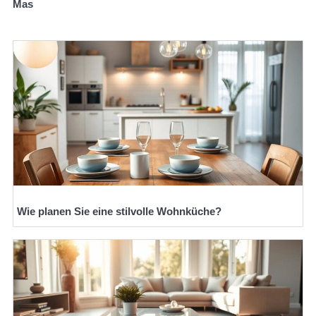
Mas
Wie planen Sie eine stilvolle Wohnküche?