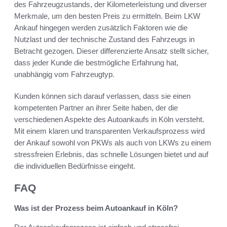
des Fahrzeugzustands, der Kilometerleistung und diverser
Merkmale, um den besten Preis zu ermitteln. Beim LKW
Ankauf hingegen werden zusätzlich Faktoren wie die
Nutzlast und der technische Zustand des Fahrzeugs in
Betracht gezogen. Dieser differenzierte Ansatz stellt sicher,
dass jeder Kunde die bestmögliche Erfahrung hat,
unabhängig vom Fahrzeugtyp.
Kunden können sich darauf verlassen, dass sie einen
kompetenten Partner an ihrer Seite haben, der die
verschiedenen Aspekte des Autoankaufs in Köln versteht.
Mit einem klaren und transparenten Verkaufsprozess wird
der Ankauf sowohl von PKWs als auch von LKWs zu einem
stressfreien Erlebnis, das schnelle Lösungen bietet und auf
die individuellen Bedürfnisse eingeht.
FAQ
Was ist der Prozess beim Autoankauf in Köln?