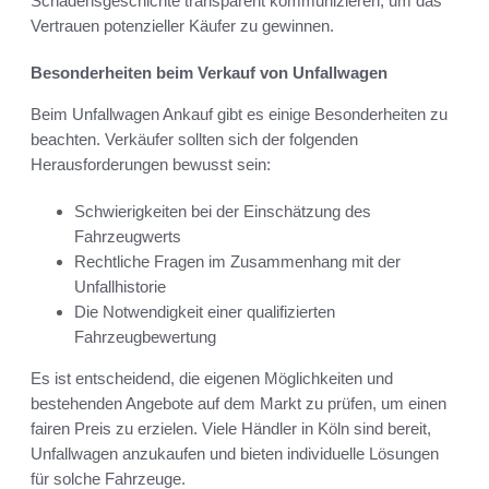
Schadensgeschichte transparent kommunizieren, um das
Vertrauen potenzieller Käufer zu gewinnen.
Besonderheiten beim Verkauf von Unfallwagen
Beim Unfallwagen Ankauf gibt es einige Besonderheiten zu
beachten. Verkäufer sollten sich der folgenden
Herausforderungen bewusst sein:
Schwierigkeiten bei der Einschätzung des
Fahrzeugwerts
Rechtliche Fragen im Zusammenhang mit der
Unfallhistorie
Die Notwendigkeit einer qualifizierten
Fahrzeugbewertung
Es ist entscheidend, die eigenen Möglichkeiten und
bestehenden Angebote auf dem Markt zu prüfen, um einen
fairen Preis zu erzielen. Viele Händler in Köln sind bereit,
Unfallwagen anzukaufen und bieten individuelle Lösungen
für solche Fahrzeuge.