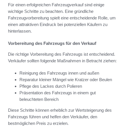
Für einen erfolgreichen Fahrzeugverkauf sind einige
wichtige Schritte zu beachten. Eine gründliche
Fahrzeugvorbereitung spielt eine entscheidende Rolle, um
einen attraktiven Eindruck bei potenziellen Käufern zu
hinterlassen.
Vorbereitung des Fahrzeugs für den Verkauf
Die richtige Vorbereitung des Fahrzeugs ist entscheidend.
Verkäufer sollten folgende Maßnahmen in Betracht ziehen:
Reinigung des Fahrzeugs innen und außen
Reparatur kleiner Mängel wie Kratzer oder Beulen
Pflege des Lackes durch Polieren
Präsentation des Fahrzeugs in einem gut
beleuchteten Bereich
Diese Schritte können erheblich zur Wertsteigerung des
Fahrzeugs führen und helfen den Verkäufer, den
bestmöglichen Preis zu erzielen.