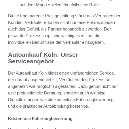
auf dem Markt spielen ebenfalls eine Rolle.
Diese transparente Preisgestaltung stärkt das Vertrauen der
Kunden. Verkäufer erhalten nicht nur faire Preise, sondern
auch das Gefühl, als Partner behandelt zu werden. Der
gesamte Prozess zeigt, wie wichtig es ist, auf die
individuellen Bedürfnisse der Verkäufer einzugehen.
Autoankauf Köln: Unser
Serviceangebot
Der Autoankauf Köln bietet einen umfangreichen Service,
der darauf ausgerichtet ist, Verkäufern den Prozess so
angenehm wie möglich zu gestalten. Dazu gehört nicht nur
eine professionelle Beratung, sondern auch wichtige
Dienstleistungen wie die kostenlose Fahrzeugbewertung
und die praktische Autoabholung kostenlos.
Kostenlose Fahrzeugbewertung