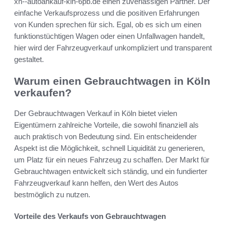
xn--autoankauf-kln-6pb.de einen zuverlässigen Partner. Der
einfache Verkaufsprozess und die positiven Erfahrungen
von Kunden sprechen für sich. Egal, ob es sich um einen
funktionstüchtigen Wagen oder einen Unfallwagen handelt,
hier wird der Fahrzeugverkauf unkompliziert und transparent
gestaltet.
Warum einen Gebrauchtwagen in Köln
verkaufen?
Der Gebrauchtwagen Verkauf in Köln bietet vielen
Eigentümern zahlreiche Vorteile, die sowohl finanziell als
auch praktisch von Bedeutung sind. Ein entscheidender
Aspekt ist die Möglichkeit, schnell Liquidität zu generieren,
um Platz für ein neues Fahrzeug zu schaffen. Der Markt für
Gebrauchtwagen entwickelt sich ständig, und ein fundierter
Fahrzeugverkauf kann helfen, den Wert des Autos
bestmöglich zu nutzen.
Vorteile des Verkaufs von Gebrauchtwagen