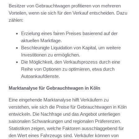
Besitzer von Gebrauchtwagen profitieren von mehreren
Vorteilen, wenn sie sich für den Verkauf entscheiden. Dazu
zählen:
Erzielung eines fairen Preises basierend auf der
aktuellen Marktlage.
Beschleunigte Liquidation von Kapital, um weitere
Investitionen zu ermöglichen.
Die Möglichkeit, den Verkaufsprozess durch eine
Reihe von Optionen zu optimieren, etwa durch
Autoankaufdienste.
Marktanalyse für Gebrauchtwagen in Köln
Eine eingehende Marktanalyse hilft Verkäufern zu
verstehen, wie sich die Preise für Gebrauchtwagen in Köln
entwickeln. Die Nachfrage und das Angebot unterliegen
saisonalen Schwankungen und regionalen Präferenzen.
Statistiken zeigen, welche Faktoren ausschlaggebend für
den Wert eines Fahrzeugs sind. Verkäufer können von