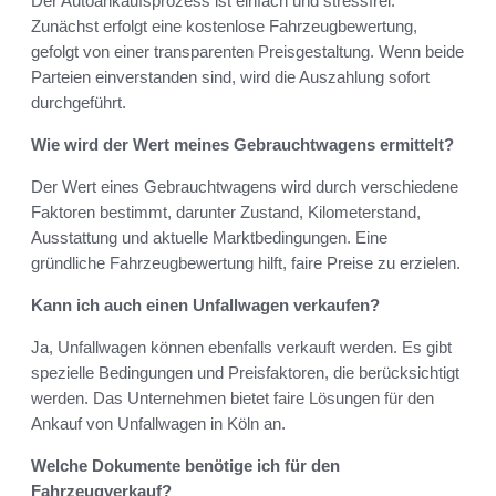
Der Autoankaufsprozess ist einfach und stressfrei.
Zunächst erfolgt eine kostenlose Fahrzeugbewertung,
gefolgt von einer transparenten Preisgestaltung. Wenn beide
Parteien einverstanden sind, wird die Auszahlung sofort
durchgeführt.
Wie wird der Wert meines Gebrauchtwagens ermittelt?
Der Wert eines Gebrauchtwagens wird durch verschiedene
Faktoren bestimmt, darunter Zustand, Kilometerstand,
Ausstattung und aktuelle Marktbedingungen. Eine
gründliche Fahrzeugbewertung hilft, faire Preise zu erzielen.
Kann ich auch einen Unfallwagen verkaufen?
Ja, Unfallwagen können ebenfalls verkauft werden. Es gibt
spezielle Bedingungen und Preisfaktoren, die berücksichtigt
werden. Das Unternehmen bietet faire Lösungen für den
Ankauf von Unfallwagen in Köln an.
Welche Dokumente benötige ich für den
Fahrzeugverkauf?