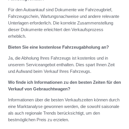
Für den Autoankauf sind Dokumente wie Fahrzeugbrief,
Fahrzeugschein, Wartungsnachweise und andere relevante
Unterlagen erforderlich. Die korrekte Zusammenstellung
dieser Dokumente erleichtert den Verkaufsprozess
erheblich.
Bieten Sie eine kostenlose Fahrzeugabholung an?
Ja, die Abholung Ihres Fahrzeugs ist kostenlos und in
unserem Serviceangebot enthalten. Dies spart Ihnen Zeit
und Aufwand beim Verkauf Ihres Fahrzeugs.
Wo finde ich Informationen zu den besten Zeiten für den
Verkauf von Gebrauchtwagen?
Informationen über die besten Verkaufszeiten können durch
eine Marktanalyse gewonnen werden, die sowohl saisonale
als auch regionale Trends berücksichtigt, um den
bestmöglichen Preis zu erzielen.