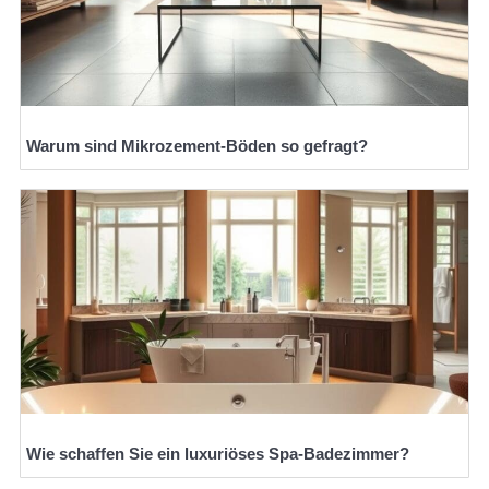
Warum sind Mikrozement-Böden so gefragt?
Wie schaffen Sie ein luxuriöses Spa-Badezimmer?