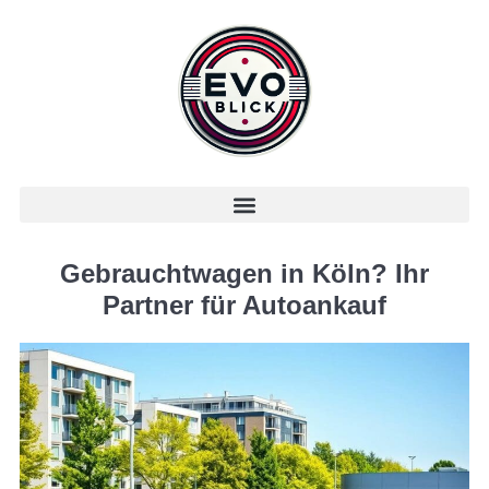
Gebrauchtwagen in Köln? Ihr
Partner für Autoankauf