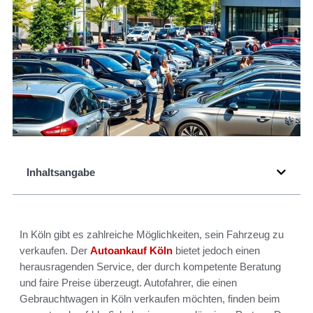
Inhaltsangabe
In Köln gibt es zahlreiche Möglichkeiten, sein Fahrzeug zu
verkaufen. Der
Autoankauf Köln
bietet jedoch einen
herausragenden Service, der durch kompetente Beratung
und faire Preise überzeugt. Autofahrer, die einen
Gebrauchtwagen in Köln verkaufen möchten, finden beim