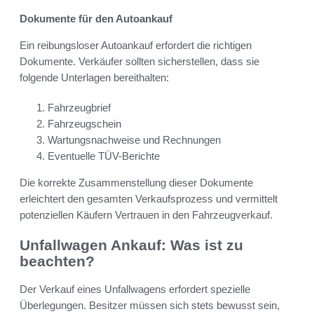
Dokumente für den Autoankauf
Ein reibungsloser Autoankauf erfordert die richtigen
Dokumente. Verkäufer sollten sicherstellen, dass sie
folgende Unterlagen bereithalten:
Fahrzeugbrief
Fahrzeugschein
Wartungsnachweise und Rechnungen
Eventuelle TÜV-Berichte
Die korrekte Zusammenstellung dieser Dokumente
erleichtert den gesamten Verkaufsprozess und vermittelt
potenziellen Käufern Vertrauen in den Fahrzeugverkauf.
Unfallwagen Ankauf: Was ist zu
beachten?
Der Verkauf eines Unfallwagens erfordert spezielle
Überlegungen. Besitzer müssen sich stets bewusst sein,