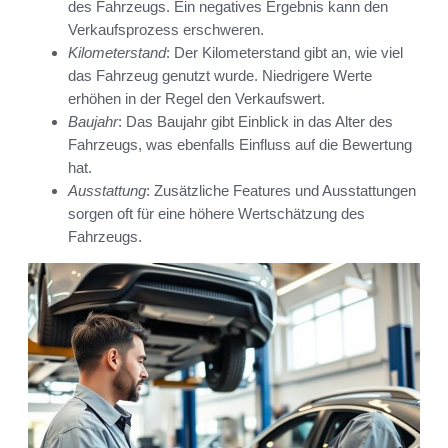
des Fahrzeugs. Ein negatives Ergebnis kann den
Verkaufsprozess erschweren.
Kilometerstand
: Der Kilometerstand gibt an, wie viel
das Fahrzeug genutzt wurde. Niedrigere Werte
erhöhen in der Regel den Verkaufswert.
Baujahr
: Das Baujahr gibt Einblick in das Alter des
Fahrzeugs, was ebenfalls Einfluss auf die Bewertung
hat.
Ausstattung
: Zusätzliche Features und Ausstattungen
sorgen oft für eine höhere Wertschätzung des
Fahrzeugs.