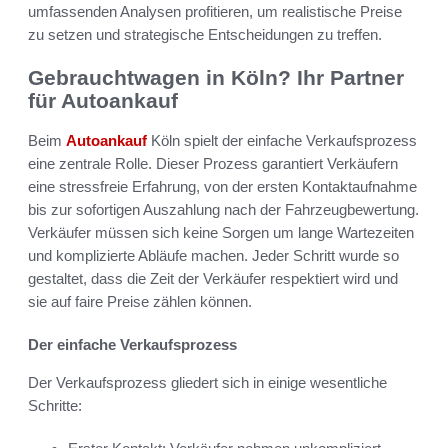
umfassenden Analysen profitieren, um realistische Preise
zu setzen und strategische Entscheidungen zu treffen.
Gebrauchtwagen in Köln? Ihr Partner
für Autoankauf
Beim
Autoankauf
Köln spielt der einfache Verkaufsprozess
eine zentrale Rolle. Dieser Prozess garantiert Verkäufern
eine stressfreie Erfahrung, von der ersten Kontaktaufnahme
bis zur sofortigen Auszahlung nach der Fahrzeugbewertung.
Verkäufer müssen sich keine Sorgen um lange Wartezeiten
und komplizierte Abläufe machen. Jeder Schritt wurde so
gestaltet, dass die Zeit der Verkäufer respektiert wird und
sie auf faire Preise zählen können.
Der einfache Verkaufsprozess
Der Verkaufsprozess gliedert sich in einige wesentliche
Schritte: