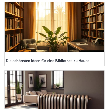
Die schönsten Ideen für eine Bibliothek zu Hause