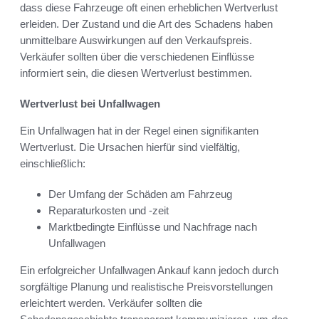
dass diese Fahrzeuge oft einen erheblichen Wertverlust
erleiden. Der Zustand und die Art des Schadens haben
unmittelbare Auswirkungen auf den Verkaufspreis.
Verkäufer sollten über die verschiedenen Einflüsse
informiert sein, die diesen Wertverlust bestimmen.
Wertverlust bei Unfallwagen
Ein Unfallwagen hat in der Regel einen signifikanten
Wertverlust. Die Ursachen hierfür sind vielfältig,
einschließlich:
Der Umfang der Schäden am Fahrzeug
Reparaturkosten und -zeit
Marktbedingte Einflüsse und Nachfrage nach
Unfallwagen
Ein erfolgreicher Unfallwagen Ankauf kann jedoch durch
sorgfältige Planung und realistische Preisvorstellungen
erleichtert werden. Verkäufer sollten die