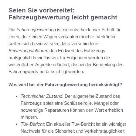
Seien Sie vorbereitet:
Fahrzeugbewertung leicht gemacht
Die
Fahrzeugbewertung
ist ein entscheidender Schritt für
jeden, der seinen Wagen verkaufen möchte. Verkäufer
sollten sich bewusst sein, dass verschiedene
Bewertungsfaktoren
den Endwert des Fahrzeugs
maßgeblich beeinflussen. Im Folgenden werden die
wesentlichen Aspekte erläutert, die bei der Beurteilung des
Fahrzeugwerts berücksichtigt werden.
Was wird bei der Fahrzeugbewertung berücksichtigt?
Technischer Zustand
: Der allgemeine Zustand des
Fahrzeugs spielt eine Schlüsselrolle. Mängel oder
notwendige Reparaturen können den Wert erheblich
mindern.
Tüv-Bericht
: Ein aktueller Tüv-Bericht ist ein wichtiger
Nachweis für die Sicherheit und Verkehrstauglichkeit