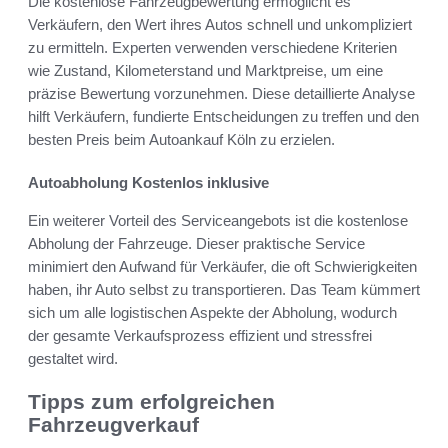
Die kostenlose Fahrzeugbewertung ermöglicht es
Verkäufern, den Wert ihres Autos schnell und unkompliziert
zu ermitteln. Experten verwenden verschiedene Kriterien
wie Zustand, Kilometerstand und Marktpreise, um eine
präzise Bewertung vorzunehmen. Diese detaillierte Analyse
hilft Verkäufern, fundierte Entscheidungen zu treffen und den
besten Preis beim Autoankauf Köln zu erzielen.
Autoabholung Kostenlos inklusive
Ein weiterer Vorteil des Serviceangebots ist die kostenlose
Abholung der Fahrzeuge. Dieser praktische Service
minimiert den Aufwand für Verkäufer, die oft Schwierigkeiten
haben, ihr Auto selbst zu transportieren. Das Team kümmert
sich um alle logistischen Aspekte der Abholung, wodurch
der gesamte Verkaufsprozess effizient und stressfrei
gestaltet wird.
Tipps zum erfolgreichen
Fahrzeugverkauf