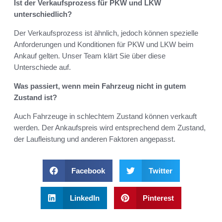
Ist der Verkaufsprozess für PKW und LKW
unterschiedlich?
Der Verkaufsprozess ist ähnlich, jedoch können spezielle
Anforderungen und Konditionen für PKW und LKW beim
Ankauf gelten. Unser Team klärt Sie über diese
Unterschiede auf.
Was passiert, wenn mein Fahrzeug nicht in gutem
Zustand ist?
Auch Fahrzeuge in schlechtem Zustand können verkauft
werden. Der Ankaufspreis wird entsprechend dem Zustand,
der Laufleistung und anderen Faktoren angepasst.
Facebook
Twitter
LinkedIn
Pinterest