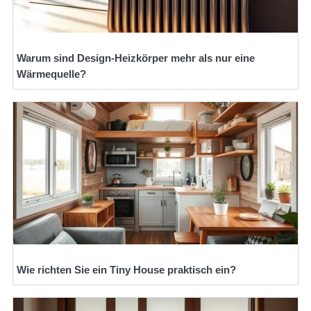
Warum sind Design-Heizkörper mehr als nur eine
Wärmequelle?
Wie richten Sie ein Tiny House praktisch ein?