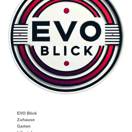
EVO Blick
Zuhause
Garten