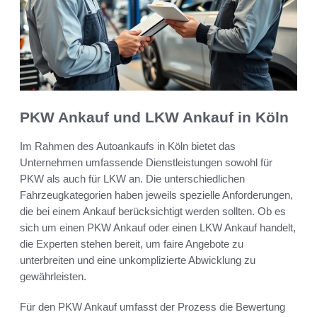
PKW Ankauf und LKW Ankauf in Köln
Im Rahmen des Autoankaufs in Köln bietet das
Unternehmen umfassende Dienstleistungen sowohl für
PKW als auch für LKW an. Die unterschiedlichen
Fahrzeugkategorien haben jeweils spezielle Anforderungen,
die bei einem Ankauf berücksichtigt werden sollten. Ob es
sich um einen PKW Ankauf oder einen LKW Ankauf handelt,
die Experten stehen bereit, um faire Angebote zu
unterbreiten und eine unkomplizierte Abwicklung zu
gewährleisten.
Für den PKW Ankauf umfasst der Prozess die Bewertung