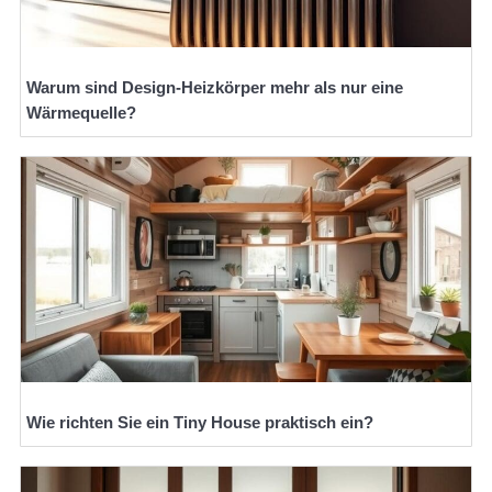
Warum sind Design-Heizkörper mehr als nur eine
Wärmequelle?
Wie richten Sie ein Tiny House praktisch ein?