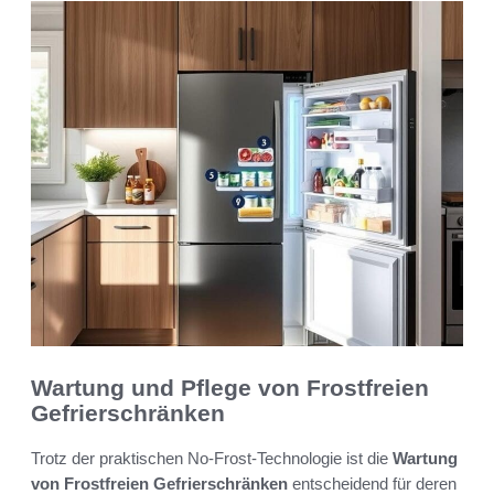
Wartung und Pflege von Frostfreien
Gefrierschränken
Trotz der praktischen No-Frost-Technologie ist die
Wartung
von Frostfreien Gefrierschränken
entscheidend für deren