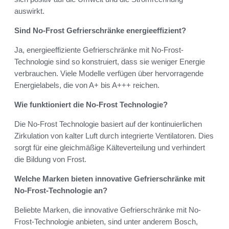
auswirkt.
Sind No-Frost Gefrierschränke energieeffizient?
Ja, energieeffiziente Gefrierschränke mit No-Frost-
Technologie sind so konstruiert, dass sie weniger Energie
verbrauchen. Viele Modelle verfügen über hervorragende
Energielabels, die von A+ bis A+++ reichen.
Wie funktioniert die No-Frost Technologie?
Die No-Frost Technologie basiert auf der kontinuierlichen
Zirkulation von kalter Luft durch integrierte Ventilatoren. Dies
sorgt für eine gleichmäßige Kälteverteilung und verhindert
die Bildung von Frost.
Welche Marken bieten innovative Gefrierschränke mit
No-Frost-Technologie an?
Beliebte Marken, die innovative Gefrierschränke mit No-
Frost-Technologie anbieten, sind unter anderem Bosch,