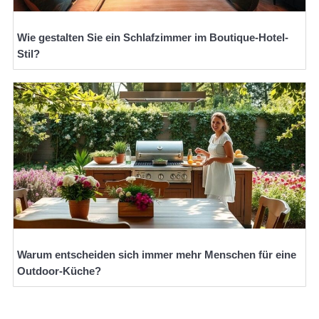
Wie gestalten Sie ein Schlafzimmer im Boutique-Hotel-
Stil?
Warum entscheiden sich immer mehr Menschen für eine
Outdoor-Küche?