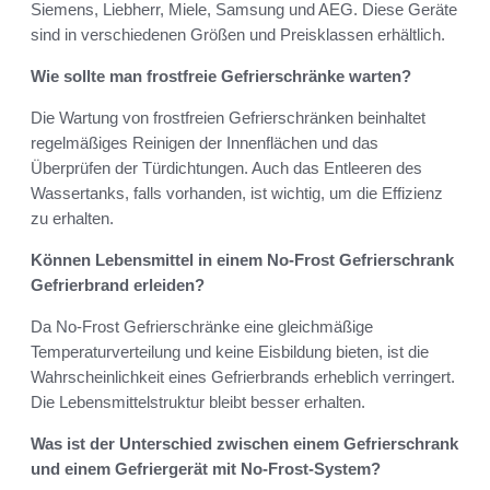
Siemens, Liebherr, Miele, Samsung und AEG. Diese Geräte
sind in verschiedenen Größen und Preisklassen erhältlich.
Wie sollte man frostfreie Gefrierschränke warten?
Die Wartung von frostfreien Gefrierschränken beinhaltet
regelmäßiges Reinigen der Innenflächen und das
Überprüfen der Türdichtungen. Auch das Entleeren des
Wassertanks, falls vorhanden, ist wichtig, um die Effizienz
zu erhalten.
Können Lebensmittel in einem No-Frost Gefrierschrank
Gefrierbrand erleiden?
Da No-Frost Gefrierschränke eine gleichmäßige
Temperaturverteilung und keine Eisbildung bieten, ist die
Wahrscheinlichkeit eines Gefrierbrands erheblich verringert.
Die Lebensmittelstruktur bleibt besser erhalten.
Was ist der Unterschied zwischen einem Gefrierschrank
und einem Gefriergerät mit No-Frost-System?