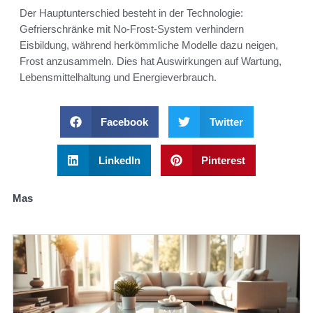
Der Hauptunterschied besteht in der Technologie:
Gefrierschränke mit No-Frost-System verhindern
Eisbildung, während herkömmliche Modelle dazu neigen,
Frost anzusammeln. Dies hat Auswirkungen auf Wartung,
Lebensmittelhaltung und Energieverbrauch.
Facebook
Twitter
LinkedIn
Pinterest
Mas