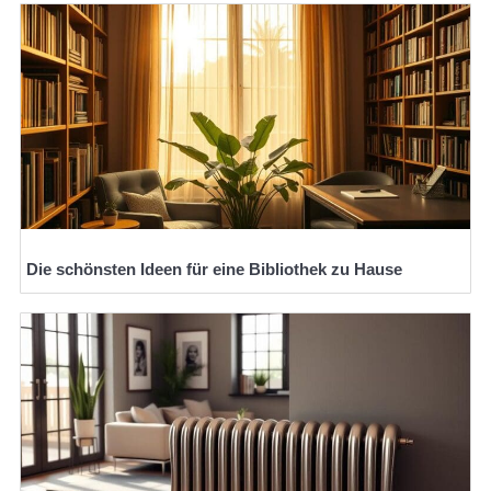
Die schönsten Ideen für eine Bibliothek zu Hause