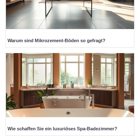
Warum sind Mikrozement-Böden so gefragt?
Wie schaffen Sie ein luxuriöses Spa-Badezimmer?