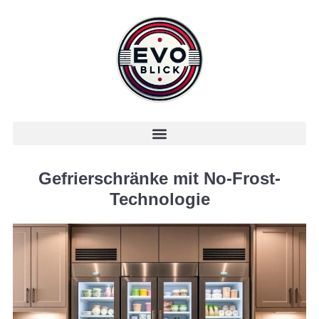
Gefrierschränke mit No-Frost-
Technologie