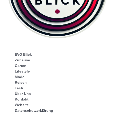
EVO Blick
Zuhause
Garten
Lifestyle
Mode
Reisen
Tech
Über Uns
Kontakt
Website
Datenschutzerklärung