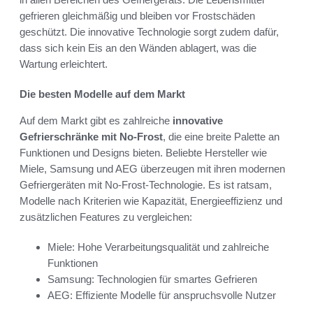
gefrieren gleichmäßig und bleiben vor Frostschäden
geschützt. Die innovative Technologie sorgt zudem dafür,
dass sich kein Eis an den Wänden ablagert, was die
Wartung erleichtert.
Die besten Modelle auf dem Markt
Auf dem Markt gibt es zahlreiche
innovative
Gefrierschränke mit No-Frost
, die eine breite Palette an
Funktionen und Designs bieten. Beliebte Hersteller wie
Miele, Samsung und AEG überzeugen mit ihren modernen
Gefriergeräten mit No-Frost-Technologie. Es ist ratsam,
Modelle nach Kriterien wie Kapazität, Energieeffizienz und
zusätzlichen Features zu vergleichen:
Miele: Hohe Verarbeitungsqualität und zahlreiche
Funktionen
Samsung: Technologien für smartes Gefrieren
AEG: Effiziente Modelle für anspruchsvolle Nutzer