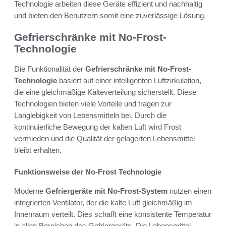
Technologie arbeiten diese Geräte effizient und nachhaltig
und bieten den Benutzern somit eine zuverlässige Lösung.
Gefrierschränke mit No-Frost-
Technologie
Die Funktionalität der
Gefrierschränke mit No-Frost-
Technologie
basiert auf einer intelligenten Luftzirkulation,
die eine gleichmäßige Kälteverteilung sicherstellt. Diese
Technologien bieten viele Vorteile und tragen zur
Langlebigkeit von Lebensmitteln bei. Durch die
kontinuierliche Bewegung der kalten Luft wird Frost
vermieden und die Qualität der gelagerten Lebensmittel
bleibt erhalten.
Funktionsweise der No-Frost Technologie
Moderne
Gefriergeräte mit No-Frost-System
nutzen einen
integrierten Ventilator, der die kalte Luft gleichmäßig im
Innenraum verteilt. Dies schafft eine konsistente Temperatur
in allen Bereichen des Gefriergeräts. Die Lebensmittel