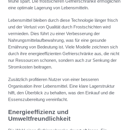
Mühe spart. Die frostsicheren Gefrierschränke ermöglichen
eine optimale Lagerung von Lebensmitteln.
Lebensmittel bleiben durch diese Technologie länger frisch
und der Verlust von Qualität durch Frostschichten wird
vermieden. Dies führt zu einer Verbesserung der
Nahrungsmittelaufbewahrung, was für eine gesunde
Ernährung von Bedeutung ist. Viele Modelle zeichnen sich
durch ihre energieeffizienten Gefrierschränke aus, die nicht
nur Ressourcen schonen, sondern auch zur Senkung der
Stromkosten beitragen.
Zusätzlich profitieren Nutzer von einer besseren
Organisation ihrer Lebensmittel. Eine klare Lagerstruktur
hilft, den Überblick zu behalten, was den Einkauf und die
Essenszubereitung vereinfacht.
Energieeffizienz und
Umweltfreundlichkeit