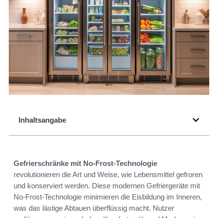
Inhaltsangabe
Gefrierschränke mit No-Frost-Technologie
revolutionieren die Art und Weise, wie Lebensmittel gefroren
und konserviert werden. Diese modernen Gefriergeräte mit
No-Frost-Technologie minimieren die Eisbildung im Inneren,
was das lästige Abtauen überflüssig macht. Nutzer