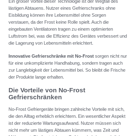
Ein großer Vorteil dieser Technologie ist der Wegfall des
lästigen Abtauens. Nutzer eines Gefrierschranks ohne
Eisbildung können ihre Lebensmittel ohne Sorgen
verstauen, da der Frost keine Rolle spielt. Auch die
eingebauten Ventilatoren tragen zu einem optimierten
Luftstrom bei, was die Effizienz des Gerätes verbessert und
die Lagerung von Lebensmitteln erleichtert.
Innovative Gefrierschränke mit No-Frost
sorgen nicht nur
für eine unkomplizierte Handhabung, sondern tragen auch
zur Langlebigkeit der Lebensmittel bei. So bleibt die Frische
der Produkte lange erhalten.
Die Vorteile von No-Frost
Gefrierschränken
No-Frost Gefriergeräte bringen zahlreiche Vorteile mit sich,
die den Alltag erheblich erleichtern. Ein wesentlicher Aspekt
ist der reduzierte Wartungsaufwand. Nutzer müssen sich
nicht mehr um lästiges Abtauen kümmern, was Zeit und