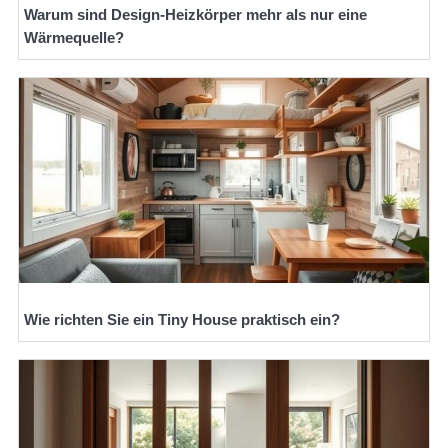
Warum sind Design-Heizkörper mehr als nur eine
Wärmequelle?
Wie richten Sie ein Tiny House praktisch ein?