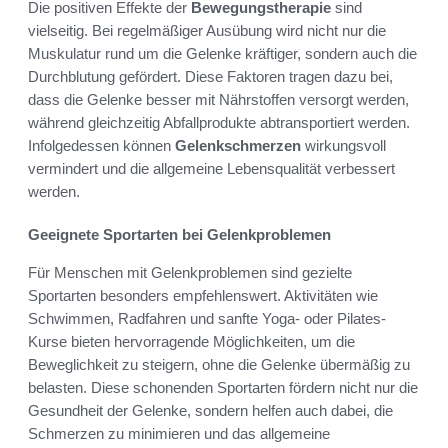
Die positiven Effekte der
Bewegungstherapie
sind
vielseitig. Bei regelmäßiger Ausübung wird nicht nur die
Muskulatur rund um die Gelenke kräftiger, sondern auch die
Durchblutung gefördert. Diese Faktoren tragen dazu bei,
dass die Gelenke besser mit Nährstoffen versorgt werden,
während gleichzeitig Abfallprodukte abtransportiert werden.
Infolgedessen können
Gelenkschmerzen
wirkungsvoll
vermindert und die allgemeine Lebensqualität verbessert
werden.
Geeignete Sportarten bei Gelenkproblemen
Für Menschen mit Gelenkproblemen sind gezielte
Sportarten besonders empfehlenswert. Aktivitäten wie
Schwimmen, Radfahren und sanfte Yoga- oder Pilates-
Kurse bieten hervorragende Möglichkeiten, um die
Beweglichkeit zu steigern, ohne die Gelenke übermäßig zu
belasten. Diese schonenden Sportarten fördern nicht nur die
Gesundheit der Gelenke, sondern helfen auch dabei, die
Schmerzen zu minimieren und das allgemeine