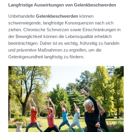
Langfristige Auswirkungen von Gelenkbeschwerden
Unbehandelte
Gelenkbeschwerden
können
schwerwiegende, langfristige Konsequenzen nach sich
ziehen. Chronische Schmerzen sowie Einschränkungen in
der Beweglichkeit können die Lebensqualität erheblich
beeinträchtigen. Daher ist es wichtig, frühzeitig zu handeln
und präventive Maßnahmen zu ergreifen, um die
Gelenkgesundheit langfristig zu fördern.