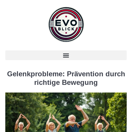
Gelenkprobleme: Prävention durch
richtige Bewegung