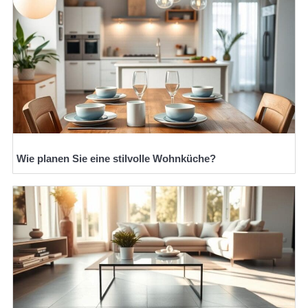
Wie planen Sie eine stilvolle Wohnküche?