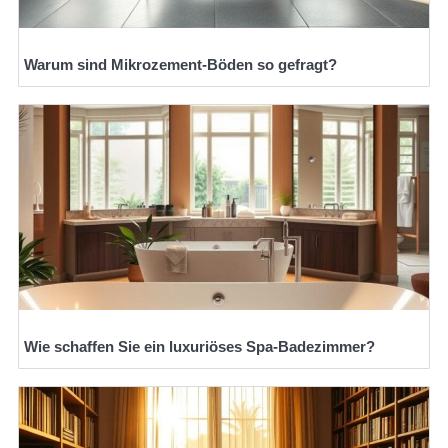
Warum sind Mikrozement-Böden so gefragt?
Wie schaffen Sie ein luxuriöses Spa-Badezimmer?