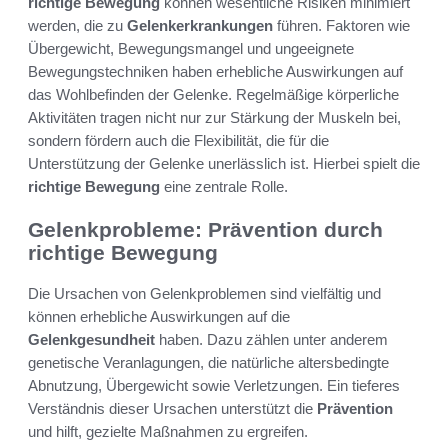
richtige Bewegung
können wesentliche Risiken minimiert
werden, die zu
Gelenkerkrankungen
führen. Faktoren wie
Übergewicht, Bewegungsmangel und ungeeignete
Bewegungstechniken haben erhebliche Auswirkungen auf
das Wohlbefinden der Gelenke. Regelmäßige körperliche
Aktivitäten tragen nicht nur zur Stärkung der Muskeln bei,
sondern fördern auch die Flexibilität, die für die
Unterstützung der Gelenke unerlässlich ist. Hierbei spielt die
richtige Bewegung
eine zentrale Rolle.
Gelenkprobleme: Prävention durch
richtige Bewegung
Die Ursachen von Gelenkproblemen sind vielfältig und
können erhebliche Auswirkungen auf die
Gelenkgesundheit
haben. Dazu zählen unter anderem
genetische Veranlagungen, die natürliche altersbedingte
Abnutzung, Übergewicht sowie Verletzungen. Ein tieferes
Verständnis dieser Ursachen unterstützt die
Prävention
und hilft, gezielte Maßnahmen zu ergreifen.