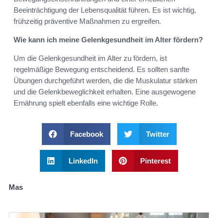
Beeinträchtigung der Lebensqualität führen. Es ist wichtig,
frühzeitig präventive Maßnahmen zu ergreifen.
Wie kann ich meine Gelenkgesundheit im Alter fördern?
Um die Gelenkgesundheit im Alter zu fördern, ist
regelmäßige Bewegung entscheidend. Es sollten sanfte
Übungen durchgeführt werden, die die Muskulatur stärken
und die Gelenkbeweglichkeit erhalten. Eine ausgewogene
Ernährung spielt ebenfalls eine wichtige Rolle.
Facebook
Twitter
LinkedIn
Pinterest
Mas