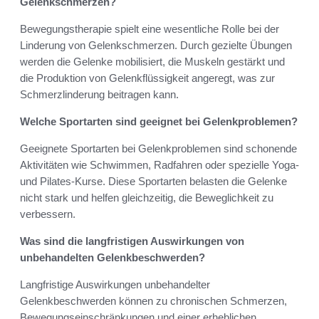
Gelenkschmerzen?
Bewegungstherapie spielt eine wesentliche Rolle bei der
Linderung von Gelenkschmerzen. Durch gezielte Übungen
werden die Gelenke mobilisiert, die Muskeln gestärkt und
die Produktion von Gelenkflüssigkeit angeregt, was zur
Schmerzlinderung beitragen kann.
Welche Sportarten sind geeignet bei Gelenkproblemen?
Geeignete Sportarten bei Gelenkproblemen sind schonende
Aktivitäten wie Schwimmen, Radfahren oder spezielle Yoga-
und Pilates-Kurse. Diese Sportarten belasten die Gelenke
nicht stark und helfen gleichzeitig, die Beweglichkeit zu
verbessern.
Was sind die langfristigen Auswirkungen von
unbehandelten Gelenkbeschwerden?
Langfristige Auswirkungen unbehandelter
Gelenkbeschwerden können zu chronischen Schmerzen,
Bewegungseinschränkungen und einer erheblichen