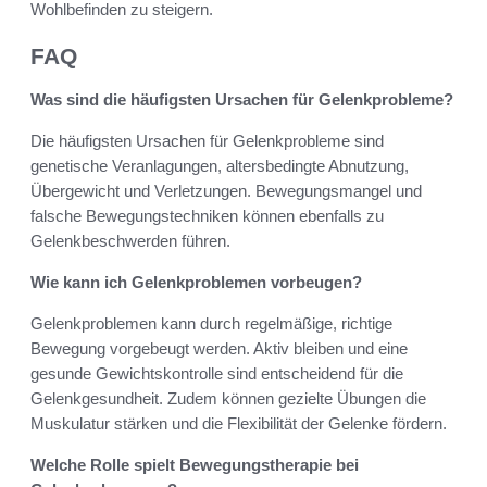
Wohlbefinden zu steigern.
FAQ
Was sind die häufigsten Ursachen für Gelenkprobleme?
Die häufigsten Ursachen für Gelenkprobleme sind
genetische Veranlagungen, altersbedingte Abnutzung,
Übergewicht und Verletzungen. Bewegungsmangel und
falsche Bewegungstechniken können ebenfalls zu
Gelenkbeschwerden führen.
Wie kann ich Gelenkproblemen vorbeugen?
Gelenkproblemen kann durch regelmäßige, richtige
Bewegung vorgebeugt werden. Aktiv bleiben und eine
gesunde Gewichtskontrolle sind entscheidend für die
Gelenkgesundheit. Zudem können gezielte Übungen die
Muskulatur stärken und die Flexibilität der Gelenke fördern.
Welche Rolle spielt Bewegungstherapie bei