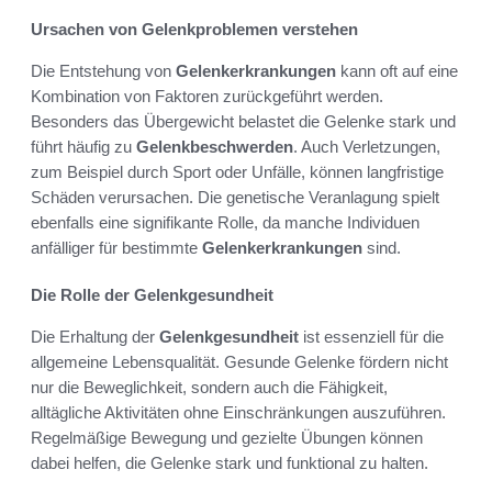
Ursachen von Gelenkproblemen verstehen
Die Entstehung von
Gelenkerkrankungen
kann oft auf eine
Kombination von Faktoren zurückgeführt werden.
Besonders das Übergewicht belastet die Gelenke stark und
führt häufig zu
Gelenkbeschwerden
. Auch Verletzungen,
zum Beispiel durch Sport oder Unfälle, können langfristige
Schäden verursachen. Die genetische Veranlagung spielt
ebenfalls eine signifikante Rolle, da manche Individuen
anfälliger für bestimmte
Gelenkerkrankungen
sind.
Die Rolle der Gelenkgesundheit
Die Erhaltung der
Gelenkgesundheit
ist essenziell für die
allgemeine Lebensqualität. Gesunde Gelenke fördern nicht
nur die Beweglichkeit, sondern auch die Fähigkeit,
alltägliche Aktivitäten ohne Einschränkungen auszuführen.
Regelmäßige Bewegung und gezielte Übungen können
dabei helfen, die Gelenke stark und funktional zu halten.