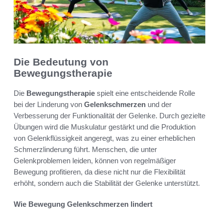
Die Bedeutung von
Bewegungstherapie
Die
Bewegungstherapie
spielt eine entscheidende Rolle
bei der Linderung von
Gelenkschmerzen
und der
Verbesserung der Funktionalität der Gelenke. Durch gezielte
Übungen wird die Muskulatur gestärkt und die Produktion
von Gelenkflüssigkeit angeregt, was zu einer erheblichen
Schmerzlinderung führt. Menschen, die unter
Gelenkproblemen leiden, können von regelmäßiger
Bewegung profitieren, da diese nicht nur die Flexibilität
erhöht, sondern auch die Stabilität der Gelenke unterstützt.
Wie Bewegung Gelenkschmerzen lindert