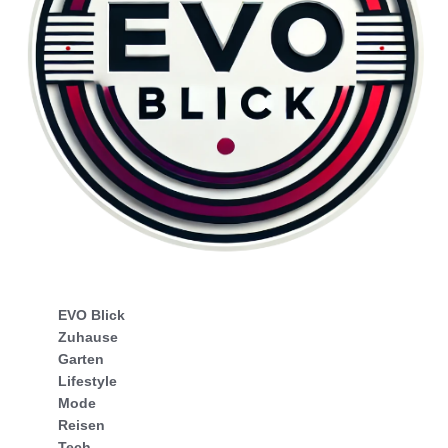
EVO Blick
Zuhause
Garten
Lifestyle
Mode
Reisen
Tech