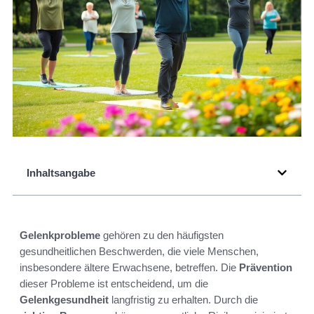
Inhaltsangabe
Gelenkprobleme
gehören zu den häufigsten
gesundheitlichen Beschwerden, die viele Menschen,
insbesondere ältere Erwachsene, betreffen. Die
Prävention
dieser Probleme ist entscheidend, um die
Gelenkgesundheit
langfristig zu erhalten. Durch die