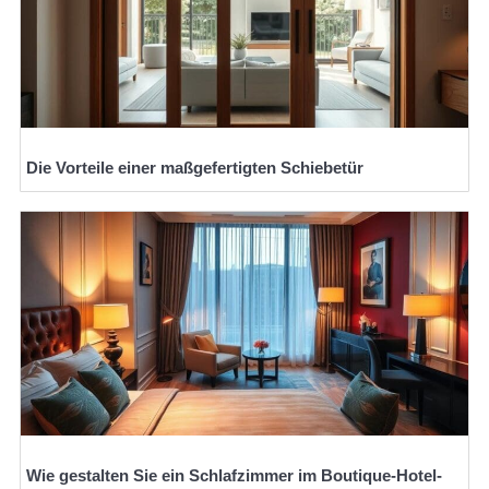
Die Vorteile einer maßgefertigten Schiebetür
Wie gestalten Sie ein Schlafzimmer im Boutique-Hotel-