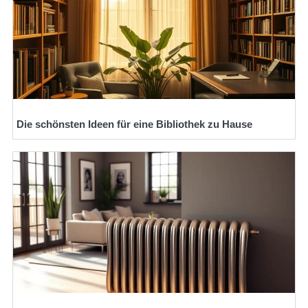
Die schönsten Ideen für eine Bibliothek zu Hause