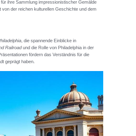
ie für ihre Sammlung impressionistischer Gemälde
 von der reichen kulturellen Geschichte und dem
hiladelphia
, die spannende Einblicke in
d Railroad
und die Rolle von Philadelphia in der
sentationen fördern das Verständnis für die
dt geprägt haben.