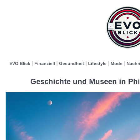
EVO Blick
Finanziell
Gesundheit
Lifestyle
Mode
Nachr
Geschichte und Museen in Phi