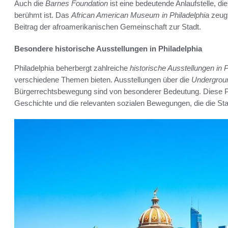
Auch die
Barnes Foundation
ist eine bedeutende Anlaufstelle, d
berühmt ist. Das
African American Museum in Philadelphia
zeugt
Beitrag der afroamerikanischen Gemeinschaft zur Stadt.
Besondere historische Ausstellungen in Philadelphia
Philadelphia beherbergt zahlreiche
historische Ausstellungen in P
verschiedene Themen bieten. Ausstellungen über die
Undergroun
Bürgerrechtsbewegung sind von besonderer Bedeutung. Diese Prä
Geschichte und die relevanten sozialen Bewegungen, die die Sta