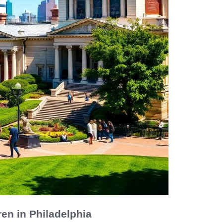
en in Philadelphia