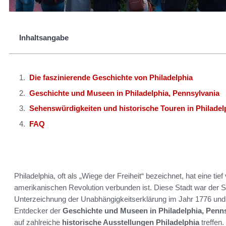
Inhaltsangabe
Die faszinierende Geschichte von Philadelphia
Geschichte und Museen in Philadelphia, Pennsylvania
Sehenswürdigkeiten und historische Touren in Philadel
FAQ
Philadelphia, oft als „Wiege der Freiheit“ bezeichnet, hat eine tie
amerikanischen Revolution verbunden ist. Diese Stadt war der S
Unterzeichnung der Unabhängigkeitserklärung im Jahr 1776 und 
Entdecker der
Geschichte und Museen in Philadelphia, Penn
auf zahlreiche
historische Ausstellungen Philadelphia
treffen.