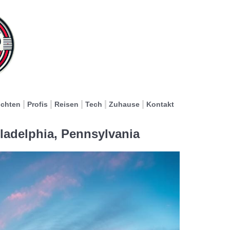
ichten
Profis
Reisen
Tech
Zuhause
Kontakt
ladelphia, Pennsylvania