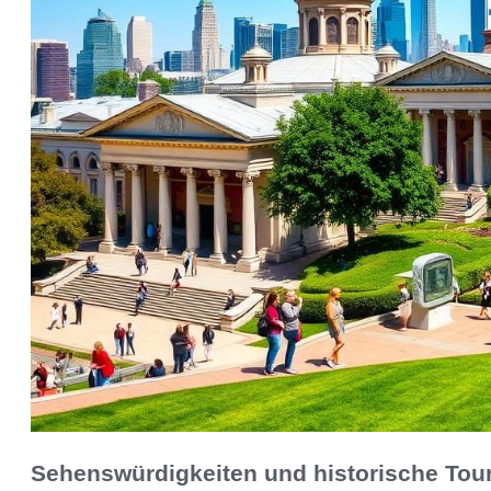
Sehenswürdigkeiten und historische Tour