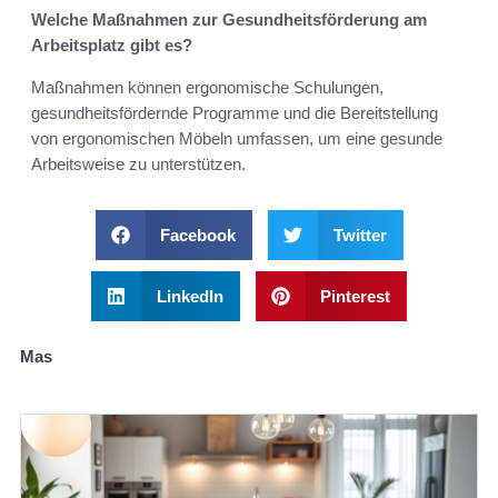
Welche Maßnahmen zur Gesundheitsförderung am
Arbeitsplatz gibt es?
Maßnahmen können ergonomische Schulungen,
gesundheitsfördernde Programme und die Bereitstellung
von ergonomischen Möbeln umfassen, um eine gesunde
Arbeitsweise zu unterstützen.
Facebook
Twitter
LinkedIn
Pinterest
Mas