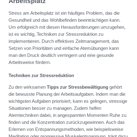
Arbeitsplatz
Stress am Arbeitsplatz ist ein häufiges Problem, das die
Gesundheit und das Wohlbefinden beeinträchtigen kann.
Um erfolgreich mit diesen Herausforderungen umzugehen,
ist es wichtig, Techniken zur Stressreduktion zu
implementieren. Durch effektives Zeitmanagement, das
Setzen von Prioritäten und einfache Atemübungen kann
man den Druck deutlich verringern und eine gesunde
Arbeitsweise fördern.
Techniken zur Stressreduktion
Zu den wirksamen
Tipps zur Stressbewältigung
gehört
die bewusste Planung der Arbeitsaufgaben. Indem man die
wichtigsten Aufgaben priorisiert, kann es gelingen, stressige
Situationen besser zu managen. Zudem helfen
Atemtechniken dabei, in angespannten Momenten Ruhe zu
finden und die Konzentration zurückzugewinnen. Auch das
Erlernen von Entspannungsmethoden, wie beispielsweise
Meditation oder progressive Muskelentspannung, trägt dazu