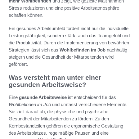
mehr Wohlbefinden
und zeigt, wie gezielte Maßnahmen
Stress reduzieren und eine positive Arbeitsatmosphäre
schaffen können.
Ein gesundes Arbeitsumfeld fördert nicht nur die individuelle
Leistungsfähigkeit, sondern stärkt auch das Teamgefühl und
die Produktivität. Durch die Implementierung von bewährten
Strategien lässt sich das
Wohlbefinden im Job
nachhaltig
steigern und die Gesundheit der Mitarbeitenden wird
gefördert.
Was versteht man unter einer
gesunden Arbeitsweise?
Eine
gesunde Arbeitsweise
ist entscheidend für das
Wohlbefinden im Job
und umfasst verschiedene Elemente.
Sie zielt darauf ab, die physische und psychische
Gesundheit der Mitarbeitenden zu fördern. Zu den
Kernbestandteilen gehören die ergonomische Gestaltung
des Arbeitsplatzes, regelmäßige Pausen und eine