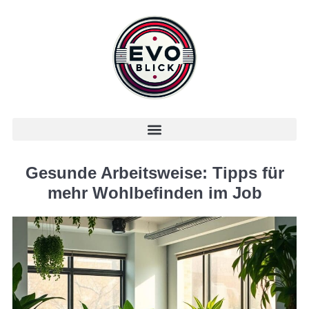
Gesunde Arbeitsweise: Tipps für
mehr Wohlbefinden im Job