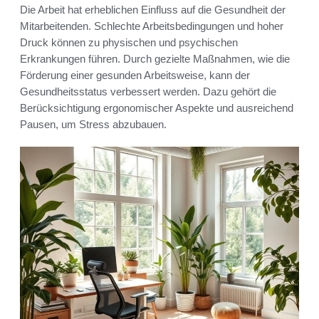
Die Arbeit hat erheblichen Einfluss auf die Gesundheit der
Mitarbeitenden. Schlechte Arbeitsbedingungen und hoher
Druck können zu physischen und psychischen
Erkrankungen führen. Durch gezielte Maßnahmen, wie die
Förderung einer gesunden Arbeitsweise, kann der
Gesundheitsstatus verbessert werden. Dazu gehört die
Berücksichtigung ergonomischer Aspekte und ausreichend
Pausen, um Stress abzubauen.