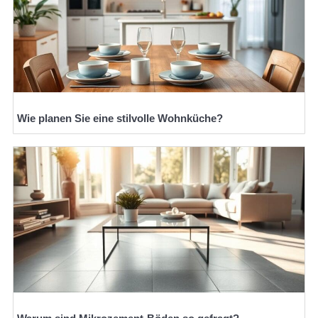
Wie planen Sie eine stilvolle Wohnküche?