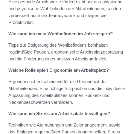
Eine gesunde Arbeitsweise fördert nicht nur das physische
und psychische Wohlbefinden der Mitarbeitenden, sondern
verbessert auch die Teamdynamik und steigert die
Produktivität.
Wie kann ich mein Wohlbefinden im Job steigern?
Tipps zur Steigerung des Wohlbefindens beinhalten
regelmäßige Pausen, ergonomische Arbeitsplatzgestaltung
und die Förderung eines positiven Arbeitsumfeldes.
Welche Rolle spielt Ergonomie am Arbeitsplatz?
Ergonomie ist entscheidend für die Gesundheit der
Mitarbeitenden. Eine richtige Sitzposition und die individuelle
Anpassung des Arbeitsplatzes können Rücken- und
Nackenbeschwerden verhindern.
Wie kann ich Stress am Arbeitsplatz bewältigen?
Techniken wie Atemübungen und Zeitmanagement, sowie
das Einlegen regelmäßiger Pausen können helfen, Stress