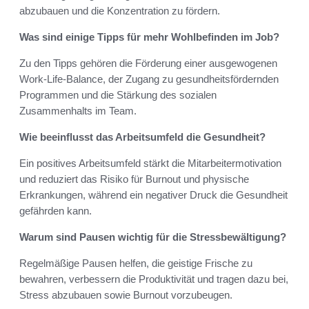
abzubauen und die Konzentration zu fördern.
Was sind einige Tipps für mehr Wohlbefinden im Job?
Zu den Tipps gehören die Förderung einer ausgewogenen
Work-Life-Balance, der Zugang zu gesundheitsfördernden
Programmen und die Stärkung des sozialen
Zusammenhalts im Team.
Wie beeinflusst das Arbeitsumfeld die Gesundheit?
Ein positives Arbeitsumfeld stärkt die Mitarbeitermotivation
und reduziert das Risiko für Burnout und physische
Erkrankungen, während ein negativer Druck die Gesundheit
gefährden kann.
Warum sind Pausen wichtig für die Stressbewältigung?
Regelmäßige Pausen helfen, die geistige Frische zu
bewahren, verbessern die Produktivität und tragen dazu bei,
Stress abzubauen sowie Burnout vorzubeugen.