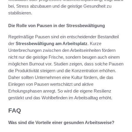
bei, Stress abzubauen und die geistige Gesundheit zu
stabilisieren.
Die Rolle von Pausen in der Stressbewältigung
Regelmäßige Pausen sind ein entscheidender Bestandteil
der
Stressbewältigung am Arbeitsplatz
. Kurze
Unterbrechungen zwischen den Arbeitseinheiten fördern
nicht nur die geistige Frische, sondern beugen auch einem
möglichen Burnout vor. Studien zeigen, dass solche Pausen
die Produktivität steigern und die Konzentration erhöhen.
Daher sollten Unternehmen eine Kultur fördern, die das
Einlegen von Pausen wertschätzt und aktive
Erholungsphasen anregt. So wird die eigene Resilienz
gestärkt und das Wohlbefinden im Arbeitsalltag erhöht.
FAQ
Was sind die Vorteile einer gesunden Arbeitsweise?