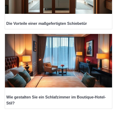
Die Vorteile einer maßgefertigten Schiebetür
Wie gestalten Sie ein Schlafzimmer im Boutique-Hotel-
Stil?