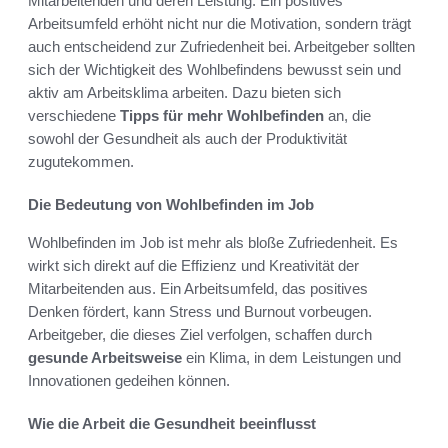
Mitarbeitenden und deren Leistung. Ein positives
Arbeitsumfeld erhöht nicht nur die Motivation, sondern trägt
auch entscheidend zur Zufriedenheit bei. Arbeitgeber sollten
sich der Wichtigkeit des Wohlbefindens bewusst sein und
aktiv am Arbeitsklima arbeiten. Dazu bieten sich
verschiedene
Tipps für mehr Wohlbefinden
an, die
sowohl der Gesundheit als auch der Produktivität
zugutekommen.
Die Bedeutung von Wohlbefinden im Job
Wohlbefinden im Job ist mehr als bloße Zufriedenheit. Es
wirkt sich direkt auf die Effizienz und Kreativität der
Mitarbeitenden aus. Ein Arbeitsumfeld, das positives
Denken fördert, kann Stress und Burnout vorbeugen.
Arbeitgeber, die dieses Ziel verfolgen, schaffen durch
gesunde Arbeitsweise
ein Klima, in dem Leistungen und
Innovationen gedeihen können.
Wie die Arbeit die Gesundheit beeinflusst