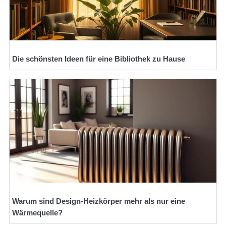
Die schönsten Ideen für eine Bibliothek zu Hause
Warum sind Design-Heizkörper mehr als nur eine
Wärmequelle?