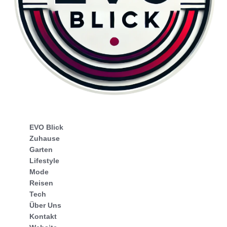
EVO Blick
Zuhause
Garten
Lifestyle
Mode
Reisen
Tech
Über Uns
Kontakt