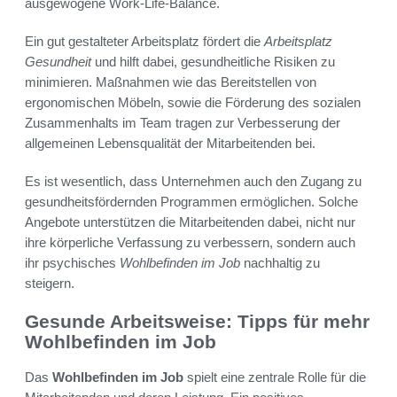
ausgewogene Work-Life-Balance.
Ein gut gestalteter Arbeitsplatz fördert die
Arbeitsplatz
Gesundheit
und hilft dabei, gesundheitliche Risiken zu
minimieren. Maßnahmen wie das Bereitstellen von
ergonomischen Möbeln, sowie die Förderung des sozialen
Zusammenhalts im Team tragen zur Verbesserung der
allgemeinen Lebensqualität der Mitarbeitenden bei.
Es ist wesentlich, dass Unternehmen auch den Zugang zu
gesundheitsfördernden Programmen ermöglichen. Solche
Angebote unterstützen die Mitarbeitenden dabei, nicht nur
ihre körperliche Verfassung zu verbessern, sondern auch
ihr psychisches
Wohlbefinden im Job
nachhaltig zu
steigern.
Gesunde Arbeitsweise: Tipps für mehr
Wohlbefinden im Job
Das
Wohlbefinden im Job
spielt eine zentrale Rolle für die