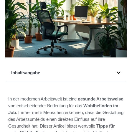
Inhaltsangabe
In der modernen Arbeitswelt ist eine
gesunde Arbeitsweise
von entscheidender Bedeutung für das
Wohlbefinden im
Job
. Immer mehr Menschen erkennen, dass die Gestaltung
des Arbeitsumfelds einen direkten Einfluss auf ihre
Gesundheit hat. Dieser Artikel bietet wertvolle
Tipps für