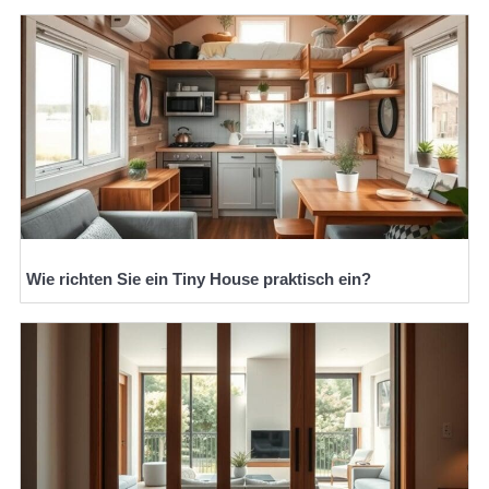
Wie richten Sie ein Tiny House praktisch ein?