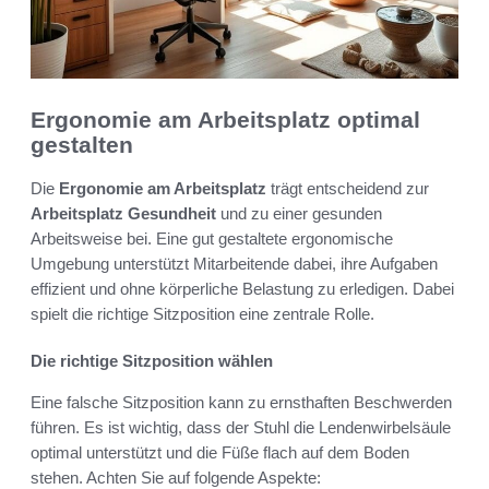
Ergonomie am Arbeitsplatz optimal
gestalten
Die
Ergonomie am Arbeitsplatz
trägt entscheidend zur
Arbeitsplatz Gesundheit
und zu einer gesunden
Arbeitsweise bei. Eine gut gestaltete ergonomische
Umgebung unterstützt Mitarbeitende dabei, ihre Aufgaben
effizient und ohne körperliche Belastung zu erledigen. Dabei
spielt die richtige Sitzposition eine zentrale Rolle.
Die richtige Sitzposition wählen
Eine falsche Sitzposition kann zu ernsthaften Beschwerden
führen. Es ist wichtig, dass der Stuhl die Lendenwirbelsäule
optimal unterstützt und die Füße flach auf dem Boden
stehen. Achten Sie auf folgende Aspekte: