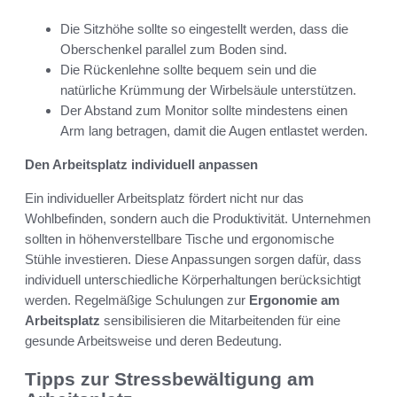
Die Sitzhöhe sollte so eingestellt werden, dass die
Oberschenkel parallel zum Boden sind.
Die Rückenlehne sollte bequem sein und die
natürliche Krümmung der Wirbelsäule unterstützen.
Der Abstand zum Monitor sollte mindestens einen
Arm lang betragen, damit die Augen entlastet werden.
Den Arbeitsplatz individuell anpassen
Ein individueller Arbeitsplatz fördert nicht nur das
Wohlbefinden, sondern auch die Produktivität. Unternehmen
sollten in höhenverstellbare Tische und ergonomische
Stühle investieren. Diese Anpassungen sorgen dafür, dass
individuell unterschiedliche Körperhaltungen berücksichtigt
werden. Regelmäßige Schulungen zur
Ergonomie am
Arbeitsplatz
sensibilisieren die Mitarbeitenden für eine
gesunde Arbeitsweise und deren Bedeutung.
Tipps zur Stressbewältigung am