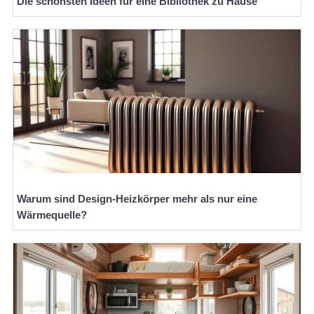
Die schönsten Ideen für eine Bibliothek zu Hause
Warum sind Design-Heizkörper mehr als nur eine
Wärmequelle?