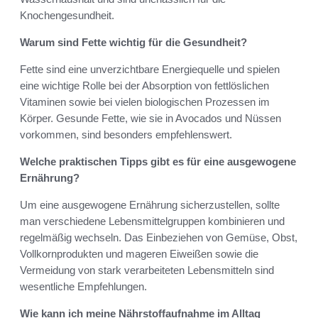
Knochengesundheit.
Warum sind Fette wichtig für die Gesundheit?
Fette sind eine unverzichtbare Energiequelle und spielen
eine wichtige Rolle bei der Absorption von fettlöslichen
Vitaminen sowie bei vielen biologischen Prozessen im
Körper. Gesunde Fette, wie sie in Avocados und Nüssen
vorkommen, sind besonders empfehlenswert.
Welche praktischen Tipps gibt es für eine ausgewogene
Ernährung?
Um eine ausgewogene Ernährung sicherzustellen, sollte
man verschiedene Lebensmittelgruppen kombinieren und
regelmäßig wechseln. Das Einbeziehen von Gemüse, Obst,
Vollkornprodukten und mageren Eiweißen sowie die
Vermeidung von stark verarbeiteten Lebensmitteln sind
wesentliche Empfehlungen.
Wie kann ich meine Nährstoffaufnahme im Alltag