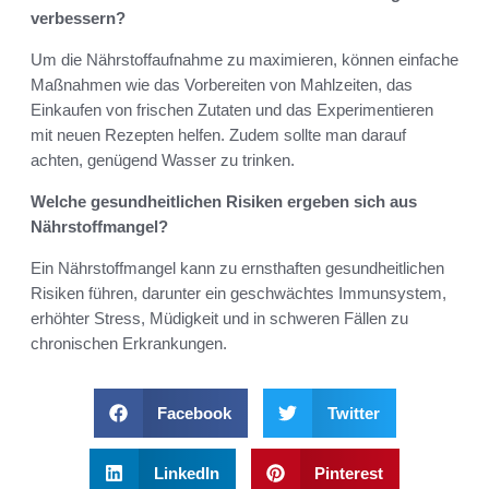
verbessern?
Um die Nährstoffaufnahme zu maximieren, können einfache
Maßnahmen wie das Vorbereiten von Mahlzeiten, das
Einkaufen von frischen Zutaten und das Experimentieren
mit neuen Rezepten helfen. Zudem sollte man darauf
achten, genügend Wasser zu trinken.
Welche gesundheitlichen Risiken ergeben sich aus
Nährstoffmangel?
Ein Nährstoffmangel kann zu ernsthaften gesundheitlichen
Risiken führen, darunter ein geschwächtes Immunsystem,
erhöhter Stress, Müdigkeit und in schweren Fällen zu
chronischen Erkrankungen.
Facebook
Twitter
LinkedIn
Pinterest