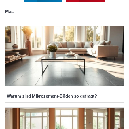
Mas
Warum sind Mikrozement-Böden so gefragt?