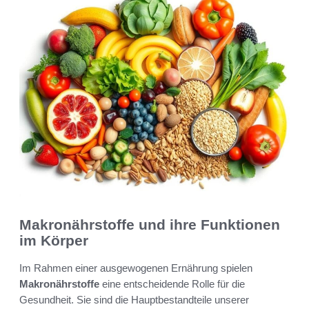
Makronährstoffe und ihre Funktionen
im Körper
Im Rahmen einer ausgewogenen Ernährung spielen
Makronährstoffe
eine entscheidende Rolle für die
Gesundheit. Sie sind die Hauptbestandteile unserer