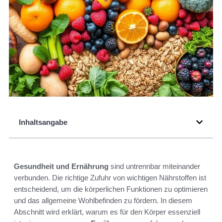
Inhaltsangabe
Gesundheit und Ernährung
sind untrennbar miteinander
verbunden. Die richtige Zufuhr von wichtigen Nährstoffen ist
entscheidend, um die körperlichen Funktionen zu optimieren
und das allgemeine Wohlbefinden zu fördern. In diesem
Abschnitt wird erklärt, warum es für den Körper essenziell