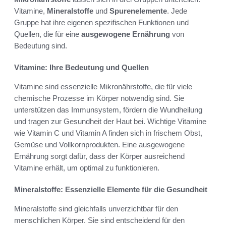
Vitamine,
Mineralstoffe
und
Spurenelemente
. Jede
Gruppe hat ihre eigenen spezifischen Funktionen und
Quellen, die für eine
ausgewogene Ernährung
von
Bedeutung sind.
Vitamine: Ihre Bedeutung und Quellen
Vitamine sind essenzielle Mikronährstoffe, die für viele
chemische Prozesse im Körper notwendig sind. Sie
unterstützen das Immunsystem, fördern die Wundheilung
und tragen zur Gesundheit der Haut bei. Wichtige Vitamine
wie Vitamin C und Vitamin A finden sich in frischem Obst,
Gemüse und Vollkornprodukten. Eine ausgewogene
Ernährung sorgt dafür, dass der Körper ausreichend
Vitamine erhält, um optimal zu funktionieren.
Mineralstoffe: Essenzielle Elemente für die Gesundheit
Mineralstoffe sind gleichfalls unverzichtbar für den
menschlichen Körper. Sie sind entscheidend für den