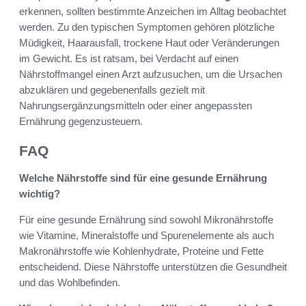
erkennen, sollten bestimmte Anzeichen im Alltag beobachtet
werden. Zu den typischen Symptomen gehören plötzliche
Müdigkeit, Haarausfall, trockene Haut oder Veränderungen
im Gewicht. Es ist ratsam, bei Verdacht auf einen
Nährstoffmangel einen Arzt aufzusuchen, um die Ursachen
abzuklären und gegebenenfalls gezielt mit
Nahrungsergänzungsmitteln oder einer angepassten
Ernährung gegenzusteuern.
FAQ
Welche Nährstoffe sind für eine gesunde Ernährung
wichtig?
Für eine gesunde Ernährung sind sowohl Mikronährstoffe
wie Vitamine, Mineralstoffe und Spurenelemente als auch
Makronährstoffe wie Kohlenhydrate, Proteine und Fette
entscheidend. Diese Nährstoffe unterstützen die Gesundheit
und das Wohlbefinden.