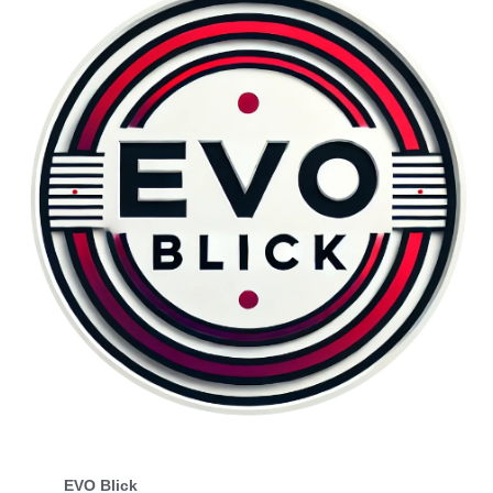
EVO Blick