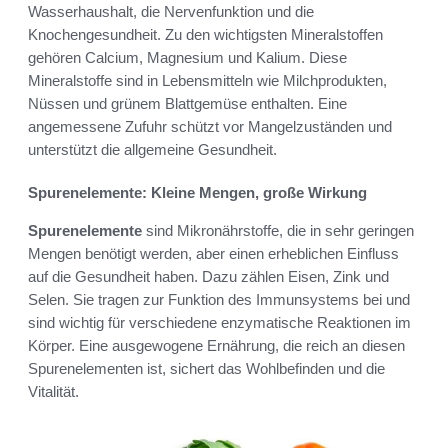
Wasserhaushalt, die Nervenfunktion und die
Knochengesundheit. Zu den wichtigsten Mineralstoffen
gehören Calcium, Magnesium und Kalium. Diese
Mineralstoffe sind in Lebensmitteln wie Milchprodukten,
Nüssen und grünem Blattgemüse enthalten. Eine
angemessene Zufuhr schützt vor Mangelzuständen und
unterstützt die allgemeine Gesundheit.
Spurenelemente: Kleine Mengen, große Wirkung
Spurenelemente
sind Mikronährstoffe, die in sehr geringen
Mengen benötigt werden, aber einen erheblichen Einfluss
auf die Gesundheit haben. Dazu zählen Eisen, Zink und
Selen. Sie tragen zur Funktion des Immunsystems bei und
sind wichtig für verschiedene enzymatische Reaktionen im
Körper. Eine ausgewogene Ernährung, die reich an diesen
Spurenelementen ist, sichert das Wohlbefinden und die
Vitalität.