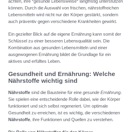
achten, ihre *gesunde Lebensweise* langfristig unterstützen
können. Durch die Auswahl von frischen, nährstoffreichen
Lebensmitteln wird nicht nur der Körper gestärkt, sondern
auch präventiv gegen verschiedene Krankheiten gewirkt.
Ein gezielter Blick auf die eigene Ernährung kann somit der
Schlüssel zu einer besseren Lebensqualität sein. Die
Kombination aus gesunden Lebensmitteln und einer
ausgewogenen Ernährung bildet die Grundlage für ein
aktives und erfülltes Leben.
Gesundheit und Ernährung: Welche
Nährstoffe wichtig sind
Nährstoffe
sind die Bausteine für eine
gesunde Ernährung
.
Sie spielen eine entscheidende Rolle dabei, wie der Körper
funktioniert und sich selbst regeneriert. Um optimale
Gesundheit zu erreichen, ist es wichtig, die verschiedenen
Nährstoffe
, ihre Funktionen und Quellen zu verstehen.