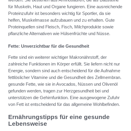
für Muskeln, Haut und Organe fungieren. Eine ausreichende
Proteinzufuhr ist besonders wichtig für Sportler, da sie
helfen, Muskelmasse aufzubauen und zu erhalten. Gute
Proteinquellen sind Fleisch, Fisch, Milchprodukte sowie
pflanzliche Alternativen wie Hülsenfrüchte und Nüsse.
Fette: Unverzichtbar für die Gesundheit
Fette sind ein weiterer wichtiger Makronährstoff, der
zahlreiche Funktionen im Körper erfüllt. Sie liefern nicht nur
Energie, sondern sind auch entscheidend für die Aufnahme
fettlöslicher Vitamine und die Gesundheit des Zellmembran.
gesunde Fette, wie sie in Avocados, Nüssen und Olivenöl
gefunden werden, tragen zur Herzgesundheit bei und
unterstützen die Gehirnfunktion. Eine ausgewogene Zufuhr
von Fett ist entscheidend für das allgemeine Wohlbefinden.
Ernährungstipps für eine gesunde
Lebensweise