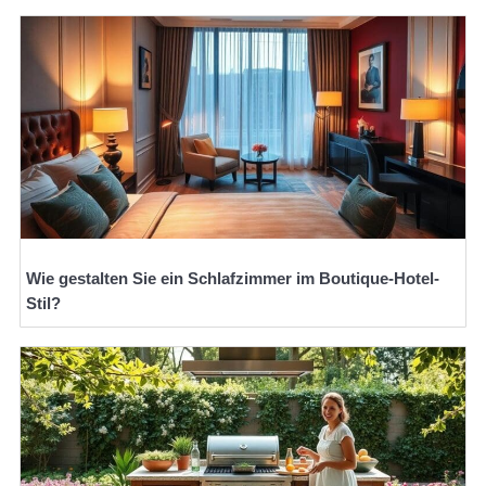
Wie gestalten Sie ein Schlafzimmer im Boutique-Hotel-
Stil?