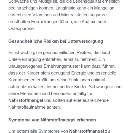
Schwäche und Müdigkeit, die die Lebensqualität erheblich
beeinträchtigen können. Langfristig kann ein Mangel an
essentiellen Vitaminen und Mineralstoffen sogar zu
ernsthaften Erkrankungen führen, wie Anämie oder
Osteoporose.
Gesundheitliche Risiken bei Unterversorgung
Es ist wichtig, die gesundheitlichen Risiken, die durch
Unterversorgung entstehen, ernst zu nehmen. Ein
unausgewogenes Ernährungsmuster kann dazu führen,
dass der Körper nicht genügend Energie und essentielle
Komponenten erhält, um seine Funktionen optimal
aufrechtzuerhalten. Insbesondere Kinder, Schwangere und
ältere Menschen sind besonders anfällig für
Nährstoffmangel
und sollten auf eine ausreichende
Nährstoffaufnahme achten.
Symptome von Nährstoffmangel erkennen
Um potenzielle Symptome von
Nährstoffmangel
zu