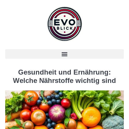
Gesundheit und Ernährung:
Welche Nährstoffe wichtig sind