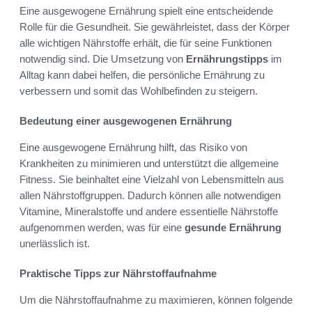
Eine ausgewogene Ernährung spielt eine entscheidende
Rolle für die Gesundheit. Sie gewährleistet, dass der Körper
alle wichtigen Nährstoffe erhält, die für seine Funktionen
notwendig sind. Die Umsetzung von
Ernährungstipps
im
Alltag kann dabei helfen, die persönliche Ernährung zu
verbessern und somit das Wohlbefinden zu steigern.
Bedeutung einer ausgewogenen Ernährung
Eine ausgewogene Ernährung hilft, das Risiko von
Krankheiten zu minimieren und unterstützt die allgemeine
Fitness. Sie beinhaltet eine Vielzahl von Lebensmitteln aus
allen Nährstoffgruppen. Dadurch können alle notwendigen
Vitamine, Mineralstoffe und andere essentielle Nährstoffe
aufgenommen werden, was für eine
gesunde Ernährung
unerlässlich ist.
Praktische Tipps zur Nährstoffaufnahme
Um die Nährstoffaufnahme zu maximieren, können folgende