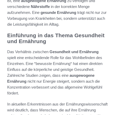
ist, eine
ausgewogene Ernährung
zu verfolgen und
verschiedene
Nährstoffe
in der korrekten Menge
aufzunehmen. Eine
gesunde Ernährung
trägt nicht nur zur
Vorbeugung von Krankheiten bei, sondern unterstützt auch
die Leistungsfähigkeit im Alltag.
Einführung in das Thema Gesundheit
und Ernährung
Das Verhältnis zwischen
Gesundheit und Ernährung
spielt eine entscheidende Rolle für das Wohlbefinden des
Einzelnen. Eine *bewusste Ernährung* hat einen direkten
Einfluss auf die körperliche und geistige Gesundheit.
Zahlreiche Studien zeigen, dass eine
ausgewogene
Ernährung
nicht nur Energie steigert, sondern auch die
Konzentration verbessert und das allgemeine Wohlgefühl
fördert.
In aktuellen Erkenntnissen aus der Ernährungswissenschaft
wird deutlich, dass Menschen, die auf ihre Ernährung