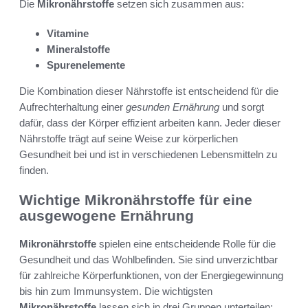
Die
Mikronährstoffe
setzen sich zusammen aus:
Vitamine
Mineralstoffe
Spurenelemente
Die Kombination dieser Nährstoffe ist entscheidend für die
Aufrechterhaltung einer
gesunden Ernährung
und sorgt
dafür, dass der Körper effizient arbeiten kann. Jeder dieser
Nährstoffe trägt auf seine Weise zur körperlichen
Gesundheit bei und ist in verschiedenen Lebensmitteln zu
finden.
Wichtige Mikronährstoffe für eine
ausgewogene Ernährung
Mikronährstoffe
spielen eine entscheidende Rolle für die
Gesundheit und das Wohlbefinden. Sie sind unverzichtbar
für zahlreiche Körperfunktionen, von der Energiegewinnung
bis hin zum Immunsystem. Die wichtigsten
Mikronährstoffe
lassen sich in drei Gruppen unterteilen: