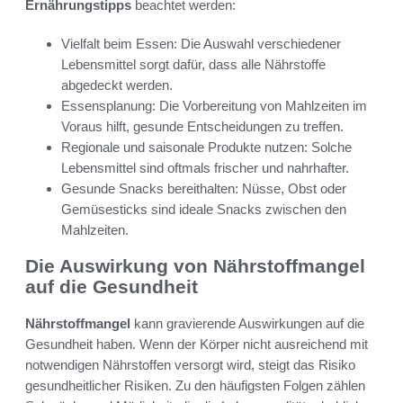
Ernährungstipps
beachtet werden:
Vielfalt beim Essen: Die Auswahl verschiedener
Lebensmittel sorgt dafür, dass alle Nährstoffe
abgedeckt werden.
Essensplanung: Die Vorbereitung von Mahlzeiten im
Voraus hilft, gesunde Entscheidungen zu treffen.
Regionale und saisonale Produkte nutzen: Solche
Lebensmittel sind oftmals frischer und nahrhafter.
Gesunde Snacks bereithalten: Nüsse, Obst oder
Gemüsesticks sind ideale Snacks zwischen den
Mahlzeiten.
Die Auswirkung von Nährstoffmangel
auf die Gesundheit
Nährstoffmangel
kann gravierende Auswirkungen auf die
Gesundheit haben. Wenn der Körper nicht ausreichend mit
notwendigen Nährstoffen versorgt wird, steigt das Risiko
gesundheitlicher Risiken. Zu den häufigsten Folgen zählen