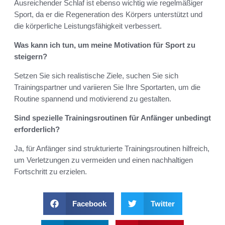
Ausreichender Schlaf ist ebenso wichtig wie regelmäßiger
Sport, da er die Regeneration des Körpers unterstützt und
die körperliche Leistungsfähigkeit verbessert.
Was kann ich tun, um meine Motivation für Sport zu
steigern?
Setzen Sie sich realistische Ziele, suchen Sie sich
Trainingspartner und variieren Sie Ihre Sportarten, um die
Routine spannend und motivierend zu gestalten.
Sind spezielle Trainingsroutinen für Anfänger unbedingt
erforderlich?
Ja, für Anfänger sind strukturierte Trainingsroutinen hilfreich,
um Verletzungen zu vermeiden und einen nachhaltigen
Fortschritt zu erzielen.
Facebook
Twitter