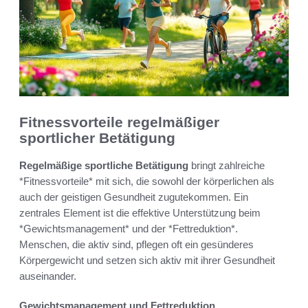
Fitnessvorteile regelmäßiger
sportlicher Betätigung
Regelmäßige sportliche Betätigung
bringt zahlreiche
*Fitnessvorteile* mit sich, die sowohl der körperlichen als
auch der geistigen Gesundheit zugutekommen. Ein
zentrales Element ist die effektive Unterstützung beim
*Gewichtsmanagement* und der *Fettreduktion*.
Menschen, die aktiv sind, pflegen oft ein gesünderes
Körpergewicht und setzen sich aktiv mit ihrer Gesundheit
auseinander.
Gewichtsmanagement und Fettreduktion