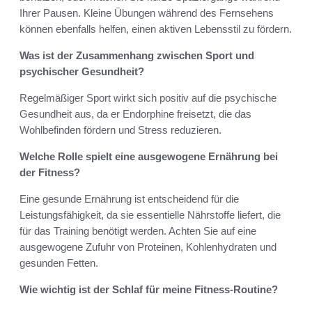
Ihrer Pausen. Kleine Übungen während des Fernsehens
können ebenfalls helfen, einen aktiven Lebensstil zu fördern.
Was ist der Zusammenhang zwischen Sport und
psychischer Gesundheit?
Regelmäßiger Sport wirkt sich positiv auf die psychische
Gesundheit aus, da er Endorphine freisetzt, die das
Wohlbefinden fördern und Stress reduzieren.
Welche Rolle spielt eine ausgewogene Ernährung bei
der Fitness?
Eine gesunde Ernährung ist entscheidend für die
Leistungsfähigkeit, da sie essentielle Nährstoffe liefert, die
für das Training benötigt werden. Achten Sie auf eine
ausgewogene Zufuhr von Proteinen, Kohlenhydraten und
gesunden Fetten.
Wie wichtig ist der Schlaf für meine Fitness-Routine?