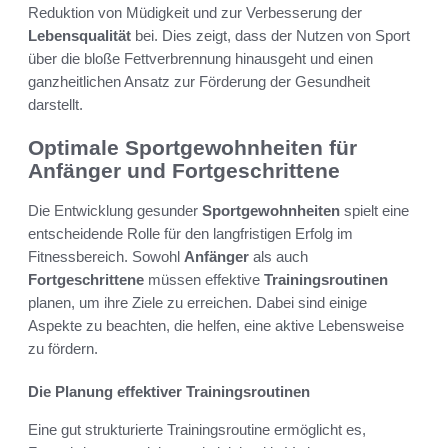
Reduktion von Müdigkeit und zur Verbesserung der
Lebensqualität
bei. Dies zeigt, dass der Nutzen von Sport
über die bloße Fettverbrennung hinausgeht und einen
ganzheitlichen Ansatz zur Förderung der Gesundheit
darstellt.
Optimale Sportgewohnheiten für
Anfänger und Fortgeschrittene
Die Entwicklung gesunder
Sportgewohnheiten
spielt eine
entscheidende Rolle für den langfristigen Erfolg im
Fitnessbereich. Sowohl
Anfänger
als auch
Fortgeschrittene
müssen effektive
Trainingsroutinen
planen, um ihre Ziele zu erreichen. Dabei sind einige
Aspekte zu beachten, die helfen, eine aktive Lebensweise
zu fördern.
Die Planung effektiver Trainingsroutinen
Eine gut strukturierte Trainingsroutine ermöglicht es,