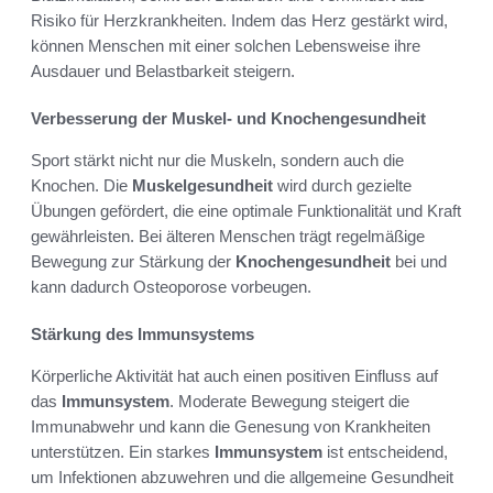
Risiko für Herzkrankheiten. Indem das Herz gestärkt wird,
können Menschen mit einer solchen Lebensweise ihre
Ausdauer und Belastbarkeit steigern.
Verbesserung der Muskel- und Knochengesundheit
Sport stärkt nicht nur die Muskeln, sondern auch die
Knochen. Die
Muskelgesundheit
wird durch gezielte
Übungen gefördert, die eine optimale Funktionalität und Kraft
gewährleisten. Bei älteren Menschen trägt regelmäßige
Bewegung zur Stärkung der
Knochengesundheit
bei und
kann dadurch Osteoporose vorbeugen.
Stärkung des Immunsystems
Körperliche Aktivität hat auch einen positiven Einfluss auf
das
Immunsystem
. Moderate Bewegung steigert die
Immunabwehr und kann die Genesung von Krankheiten
unterstützen. Ein starkes
Immunsystem
ist entscheidend,
um Infektionen abzuwehren und die allgemeine Gesundheit