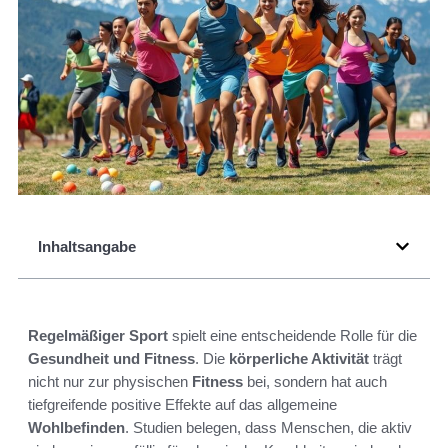
Inhaltsangabe
Regelmäßiger Sport
spielt eine entscheidende Rolle für die
Gesundheit und Fitness
. Die
körperliche Aktivität
trägt
nicht nur zur physischen
Fitness
bei, sondern hat auch
tiefgreifende positive Effekte auf das allgemeine
Wohlbefinden
. Studien belegen, dass Menschen, die aktiv