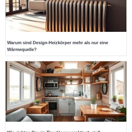
Warum sind Design-Heizkörper mehr als nur eine
Wärmequelle?