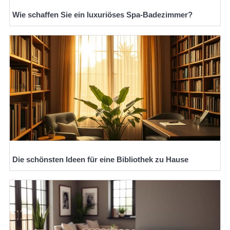
Wie schaffen Sie ein luxuriöses Spa-Badezimmer?
Die schönsten Ideen für eine Bibliothek zu Hause