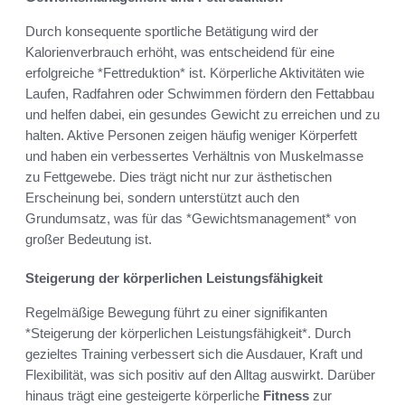
Durch konsequente sportliche Betätigung wird der
Kalorienverbrauch erhöht, was entscheidend für eine
erfolgreiche *Fettreduktion* ist. Körperliche Aktivitäten wie
Laufen, Radfahren oder Schwimmen fördern den Fettabbau
und helfen dabei, ein gesundes Gewicht zu erreichen und zu
halten. Aktive Personen zeigen häufig weniger Körperfett
und haben ein verbessertes Verhältnis von Muskelmasse
zu Fettgewebe. Dies trägt nicht nur zur ästhetischen
Erscheinung bei, sondern unterstützt auch den
Grundumsatz, was für das *Gewichtsmanagement* von
großer Bedeutung ist.
Steigerung der körperlichen Leistungsfähigkeit
Regelmäßige Bewegung führt zu einer signifikanten
*Steigerung der körperlichen Leistungsfähigkeit*. Durch
gezieltes Training verbessert sich die Ausdauer, Kraft und
Flexibilität, was sich positiv auf den Alltag auswirkt. Darüber
hinaus trägt eine gesteigerte körperliche
Fitness
zur