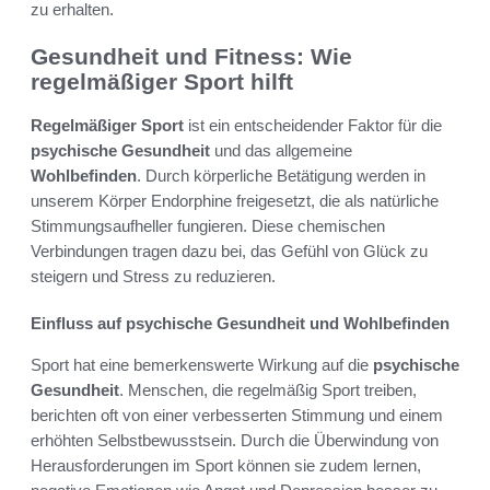
zu erhalten.
Gesundheit und Fitness: Wie
regelmäßiger Sport hilft
Regelmäßiger Sport
ist ein entscheidender Faktor für die
psychische Gesundheit
und das allgemeine
Wohlbefinden
. Durch körperliche Betätigung werden in
unserem Körper Endorphine freigesetzt, die als natürliche
Stimmungsaufheller fungieren. Diese chemischen
Verbindungen tragen dazu bei, das Gefühl von Glück zu
steigern und Stress zu reduzieren.
Einfluss auf psychische Gesundheit und Wohlbefinden
Sport hat eine bemerkenswerte Wirkung auf die
psychische
Gesundheit
. Menschen, die regelmäßig Sport treiben,
berichten oft von einer verbesserten Stimmung und einem
erhöhten Selbstbewusstsein. Durch die Überwindung von
Herausforderungen im Sport können sie zudem lernen,