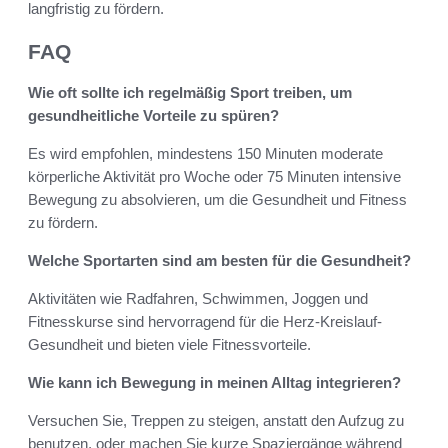
langfristig zu fördern.
FAQ
Wie oft sollte ich regelmäßig Sport treiben, um
gesundheitliche Vorteile zu spüren?
Es wird empfohlen, mindestens 150 Minuten moderate
körperliche Aktivität pro Woche oder 75 Minuten intensive
Bewegung zu absolvieren, um die Gesundheit und Fitness
zu fördern.
Welche Sportarten sind am besten für die Gesundheit?
Aktivitäten wie Radfahren, Schwimmen, Joggen und
Fitnesskurse sind hervorragend für die Herz-Kreislauf-
Gesundheit und bieten viele Fitnessvorteile.
Wie kann ich Bewegung in meinen Alltag integrieren?
Versuchen Sie, Treppen zu steigen, anstatt den Aufzug zu
benutzen, oder machen Sie kurze Spaziergänge während