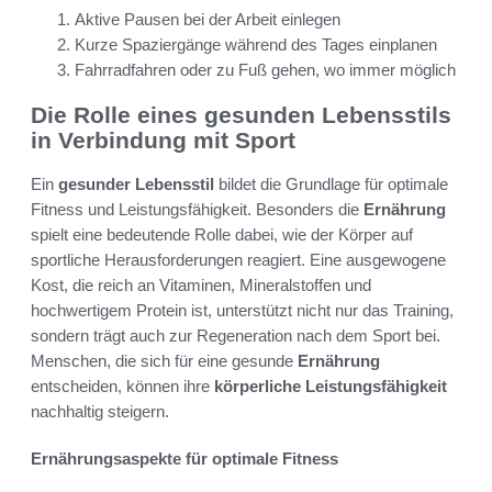
Aktive Pausen bei der Arbeit einlegen
Kurze Spaziergänge während des Tages einplanen
Fahrradfahren oder zu Fuß gehen, wo immer möglich
Die Rolle eines gesunden Lebensstils
in Verbindung mit Sport
Ein
gesunder Lebensstil
bildet die Grundlage für optimale
Fitness und Leistungsfähigkeit. Besonders die
Ernährung
spielt eine bedeutende Rolle dabei, wie der Körper auf
sportliche Herausforderungen reagiert. Eine ausgewogene
Kost, die reich an Vitaminen, Mineralstoffen und
hochwertigem Protein ist, unterstützt nicht nur das Training,
sondern trägt auch zur Regeneration nach dem Sport bei.
Menschen, die sich für eine gesunde
Ernährung
entscheiden, können ihre
körperliche Leistungsfähigkeit
nachhaltig steigern.
Ernährungsaspekte für optimale Fitness