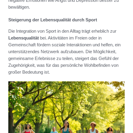
negative Emotionen wie Angst und Depression besser zu
bewältigen.
Steigerung der Lebensqualität durch Sport
Die Integration von Sport in den Alltag trägt erheblich zur
Lebensqualität
bei. Aktivitäten im Freien oder in
Gemeinschaft fördern soziale Interaktionen und helfen, ein
unterstützendes Netzwerk aufzubauen. Die Möglichkeit,
gemeinsame Erlebnisse zu teilen, steigert das Gefühl der
Zugehörigkeit, was für das persönliche Wohlbefinden von
großer Bedeutung ist.