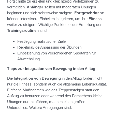
Fortschritte zu erzielen und gleichzeitig Verletzungen zu
vermeiden.
Anfänger
sollten mit moderaten Übungen
beginnen und sich schrittweise steigern.
Fortgeschrittene
können intensivere Einheiten integrieren, um ihre
Fitness
weiter zu steigern. Wichtige Punkte bei der Erstellung der
Trainingsroutinen
sind:
Festlegung realistischer Ziele
Regelmäßige Anpassung der Übungen
Einbeziehung von verschiedenen Sportarten für
Abwechslung
Tipps zur Integration von Bewegung in den Alltag
Die
Integration von Bewegung
in den Alltag fördert nicht
nur die Fitness, sondern auch die allgemeine Lebensqualität.
Einfache Maßnahmen wie das Treppensteigen statt den
Aufzug zu benutzen oder während des Fernsehens kleine
Übungen durchzuführen, machen einen großen
Unterschied. Weitere Anregungen sind: