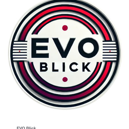
EVO Blick