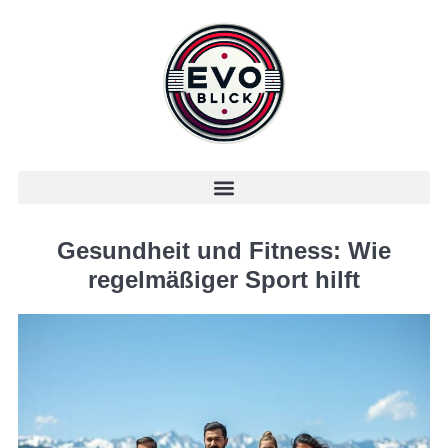
Gesundheit und Fitness: Wie
regelmäßiger Sport hilft