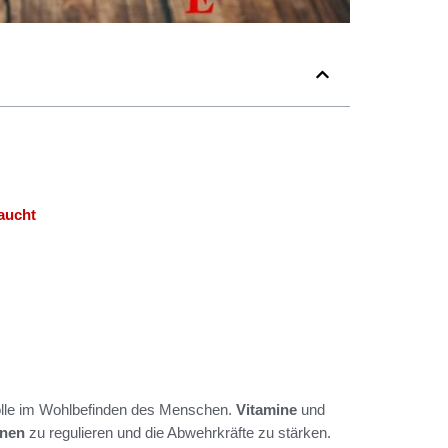
aucht
Rolle im Wohlbefinden des Menschen.
Vitamine
und
onen
zu regulieren und die Abwehrkräfte zu stärken.