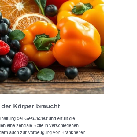
der Körper braucht
Erhaltung der
Gesundheit
und erfüllt die
len eine zentrale Rolle in verschiedenen
ndern auch zur Vorbeugung von Krankheiten.