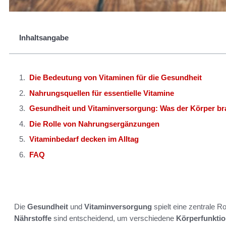
Inhaltsangabe
Die Bedeutung von Vitaminen für die Gesundheit
Nahrungsquellen für essentielle Vitamine
Gesundheit und Vitaminversorgung: Was der Körper br
Die Rolle von Nahrungsergänzungen
Vitaminbedarf decken im Alltag
FAQ
Die
Gesundheit
und
Vitaminversorgung
spielt eine zentrale 
Nährstoffe
sind entscheidend, um verschiedene
Körperfunkti