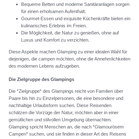
Bequeme Betten und moderne Sanitäranlagen sorgen
für einen erholsamen Aufenthalt.
Gourmet-Essen und exquisite Küchenkräfte bieten ein
kulinarisches Erlebnis im Freien.
Die Möglichkeit, die Natur zu genießen, ohne auf
Luxus und Komfort zu verzichten.
Diese Aspekte machen Glamping zu einer idealen Wahl für
diejenigen, die campen möchten, ohne die Annehmlichkeiten
des modernen Lebens aufzugeben.
Die Zielgruppe des Glampings
Die *Zielgruppe* des Glampings reicht von Familien über
Paare bis hin zu Einzelpersonen, die eine besondere und
nachhaltige Urlaubsform suchen. Diese Reisenden
schätzen die Vorzüge der Natur, möchten aber in einer
gemütlichen und stilvollen Umgebung übernachten.
Glamping spricht Menschen an, die nach *Glamourösem
Campen* suchen, und sie finden in dieser Art des Reisens