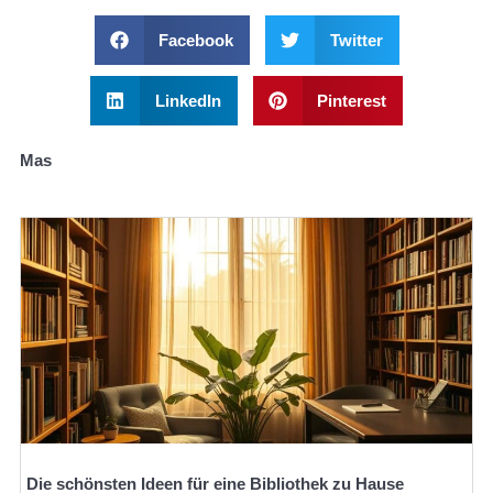
Facebook
Twitter
LinkedIn
Pinterest
Mas
Die schönsten Ideen für eine Bibliothek zu Hause