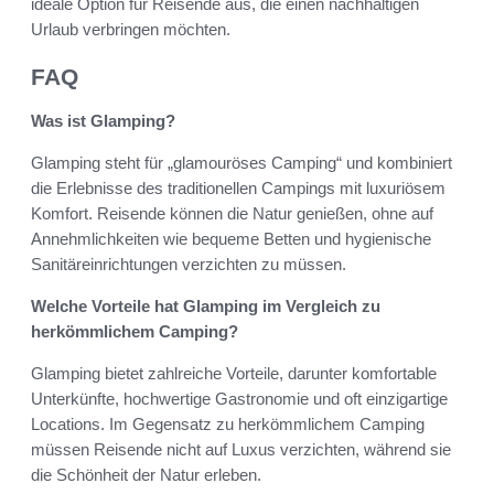
ideale Option für Reisende aus, die einen nachhaltigen
Urlaub verbringen möchten.
FAQ
Was ist Glamping?
Glamping steht für „glamouröses Camping“ und kombiniert
die Erlebnisse des traditionellen Campings mit luxuriösem
Komfort. Reisende können die Natur genießen, ohne auf
Annehmlichkeiten wie bequeme Betten und hygienische
Sanitäreinrichtungen verzichten zu müssen.
Welche Vorteile hat Glamping im Vergleich zu
herkömmlichem Camping?
Glamping bietet zahlreiche Vorteile, darunter komfortable
Unterkünfte, hochwertige Gastronomie und oft einzigartige
Locations. Im Gegensatz zu herkömmlichem Camping
müssen Reisende nicht auf Luxus verzichten, während sie
die Schönheit der Natur erleben.