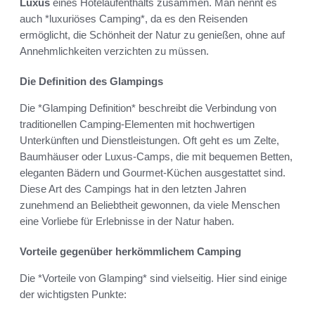
Luxus
eines Hotelaufenthalts zusammen. Man nennt es
auch *luxuriöses Camping*, da es den Reisenden
ermöglicht, die Schönheit der Natur zu genießen, ohne auf
Annehmlichkeiten verzichten zu müssen.
Die Definition des Glampings
Die *Glamping Definition* beschreibt die Verbindung von
traditionellen Camping-Elementen mit hochwertigen
Unterkünften und Dienstleistungen. Oft geht es um Zelte,
Baumhäuser oder Luxus-Camps, die mit bequemen Betten,
eleganten Bädern und Gourmet-Küchen ausgestattet sind.
Diese Art des Campings hat in den letzten Jahren
zunehmend an Beliebtheit gewonnen, da viele Menschen
eine Vorliebe für Erlebnisse in der Natur haben.
Vorteile gegenüber herkömmlichem Camping
Die *Vorteile von Glamping* sind vielseitig. Hier sind einige
der wichtigsten Punkte: