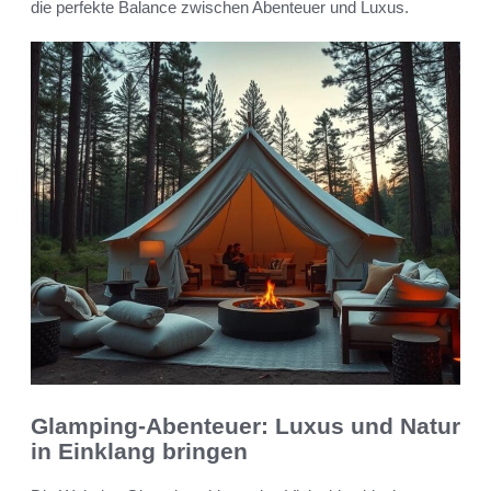
die perfekte Balance zwischen Abenteuer und Luxus.
Glamping-Abenteuer: Luxus und Natur
in Einklang bringen