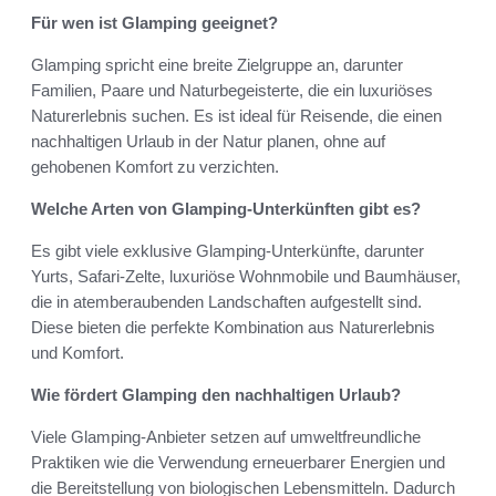
Für wen ist Glamping geeignet?
Glamping spricht eine breite Zielgruppe an, darunter
Familien, Paare und Naturbegeisterte, die ein luxuriöses
Naturerlebnis suchen. Es ist ideal für Reisende, die einen
nachhaltigen Urlaub in der Natur planen, ohne auf
gehobenen Komfort zu verzichten.
Welche Arten von Glamping-Unterkünften gibt es?
Es gibt viele exklusive Glamping-Unterkünfte, darunter
Yurts, Safari-Zelte, luxuriöse Wohnmobile und Baumhäuser,
die in atemberaubenden Landschaften aufgestellt sind.
Diese bieten die perfekte Kombination aus Naturerlebnis
und Komfort.
Wie fördert Glamping den nachhaltigen Urlaub?
Viele Glamping-Anbieter setzen auf umweltfreundliche
Praktiken wie die Verwendung erneuerbarer Energien und
die Bereitstellung von biologischen Lebensmitteln. Dadurch