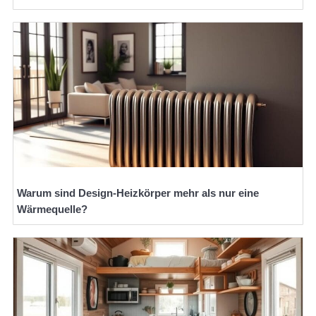
Warum sind Design-Heizkörper mehr als nur eine
Wärmequelle?