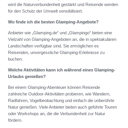
wird die Naturverbundenheit gestärkt und Reisende werden
für den Schutz der Umwelt sensibilisiert.
Wo finde ich die besten Glamping-Angebote?
Anbieter wie „Glamping.de“ und „Glampingo“ bieten eine
Vielzahl von Glamping-Angeboten an, die in spektakulären
Landschaften verfügbar sind. Sie ermöglichen es
Reisenden, unvergessliche Glamping-Erlebnisse zu
buchen.
Welche Aktivitäten kann ich während eines Glamping-
Urlaubs genießen?
Bei einem Glamping-Abenteuer können Reisende
zahlreiche Outdoor-Aktivitäten probieren, wie Wandern,
Radfahren, Vogelbeobachtung und einfach die unberührte
Natur genießen. Viele Anbieter bieten auch geführte Touren
oder Workshops an, die die Verbundenheit zur Natur
fördern.