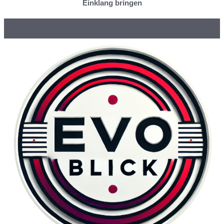
Einklang bringen