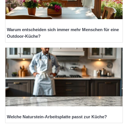
Warum entscheiden sich immer mehr Menschen für eine
Outdoor-Küche?
Welche Naturstein-Arbeitsplatte passt zur Küche?