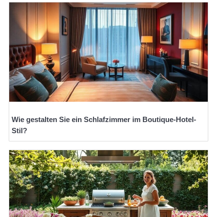
Wie gestalten Sie ein Schlafzimmer im Boutique-Hotel-
Stil?