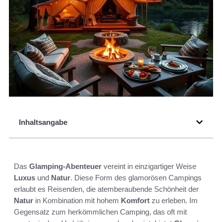
Inhaltsangabe
Das
Glamping-Abenteuer
vereint in einzigartiger Weise
Luxus
und
Natur
. Diese Form des glamorösen Campings
erlaubt es Reisenden, die atemberaubende Schönheit der
Natur
in Kombination mit hohem
Komfort
zu erleben. Im
Gegensatz zum herkömmlichen Camping, das oft mit