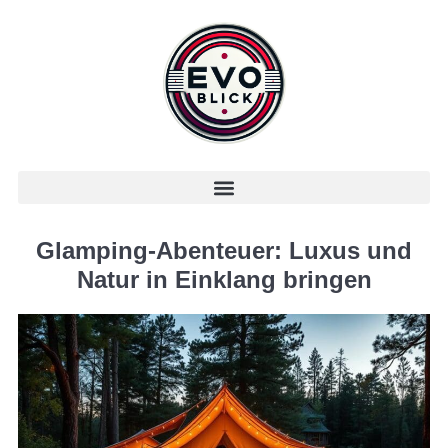
Glamping-Abenteuer: Luxus und
Natur in Einklang bringen