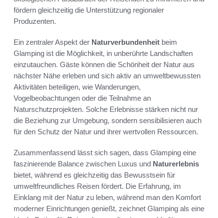
fördern gleichzeitig die Unterstützung regionaler
Produzenten.
Ein zentraler Aspekt der
Naturverbundenheit
beim
Glamping ist die Möglichkeit, in unberührte Landschaften
einzutauchen. Gäste können die Schönheit der Natur aus
nächster Nähe erleben und sich aktiv an umweltbewussten
Aktivitäten beteiligen, wie Wanderungen,
Vogelbeobachtungen oder die Teilnahme an
Naturschutzprojekten. Solche Erlebnisse stärken nicht nur
die Beziehung zur Umgebung, sondern sensibilisieren auch
für den Schutz der Natur und ihrer wertvollen Ressourcen.
Zusammenfassend lässt sich sagen, dass Glamping eine
faszinierende Balance zwischen Luxus und
Naturerlebnis
bietet, während es gleichzeitig das Bewusstsein für
umweltfreundliches Reisen fördert. Die Erfahrung, im
Einklang mit der Natur zu leben, während man den Komfort
moderner Einrichtungen genießt, zeichnet Glamping als eine