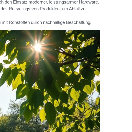
h den Einsatz moderner, leistungsarmer Hardware.
es Recyclings von Produkten, um Abfall zu
it Rohstoffen durch nachhaltige Beschaffung.