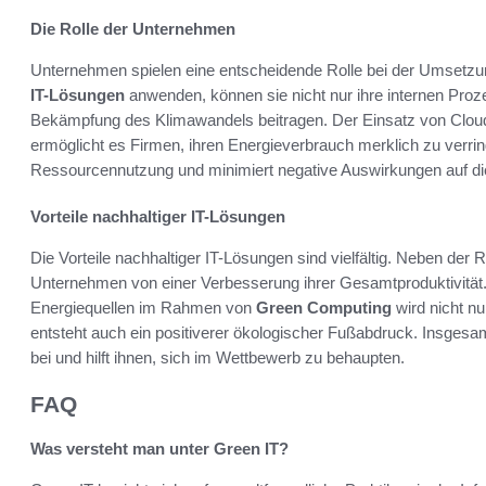
Die Rolle der Unternehmen
Unternehmen spielen eine entscheidende Rolle bei der Umsetzun
IT-Lösungen
anwenden, können sie nicht nur ihre internen Proz
Bekämpfung des Klimawandels beitragen. Der Einsatz von Cloud
ermöglicht es Firmen, ihren Energieverbrauch merklich zu verringe
Ressourcennutzung und minimiert negative Auswirkungen auf d
Vorteile nachhaltiger IT-Lösungen
Die Vorteile nachhaltiger IT-Lösungen sind vielfältig. Neben der 
Unternehmen von einer Verbesserung ihrer Gesamtproduktivität
Energiequellen im Rahmen von
Green Computing
wird nicht n
entsteht auch ein positiverer ökologischer Fußabdruck. Insgesam
bei und hilft ihnen, sich im Wettbewerb zu behaupten.
FAQ
Was versteht man unter Green IT?