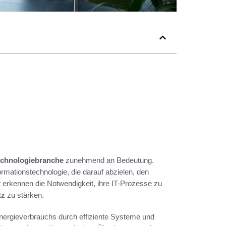
chnologiebranche
zunehmend an Bedeutung.
ormationstechnologie, die darauf abzielen, den
 erkennen die Notwendigkeit, ihre IT-Prozesse zu
tz
zu stärken.
nergieverbrauchs durch effiziente Systeme und