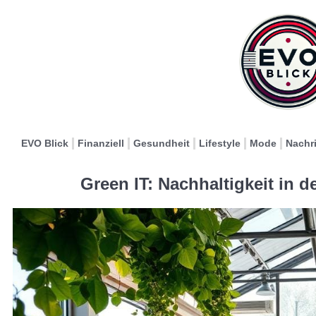
EVO Blick
Finanziell
Gesundheit
Lifestyle
Mode
Nachr
Green IT: Nachhaltigkeit in 