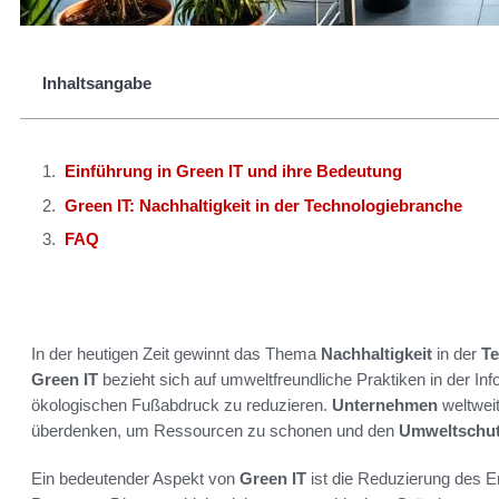
Inhaltsangabe
Einführung in Green IT und ihre Bedeutung
Green IT: Nachhaltigkeit in der Technologiebranche
FAQ
In der heutigen Zeit gewinnt das Thema
Nachhaltigkeit
in der
Te
Green IT
bezieht sich auf umweltfreundliche Praktiken in der Inf
ökologischen Fußabdruck zu reduzieren.
Unternehmen
weltweit
überdenken, um Ressourcen zu schonen und den
Umweltschu
Ein bedeutender Aspekt von
Green IT
ist die Reduzierung des E