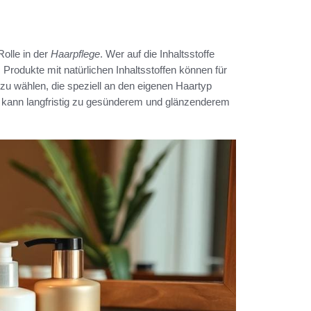
Rolle in der
Haarpflege
. Wer auf die Inhaltsstoffe
rodukte mit natürlichen Inhaltsstoffen können für
 zu wählen, die speziell an den eigenen Haartyp
kann langfristig zu gesünderem und glänzenderem