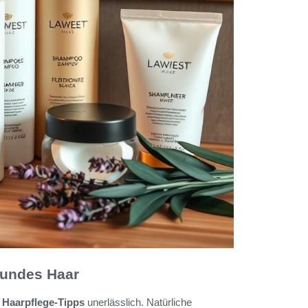
sundes Haar
e
Haarpflege-Tipps
unerlässlich. Natürliche