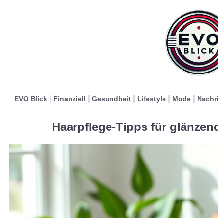
EVO Blick
Finanziell
Gesundheit
Lifestyle
Mode
Nachr
Haarpflege-Tipps für glänze