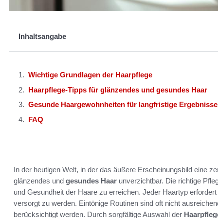
Inhaltsangabe
Wichtige Grundlagen der Haarpflege
Haarpflege-Tipps für glänzendes und gesundes Haar
Gesunde Haargewohnheiten für langfristige Ergebnisse
FAQ
In der heutigen Welt, in der das äußere Erscheinungsbild eine zen
glänzendes und
gesundes Haar
unverzichtbar. Die richtige Pfl
und Gesundheit der Haare zu erreichen. Jeder Haartyp erforder
versorgt zu werden. Eintönige Routinen sind oft nicht ausreichend
berücksichtigt werden. Durch sorgfältige Auswahl der
Haarpfleg