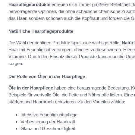
Haarpflegeprodukte
erfreuen sich immer größerer Beliebtheit.
hervorragende Optionen, die ohne schädliche chemische Zusätz
das Haar, sondern schonen auch die Kopfhaut und fördern die G
Natürliche Haarpflegeprodukte
Die Wahl der richtigen Produkte spielt eine wichtige Rolle.
Natürl
Haar mit Feuchtigkeit versorgen, ohne es zu beschweren. Hierzu
Vitamine. Durch den Einsatz dieser Produkte kann man die Umwe
sorgen.
Die Rolle von Ölen in der Haarpflege
Öle in der Haarpflege
haben eine herausragende Bedeutung. Kok
Beispiele für wertvolle Öle, die Fette und Nährstoffe liefern. 
stärken und Haarbruch reduzieren. Zu den Vorteilen zählen:
Intensive Feuchtigkeitspflege
Verbesserung der Haarkraft
Glanz und Geschmeidigkeit