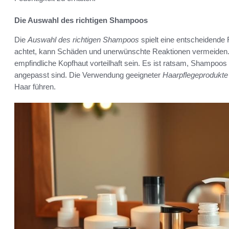
Die Auswahl des richtigen Shampoos
Die
Auswahl des richtigen Shampoos
spielt eine entscheidende 
achtet, kann Schäden und unerwünschte Reaktionen vermeiden. P
empfindliche Kopfhaut vorteilhaft sein. Es ist ratsam, Shampoos
angepasst sind. Die Verwendung geeigneter
Haarpflegeprodukte
Haar führen.