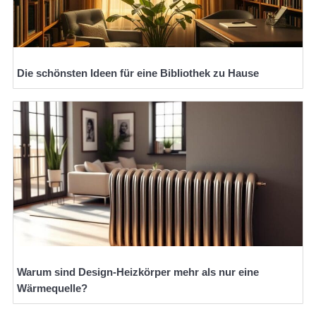
Die schönsten Ideen für eine Bibliothek zu Hause
Warum sind Design-Heizkörper mehr als nur eine
Wärmequelle?