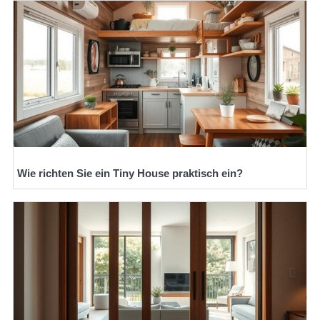
Wie richten Sie ein Tiny House praktisch ein?