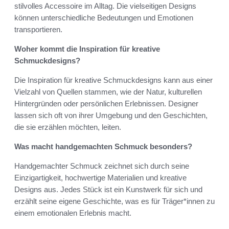
stilvolles Accessoire im Alltag. Die vielseitigen Designs
können unterschiedliche Bedeutungen und Emotionen
transportieren.
Woher kommt die Inspiration für kreative
Schmuckdesigns?
Die Inspiration für kreative Schmuckdesigns kann aus einer
Vielzahl von Quellen stammen, wie der Natur, kulturellen
Hintergründen oder persönlichen Erlebnissen. Designer
lassen sich oft von ihrer Umgebung und den Geschichten,
die sie erzählen möchten, leiten.
Was macht handgemachten Schmuck besonders?
Handgemachter Schmuck zeichnet sich durch seine
Einzigartigkeit, hochwertige Materialien und kreative
Designs aus. Jedes Stück ist ein Kunstwerk für sich und
erzählt seine eigene Geschichte, was es für Träger*innen zu
einem emotionalen Erlebnis macht.