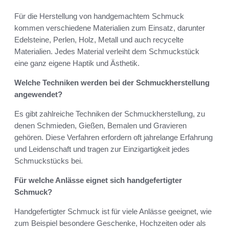
Für die Herstellung von handgemachtem Schmuck
kommen verschiedene Materialien zum Einsatz, darunter
Edelsteine, Perlen, Holz, Metall und auch recycelte
Materialien. Jedes Material verleiht dem Schmuckstück
eine ganz eigene Haptik und Ästhetik.
Welche Techniken werden bei der Schmuckherstellung
angewendet?
Es gibt zahlreiche Techniken der Schmuckherstellung, zu
denen Schmieden, Gießen, Bemalen und Gravieren
gehören. Diese Verfahren erfordern oft jahrelange Erfahrung
und Leidenschaft und tragen zur Einzigartigkeit jedes
Schmuckstücks bei.
Für welche Anlässe eignet sich handgefertigter
Schmuck?
Handgefertigter Schmuck ist für viele Anlässe geeignet, wie
zum Beispiel besondere Geschenke, Hochzeiten oder als