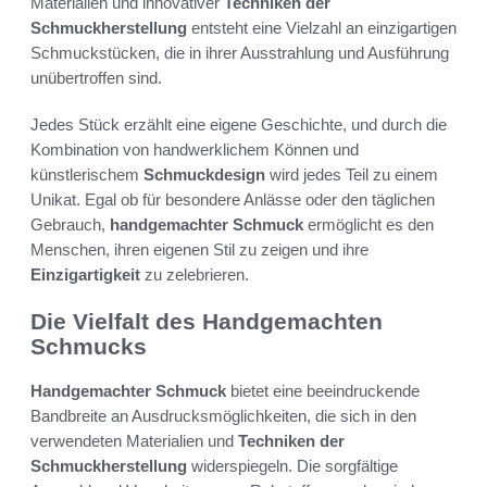
Materialien und innovativer
Techniken der
Schmuckherstellung
entsteht eine Vielzahl an einzigartigen
Schmuckstücken, die in ihrer Ausstrahlung und Ausführung
unübertroffen sind.
Jedes Stück erzählt eine eigene Geschichte, und durch die
Kombination von handwerklichem Können und
künstlerischem
Schmuckdesign
wird jedes Teil zu einem
Unikat. Egal ob für besondere Anlässe oder den täglichen
Gebrauch,
handgemachter Schmuck
ermöglicht es den
Menschen, ihren eigenen Stil zu zeigen und ihre
Einzigartigkeit
zu zelebrieren.
Die Vielfalt des Handgemachten
Schmucks
Handgemachter Schmuck
bietet eine beeindruckende
Bandbreite an Ausdrucksmöglichkeiten, die sich in den
verwendeten Materialien und
Techniken der
Schmuckherstellung
widerspiegeln. Die sorgfältige