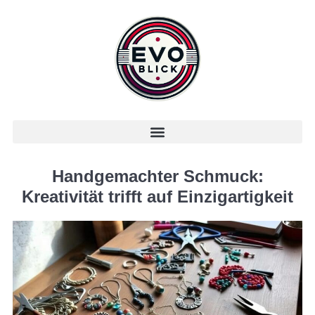
Handgemachter Schmuck:
Kreativität trifft auf Einzigartigkeit