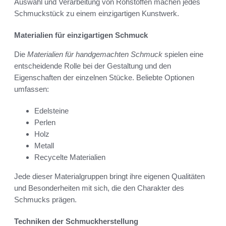
Auswahl und Verarbeitung von Rohstoffen machen jedes
Schmuckstück zu einem einzigartigen Kunstwerk.
Materialien für einzigartigen Schmuck
Die
Materialien für handgemachten Schmuck
spielen eine
entscheidende Rolle bei der Gestaltung und den
Eigenschaften der einzelnen Stücke. Beliebte Optionen
umfassen:
Edelsteine
Perlen
Holz
Metall
Recycelte Materialien
Jede dieser Materialgruppen bringt ihre eigenen Qualitäten
und Besonderheiten mit sich, die den Charakter des
Schmucks prägen.
Techniken der Schmuckherstellung