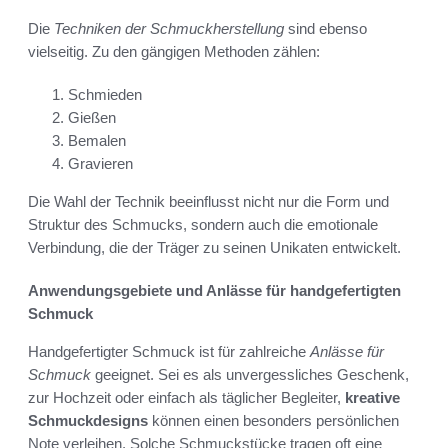
Die
Techniken der Schmuckherstellung
sind ebenso
vielseitig. Zu den gängigen Methoden zählen:
Schmieden
Gießen
Bemalen
Gravieren
Die Wahl der Technik beeinflusst nicht nur die Form und
Struktur des Schmucks, sondern auch die emotionale
Verbindung, die der Träger zu seinen Unikaten entwickelt.
Anwendungsgebiete und Anlässe für handgefertigten
Schmuck
Handgefertigter Schmuck ist für zahlreiche
Anlässe für
Schmuck
geeignet. Sei es als unvergessliches Geschenk,
zur Hochzeit oder einfach als täglicher Begleiter,
kreative
Schmuckdesigns
können einen besonders persönlichen
Note verleihen. Solche Schmuckstücke tragen oft eine