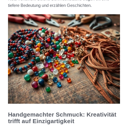
tiefere Bedeutung und erzählen Geschichten.
Handgemachter Schmuck: Kreativität
trifft auf Einzigartigkeit