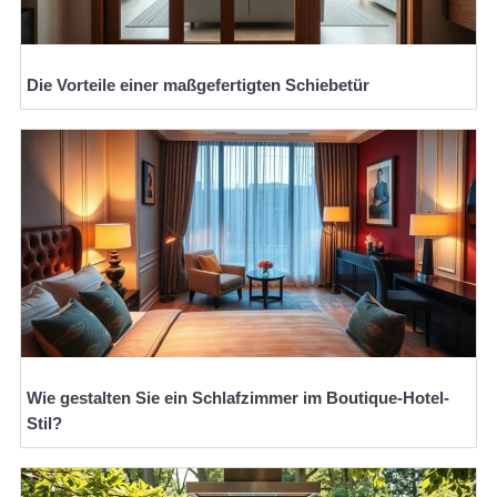
Die Vorteile einer maßgefertigten Schiebetür
Wie gestalten Sie ein Schlafzimmer im Boutique-Hotel-
Stil?