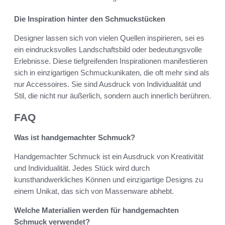
Die Inspiration hinter den Schmuckstücken
Designer lassen sich von vielen Quellen inspirieren, sei es
ein eindrucksvolles Landschaftsbild oder bedeutungsvolle
Erlebnisse. Diese tiefgreifenden Inspirationen manifestieren
sich in einzigartigen Schmuckunikaten, die oft mehr sind als
nur Accessoires. Sie sind Ausdruck von Individualität und
Stil, die nicht nur äußerlich, sondern auch innerlich berühren.
FAQ
Was ist handgemachter Schmuck?
Handgemachter Schmuck ist ein Ausdruck von Kreativität
und Individualität. Jedes Stück wird durch
kunsthandwerkliches Können und einzigartige Designs zu
einem Unikat, das sich von Massenware abhebt.
Welche Materialien werden für handgemachten
Schmuck verwendet?