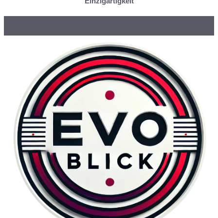
Einzigartigkeit