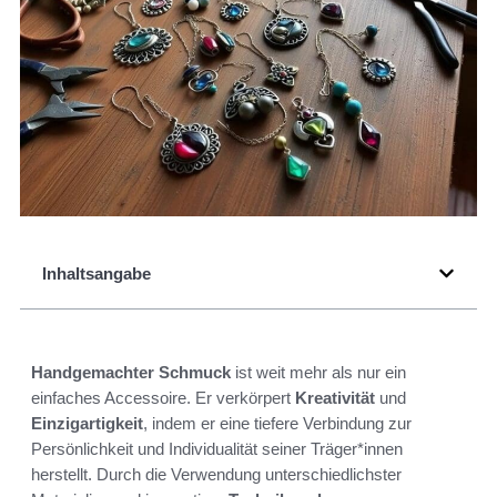
Inhaltsangabe
Handgemachter Schmuck
ist weit mehr als nur ein
einfaches Accessoire. Er verkörpert
Kreativität
und
Einzigartigkeit
, indem er eine tiefere Verbindung zur
Persönlichkeit und Individualität seiner Träger*innen
herstellt. Durch die Verwendung unterschiedlichster