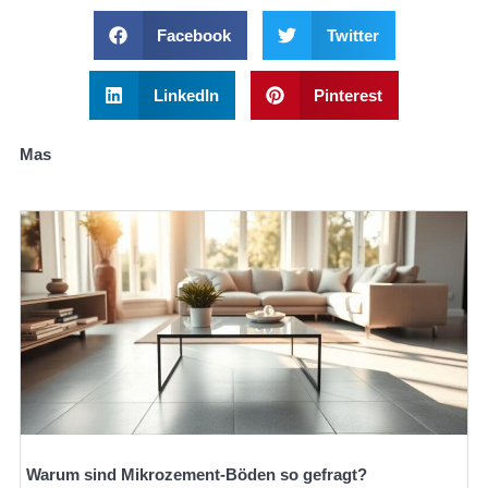
Facebook
Twitter
LinkedIn
Pinterest
Mas
Warum sind Mikrozement-Böden so gefragt?