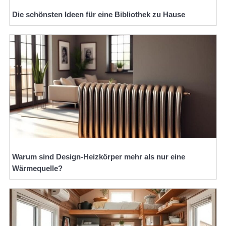
Die schönsten Ideen für eine Bibliothek zu Hause
Warum sind Design-Heizkörper mehr als nur eine
Wärmequelle?