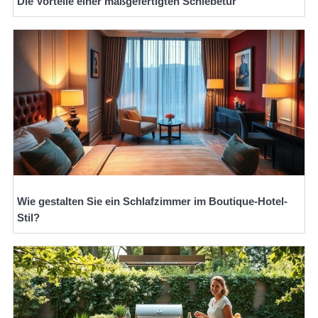
Die Vorteile einer maßgefertigten Schiebetür
Wie gestalten Sie ein Schlafzimmer im Boutique-Hotel-
Stil?