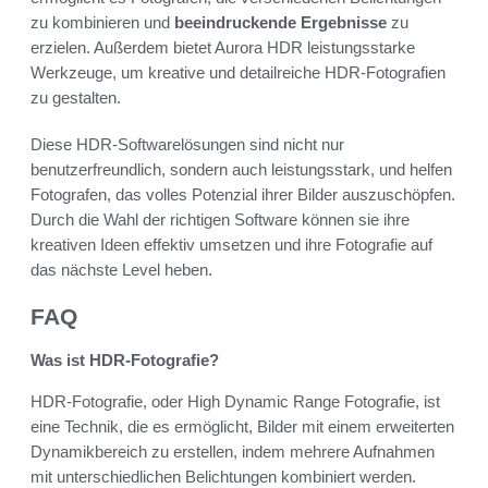
zu kombinieren und
beeindruckende Ergebnisse
zu
erzielen. Außerdem bietet Aurora HDR leistungsstarke
Werkzeuge, um kreative und detailreiche HDR-Fotografien
zu gestalten.
Diese HDR-Softwarelösungen sind nicht nur
benutzerfreundlich, sondern auch leistungsstark, und helfen
Fotografen, das volles Potenzial ihrer Bilder auszuschöpfen.
Durch die Wahl der richtigen Software können sie ihre
kreativen Ideen effektiv umsetzen und ihre Fotografie auf
das nächste Level heben.
FAQ
Was ist HDR-Fotografie?
HDR-Fotografie, oder High Dynamic Range Fotografie, ist
eine Technik, die es ermöglicht, Bilder mit einem erweiterten
Dynamikbereich zu erstellen, indem mehrere Aufnahmen
mit unterschiedlichen Belichtungen kombiniert werden.