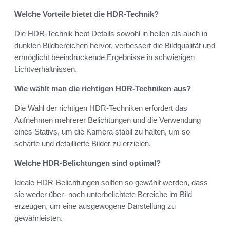
Welche Vorteile bietet die HDR-Technik?
Die HDR-Technik hebt Details sowohl in hellen als auch in
dunklen Bildbereichen hervor, verbessert die Bildqualität und
ermöglicht beeindruckende Ergebnisse in schwierigen
Lichtverhältnissen.
Wie wählt man die richtigen HDR-Techniken aus?
Die Wahl der richtigen HDR-Techniken erfordert das
Aufnehmen mehrerer Belichtungen und die Verwendung
eines Stativs, um die Kamera stabil zu halten, um so
scharfe und detaillierte Bilder zu erzielen.
Welche HDR-Belichtungen sind optimal?
Ideale HDR-Belichtungen sollten so gewählt werden, dass
sie weder über- noch unterbelichtete Bereiche im Bild
erzeugen, um eine ausgewogene Darstellung zu
gewährleisten.