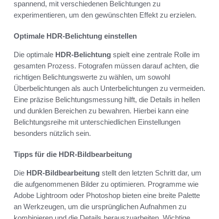
spannend, mit verschiedenen Belichtungen zu
experimentieren, um den gewünschten Effekt zu erzielen.
Optimale HDR-Belichtung einstellen
Die optimale
HDR-Belichtung
spielt eine zentrale Rolle im
gesamten Prozess. Fotografen müssen darauf achten, die
richtigen Belichtungswerte zu wählen, um sowohl
Überbelichtungen als auch Unterbelichtungen zu vermeiden.
Eine präzise Belichtungsmessung hilft, die Details in hellen
und dunklen Bereichen zu bewahren. Hierbei kann eine
Belichtungsreihe mit unterschiedlichen Einstellungen
besonders nützlich sein.
Tipps für die HDR-Bildbearbeitung
Die
HDR-Bildbearbeitung
stellt den letzten Schritt dar, um
die aufgenommenen Bilder zu optimieren. Programme wie
Adobe Lightroom oder Photoshop bieten eine breite Palette
an Werkzeugen, um die ursprünglichen Aufnahmen zu
kombinieren und die Details herauszuarbeiten. Wichtige