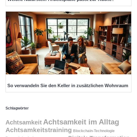
So verwandeln Sie den Keller in zusätzlichen Wohnraum
Schlagwörter
Achtsamkeit im Alltag
Achtsamkeit
Achtsamkeitstraining
Blockchain-Technologie