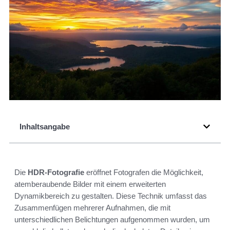
Inhaltsangabe
Die
HDR-Fotografie
eröffnet Fotografen die Möglichkeit,
atemberaubende Bilder mit einem erweiterten
Dynamikbereich zu gestalten. Diese Technik umfasst das
Zusammenfügen mehrerer Aufnahmen, die mit
unterschiedlichen Belichtungen aufgenommen wurden, um