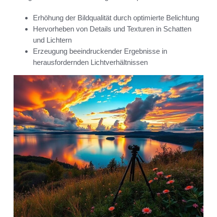
Erhöhung der Bildqualität durch optimierte Belichtung
Hervorheben von Details und Texturen in Schatten
und Lichtern
Erzeugung beeindruckender Ergebnisse in
herausfordernden Lichtverhältnissen