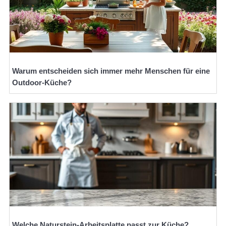
Warum entscheiden sich immer mehr Menschen für eine
Outdoor-Küche?
Welche Naturstein-Arbeitsplatte passt zur Küche?