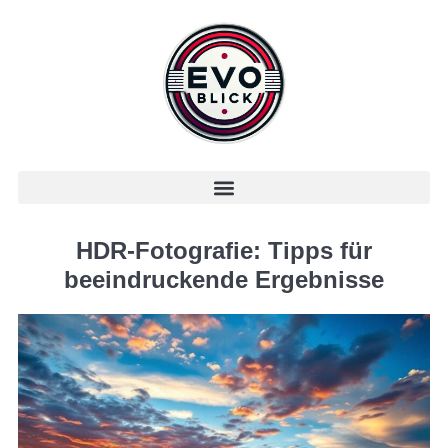
HDR-Fotografie: Tipps für
beeindruckende Ergebnisse