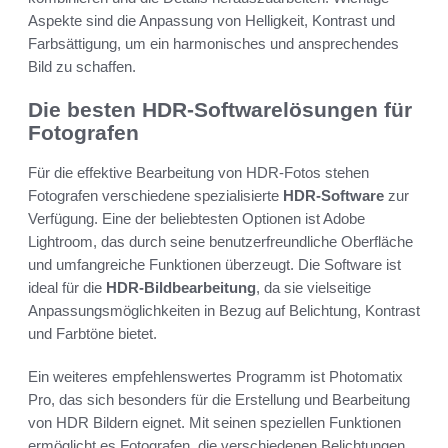
Aspekte sind die Anpassung von Helligkeit, Kontrast und
Farbsättigung, um ein harmonisches und ansprechendes
Bild zu schaffen.
Die besten HDR-Softwarelösungen für
Fotografen
Für die effektive Bearbeitung von HDR-Fotos stehen
Fotografen verschiedene spezialisierte
HDR-Software
zur
Verfügung. Eine der beliebtesten Optionen ist Adobe
Lightroom, das durch seine benutzerfreundliche Oberfläche
und umfangreiche Funktionen überzeugt. Die Software ist
ideal für die
HDR-Bildbearbeitung
, da sie vielseitige
Anpassungsmöglichkeiten in Bezug auf Belichtung, Kontrast
und Farbtöne bietet.
Ein weiteres empfehlenswertes Programm ist Photomatix
Pro, das sich besonders für die Erstellung und Bearbeitung
von HDR Bildern eignet. Mit seinen speziellen Funktionen
ermöglicht es Fotografen, die verschiedenen Belichtungen