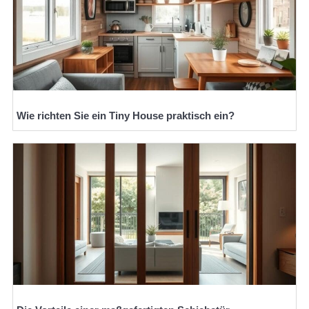
Wie richten Sie ein Tiny House praktisch ein?