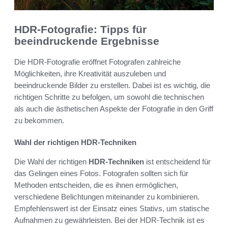
HDR-Fotografie: Tipps für
beeindruckende Ergebnisse
Die HDR-Fotografie eröffnet Fotografen zahlreiche
Möglichkeiten, ihre Kreativität auszuleben und
beeindruckende Bilder zu erstellen. Dabei ist es wichtig, die
richtigen Schritte zu befolgen, um sowohl die technischen
als auch die ästhetischen Aspekte der Fotografie in den Griff
zu bekommen.
Wahl der richtigen HDR-Techniken
Die Wahl der richtigen
HDR-Techniken
ist entscheidend für
das Gelingen eines Fotos. Fotografen sollten sich für
Methoden entscheiden, die es ihnen ermöglichen,
verschiedene Belichtungen miteinander zu kombinieren.
Empfehlenswert ist der Einsatz eines Stativs, um statische
Aufnahmen zu gewährleisten. Bei der HDR-Technik ist es