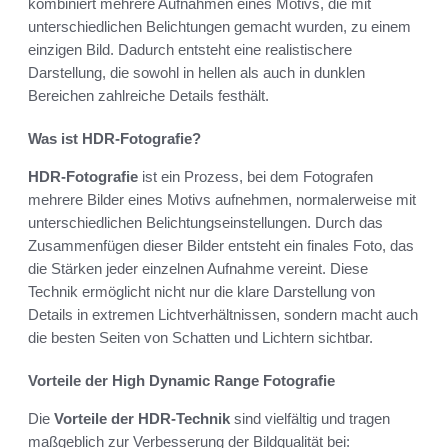
kombiniert mehrere Aufnahmen eines Motivs, die mit
unterschiedlichen Belichtungen gemacht wurden, zu einem
einzigen Bild. Dadurch entsteht eine realistischere
Darstellung, die sowohl in hellen als auch in dunklen
Bereichen zahlreiche Details festhält.
Was ist HDR-Fotografie?
HDR-Fotografie
ist ein Prozess, bei dem Fotografen
mehrere Bilder eines Motivs aufnehmen, normalerweise mit
unterschiedlichen Belichtungseinstellungen. Durch das
Zusammenfügen dieser Bilder entsteht ein finales Foto, das
die Stärken jeder einzelnen Aufnahme vereint. Diese
Technik ermöglicht nicht nur die klare Darstellung von
Details in extremen Lichtverhältnissen, sondern macht auch
die besten Seiten von Schatten und Lichtern sichtbar.
Vorteile der High Dynamic Range Fotografie
Die
Vorteile der HDR-Technik
sind vielfältig und tragen
maßgeblich zur Verbesserung der Bildqualität bei: