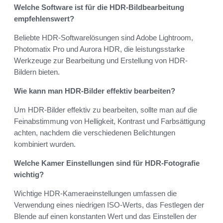
Welche Software ist für die HDR-Bildbearbeitung
empfehlenswert?
Beliebte HDR-Softwarelösungen sind Adobe Lightroom,
Photomatix Pro und Aurora HDR, die leistungsstarke
Werkzeuge zur Bearbeitung und Erstellung von HDR-
Bildern bieten.
Wie kann man HDR-Bilder effektiv bearbeiten?
Um HDR-Bilder effektiv zu bearbeiten, sollte man auf die
Feinabstimmung von Helligkeit, Kontrast und Farbsättigung
achten, nachdem die verschiedenen Belichtungen
kombiniert wurden.
Welche Kamer Einstellungen sind für HDR-Fotografie
wichtig?
Wichtige HDR-Kameraeinstellungen umfassen die
Verwendung eines niedrigen ISO-Werts, das Festlegen der
Blende auf einen konstanten Wert und das Einstellen der