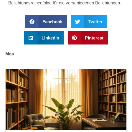
Belichtungsreihenfolge für die verschiedenen Belichtungen.
Facebook
Twitter
LinkedIn
Pinterest
Mas