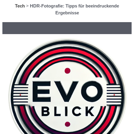
Tech
>
HDR-Fotografie: Tipps für beeindruckende
Ergebnisse