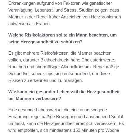
Erkrankungen aufgrund von Faktoren wie genetischer
Veranlagung, Lebensstil und Stress. Studien zeigen, dass
Männer in der Regel früher Anzeichen von Herzproblemen
aufweisen als Frauen.
Welche Risikofaktoren sollte ein Mann beachten, um
seine Herzgesundheit zu schützen?
Es gibt mehrere Risikofaktoren, die Männer beachten
sollten, darunter Bluthochdruck, hohe Cholesterinwerte,
Rauchen und übermäßiger Alkoholkonsum. Regelmäßige
Gesundheitscheck-ups sind entscheidend, um diese
Risiken zu erkennen und zu managen.
Wie kann ein gesunder Lebensstil die Herzgesundheit
bei Männern verbessern?
Eine gesunde Lebensweise, die eine ausgewogene
Ernährung, regelmäßige Bewegung und ausreichend Schlaf
umfasst, kann die Herzgesundheit erheblich verbessern. Es
wird empfohlen, sich mindestens 150 Minuten pro Woche