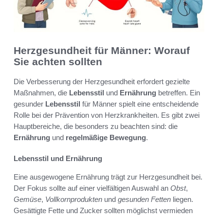
Herzgesundheit für Männer: Worauf
Sie achten sollten
Die Verbesserung der Herzgesundheit erfordert gezielte
Maßnahmen, die
Lebensstil
und
Ernährung
betreffen. Ein
gesunder
Lebensstil
für Männer spielt eine entscheidende
Rolle bei der Prävention von Herzkrankheiten. Es gibt zwei
Hauptbereiche, die besonders zu beachten sind: die
Ernährung
und
regelmäßige Bewegung
.
Lebensstil und Ernährung
Eine ausgewogene Ernährung trägt zur Herzgesundheit bei.
Der Fokus sollte auf einer vielfältigen Auswahl an
Obst
,
Gemüse
,
Vollkornprodukten
und
gesunden Fetten
liegen.
Gesättigte Fette und Zucker sollten möglichst vermieden