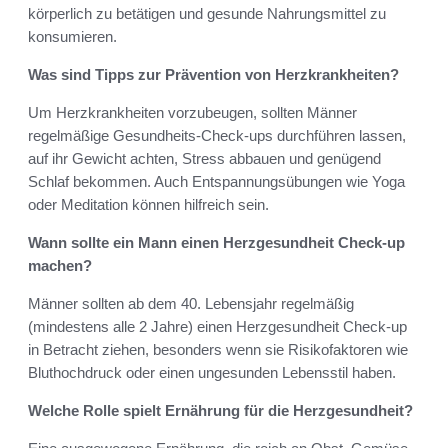
körperlich zu betätigen und gesunde Nahrungsmittel zu
konsumieren.
Was sind Tipps zur Prävention von Herzkrankheiten?
Um Herzkrankheiten vorzubeugen, sollten Männer
regelmäßige Gesundheits-Check-ups durchführen lassen,
auf ihr Gewicht achten, Stress abbauen und genügend
Schlaf bekommen. Auch Entspannungsübungen wie Yoga
oder Meditation können hilfreich sein.
Wann sollte ein Mann einen Herzgesundheit Check-up
machen?
Männer sollten ab dem 40. Lebensjahr regelmäßig
(mindestens alle 2 Jahre) einen Herzgesundheit Check-up
in Betracht ziehen, besonders wenn sie Risikofaktoren wie
Bluthochdruck oder einen ungesunden Lebensstil haben.
Welche Rolle spielt Ernährung für die Herzgesundheit?