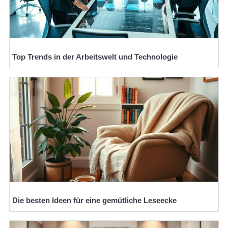
Top Trends in der Arbeitswelt und Technologie
Die besten Ideen für eine gemütliche Leseecke