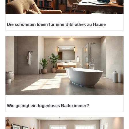
Die schönsten Ideen für eine Bibliothek zu Hause
Wie gelingt ein fugenloses Badezimmer?