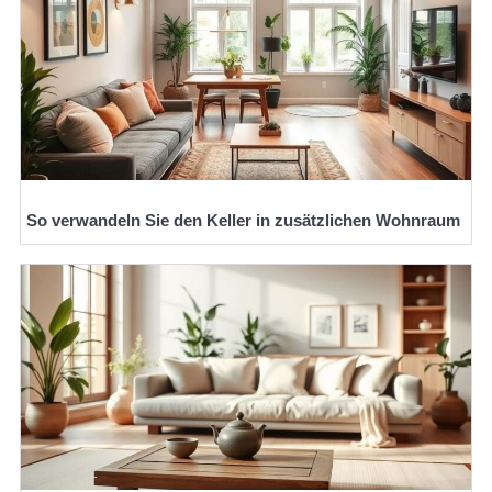
So verwandeln Sie den Keller in zusätzlichen Wohnraum