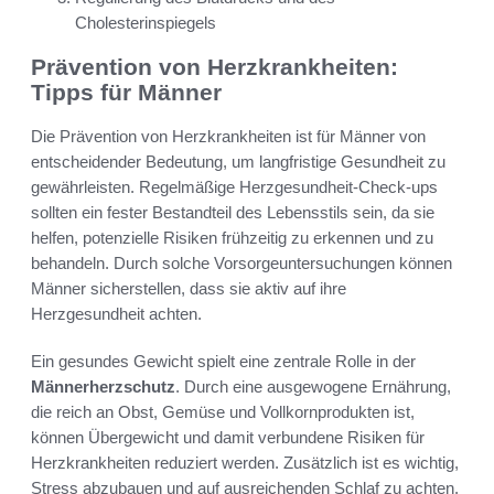
Cholesterinspiegels
Prävention von Herzkrankheiten:
Tipps für Männer
Die Prävention von Herzkrankheiten ist für Männer von
entscheidender Bedeutung, um langfristige Gesundheit zu
gewährleisten. Regelmäßige Herzgesundheit-Check-ups
sollten ein fester Bestandteil des Lebensstils sein, da sie
helfen, potenzielle Risiken frühzeitig zu erkennen und zu
behandeln. Durch solche Vorsorgeuntersuchungen können
Männer sicherstellen, dass sie aktiv auf ihre
Herzgesundheit achten.
Ein gesundes Gewicht spielt eine zentrale Rolle in der
Männerherzschutz
. Durch eine ausgewogene Ernährung,
die reich an Obst, Gemüse und Vollkornprodukten ist,
können Übergewicht und damit verbundene Risiken für
Herzkrankheiten reduziert werden. Zusätzlich ist es wichtig,
Stress abzubauen und auf ausreichenden Schlaf zu achten.