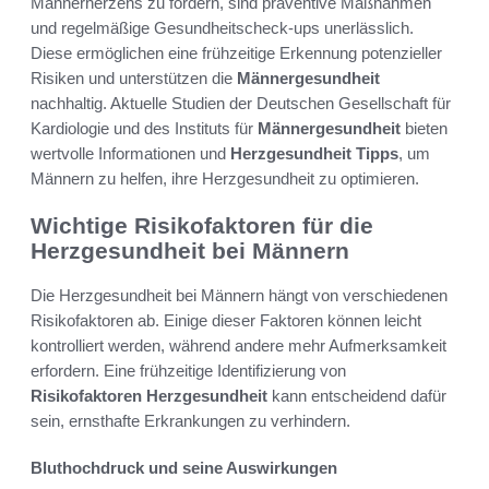
Männerherzens zu fördern, sind präventive Maßnahmen
und regelmäßige Gesundheitscheck-ups unerlässlich.
Diese ermöglichen eine frühzeitige Erkennung potenzieller
Risiken und unterstützen die
Männergesundheit
nachhaltig. Aktuelle Studien der Deutschen Gesellschaft für
Kardiologie und des Instituts für
Männergesundheit
bieten
wertvolle Informationen und
Herzgesundheit Tipps
, um
Männern zu helfen, ihre Herzgesundheit zu optimieren.
Wichtige Risikofaktoren für die
Herzgesundheit bei Männern
Die Herzgesundheit bei Männern hängt von verschiedenen
Risikofaktoren ab. Einige dieser Faktoren können leicht
kontrolliert werden, während andere mehr Aufmerksamkeit
erfordern. Eine frühzeitige Identifizierung von
Risikofaktoren Herzgesundheit
kann entscheidend dafür
sein, ernsthafte Erkrankungen zu verhindern.
Bluthochdruck und seine Auswirkungen