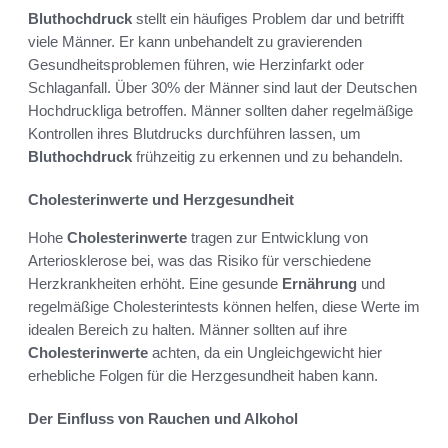
Bluthochdruck
stellt ein häufiges Problem dar und betrifft
viele Männer. Er kann unbehandelt zu gravierenden
Gesundheitsproblemen führen, wie Herzinfarkt oder
Schlaganfall. Über 30% der Männer sind laut der Deutschen
Hochdruckliga betroffen. Männer sollten daher regelmäßige
Kontrollen ihres Blutdrucks durchführen lassen, um
Bluthochdruck
frühzeitig zu erkennen und zu behandeln.
Cholesterinwerte und Herzgesundheit
Hohe
Cholesterinwerte
tragen zur Entwicklung von
Arteriosklerose bei, was das Risiko für verschiedene
Herzkrankheiten erhöht. Eine gesunde
Ernährung
und
regelmäßige Cholesterintests können helfen, diese Werte im
idealen Bereich zu halten. Männer sollten auf ihre
Cholesterinwerte
achten, da ein Ungleichgewicht hier
erhebliche Folgen für die Herzgesundheit haben kann.
Der Einfluss von Rauchen und Alkohol