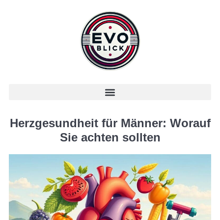
Herzgesundheit für Männer: Worauf
Sie achten sollten