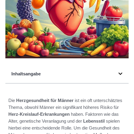
Inhaltsangabe
Die
Herzgesundheit für Männer
ist ein oft unterschätztes
Thema, obwohl Männer ein signifikant höheres Risiko für
Herz-Kreislauf-Erkrankungen
haben. Faktoren wie das
Alter, genetische Veranlagung und der
Lebensstil
spielen
hierbei eine entscheidende Rolle. Um die Gesundheit des