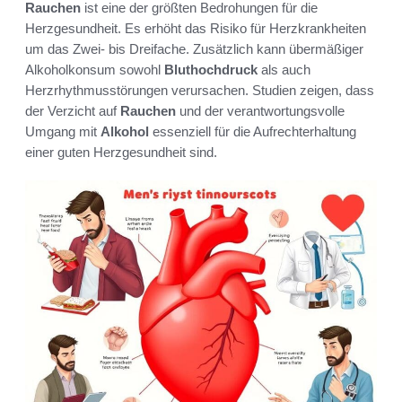
Rauchen
ist eine der größten Bedrohungen für die
Herzgesundheit. Es erhöht das Risiko für Herzkrankheiten
um das Zwei- bis Dreifache. Zusätzlich kann übermäßiger
Alkoholkonsum sowohl
Bluthochdruck
als auch
Herzrhythmusstörungen verursachen. Studien zeigen, dass
der Verzicht auf
Rauchen
und der verantwortungsvolle
Umgang mit
Alkohol
essenziell für die Aufrechterhaltung
einer guten Herzgesundheit sind.