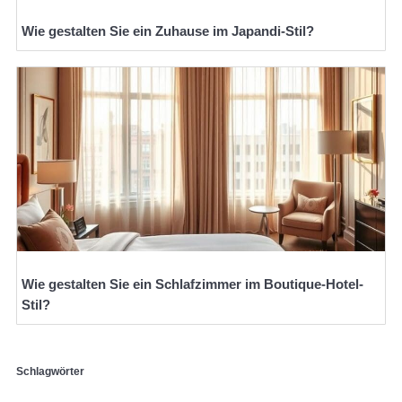
Wie gestalten Sie ein Zuhause im Japandi-Stil?
Wie gestalten Sie ein Schlafzimmer im Boutique-Hotel-
Stil?
Schlagwörter