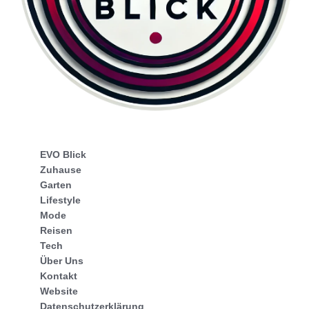
EVO Blick
Zuhause
Garten
Lifestyle
Mode
Reisen
Tech
Über Uns
Kontakt
Website
Datenschutzerklärung