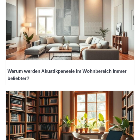
Warum werden Akustikpaneele im Wohnbereich immer
beliebter?