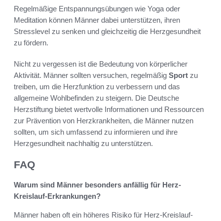
Regelmäßige Entspannungsübungen wie Yoga oder
Meditation können Männer dabei unterstützen, ihren
Stresslevel zu senken und gleichzeitig die Herzgesundheit
zu fördern.
Nicht zu vergessen ist die Bedeutung von körperlicher
Aktivität. Männer sollten versuchen, regelmäßig
Sport
zu
treiben, um die Herzfunktion zu verbessern und das
allgemeine Wohlbefinden zu steigern. Die Deutsche
Herzstiftung bietet wertvolle Informationen und Ressourcen
zur Prävention von Herzkrankheiten, die Männer nutzen
sollten, um sich umfassend zu informieren und ihre
Herzgesundheit nachhaltig zu unterstützen.
FAQ
Warum sind Männer besonders anfällig für Herz-
Kreislauf-Erkrankungen?
Männer haben oft ein höheres Risiko für Herz-Kreislauf-