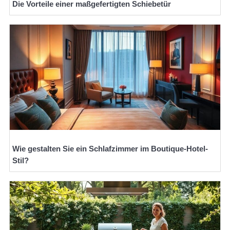
Die Vorteile einer maßgefertigten Schiebetür
Wie gestalten Sie ein Schlafzimmer im Boutique-Hotel-
Stil?