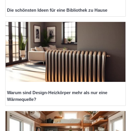
Die schönsten Ideen für eine Bibliothek zu Hause
Warum sind Design-Heizkörper mehr als nur eine
Wärmequelle?