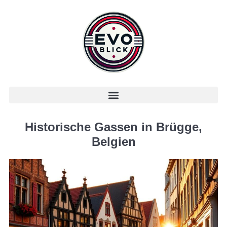
Historische Gassen in Brügge,
Belgien