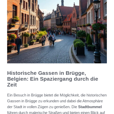
Historische Gassen in Brügge,
Belgien: Ein Spaziergang durch die
Zeit
Ein Besuch in Brügge bietet die Möglichkeit, die historischen
Gassen in Brügge zu erkunden und dabei die Atmosphäre
der Stadt in vollen Zügen zu genießen. Die
Stadtbummel
führen durch malerische Straßen und bieten einen Blick auf