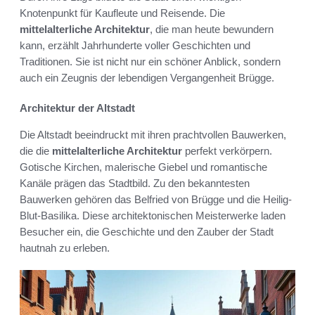
Knotenpunkt für Kaufleute und Reisende. Die
mittelalterliche Architektur
, die man heute bewundern
kann, erzählt Jahrhunderte voller Geschichten und
Traditionen. Sie ist nicht nur ein schöner Anblick, sondern
auch ein Zeugnis der lebendigen Vergangenheit Brügge.
Architektur der Altstadt
Die Altstadt beeindruckt mit ihren prachtvollen Bauwerken,
die die
mittelalterliche Architektur
perfekt verkörpern.
Gotische Kirchen, malerische Giebel und romantische
Kanäle prägen das Stadtbild. Zu den bekanntesten
Bauwerken gehören das Belfried von Brügge und die Heilig-
Blut-Basilika. Diese architektonischen Meisterwerke laden
Besucher ein, die Geschichte und den Zauber der Stadt
hautnah zu erleben.