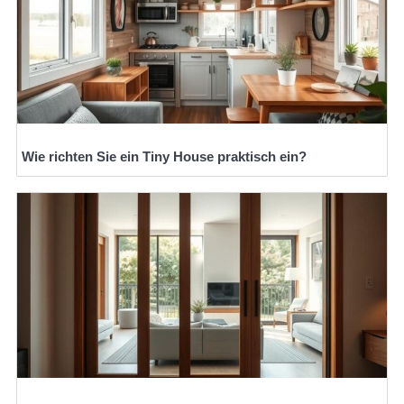
Wie richten Sie ein Tiny House praktisch ein?