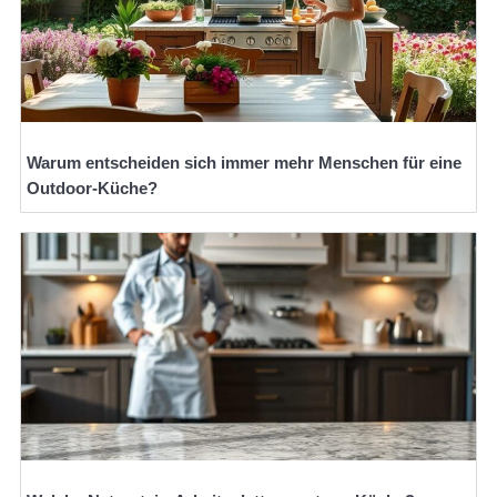
Warum entscheiden sich immer mehr Menschen für eine
Outdoor-Küche?