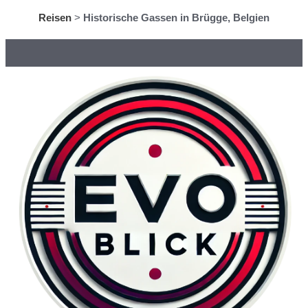
Reisen
>
Historische Gassen in Brügge, Belgien