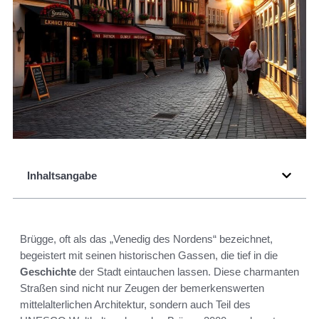
Inhaltsangabe
Brügge, oft als das „Venedig des Nordens“ bezeichnet,
begeistert mit seinen historischen Gassen, die tief in die
Geschichte
der Stadt eintauchen lassen. Diese charmanten
Straßen sind nicht nur Zeugen der bemerkenswerten
mittelalterlichen Architektur, sondern auch Teil des