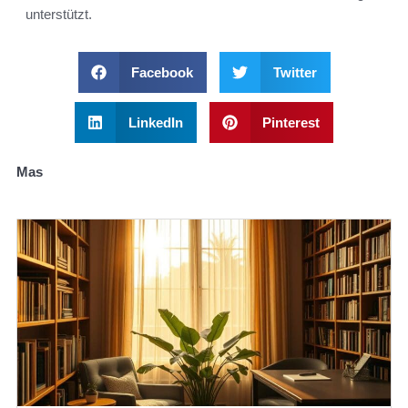
unterstützt.
Facebook
Twitter
LinkedIn
Pinterest
Mas