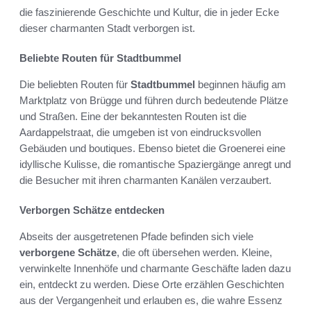
die faszinierende Geschichte und Kultur, die in jeder Ecke
dieser charmanten Stadt verborgen ist.
Beliebte Routen für Stadtbummel
Die beliebten Routen für
Stadtbummel
beginnen häufig am
Marktplatz von Brügge und führen durch bedeutende Plätze
und Straßen. Eine der bekanntesten Routen ist die
Aardappelstraat, die umgeben ist von eindrucksvollen
Gebäuden und boutiques. Ebenso bietet die Groenerei eine
idyllische Kulisse, die romantische Spaziergänge anregt und
die Besucher mit ihren charmanten Kanälen verzaubert.
Verborgen Schätze entdecken
Abseits der ausgetretenen Pfade befinden sich viele
verborgene Schätze
, die oft übersehen werden. Kleine,
verwinkelte Innenhöfe und charmante Geschäfte laden dazu
ein, entdeckt zu werden. Diese Orte erzählen Geschichten
aus der Vergangenheit und erlauben es, die wahre Essenz