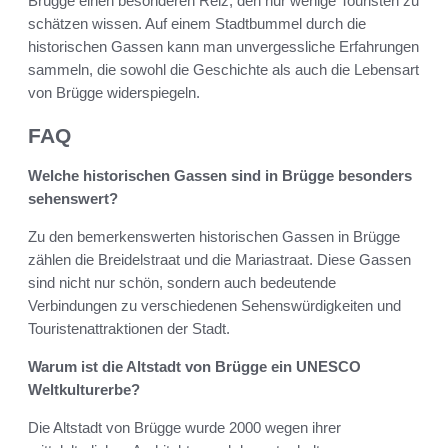
Brügge einen besonderen Reiz, den nur wenige Touristen zu
schätzen wissen. Auf einem Stadtbummel durch die
historischen Gassen kann man unvergessliche Erfahrungen
sammeln, die sowohl die Geschichte als auch die Lebensart
von Brügge widerspiegeln.
FAQ
Welche historischen Gassen sind in Brügge besonders
sehenswert?
Zu den bemerkenswerten historischen Gassen in Brügge
zählen die Breidelstraat und die Mariastraat. Diese Gassen
sind nicht nur schön, sondern auch bedeutende
Verbindungen zu verschiedenen Sehenswürdigkeiten und
Touristenattraktionen der Stadt.
Warum ist die Altstadt von Brügge ein UNESCO
Weltkulturerbe?
Die Altstadt von Brügge wurde 2000 wegen ihrer