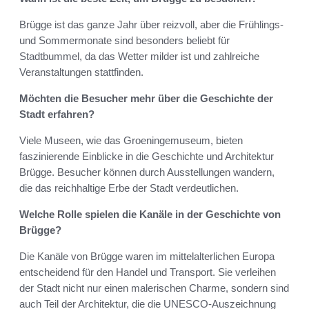
Brügge ist das ganze Jahr über reizvoll, aber die Frühlings-
und Sommermonate sind besonders beliebt für
Stadtbummel, da das Wetter milder ist und zahlreiche
Veranstaltungen stattfinden.
Möchten die Besucher mehr über die Geschichte der
Stadt erfahren?
Viele Museen, wie das Groeningemuseum, bieten
faszinierende Einblicke in die Geschichte und Architektur
Brügge. Besucher können durch Ausstellungen wandern,
die das reichhaltige Erbe der Stadt verdeutlichen.
Welche Rolle spielen die Kanäle in der Geschichte von
Brügge?
Die Kanäle von Brügge waren im mittelalterlichen Europa
entscheidend für den Handel und Transport. Sie verleihen
der Stadt nicht nur einen malerischen Charme, sondern sind
auch Teil der Architektur, die die UNESCO-Auszeichnung