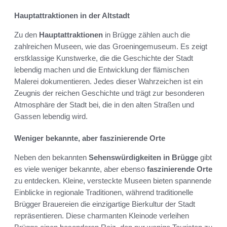
Hauptattraktionen in der Altstadt
Zu den
Hauptattraktionen
in Brügge zählen auch die
zahlreichen Museen, wie das Groeningemuseum. Es zeigt
erstklassige Kunstwerke, die die Geschichte der Stadt
lebendig machen und die Entwicklung der flämischen
Malerei dokumentieren. Jedes dieser Wahrzeichen ist ein
Zeugnis der reichen Geschichte und trägt zur besonderen
Atmosphäre der Stadt bei, die in den alten Straßen und
Gassen lebendig wird.
Weniger bekannte, aber faszinierende Orte
Neben den bekannten
Sehenswürdigkeiten in Brügge
gibt
es viele weniger bekannte, aber ebenso
faszinierende Orte
zu entdecken. Kleine, versteckte Museen bieten spannende
Einblicke in regionale Traditionen, während traditionelle
Brügger Brauereien die einzigartige Bierkultur der Stadt
repräsentieren. Diese charmanten Kleinode verleihen