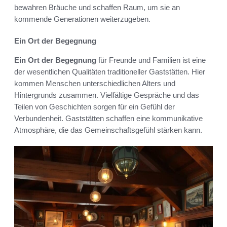
bewahren Bräuche und schaffen Raum, um sie an
kommende Generationen weiterzugeben.
Ein Ort der Begegnung
Ein Ort der Begegnung
für Freunde und Familien ist eine
der wesentlichen Qualitäten traditioneller Gaststätten. Hier
kommen Menschen unterschiedlichen Alters und
Hintergrunds zusammen. Vielfältige Gespräche und das
Teilen von Geschichten sorgen für ein Gefühl der
Verbundenheit. Gaststätten schaffen eine kommunikative
Atmosphäre, die das Gemeinschaftsgefühl stärken kann.