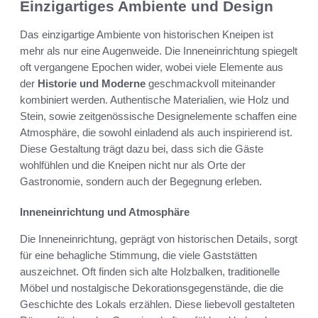
Einzigartiges Ambiente und Design
Das einzigartige Ambiente von historischen Kneipen ist
mehr als nur eine Augenweide. Die Inneneinrichtung spiegelt
oft vergangene Epochen wider, wobei viele Elemente aus
der
Historie und Moderne
geschmackvoll miteinander
kombiniert werden. Authentische Materialien, wie Holz und
Stein, sowie zeitgenössische Designelemente schaffen eine
Atmosphäre, die sowohl einladend als auch inspirierend ist.
Diese Gestaltung trägt dazu bei, dass sich die Gäste
wohlfühlen und die Kneipen nicht nur als Orte der
Gastronomie, sondern auch der Begegnung erleben.
Inneneinrichtung und Atmosphäre
Die Inneneinrichtung, geprägt von historischen Details, sorgt
für eine behagliche Stimmung, die viele Gaststätten
auszeichnet. Oft finden sich alte Holzbalken, traditionelle
Möbel und nostalgische Dekorationsgegenstände, die die
Geschichte des Lokals erzählen. Diese liebevoll gestalteten