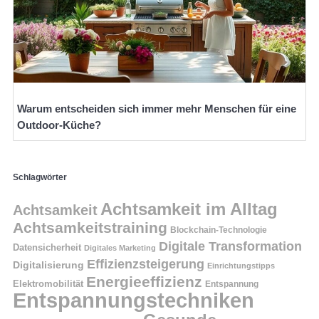
Warum entscheiden sich immer mehr Menschen für eine
Outdoor-Küche?
Schlagwörter
Achtsamkeit im Alltag
Achtsamkeit
Achtsamkeitstraining
Blockchain-Technologie
Digitale Transformation
Datensicherheit
Digitales Marketing
Effizienzsteigerung
Digitalisierung
Einrichtungstipps
Energieeffizienz
Elektromobilität
Entspannung
Entspannungstechniken