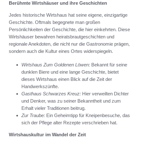
Berühmte Wirtshäuser und ihre Geschichten
Jedes historische Wirtshaus hat seine eigene, einzigartige
Geschichte. Oftmals begegnete man großen
Persönlichkeiten der Geschichte, die hier einkehrten. Diese
Wirtshäuser bewahren heiratsbrautgeschichten und
regionale Anekdoten, die nicht nur die Gastronomie prägen,
sondern auch die Kultur eines Ortes widerspiegeln.
Wirtshaus Zum Goldenen Löwen:
Bekannt für seine
dunklen Biere und eine lange Geschichte, bietet
dieses Wirtshaus einen Blick auf die Zeit der
Handwerkszünfte.
Gasthaus Schwarzes Kreuz:
Hier verweilten Dichter
und Denker, was zu seiner Bekanntheit und zum
Erhalt vieler Traditionen beitrug.
Zur Traube:
Ein Geheimtipp für Kneipenbesuche, das
sich der Pflege alter Rezepte verschrieben hat.
Wirtshauskultur im Wandel der Zeit