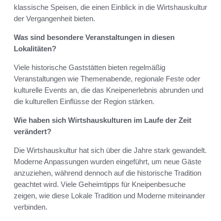
klassische Speisen, die einen Einblick in die Wirtshauskultur
der Vergangenheit bieten.
Was sind besondere Veranstaltungen in diesen
Lokalitäten?
Viele historische Gaststätten bieten regelmäßig
Veranstaltungen wie Themenabende, regionale Feste oder
kulturelle Events an, die das Kneipenerlebnis abrunden und
die kulturellen Einflüsse der Region stärken.
Wie haben sich Wirtshauskulturen im Laufe der Zeit
verändert?
Die Wirtshauskultur hat sich über die Jahre stark gewandelt.
Moderne Anpassungen wurden eingeführt, um neue Gäste
anzuziehen, während dennoch auf die historische Tradition
geachtet wird. Viele Geheimtipps für Kneipenbesuche
zeigen, wie diese Lokale Tradition und Moderne miteinander
verbinden.