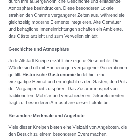
durch ihre außergewöhnliche Geschichte und einladende
Atmosphäre beeindrucken. Diese besonderen Lokale
strahlen den Charme vergangener Zeiten aus, während sie
gleichzeitig moderne Elemente integrieren. Alte Gemäuer
und behagliche Inneneinrichtungen schaffen ein Ambiente,
das Gäste anzieht und zum Verweilen einlädt.
Geschichte und Atmosphäre
Jede Altstadt Kneipe erzählt ihre eigene Geschichte. Die
Wände sind oft mit Erinnerungen vergangener Generationen
gefüllt.
Historische Gastronomie
findet hier eine
einzigartige Heimat und ermöglicht es den Gästen, den Puls
der Vergangenheit zu spüren. Das Zusammenspiel von
traditionellem Mobiliar und verschiedenen Dekorelementen
trägt zur besonderen Atmosphäre dieser Lokale bei.
Besondere Merkmale und Angebote
Viele dieser Kneipen bieten eine Vielzahl von Angeboten, die
den Besuch zu einem besonderen Event machen.