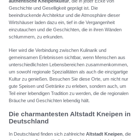
authentische Kneipenkultur
, die in jeder Ecke von
Geschichte und Geselligkeit geprägt ist. Die
beeindruckende Architektur und die Atmosphäre dieser
Wirtshäuser laden dazu ein, tief in die Vergangenheit
einzutauchen und die Geschichten, die in ihren Wänden
schlummern, zu erkunden.
Hier wird die Verbindung zwischen Kulinarik und
gemeinsamen Erlebnissen sichtbar, wenn Menschen aus
unterschiedlichsten Lebensbereichen zusammenkommen,
um sowohl regionale Spezialitäten als auch die einzigartige
Kultur zu genießen. Besuchen Sie diese Orte, um nicht nur
gute Speisen und Getränke zu erleben, sondern auch, um
Teil einer lebendigen Tradition zu werden, die die regionalen
Bräuche und Geschichten lebendig hält.
Die charmantesten Altstadt Kneipen in
Deutschland
In Deutschland finden sich zahlreiche
Altstadt Kneipen
, die