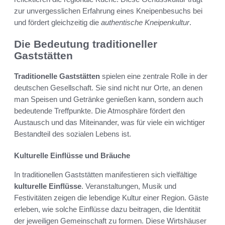
zur unvergesslichen Erfahrung eines Kneipenbesuchs bei
und fördert gleichzeitig die
authentische Kneipenkultur
.
Die Bedeutung traditioneller
Gaststätten
Traditionelle Gaststätten
spielen eine zentrale Rolle in der
deutschen Gesellschaft. Sie sind nicht nur Orte, an denen
man Speisen und Getränke genießen kann, sondern auch
bedeutende Treffpunkte. Die Atmosphäre fördert den
Austausch und das Miteinander, was für viele ein wichtiger
Bestandteil des sozialen Lebens ist.
Kulturelle Einflüsse und Bräuche
In traditionellen Gaststätten manifestieren sich vielfältige
kulturelle Einflüsse
. Veranstaltungen, Musik und
Festivitäten zeigen die lebendige Kultur einer Region. Gäste
erleben, wie solche Einflüsse dazu beitragen, die Identität
der jeweiligen Gemeinschaft zu formen. Diese Wirtshäuser