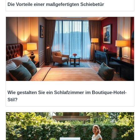
Die Vorteile einer maßgefertigten Schiebetür
Wie gestalten Sie ein Schlafzimmer im Boutique-Hotel-
Stil?