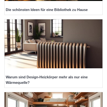
Die schönsten Ideen für eine Bibliothek zu Hause
Warum sind Design-Heizkörper mehr als nur eine
Wärmequelle?