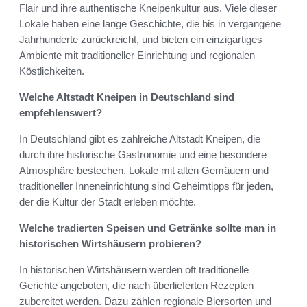
Flair und ihre authentische Kneipenkultur aus. Viele dieser
Lokale haben eine lange Geschichte, die bis in vergangene
Jahrhunderte zurückreicht, und bieten ein einzigartiges
Ambiente mit traditioneller Einrichtung und regionalen
Köstlichkeiten.
Welche Altstadt Kneipen in Deutschland sind
empfehlenswert?
In Deutschland gibt es zahlreiche Altstadt Kneipen, die
durch ihre historische Gastronomie und eine besondere
Atmosphäre bestechen. Lokale mit alten Gemäuern und
traditioneller Inneneinrichtung sind Geheimtipps für jeden,
der die Kultur der Stadt erleben möchte.
Welche tradierten Speisen und Getränke sollte man in
historischen Wirtshäusern probieren?
In historischen Wirtshäusern werden oft traditionelle
Gerichte angeboten, die nach überlieferten Rezepten
zubereitet werden. Dazu zählen regionale Biersorten und