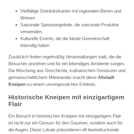
Vielfältige Getränkekarten mit regionalen Bieren und
Weinen
Saisonale Speiseangebote, die saisonale Produkte
verwenden
Kulturelle Events, die die lokale Gemeinschaft
lebendig halten
Zusätzlich finden regelmäßig Veranstaltungen statt, die die
Besucher anziehen und für ein lebendiges Ambiente sorgen.
Die Mischung aus Geschichte, kulinarischen Genüssen und
gemeinschaftlichem Miteinander macht diese
Altstadt
Kneipen
zu einem unvergesslichen Erlebnis.
Historische Kneipen mit einzigartigem
Flair
Ein Besuch in historischen Kneipen mit einzigartigem Flair
ist nicht nur ein Genuss für den Gaumen, sondern auch für
die Augen. Diese Lokale präsentieren oft beeindruckende