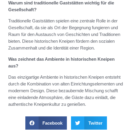
Warum sind traditionelle Gaststätten wichtig für die
Gesellschaft?
Traditionelle Gaststätten spielen eine zentrale Rolle in der
Gesellschaft, da sie als Ort der Begegnung fungieren und
Raum für den Austausch von Geschichten und Traditionen
bieten. Diese historischen Kneipen fördern den sozialen
Zusammenhalt und die Identität einer Region.
Was zeichnet das Ambiente in historischen Kneipen
aus?
Das einzigartige Ambiente in historischen Kneipen entsteht
durch die Kombination von alten Einrichtungselementen und
modernem Design. Diese bezaubernde Mischung schafft
eine einladende Atmosphäre, die Gäste dazu einlädt, die
authentische Kneipenkultur zu genießen.
Facebook
Twitter