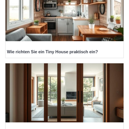
Wie richten Sie ein Tiny House praktisch ein?