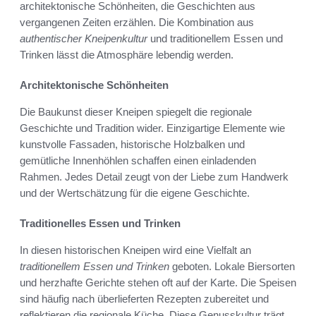
architektonische Schönheiten, die Geschichten aus
vergangenen Zeiten erzählen. Die Kombination aus
authentischer Kneipenkultur
und traditionellem Essen und
Trinken lässt die Atmosphäre lebendig werden.
Architektonische Schönheiten
Die Baukunst dieser Kneipen spiegelt die regionale
Geschichte und Tradition wider. Einzigartige Elemente wie
kunstvolle Fassaden, historische Holzbalken und
gemütliche Innenhöhlen schaffen einen einladenden
Rahmen. Jedes Detail zeugt von der Liebe zum Handwerk
und der Wertschätzung für die eigene Geschichte.
Traditionelles Essen und Trinken
In diesen historischen Kneipen wird eine Vielfalt an
traditionellem Essen und Trinken
geboten. Lokale Biersorten
und herzhafte Gerichte stehen oft auf der Karte. Die Speisen
sind häufig nach überlieferten Rezepten zubereitet und
reflektieren die regionale Küche. Diese Genusskultur trägt