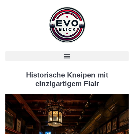
Historische Kneipen mit
einzigartigem Flair