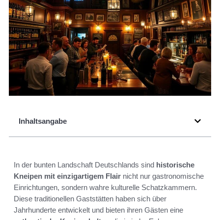
Inhaltsangabe
In der bunten Landschaft Deutschlands sind
historische
Kneipen mit einzigartigem Flair
nicht nur gastronomische
Einrichtungen, sondern wahre kulturelle Schatzkammern.
Diese traditionellen Gaststätten haben sich über
Jahrhunderte entwickelt und bieten ihren Gästen eine