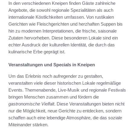
In den verschiedenen Kneipen finden Gäste zahlreiche
Angebote, die sowohl regionale Spezialitäten als auch
internationale Köstlichkeiten umfassen. Von rustikalen
Gerichten wie Fleischgerichten und herzhaften Suppen bis
hin zu modernen Interpretationen, die frische, saisonale
Zutaten hervorheben. Diese besonderen Lokale sind ein
echter Ausdruck der kulturellen Identität, die durch das
kulinarische Erbe geprägt ist.
Veranstaltungen und Specials in Kneipen
Um das Erlebnis noch aufregender zu gestalten,
veranstalten viele dieser historischen Lokale regelmäßige
Events. Themenabende, Live-Musik und regionale Festivals
bringen Menschen zusammen und fördern die
gastronomische Vielfalt
. Diese Veranstaltungen bieten nicht
nur die Möglichkeit, neue Gerichte zu entdecken, sondern
schaffen auch eine lebendige Atmosphäre, die das soziale
Miteinander stärken.