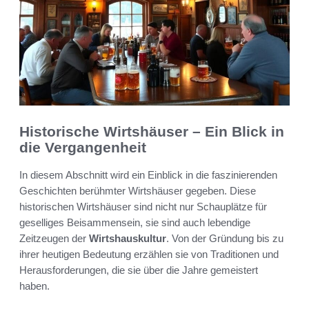
Historische Wirtshäuser – Ein Blick in
die Vergangenheit
In diesem Abschnitt wird ein Einblick in die faszinierenden
Geschichten berühmter Wirtshäuser gegeben. Diese
historischen Wirtshäuser sind nicht nur Schauplätze für
geselliges Beisammensein, sie sind auch lebendige
Zeitzeugen der
Wirtshauskultur
. Von der Gründung bis zu
ihrer heutigen Bedeutung erzählen sie von Traditionen und
Herausforderungen, die sie über die Jahre gemeistert
haben.