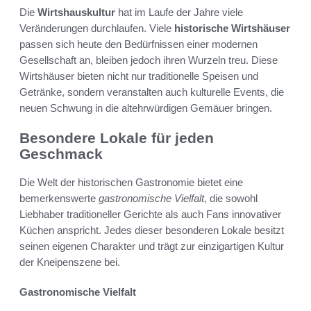
Die
Wirtshauskultur
hat im Laufe der Jahre viele
Veränderungen durchlaufen. Viele
historische Wirtshäuser
passen sich heute den Bedürfnissen einer modernen
Gesellschaft an, bleiben jedoch ihren Wurzeln treu. Diese
Wirtshäuser bieten nicht nur traditionelle Speisen und
Getränke, sondern veranstalten auch kulturelle Events, die
neuen Schwung in die altehrwürdigen Gemäuer bringen.
Besondere Lokale für jeden
Geschmack
Die Welt der historischen Gastronomie bietet eine
bemerkenswerte
gastronomische Vielfalt
, die sowohl
Liebhaber traditioneller Gerichte als auch Fans innovativer
Küchen anspricht. Jedes dieser besonderen Lokale besitzt
seinen eigenen Charakter und trägt zur einzigartigen Kultur
der Kneipenszene bei.
Gastronomische Vielfalt