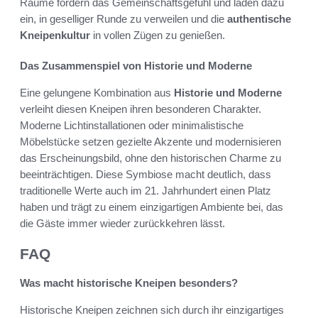
Räume fördern das Gemeinschaftsgefühl und laden dazu
ein, in geselliger Runde zu verweilen und die
authentische
Kneipenkultur
in vollen Zügen zu genießen.
Das Zusammenspiel von Historie und Moderne
Eine gelungene Kombination aus
Historie und Moderne
verleiht diesen Kneipen ihren besonderen Charakter.
Moderne Lichtinstallationen oder minimalistische
Möbelstücke setzen gezielte Akzente und modernisieren
das Erscheinungsbild, ohne den historischen Charme zu
beeinträchtigen. Diese Symbiose macht deutlich, dass
traditionelle Werte auch im 21. Jahrhundert einen Platz
haben und trägt zu einem einzigartigen Ambiente bei, das
die Gäste immer wieder zurückkehren lässt.
FAQ
Was macht historische Kneipen besonders?
Historische Kneipen zeichnen sich durch ihr einzigartiges