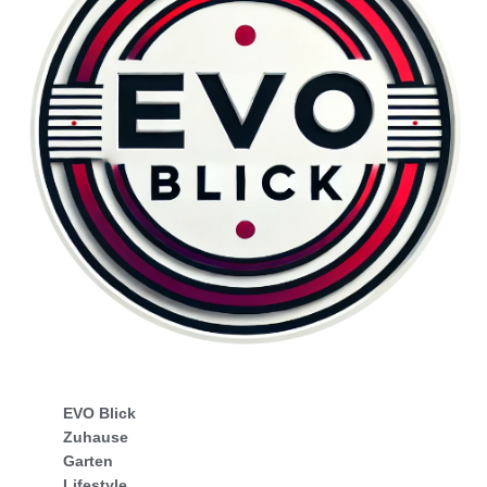
EVO Blick
Zuhause
Garten
Lifestyle