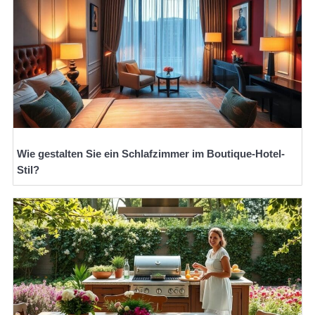
Wie gestalten Sie ein Schlafzimmer im Boutique-Hotel-
Stil?