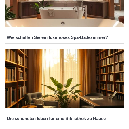
Wie schaffen Sie ein luxuriöses Spa-Badezimmer?
Die schönsten Ideen für eine Bibliothek zu Hause