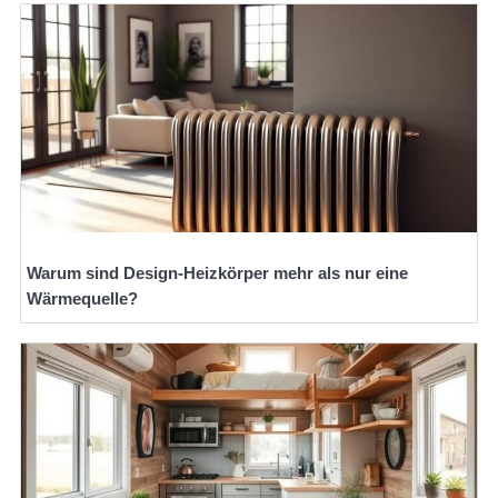
Warum sind Design-Heizkörper mehr als nur eine
Wärmequelle?