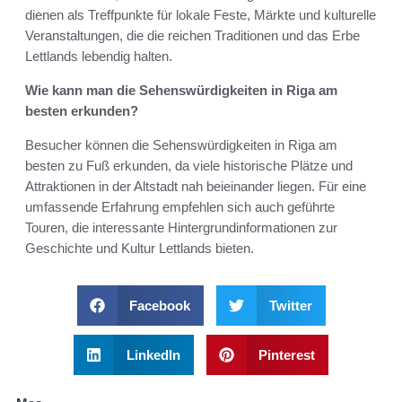
dienen als Treffpunkte für lokale Feste, Märkte und kulturelle
Veranstaltungen, die die reichen Traditionen und das Erbe
Lettlands lebendig halten.
Wie kann man die Sehenswürdigkeiten in Riga am
besten erkunden?
Besucher können die Sehenswürdigkeiten in Riga am
besten zu Fuß erkunden, da viele historische Plätze und
Attraktionen in der Altstadt nah beieinander liegen. Für eine
umfassende Erfahrung empfehlen sich auch geführte
Touren, die interessante Hintergrundinformationen zur
Geschichte und Kultur Lettlands bieten.
Facebook
Twitter
LinkedIn
Pinterest