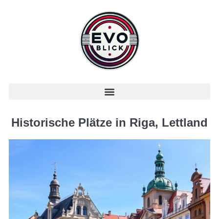
Historische Plätze in Riga, Lettland