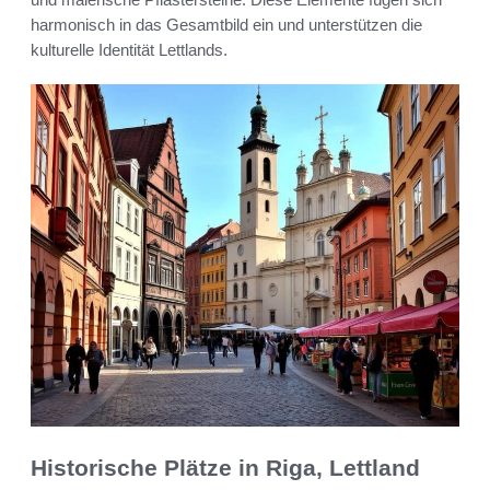
harmonisch in das Gesamtbild ein und unterstützen die
kulturelle Identität Lettlands.
Historische Plätze in Riga, Lettland