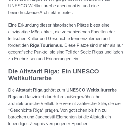
UNESCO Weltkulturerbe anerkannt ist und eine
beeindruckende Architektur bietet.
Eine Erkundung dieser historischen Plätze bietet eine
einzigartige Möglichkeit, die verschiedenen Facetten der
lettischen Kultur und Geschichte kennenzulernen und
fördert den
Riga Tourismus
. Diese Plätze sind mehr als nur
geografische Punkte; sie sind Teil der Seele Rigas und laden
zu Erlebnissen und Erinnerungen ein.
Die Altstadt Riga: Ein UNESCO
Weltkulturerbe
Die
Altstadt Riga
gehört zum
UNESCO Weltkulturerbe
Riga
und fasziniert durch ihre außergewöhnliche
architektonische Vielfalt. Sie vereint zahlreiche Stile, die die
*Geschichte Riga* prägen. Von gotischen bis hin zu
barocken und Jugendstil-Elementen ist die Altstadt ein
lebendiges Zeugnis vergangener Epochen.