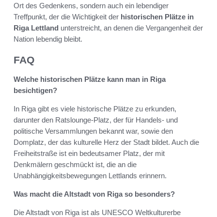
Ort des Gedenkens, sondern auch ein lebendiger
Treffpunkt, der die Wichtigkeit der
historischen Plätze in
Riga Lettland
unterstreicht, an denen die Vergangenheit der
Nation lebendig bleibt.
FAQ
Welche historischen Plätze kann man in Riga
besichtigen?
In Riga gibt es viele historische Plätze zu erkunden,
darunter den Ratslounge-Platz, der für Handels- und
politische Versammlungen bekannt war, sowie den
Domplatz, der das kulturelle Herz der Stadt bildet. Auch die
Freiheitstraße ist ein bedeutsamer Platz, der mit
Denkmälern geschmückt ist, die an die
Unabhängigkeitsbewegungen Lettlands erinnern.
Was macht die Altstadt von Riga so besonders?
Die Altstadt von Riga ist als UNESCO Weltkulturerbe