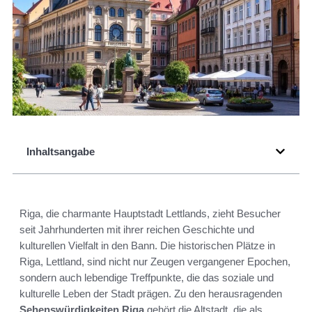
Inhaltsangabe
Riga, die charmante Hauptstadt Lettlands, zieht Besucher
seit Jahrhunderten mit ihrer reichen Geschichte und
kulturellen Vielfalt in den Bann. Die historischen Plätze in
Riga, Lettland, sind nicht nur Zeugen vergangener Epochen,
sondern auch lebendige Treffpunkte, die das soziale und
kulturelle Leben der Stadt prägen. Zu den herausragenden
Sehenswürdigkeiten Riga
gehört die Altstadt, die als