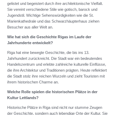
gelistet und begeistert durch ihre architektonische Vielfalt.
Sie vereint verschiedene Stile wie gotisch, barock und
Jugendstil. Wichtige Sehenswürdigkeiten wie die St.
Marienkathedrale und das Schwarzhäupterhaus ziehen
Besucher aus aller Welt an.
Wie hat sich die Geschichte Rigas im Laufe der
Jahrhunderte entwickelt?
Riga hat eine bewegte Geschichte, die bis ins 13.
Jahrhundert zurückreicht. Die Stadt war ein bedeutendes
Handelszentrum und erlebte zahlreiche kulturelle Einflüsse,
die ihre Architektur und Traditionen prägten. Heute reflektiert
die Stadt stolz ihre reichen Wurzeln und zieht Touristen mit
ihrem historischen Charme an.
Welche Rolle spielen die historischen Plätze in der
Kultur Lettlands?
Historische Plätze in Riga sind nicht nur stumme Zeugen
der Geschichte, sondern auch lebendige Orte der Kultur. Sie