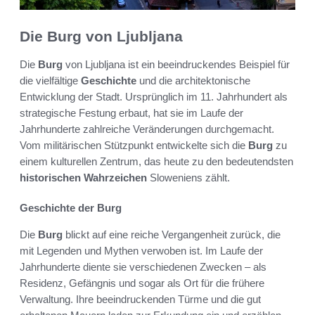
Die Burg von Ljubljana
Die
Burg
von Ljubljana ist ein beeindruckendes Beispiel für
die vielfältige
Geschichte
und die architektonische
Entwicklung der Stadt. Ursprünglich im 11. Jahrhundert als
strategische Festung erbaut, hat sie im Laufe der
Jahrhunderte zahlreiche Veränderungen durchgemacht.
Vom militärischen Stützpunkt entwickelte sich die
Burg
zu
einem kulturellen Zentrum, das heute zu den bedeutendsten
historischen Wahrzeichen
Sloweniens zählt.
Geschichte der Burg
Die
Burg
blickt auf eine reiche Vergangenheit zurück, die
mit Legenden und Mythen verwoben ist. Im Laufe der
Jahrhunderte diente sie verschiedenen Zwecken – als
Residenz, Gefängnis und sogar als Ort für die frühere
Verwaltung. Ihre beeindruckenden Türme und die gut