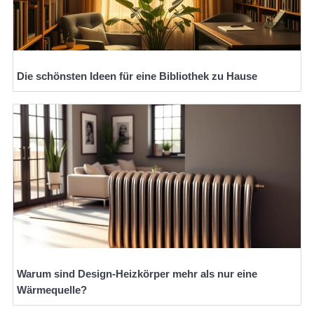
Die schönsten Ideen für eine Bibliothek zu Hause
Warum sind Design-Heizkörper mehr als nur eine
Wärmequelle?