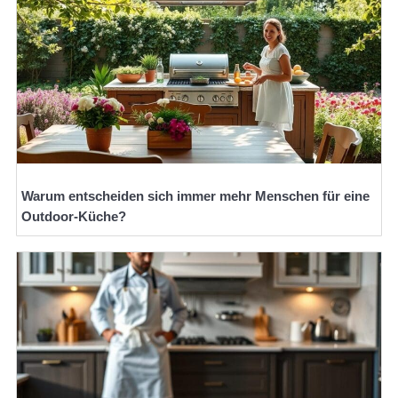
Warum entscheiden sich immer mehr Menschen für eine
Outdoor-Küche?