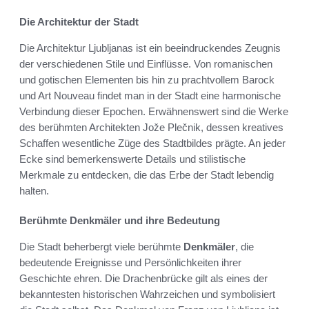
Die Architektur der Stadt
Die Architektur Ljubljanas ist ein beeindruckendes Zeugnis
der verschiedenen Stile und Einflüsse. Von romanischen
und gotischen Elementen bis hin zu prachtvollem Barock
und Art Nouveau findet man in der Stadt eine harmonische
Verbindung dieser Epochen. Erwähnenswert sind die Werke
des berühmten Architekten Jože Plečnik, dessen kreatives
Schaffen wesentliche Züge des Stadtbildes prägte. An jeder
Ecke sind bemerkenswerte Details und stilistische
Merkmale zu entdecken, die das Erbe der Stadt lebendig
halten.
Berühmte Denkmäler und ihre Bedeutung
Die Stadt beherbergt viele berühmte
Denkmäler
, die
bedeutende Ereignisse und Persönlichkeiten ihrer
Geschichte ehren. Die Drachenbrücke gilt als eines der
bekanntesten historischen Wahrzeichen und symbolisiert