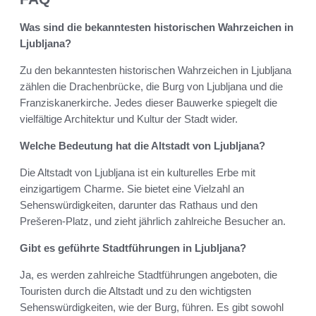
Was sind die bekanntesten historischen Wahrzeichen in
Ljubljana?
Zu den bekanntesten historischen Wahrzeichen in Ljubljana
zählen die Drachenbrücke, die Burg von Ljubljana und die
Franziskanerkirche. Jedes dieser Bauwerke spiegelt die
vielfältige Architektur und Kultur der Stadt wider.
Welche Bedeutung hat die Altstadt von Ljubljana?
Die Altstadt von Ljubljana ist ein kulturelles Erbe mit
einzigartigem Charme. Sie bietet eine Vielzahl an
Sehenswürdigkeiten, darunter das Rathaus und den
Prešeren-Platz, und zieht jährlich zahlreiche Besucher an.
Gibt es geführte Stadtführungen in Ljubljana?
Ja, es werden zahlreiche Stadtführungen angeboten, die
Touristen durch die Altstadt und zu den wichtigsten
Sehenswürdigkeiten, wie der Burg, führen. Es gibt sowohl