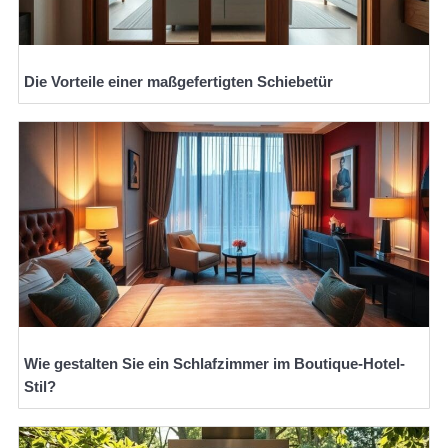
Die Vorteile einer maßgefertigten Schiebetür
Wie gestalten Sie ein Schlafzimmer im Boutique-Hotel-
Stil?