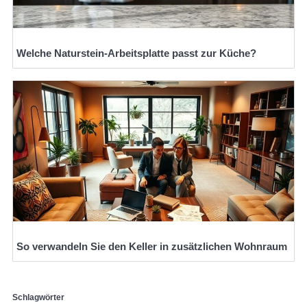
Welche Naturstein-Arbeitsplatte passt zur Küche?
So verwandeln Sie den Keller in zusätzlichen Wohnraum
Schlagwörter