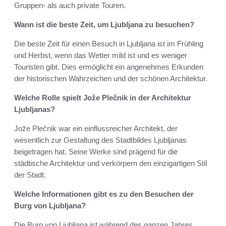
Gruppen- als auch private Touren.
Wann ist die beste Zeit, um Ljubljana zu besuchen?
Die beste Zeit für einen Besuch in Ljubljana ist im Frühling
und Herbst, wenn das Wetter mild ist und es weniger
Touristen gibt. Dies ermöglicht ein angenehmes Erkunden
der historischen Wahrzeichen und der schönen Architektur.
Welche Rolle spielt Jože Plečnik in der Architektur
Ljubljanas?
Jože Plečnik war ein einflussreicher Architekt, der
wesentlich zur Gestaltung des Stadtbildes Ljubljanas
beigetragen hat. Seine Werke sind prägend für die
städtische Architektur und verkörpern den einzigartigen Stil
der Stadt.
Welche Informationen gibt es zu den Besuchen der
Burg von Ljubljana?
Die Burg von Ljubljana ist während des ganzen Jahres