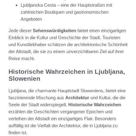
Ljubljanska Cesta – eine der Hauptstraßen mit
zahlreichen Boutiquen und gastronomischen
Angeboten
Jede dieser
Sehenswürdigkeiten
bietet einen einzigartigen
Einblick in die Kultur und Geschichte der Stadt. Touristen
und Kunstliebhaber schätzen die architektonische Schönheit
der Altstadt, die sie zu einem unverzichtbaren Ziel auf ihrer
Reise macht.
Historische Wahrzeichen in Ljubljana,
Slowenien
Ljubljana, die charmante Hauptstadt Sloweniens, bietet eine
faszinierende Mischung aus
Architektur
und Kultur, die die
Seele der Stadt widerspiegelt.
Historische Wahrzeichen
erzählen die Geschichten vergangener Epochen und
verleihen der Altstadt ein einzigartiges Flair. Besonders
auffällig ist die Vielfalt der Architektur, die in Ljubljana zu
finden ist.