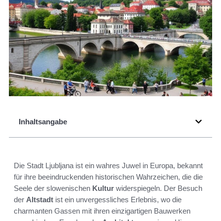
Inhaltsangabe
Die Stadt Ljubljana ist ein wahres Juwel in Europa, bekannt
für ihre beeindruckenden historischen Wahrzeichen, die die
Seele der slowenischen
Kultur
widerspiegeln. Der Besuch
der
Altstadt
ist ein unvergessliches Erlebnis, wo die
charmanten Gassen mit ihren einzigartigen Bauwerken