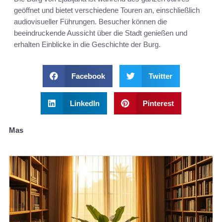
geöffnet und bietet verschiedene Touren an, einschließlich
audiovisueller Führungen. Besucher können die
beeindruckende Aussicht über die Stadt genießen und
erhalten Einblicke in die Geschichte der Burg.
Facebook
Twitter
LinkedIn
Pinterest
Mas