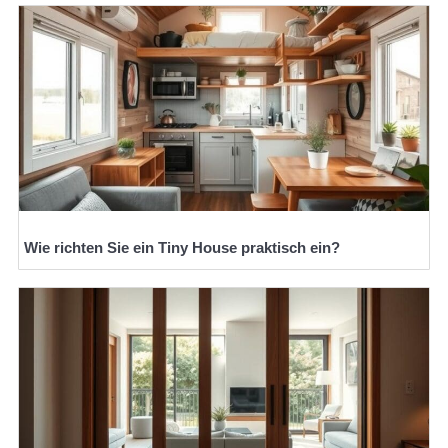
Wie richten Sie ein Tiny House praktisch ein?