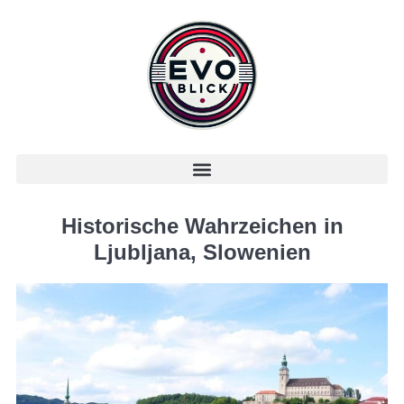
Historische Wahrzeichen in
Ljubljana, Slowenien