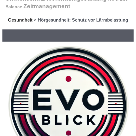
Zeitmanagement
Balance
Gesundheit
>
Hörgesundheit: Schutz vor Lärmbelastung