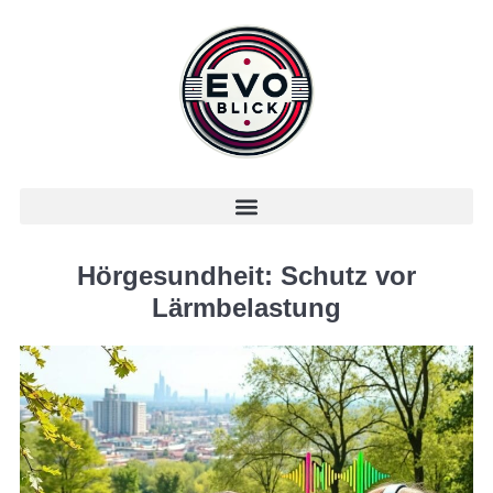
Hörgesundheit: Schutz vor
Lärmbelastung