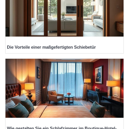
Die Vorteile einer maßgefertigten Schiebetür
Wie gestalten Sie ein Schlafzimmer im Boutique-Hotel-