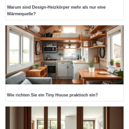
Warum sind Design-Heizkörper mehr als nur eine
Wärmequelle?
Wie richten Sie ein Tiny House praktisch ein?