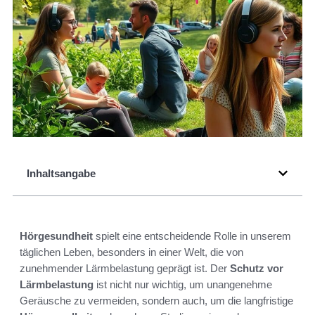
Inhaltsangabe
Hörgesundheit
spielt eine entscheidende Rolle in unserem
täglichen Leben, besonders in einer Welt, die von
zunehmender Lärmbelastung geprägt ist. Der
Schutz vor
Lärmbelastung
ist nicht nur wichtig, um unangenehme
Geräusche zu vermeiden, sondern auch, um die langfristige