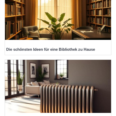
Die schönsten Ideen für eine Bibliothek zu Hause