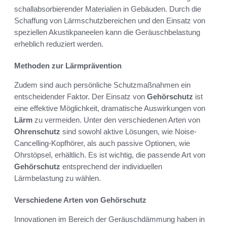
schallabsorbierender Materialien in Gebäuden. Durch die
Schaffung von Lärmschutzbereichen und den Einsatz von
speziellen Akustikpaneelen kann die Geräuschbelastung
erheblich reduziert werden.
Methoden zur Lärmprävention
Zudem sind auch persönliche Schutzmaßnahmen ein
entscheidender Faktor. Der Einsatz von
Gehörschutz
ist
eine effektive Möglichkeit, dramatische Auswirkungen von
Lärm
zu vermeiden. Unter den verschiedenen Arten von
Ohrenschutz
sind sowohl aktive Lösungen, wie Noise-
Cancelling-Kopfhörer, als auch passive Optionen, wie
Ohrstöpsel, erhältlich. Es ist wichtig, die passende Art von
Gehörschutz
entsprechend der individuellen
Lärmbelastung zu wählen.
Verschiedene Arten von Gehörschutz
Innovationen im Bereich der Geräuschdämmung haben in