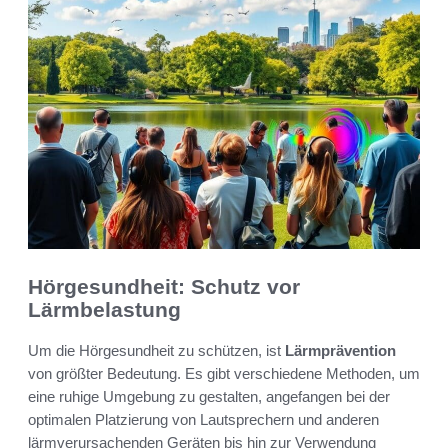
Hörgesundheit: Schutz vor
Lärmbelastung
Um die Hörgesundheit zu schützen, ist
Lärmprävention
von größter Bedeutung. Es gibt verschiedene Methoden, um
eine ruhige Umgebung zu gestalten, angefangen bei der
optimalen Platzierung von Lautsprechern und anderen
lärmverursachenden Geräten bis hin zur Verwendung