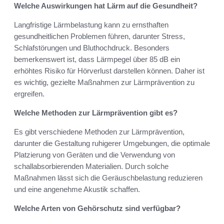
Welche Auswirkungen hat Lärm auf die Gesundheit?
Langfristige Lärmbelastung kann zu ernsthaften
gesundheitlichen Problemen führen, darunter Stress,
Schlafstörungen und Bluthochdruck. Besonders
bemerkenswert ist, dass Lärmpegel über 85 dB ein
erhöhtes Risiko für Hörverlust darstellen können. Daher ist
es wichtig, gezielte Maßnahmen zur Lärmprävention zu
ergreifen.
Welche Methoden zur Lärmprävention gibt es?
Es gibt verschiedene Methoden zur Lärmprävention,
darunter die Gestaltung ruhigerer Umgebungen, die optimale
Platzierung von Geräten und die Verwendung von
schallabsorbierenden Materialien. Durch solche
Maßnahmen lässt sich die Geräuschbelastung reduzieren
und eine angenehme Akustik schaffen.
Welche Arten von Gehörschutz sind verfügbar?