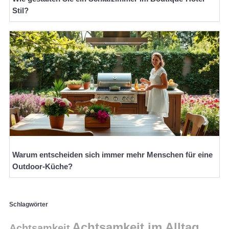
Stil?
Warum entscheiden sich immer mehr Menschen für eine
Outdoor-Küche?
Schlagwörter
Achtsamkeit im Alltag
Achtsamkeit