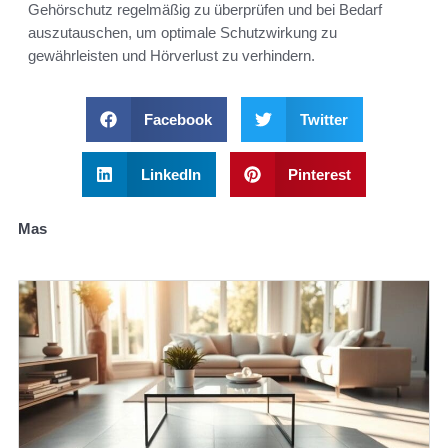
Gehörschutz regelmäßig zu überprüfen und bei Bedarf
auszutauschen, um optimale Schutzwirkung zu
gewährleisten und Hörverlust zu verhindern.
Facebook
Twitter
LinkedIn
Pinterest
Mas