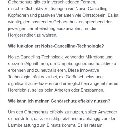
Gehörschutz gibt es in verschiedenen Formen,
einschließlich aktiver Lösungen wie Noise-Cancelling-
Kopfhörern und passiven Varianten wie Ohrstöpseln. Es ist
wichtig, den passenden Gehörschutz entsprechend der
jeweiligen Lärmbelastung auszuwählen, um die
Hörgesundheit zu wahren.
Wie funktioniert Noise-Cancelling-Technologie?
Noise-Cancelling-Technologie verwendet Mikrofone und
spezielle Algorithmen, um Umgebungsgeräusche aktiv zu
erkennen und zu neutralisieren. Diese innovative
Technologie trägt dazu bei, die Geräuschbelastung
signifikant zu reduzieren und ermöglicht ein angenehmeres
Hörerlebnis, sei es beim Arbeiten oder Entspannen.
Wie kann ich meinen Gehörschutz effektiv nutzen?
Um den Ohrenschutz effektiv zu nutzen, sollten Anwender
sicherstellen, dass er richtig sitzt und unabhängig von der
Lärmbelastung zum Einsatz kommt. Es ist ratsam,