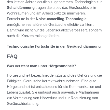
den letzten Jahren deutlich zugenommen. Technologien zur
Schalldämmung
tragen dazu bei, das Geräuschlevel in
Wohnräumen und am Arbeitsplatz zu minimieren.
Fortschritte in der
Noise-cancelling-Technologie
ermöglichen es, störende Geräusche effektiv zu filtern.
Damit wird nicht nur die Lebensqualität verbessert, sondern
auch die Konzentration gefördert.
Technologische Fortschritte in der Geräuschdämmung
FAQ
Was versteht man unter Hörgesundheit?
Hörgesundheit bezeichnet den Zustand des Gehörs und die
Fähigkeit, Geräusche korrekt wahrzunehmen. Eine gute
Hörgesundheit ist entscheidend für die Kommunikation und
Lebensqualität. Sie umfasst auch präventive Maßnahmen
zur Vermeidung von Hörverlust und zur Reduzierung von
Geräuschbelastung.