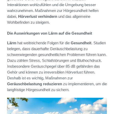
Interaktionen wohlzufühlen und die Umgebung besser
wahrzunehmen. Maßnahmen zur Hörgesundheit helfen
dabei,
Hörverlust verhindern
und das allgemeine
Wohlbefinden zu steigern.
Die Auswirkungen von Lärm auf die Gesundheit
Lärm
hat weitreichende Folgen für die
Gesundheit
. Studien
belegen, dass dauerhafte Geräuschbelastung zu
schwerwiegenden gesundheitlichen Problemen führen kann.
Dazu zählen Stress, Schlafstörungen und Bluthochdruck.
Insbesondere Geräuschpegel über 85 dB gefährden das
Gehör und können zu irreversiblen Hörverlust führen.
Deshalb ist es wichtig, Maßnahmen zur
Geräuschbelastung reduzieren
zu implementieren, um die
langfristige Hörgesundheit zu sichern.