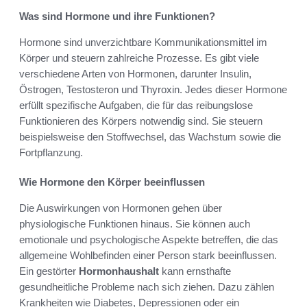
Was sind Hormone und ihre Funktionen?
Hormone sind unverzichtbare Kommunikationsmittel im
Körper und steuern zahlreiche Prozesse. Es gibt viele
verschiedene Arten von Hormonen, darunter Insulin,
Östrogen, Testosteron und Thyroxin. Jedes dieser Hormone
erfüllt spezifische Aufgaben, die für das reibungslose
Funktionieren des Körpers notwendig sind. Sie steuern
beispielsweise den Stoffwechsel, das Wachstum sowie die
Fortpflanzung.
Wie Hormone den Körper beeinflussen
Die Auswirkungen von Hormonen gehen über
physiologische Funktionen hinaus. Sie können auch
emotionale und psychologische Aspekte betreffen, die das
allgemeine Wohlbefinden einer Person stark beeinflussen.
Ein gestörter
Hormonhaushalt
kann ernsthafte
gesundheitliche Probleme nach sich ziehen. Dazu zählen
Krankheiten wie Diabetes, Depressionen oder ein