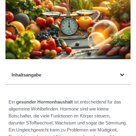
Inhaltsangabe
Ein
gesunder Hormonhaushalt
ist entscheidend für das
allgemeine Wohlbefinden. Hormone sind wie kleine
Botschafter, die viele Funktionen im Körper steuern,
darunter SToffwechsel, Wachstum und sogar die Stimmung.
Ein Ungleichgewicht kann zu Problemen wie Müdigkeit,