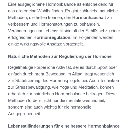
Eine ausgeglichene Hormonbalance ist entscheidend für
das allgemeine Wohlbefinden. Es gibt zahlreiche natürliche
Methoden, die helfen können, den
Hormonhaushalt
zu
verbessern und Hormonstörungen zu behandeln.
Veränderungen im Lebensstil sind oft der Schlüssel zu einer
erfolgreichen
Hormonregulation
. Im Folgenden werden
einige wirkungsvolle Ansätze vorgestellt.
Natürliche Methoden zur Regulierung der Hormone
Regelmäßige körperliche Aktivität, sei es durch Sport oder
einfach durch mehr Bewegung im Alltag, trägt wesentlich
zur Stabilisierung des Hormonspiegels bei. Auch Techniken
zur Stressbewältigung, wie Yoga und Meditation, können
erheblich zur natürlichen Hormonbalance beitragen. Diese
Methoden fördern nicht nur die mentale Gesundheit,
sondern sind auch wichtig für die hormonelle
Ausgeglichenheit.
Lebensstiländerungen für eine bessere Hormonbalance