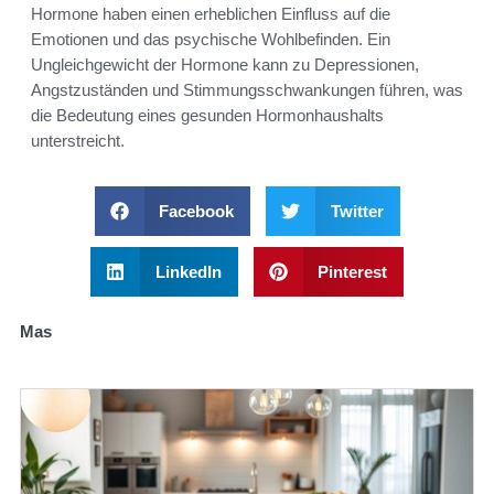
Hormone haben einen erheblichen Einfluss auf die
Emotionen und das psychische Wohlbefinden. Ein
Ungleichgewicht der Hormone kann zu Depressionen,
Angstzuständen und Stimmungsschwankungen führen, was
die Bedeutung eines gesunden Hormonhaushalts
unterstreicht.
Facebook
Twitter
LinkedIn
Pinterest
Mas