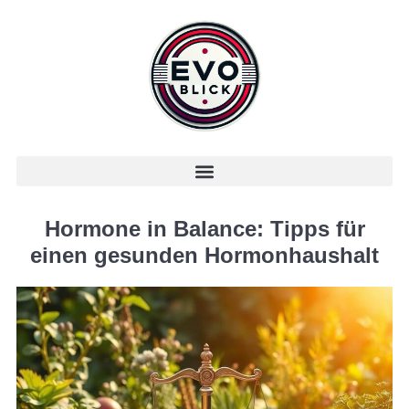
Hormone in Balance: Tipps für
einen gesunden Hormonhaushalt