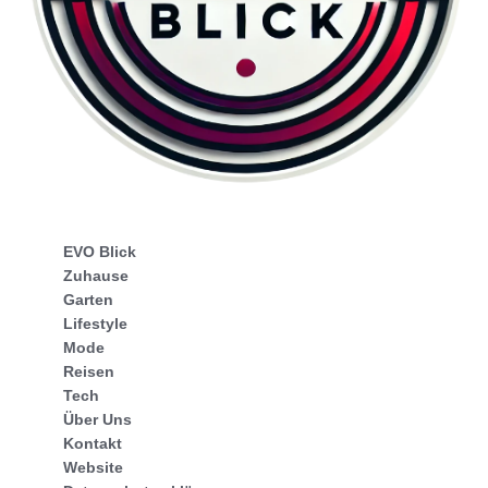
EVO Blick
Zuhause
Garten
Lifestyle
Mode
Reisen
Tech
Über Uns
Kontakt
Website