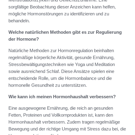
sorgfältige Beobachtung dieser Anzeichen kann helfen,
mögliche Hormonstörungen zu identifizieren und zu
behandeln.
Welche natürlichen Methoden gibt es zur Regulierung
der Hormone?
Natürliche Methoden zur Hormonregulation beinhalten
regelmäßige körperliche Aktivität, gesunde Ernährung,
Stressbewältigungstechniken wie Yoga und Meditation
sowie ausreichend Schlaf. Diese Ansätze spielen eine
entscheidende Rolle, um die Hormonbalance und die
hormonelle Gesundheit zu unterstützen.
Wie kann ich meinen Hormonhaushalt verbessern?
Eine ausgewogene Ernährung, die reich an gesunden
Fetten, Proteinen und Vollkornprodukten ist, kann den
Hormonhaushalt verbessern. Zudem tragen regelmäßige
Bewegung und der richtige Umgang mit Stress dazu bei, die