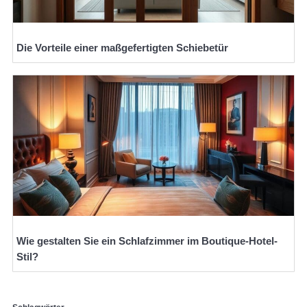
Die Vorteile einer maßgefertigten Schiebetür
Wie gestalten Sie ein Schlafzimmer im Boutique-Hotel-
Stil?