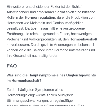
Ein weiterer entscheidender Faktor ist der Schlaf.
Ausreichender und erholsamer Schlaf spielt eine kritische
Rolle in der
Hormonregulation
, da er die Produktion von
Hormonen wie Melatonin und Cortisol maßgeblich
beeinflusst. Darüber hinaus hilft eine ausgewogene
Ernährung, die reich an gesunden Fetten, hochwertigen
Proteinen und Vollkornprodukten ist, den
Hormonhaushalt
zu verbessern. Durch gezielte Änderungen im Lebensstil
können viele die Balance ihrer Hormone unterstützen und
ihre Gesundheit nachhaltig fördern.
FAQ
Was sind die Hauptsymptome eines Ungleichgewichts
im Hormonhaushalt?
Zu den häufigsten Symptomen eines
Hormonungleichgewichts zählen Müdigkeit,
Stimmungsschwankungen, unregelmäßige
Menstruationszyklen und Gewichtszunahme. Eine