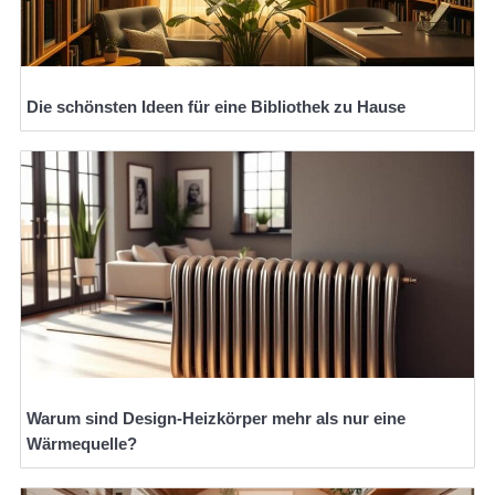
Die schönsten Ideen für eine Bibliothek zu Hause
Warum sind Design-Heizkörper mehr als nur eine
Wärmequelle?