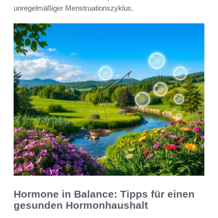
unregelmäßiger Menstruationszyklus.
Hormone in Balance: Tipps für einen
gesunden Hormonhaushalt