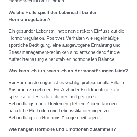
Hormonregulation zu fördern.
Welche Rolle spielt der Lebensstil bei der
Hormonregulation?
Ein gesunder Lebensstil hat einen direkten Einfluss auf die
Hormonregulation. Positives Verhalten wie regelmäßige
sportliche Betätigung, eine ausgewogene Ernährung und
Stressmanagement-techniken sind entscheidend für die
Aufrechterhaltung einer stabilen hormonellen Balance.
Was kann ich tun, wenn ich an Hormonstörungen leide?
Bei Hormonstörungen ist es wichtig, professionelle Hilfe in
Anspruch zu nehmen. Ein Arzt oder Endokrinologe kann
spezifische Tests durchführen und geeignete
Behandlungsmöglichkeiten empfehlen. Zudem können
natürliche Methoden und Lebensstiländerungen zur
Behandlung von Hormonstörungen beitragen.
Wie hängen Hormone und Emotionen zusammen?