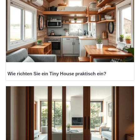
Wie richten Sie ein Tiny House praktisch ein?