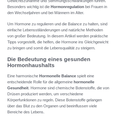
Gewichtszunahme und Stimmungsschwankungen führen.
Besonders wichtig ist die
Hormonregulation
bei Frauen in
den Wechseljahren und bei Männern im Alter.
Um Hormone zu regulieren und die Balance zu halten, sind
einfache Lebensstiländerungen und natürliche Methoden
von großer Bedeutung. In diesem Artikel werden praktische
Tipps vorgestellt, die helfen, die Hormone ins Gleichgewicht
zu bringen und somit die Lebensqualität zu steigern.
Die Bedeutung eines gesunden
Hormonhaushalts
Eine harmonische
Hormonelle Balance
spielt eine
entscheidende Rolle für die allgemeine
hormonelle
Gesundheit
. Hormone sind chemische Botenstoffe, die von
Drüsen produziert werden, um verschiedene
Körperfunktionen zu regeln. Diese Botenstoffe gelangen
über das Blut zu den Organen und beeinflussen viele
Bereiche des Lebens.