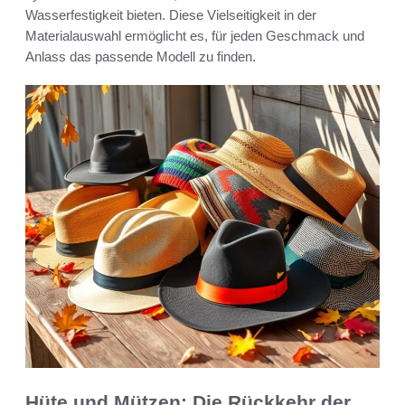
Wasserfestigkeit bieten. Diese Vielseitigkeit in der
Materialauswahl ermöglicht es, für jeden Geschmack und
Anlass das passende Modell zu finden.
Hüte und Mützen: Die Rückkehr der