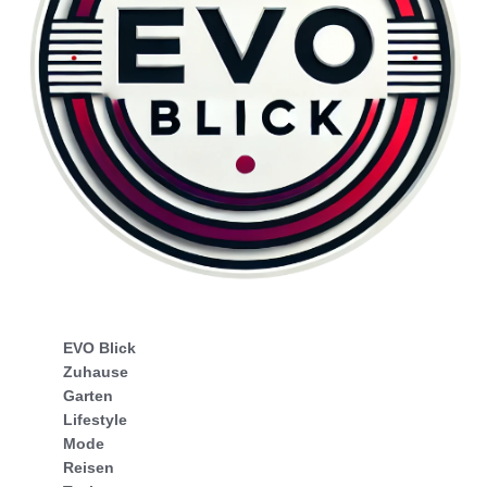
EVO Blick
Zuhause
Garten
Lifestyle
Mode
Reisen