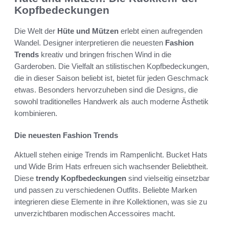
Kopfbedeckungen
Die Welt der
Hüte und Mützen
erlebt einen aufregenden
Wandel. Designer interpretieren die neuesten
Fashion
Trends
kreativ und bringen frischen Wind in die
Garderoben. Die Vielfalt an stilistischen Kopfbedeckungen,
die in dieser Saison beliebt ist, bietet für jeden Geschmack
etwas. Besonders hervorzuheben sind die Designs, die
sowohl traditionelles Handwerk als auch moderne Ästhetik
kombinieren.
Die neuesten Fashion Trends
Aktuell stehen einige Trends im Rampenlicht. Bucket Hats
und Wide Brim Hats erfreuen sich wachsender Beliebtheit.
Diese
trendy Kopfbedeckungen
sind vielseitig einsetzbar
und passen zu verschiedenen Outfits. Beliebte Marken
integrieren diese Elemente in ihre Kollektionen, was sie zu
unverzichtbaren modischen Accessoires macht.