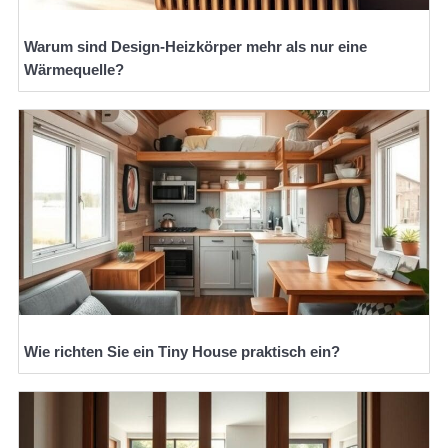
Warum sind Design-Heizkörper mehr als nur eine
Wärmequelle?
Wie richten Sie ein Tiny House praktisch ein?