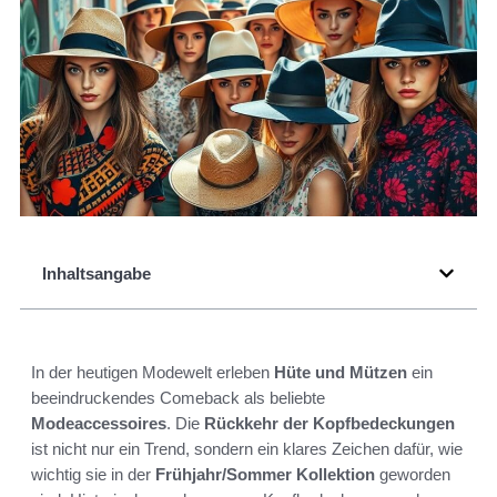
Inhaltsangabe
In der heutigen Modewelt erleben
Hüte und Mützen
ein
beeindruckendes Comeback als beliebte
Modeaccessoires
. Die
Rückkehr der Kopfbedeckungen
ist nicht nur ein Trend, sondern ein klares Zeichen dafür, wie
wichtig sie in der
Frühjahr/Sommer Kollektion
geworden