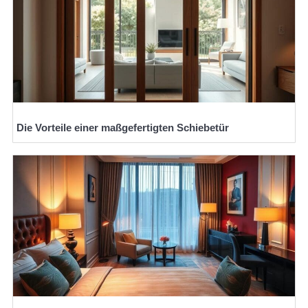
Die Vorteile einer maßgefertigten Schiebetür