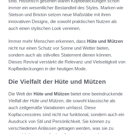
sind. Historisch gesehen waren Kopfbedeckungen schon
immer ein wesentlicher Bestandteil des Styles. Marken wie
Stetson und Brixton setzen neue Maßstäbe mit ihren
innovativen Designs, die sowohl praktischen Nutzen als
auch einen stylischen Look vereinen.
Immer mehr Menschen erkennen, dass
Hüte und Mützen
nicht nur einen Schutz vor Sonne und Wetter bieten,
sondern auch als stilvolles Statement dienen können.
Dieses Revival verstärkt die Relevanz und Vielseitigkeit von
Kopfbedeckungen in der heutigen Mode.
Die Vielfalt der Hüte und Mützen
Die Welt der
Hüte und Mützen
bietet eine beeindruckende
Vielfalt der Hüte und Mützen
, die sowohl klassische als
auch zeitgemäße Variationen umfasst. Diese
Kopfaccessoires sind nicht nur funktional, sondern auch ein
Ausdruck von Stil und Persönlichkeit. Sie können zu
verschiedenen Anlässen getragen werden, was sie zu