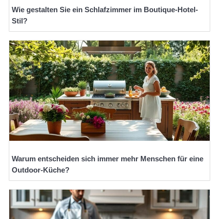
Wie gestalten Sie ein Schlafzimmer im Boutique-Hotel-
Stil?
Warum entscheiden sich immer mehr Menschen für eine
Outdoor-Küche?