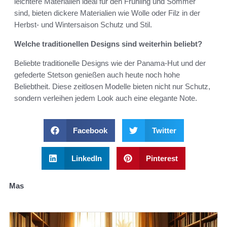
leichtere Materialien ideal für den Frühling und Sommer
sind, bieten dickere Materialien wie Wolle oder Filz in der
Herbst- und Wintersaison Schutz und Stil.
Welche traditionellen Designs sind weiterhin beliebt?
Beliebte traditionelle Designs wie der Panama-Hut und der
gefederte Stetson genießen auch heute noch hohe
Beliebtheit. Diese zeitlosen Modelle bieten nicht nur Schutz,
sondern verleihen jedem Look auch eine elegante Note.
Facebook
Twitter
LinkedIn
Pinterest
Mas