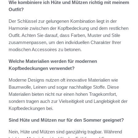
Wie kombiniere ich Hüte und Mützen richtig mit meinem
Outfit?
Der Schlüssel zur gelungenen Kombination liegt in der
Harmonie zwischen der Kopfbedeckung und dem restlichen
Outfit. Achten Sie darauf, dass Farben, Muster und Stile
zusammenpassen, um den individuellen Charakter Ihrer
modischen Accessoires zu betonen.
Welche Materialien werden für modernen
Kopfbedeckungen verwendet?
Moderne Designs nutzen oft innovative Materialien wie
Baumwolle, Leinen und sogar nachhaltige Stoffe. Diese
Materialien bieten nicht nur einen hohen Tragekomfort,
sondern tragen auch zur Vielseitigkeit und Langlebigkeit der
Kopfbedeckungen bei.
Sind Hüte und Mützen nur für den Sommer geeignet?
Nein, Hüte und Mützen sind ganzjährig tragbar. Während