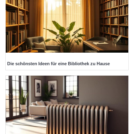
Die schönsten Ideen für eine Bibliothek zu Hause