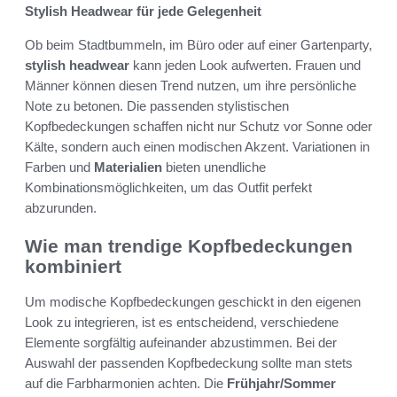
Stylish Headwear für jede Gelegenheit
Ob beim Stadtbummeln, im Büro oder auf einer Gartenparty,
stylish headwear
kann jeden Look aufwerten. Frauen und
Männer können diesen Trend nutzen, um ihre persönliche
Note zu betonen. Die passenden stylistischen
Kopfbedeckungen schaffen nicht nur Schutz vor Sonne oder
Kälte, sondern auch einen modischen Akzent. Variationen in
Farben und
Materialien
bieten unendliche
Kombinationsmöglichkeiten, um das Outfit perfekt
abzurunden.
Wie man trendige Kopfbedeckungen
kombiniert
Um modische Kopfbedeckungen geschickt in den eigenen
Look zu integrieren, ist es entscheidend, verschiedene
Elemente sorgfältig aufeinander abzustimmen. Bei der
Auswahl der passenden Kopfbedeckung sollte man stets
auf die Farbharmonien achten. Die
Frühjahr/Sommer