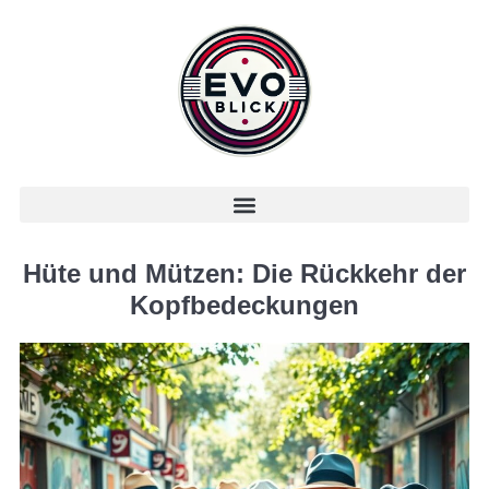
Hüte und Mützen: Die Rückkehr der
Kopfbedeckungen