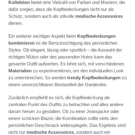
Kollektion
bietet eine Vielzahl von Farben und Mustern, die
dafür sorgen, dass die Kopfbedeckungen nicht nur als
Schutz, sondern auch als stilvolle
modische Accessoires
dienen.
Ein weiterer wichtiger Aspekt beim
Kopfbedeckungen
kombinieren
ist die Berücksichtigung des persönlichen
Styles. Ob elegant, lässig oder sportlich – die Auswahl der
richtigen Mütze oder des passenden Hutes kann das
gesamte Outfit aufwerten. Es lohnt sich, mit verschiedenen
Materialien
zu experimentieren, um den individuellen Look
zu unterstreichen. So werden
trendy Kopfbedeckungen
zu
einem unverzichtbaren Bestandteil der Garderobe.
Zusätzlich empfiehlt es sich, die Kopfbedeckung als
zentralen Punkt des Outfits zu betrachten und alles andere
darum herum zu gestalten. Ob zu einer Jeansjacke oder
einem schicken Blazer, die Kombination sollte stets den
persönlichen Geschmack widerspiegeln. Das Ergebnis sind
nicht nur
modische Accessoires
, sondern auch ein