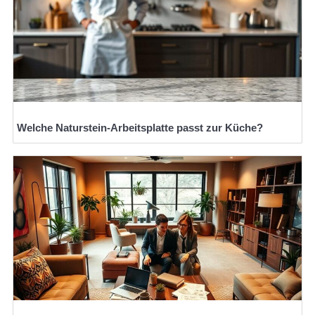
Welche Naturstein-Arbeitsplatte passt zur Küche?