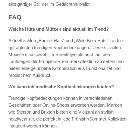
einzigartiger Stil, der im Gedächtnis bleibt.
FAQ
Welche Hüte und Mützen sind aktuell im Trend?
Aktuell zählen „Bucket Hats“ und „Wide Brim Hats“ zu den
gefragtesten trendigen Kopfbedeckungen. Diese stilvollen
Modelle sind sowohl im Streetstyle als auch auf den
Laufstegen der Frühjahrs-/Sommerkollektion zu sehen und
bieten eine gelungene Kombination aus Funktionalität und
modischem Ausdruck.
Wo kann ich modische Kopfbedeckungen kaufen?
Trendige Kopfbedeckungen können in verschiedenen
Geschäften oder Online-Shops erworben werden. Marken
wie Stetson und Brixton bieten eine Vielzahl an stylish
headwear an, die perfekt in jede Frühjahr/Sommer Kollektion
integriert werden können.