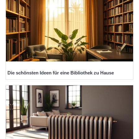
Die schönsten Ideen für eine Bibliothek zu Hause