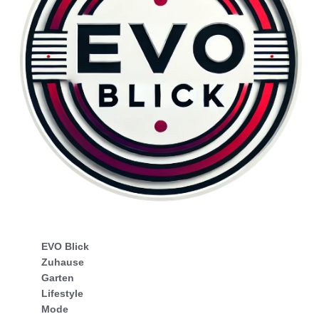
EVO Blick
Zuhause
Garten
Lifestyle
Mode