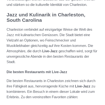
und stärken so die kulturelle Identität von Charleston.
Jazz und Kulinarik in Charleston,
South Carolina
Charleston verbindet auf einzigartige Weise die Welt des
Jazz mit kulinarischen Genüssen. Die Stadt bietet eine
Vielzahl an Optionen, wo Feinschmecker und
Musikliebhaber gleichzeitig auf ihre Kosten kommen. Die
Atmosphäre, die durch
Live-Jazz
geschaffen wird, sorgt für
unvergessliche Abende in den besten Restaurants der
Stadt.
Die besten Restaurants mit Live-Jazz
Die besten Restaurants in Charleston zeichnen sich durch
ihre Fähigkeit aus, hervorragende Küche mit
Live-Jazz
zu
kombinieren. Ein Besuch in einem dieser Lokale wird zum
Erlebnis. Zu den vereinzelten Favoriten zählen: