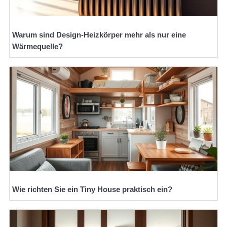
Warum sind Design-Heizkörper mehr als nur eine
Wärmequelle?
Wie richten Sie ein Tiny House praktisch ein?