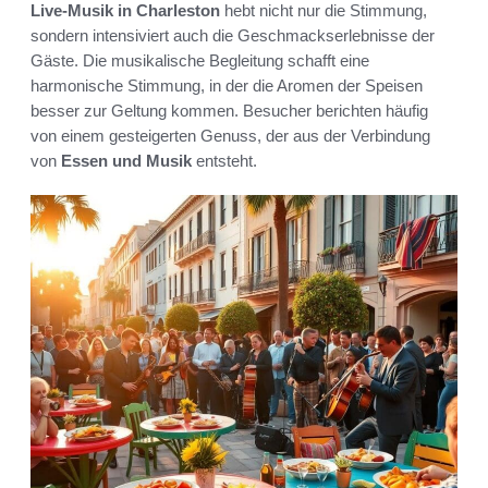
Live-Musik in Charleston
hebt nicht nur die Stimmung,
sondern intensiviert auch die Geschmackserlebnisse der
Gäste. Die musikalische Begleitung schafft eine
harmonische Stimmung, in der die Aromen der Speisen
besser zur Geltung kommen. Besucher berichten häufig
von einem gesteigerten Genuss, der aus der Verbindung
von
Essen und Musik
entsteht.