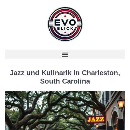
Jazz und Kulinarik in Charleston,
South Carolina