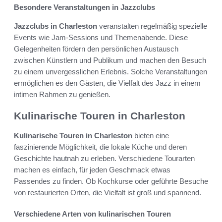
Besondere Veranstaltungen in Jazzclubs
Jazzclubs in Charleston
veranstalten regelmäßig spezielle
Events wie Jam-Sessions und Themenabende. Diese
Gelegenheiten fördern den persönlichen Austausch
zwischen Künstlern und Publikum und machen den Besuch
zu einem unvergesslichen Erlebnis. Solche Veranstaltungen
ermöglichen es den Gästen, die Vielfalt des Jazz in einem
intimen Rahmen zu genießen.
Kulinarische Touren in Charleston
Kulinarische Touren in Charleston
bieten eine
faszinierende Möglichkeit, die lokale Küche und deren
Geschichte hautnah zu erleben. Verschiedene Tourarten
machen es einfach, für jeden Geschmack etwas
Passendes zu finden. Ob Kochkurse oder geführte Besuche
von restaurierten Orten, die Vielfalt ist groß und spannend.
Verschiedene Arten von kulinarischen Touren