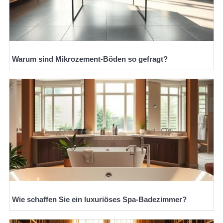
Warum sind Mikrozement-Böden so gefragt?
Wie schaffen Sie ein luxuriöses Spa-Badezimmer?