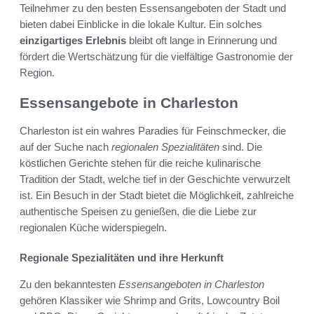
Teilnehmer zu den besten Essensangeboten der Stadt und
bieten dabei Einblicke in die lokale Kultur. Ein solches
einzigartiges Erlebnis
bleibt oft lange in Erinnerung und
fördert die Wertschätzung für die vielfältige Gastronomie der
Region.
Essensangebote in Charleston
Charleston ist ein wahres Paradies für Feinschmecker, die
auf der Suche nach
regionalen Spezialitäten
sind. Die
köstlichen Gerichte stehen für die reiche kulinarische
Tradition der Stadt, welche tief in der Geschichte verwurzelt
ist. Ein Besuch in der Stadt bietet die Möglichkeit, zahlreiche
authentische Speisen zu genießen, die die Liebe zur
regionalen Küche widerspiegeln.
Regionale Spezialitäten und ihre Herkunft
Zu den bekanntesten
Essensangeboten in Charleston
gehören Klassiker wie Shrimp and Grits, Lowcountry Boil