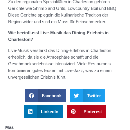
Zu den regionalen Spezialitäten in Charleston gehören
Gerichte wie Shrimp and Grits, Lowcountry Boil und BBQ.
Diese Gerichte spiegeln die kulinarische Tradition der
Region wider und sind ein Muss für Feinschmecker.
Wie beeinflusst Live-Musik das Dining-Erlebnis in
Charleston?
Live-Musik verstärkt das Dining-Erlebnis in Charleston
erheblich, da sie die Atmosphäre schafft und die
Geschmackserlebnisse intensiviert. Viele Restaurants
kombinieren gutes Essen mit Live-Jazz, was zu einem
unvergesslichen Erlebnis führt.
Facebook
Twitter
LinkedIn
Pinterest
Mas