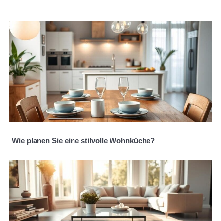
Wie planen Sie eine stilvolle Wohnküche?