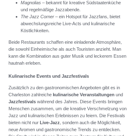
Magnolias
– bekannt für kreative Südstaatenküche
und regelmäßige Jazzabende.
The Jazz Corner
– ein Hotspot für Jazzfans, bietet
abwechslungsreiche Live-Acts und kulinarische
Köstlichkeiten.
Beide Restaurants schaffen eine einladende Atmosphäre,
die sowohl Einheimische als auch Touristen anzieht. Man
kann die Kombination aus guter Musik und leckerem Essen
hautnah erleben.
Kulinarische Events und Jazzfestivals
Zusätzlich zu den gastronomischen Angeboten gibt es in
Charleston zahlreiche
kulinarische Veranstaltungen
und
Jazzfestivals
während des Jahres. Diese Events bringen
Menschen zusammen, um die kreative Verschmelzung von
Jazz und kulinarischen Erlebnissen zu feiern. Die Festivals
bieten nicht nur
Live-Jazz
, sondern auch die Möglichkeit,
neue Aromen und gastronomische Trends zu entdecken.