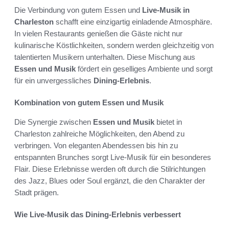
Die Verbindung von gutem Essen und
Live-Musik in
Charleston
schafft eine einzigartig einladende Atmosphäre.
In vielen Restaurants genießen die Gäste nicht nur
kulinarische Köstlichkeiten, sondern werden gleichzeitig von
talentierten Musikern unterhalten. Diese Mischung aus
Essen und Musik
fördert ein geselliges Ambiente und sorgt
für ein unvergessliches
Dining-Erlebnis
.
Kombination von gutem Essen und Musik
Die Synergie zwischen
Essen und Musik
bietet in
Charleston zahlreiche Möglichkeiten, den Abend zu
verbringen. Von eleganten Abendessen bis hin zu
entspannten Brunches sorgt Live-Musik für ein besonderes
Flair. Diese Erlebnisse werden oft durch die Stilrichtungen
des Jazz, Blues oder Soul ergänzt, die den Charakter der
Stadt prägen.
Wie Live-Musik das Dining-Erlebnis verbessert