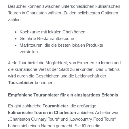
Besucher können zwischen unterschiedlichen kulinarischen
Touren in Charleston wählen. Zu den beliebtesten Optionen
zählen:
Kochkurse mit lokalen Chefköchen
Geführte Restaurantbesuche
Markttouren, die die besten lokalen Produkte
vorstellen
Jede Tour bietet die Möglichkeit, von Experten zu lernen und
die kulinarische Vielfalt der Stadt zu erkunden. Das Erlebnis
wird durch die Geschichten und die Leidenschaft der
Touranbieter
bereichert.
Empfohlene Touranbieter für ein einzigartiges Erlebnis
Es gibt zahlreiche
Touranbieter
, die großartige
kulinarische Touren in Charleston
anbieten. Anbieter wie
„Charleston Culinary Tours“ und „Lowcountry Food Tours“
haben sich einen Namen gemacht. Sie führen die