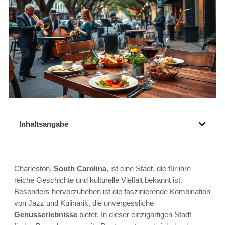
Inhaltsangabe
Charleston,
South Carolina
, ist eine Stadt, die für ihre
reiche Geschichte und kulturelle Vielfalt bekannt ist.
Besonders hervorzuheben ist die faszinierende Kombination
von Jazz und Kulinarik, die unvergessliche
Genusserlebnisse
bietet. In dieser einzigartigen Stadt