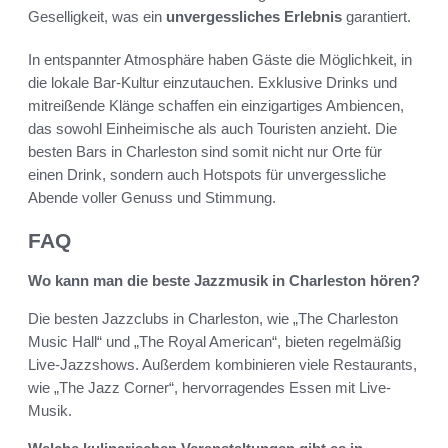
Geselligkeit, was ein
unvergessliches Erlebnis
garantiert.
In entspannter Atmosphäre haben Gäste die Möglichkeit, in
die lokale Bar-Kultur einzutauchen. Exklusive Drinks und
mitreißende Klänge schaffen ein einzigartiges Ambiencen,
das sowohl Einheimische als auch Touristen anzieht. Die
besten Bars in Charleston sind somit nicht nur Orte für
einen Drink, sondern auch Hotspots für unvergessliche
Abende voller Genuss und Stimmung.
FAQ
Wo kann man die beste Jazzmusik in Charleston hören?
Die besten Jazzclubs in Charleston, wie „The Charleston
Music Hall“ und „The Royal American“, bieten regelmäßig
Live-Jazzshows. Außerdem kombinieren viele Restaurants,
wie „The Jazz Corner“, hervorragendes Essen mit Live-
Musik.