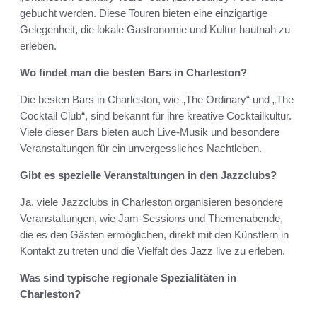
gebucht werden. Diese Touren bieten eine einzigartige
Gelegenheit, die lokale Gastronomie und Kultur hautnah zu
erleben.
Wo findet man die besten Bars in Charleston?
Die besten Bars in Charleston, wie „The Ordinary“ und „The
Cocktail Club“, sind bekannt für ihre kreative Cocktailkultur.
Viele dieser Bars bieten auch Live-Musik und besondere
Veranstaltungen für ein unvergessliches Nachtleben.
Gibt es spezielle Veranstaltungen in den Jazzclubs?
Ja, viele Jazzclubs in Charleston organisieren besondere
Veranstaltungen, wie Jam-Sessions und Themenabende,
die es den Gästen ermöglichen, direkt mit den Künstlern in
Kontakt zu treten und die Vielfalt des Jazz live zu erleben.
Was sind typische regionale Spezialitäten in
Charleston?