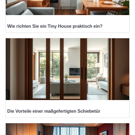
Wie richten Sie ein Tiny House praktisch ein?
Die Vorteile einer maßgefertigten Schiebetür