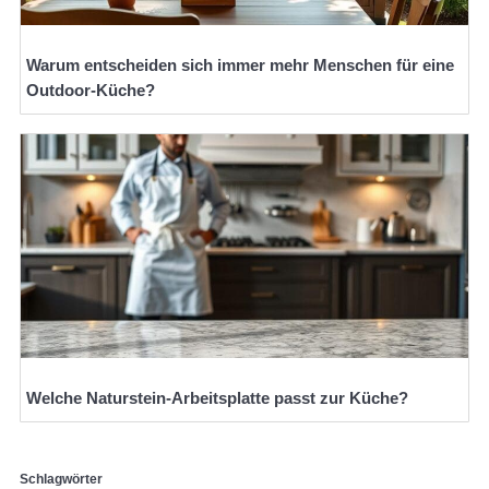
Warum entscheiden sich immer mehr Menschen für eine
Outdoor-Küche?
Welche Naturstein-Arbeitsplatte passt zur Küche?
Schlagwörter