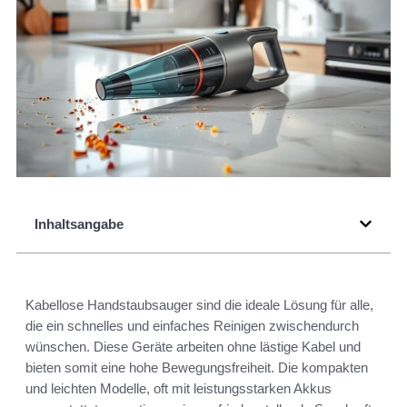
Inhaltsangabe
Kabellose Handstaubsauger sind die ideale Lösung für alle,
die ein schnelles und einfaches Reinigen zwischendurch
wünschen. Diese Geräte arbeiten ohne lästige Kabel und
bieten somit eine hohe Bewegungsfreiheit. Die kompakten
und leichten Modelle, oft mit leistungsstarken Akkus