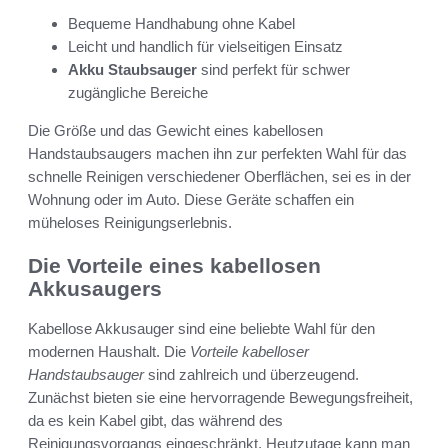
Bequeme Handhabung ohne Kabel
Leicht und handlich für vielseitigen Einsatz
Akku Staubsauger
sind perfekt für schwer
zugängliche Bereiche
Die Größe und das Gewicht eines kabellosen
Handstaubsaugers machen ihn zur perfekten Wahl für das
schnelle Reinigen verschiedener Oberflächen, sei es in der
Wohnung oder im Auto. Diese Geräte schaffen ein
müheloses Reinigungserlebnis.
Die Vorteile eines kabellosen
Akkusaugers
Kabellose Akkusauger sind eine beliebte Wahl für den
modernen Haushalt. Die
Vorteile kabelloser
Handstaubsauger
sind zahlreich und überzeugend.
Zunächst bieten sie eine hervorragende Bewegungsfreiheit,
da es kein Kabel gibt, das während des
Reinigungsvorgangs eingeschränkt. Heutzutage kann man