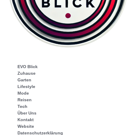
EVO Blick
Zuhause
Garten
Lifestyle
Mode
Reisen
Tech
Über Uns
Kontakt
Website
Datenschutzerklärung