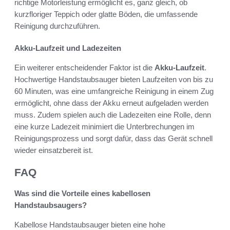
richtige Motorleistung ermöglicht es, ganz gleich, ob
kurzfloriger Teppich oder glatte Böden, die umfassende
Reinigung durchzuführen.
Akku-Laufzeit und Ladezeiten
Ein weiterer entscheidender Faktor ist die
Akku-Laufzeit
.
Hochwertige Handstaubsauger bieten Laufzeiten von bis zu
60 Minuten, was eine umfangreiche Reinigung in einem Zug
ermöglicht, ohne dass der Akku erneut aufgeladen werden
muss. Zudem spielen auch die Ladezeiten eine Rolle, denn
eine kurze Ladezeit minimiert die Unterbrechungen im
Reinigungsprozess und sorgt dafür, dass das Gerät schnell
wieder einsatzbereit ist.
FAQ
Was sind die Vorteile eines kabellosen
Handstaubsaugers?
Kabellose Handstaubsauger bieten eine hohe