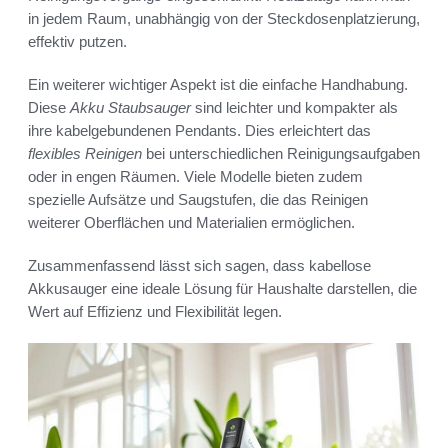
in jedem Raum, unabhängig von der Steckdosenplatzierung,
effektiv putzen.
Ein weiterer wichtiger Aspekt ist die einfache Handhabung.
Diese
Akku Staubsauger
sind leichter und kompakter als
ihre kabelgebundenen Pendants. Dies erleichtert das
flexibles Reinigen
bei unterschiedlichen Reinigungsaufgaben
oder in engen Räumen. Viele Modelle bieten zudem
spezielle Aufsätze und Saugstufen, die das Reinigen
weiterer Oberflächen und Materialien ermöglichen.
Zusammenfassend lässt sich sagen, dass kabellose
Akkusauger eine ideale Lösung für Haushalte darstellen, die
Wert auf Effizienz und Flexibilität legen.