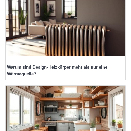
Warum sind Design-Heizkörper mehr als nur eine
Wärmequelle?