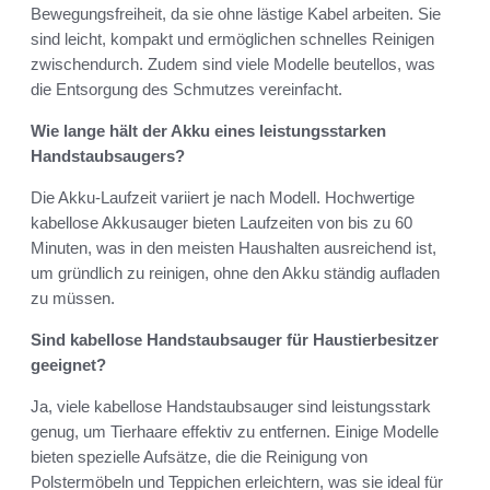
Bewegungsfreiheit, da sie ohne lästige Kabel arbeiten. Sie
sind leicht, kompakt und ermöglichen schnelles Reinigen
zwischendurch. Zudem sind viele Modelle beutellos, was
die Entsorgung des Schmutzes vereinfacht.
Wie lange hält der Akku eines leistungsstarken
Handstaubsaugers?
Die Akku-Laufzeit variiert je nach Modell. Hochwertige
kabellose Akkusauger bieten Laufzeiten von bis zu 60
Minuten, was in den meisten Haushalten ausreichend ist,
um gründlich zu reinigen, ohne den Akku ständig aufladen
zu müssen.
Sind kabellose Handstaubsauger für Haustierbesitzer
geeignet?
Ja, viele kabellose Handstaubsauger sind leistungsstark
genug, um Tierhaare effektiv zu entfernen. Einige Modelle
bieten spezielle Aufsätze, die die Reinigung von
Polstermöbeln und Teppichen erleichtern, was sie ideal für