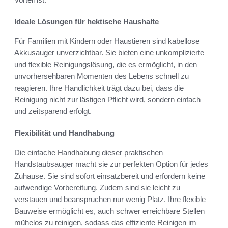
Ideale Lösungen für hektische Haushalte
Für Familien mit Kindern oder Haustieren sind kabellose
Akkusauger unverzichtbar. Sie bieten eine unkomplizierte
und flexible Reinigungslösung, die es ermöglicht, in den
unvorhersehbaren Momenten des Lebens schnell zu
reagieren. Ihre Handlichkeit trägt dazu bei, dass die
Reinigung nicht zur lästigen Pflicht wird, sondern einfach
und zeitsparend erfolgt.
Flexibilität und Handhabung
Die einfache Handhabung dieser praktischen
Handstaubsauger macht sie zur perfekten Option für jedes
Zuhause. Sie sind sofort einsatzbereit und erfordern keine
aufwendige Vorbereitung. Zudem sind sie leicht zu
verstauen und beanspruchen nur wenig Platz. Ihre flexible
Bauweise ermöglicht es, auch schwer erreichbare Stellen
mühelos zu reinigen, sodass das effiziente Reinigen im