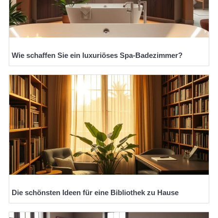
Wie schaffen Sie ein luxuriöses Spa-Badezimmer?
Die schönsten Ideen für eine Bibliothek zu Hause