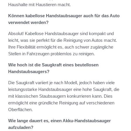
Haushalte mit Haustieren macht.
Können kabellose Handstaubsauger auch für das Auto
verwendet werden?
Absolut! Kabellose Handstaubsauger sind kompakt und
leicht, was sie perfekt für die Reinigung von Autos macht.
Ihre Flexibilität ermöglicht es, auch schwer zugängliche
Stellen in Fahrzeugen problemlos zu reinigen.
Wie hoch ist die Saugkraft eines beutellosen
Handstaubsaugers?
Die Saugkraft variiert je nach Modell, jedoch haben viele
leistungsstarke Handstaubsauger eine hohe Saugkraft, die
mit klassischen Staubsaugern konkurrieren kann. Dies
ermöglicht eine gründliche Reinigung auf verschiedenen
Oberflächen.
Wie lange dauert es, einen Akku-Handstaubsauger
aufzuladen?