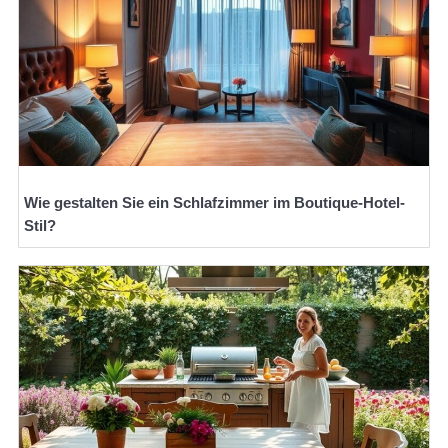
Wie gestalten Sie ein Schlafzimmer im Boutique-Hotel-
Stil?