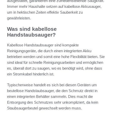
ausgestattet, garantieren eine zufriedenstellende Saugkraft.
Immer mehr Haushalte setzen auf kabellose Akkusauger,
um in hektischen Zeiten effektiv Sauberkeit zu
gewährleisten.
Was sind kabellose
Handstaubsauger?
Kabellose Handstaubsauger sind kompakte
Reinigungsgeräte, die durch einen integrierten Akku
betrieben werden und somit eine hohe Flexibilität bieten. Sie
sind ideal für schnelle Reinigungsarbeiten und ermöglichen
es, überall dort zu saugen, wo es benötigt wird, ohne dass
ein Stromkabel hinderlich ist.
Typischerweise handelt es sich bei diesen Geräten um
beutellose Handstaubsauger, die den Schmutz direkt in
einen integrierten Behälter sammeln. Dies macht die
Entsorgung des Schmutzes sehr unkompliziert, da kein
Staubsaugerbeutel gewechselt werden muss.