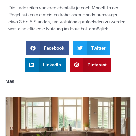
Die Ladezeiten variieren ebenfalls je nach Modell. In der
Regel nutzen die meisten kabellosen Handstaubsauger
etwa 3 bis 5 Stunden, um vollständig aufgeladen zu werden,
was eine effiziente Nutzung im Haushalt ermöglicht.
Facebook
Twitter
LinkedIn
Pinterest
Mas