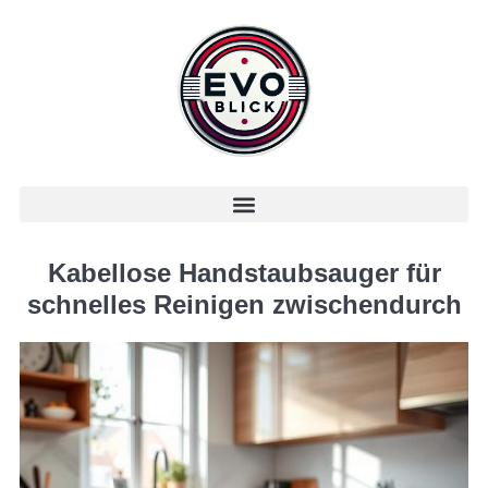
Kabellose Handstaubsauger für
schnelles Reinigen zwischendurch