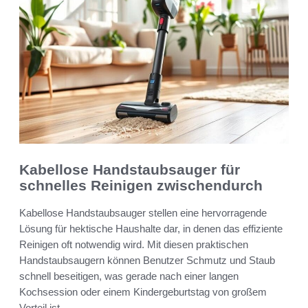
Kabellose Handstaubsauger für
schnelles Reinigen zwischendurch
Kabellose Handstaubsauger stellen eine hervorragende
Lösung für hektische Haushalte dar, in denen das effiziente
Reinigen oft notwendig wird. Mit diesen praktischen
Handstaubsaugern können Benutzer Schmutz und Staub
schnell beseitigen, was gerade nach einer langen
Kochsession oder einem Kindergeburtstag von großem
Vorteil ist.