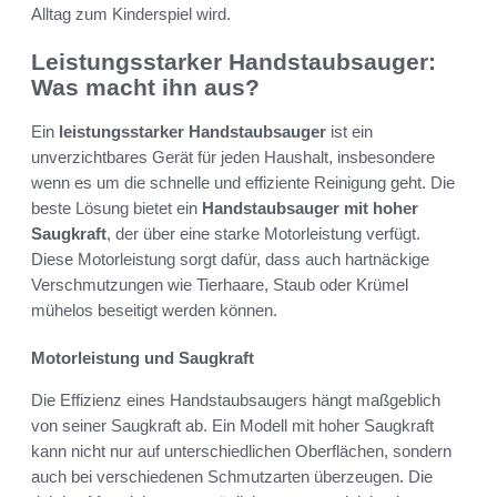
Alltag zum Kinderspiel wird.
Leistungsstarker Handstaubsauger:
Was macht ihn aus?
Ein
leistungsstarker Handstaubsauger
ist ein
unverzichtbares Gerät für jeden Haushalt, insbesondere
wenn es um die schnelle und effiziente Reinigung geht. Die
beste Lösung bietet ein
Handstaubsauger mit hoher
Saugkraft
, der über eine starke Motorleistung verfügt.
Diese Motorleistung sorgt dafür, dass auch hartnäckige
Verschmutzungen wie Tierhaare, Staub oder Krümel
mühelos beseitigt werden können.
Motorleistung und Saugkraft
Die Effizienz eines Handstaubsaugers hängt maßgeblich
von seiner Saugkraft ab. Ein Modell mit hoher Saugkraft
kann nicht nur auf unterschiedlichen Oberflächen, sondern
auch bei verschiedenen Schmutzarten überzeugen. Die