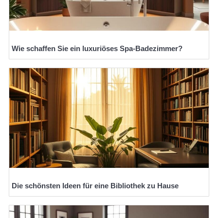
Wie schaffen Sie ein luxuriöses Spa-Badezimmer?
Die schönsten Ideen für eine Bibliothek zu Hause