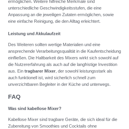
ermöglichen. Weitere hilfreiche Merkmale sind
unterschiedliche Geschwindigkeitsstufen, die eine
Anpassung an die jeweiligen Zutaten ermöglichen, sowie
eine einfache Reinigung, die den Alltag erleichtert.
Leistung und Akkulaufzeit
Des Weiteren sollten wertige Materialien und eine
ansprechende Verarbeitungsqualität in die Kaufentscheidung
einfließen. Die Haltbarkeit des Mixers wirkt sich sowohl auf
die Nutzererfahrung als auch auf die langfristige Investition
aus. Ein
tragbarer Mixer
, der sowohl leistungsstark als
auch funktionell ist, wird sicherlich schnell zum
unverzichtbaren Begleiter in der Küche und unterwegs.
FAQ
Was sind kabellose Mixer?
Kabellose Mixer sind tragbare Geräte, die sich ideal für die
Zubereitung von Smoothies und Cocktails ohne