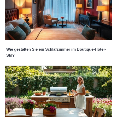
Wie gestalten Sie ein Schlafzimmer im Boutique-Hotel-
Stil?