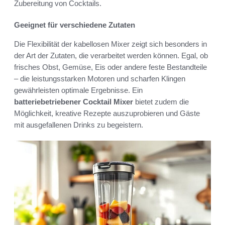
Zubereitung von Cocktails.
Geeignet für verschiedene Zutaten
Die Flexibilität der kabellosen Mixer zeigt sich besonders in
der Art der Zutaten, die verarbeitet werden können. Egal, ob
frisches Obst, Gemüse, Eis oder andere feste Bestandteile
– die leistungsstarken Motoren und scharfen Klingen
gewährleisten optimale Ergebnisse. Ein
batteriebetriebener Cocktail Mixer
bietet zudem die
Möglichkeit, kreative Rezepte auszuprobieren und Gäste
mit ausgefallenen Drinks zu begeistern.