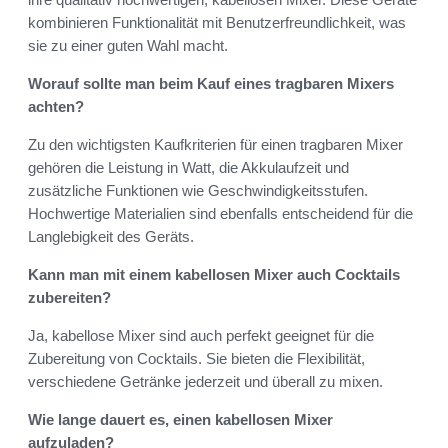
kombinieren Funktionalität mit Benutzerfreundlichkeit, was
sie zu einer guten Wahl macht.
Worauf sollte man beim Kauf eines tragbaren Mixers
achten?
Zu den wichtigsten Kaufkriterien für einen tragbaren Mixer
gehören die Leistung in Watt, die Akkulaufzeit und
zusätzliche Funktionen wie Geschwindigkeitsstufen.
Hochwertige Materialien sind ebenfalls entscheidend für die
Langlebigkeit des Geräts.
Kann man mit einem kabellosen Mixer auch Cocktails
zubereiten?
Ja, kabellose Mixer sind auch perfekt geeignet für die
Zubereitung von Cocktails. Sie bieten die Flexibilität,
verschiedene Getränke jederzeit und überall zu mixen.
Wie lange dauert es, einen kabellosen Mixer
aufzuladen?