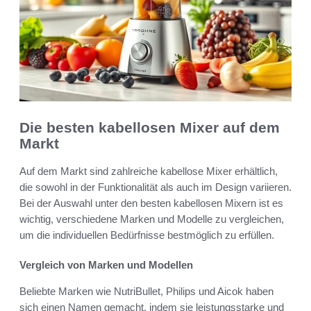
Die besten kabellosen Mixer auf dem
Markt
Auf dem Markt sind zahlreiche kabellose Mixer erhältlich,
die sowohl in der Funktionalität als auch im Design variieren.
Bei der Auswahl unter den besten kabellosen Mixern ist es
wichtig, verschiedene Marken und Modelle zu vergleichen,
um die individuellen Bedürfnisse bestmöglich zu erfüllen.
Vergleich von Marken und Modellen
Beliebte Marken wie NutriBullet, Philips und Aicok haben
sich einen Namen gemacht, indem sie leistungsstarke und