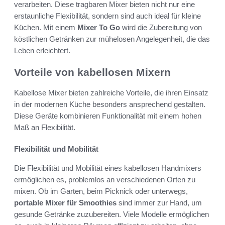
verarbeiten. Diese tragbaren Mixer bieten nicht nur eine
erstaunliche Flexibilität, sondern sind auch ideal für kleine
Küchen. Mit einem
Mixer To Go
wird die Zubereitung von
köstlichen Getränken zur mühelosen Angelegenheit, die das
Leben erleichtert.
Vorteile von kabellosen Mixern
Kabellose Mixer bieten zahlreiche Vorteile, die ihren Einsatz
in der modernen Küche besonders ansprechend gestalten.
Diese Geräte kombinieren Funktionalität mit einem hohen
Maß an Flexibilität.
Flexibilität und Mobilität
Die Flexibilität und Mobilität eines kabellosen Handmixers
ermöglichen es, problemlos an verschiedenen Orten zu
mixen. Ob im Garten, beim Picknick oder unterwegs,
portable Mixer für Smoothies
sind immer zur Hand, um
gesunde Getränke zuzubereiten. Viele Modelle ermöglichen