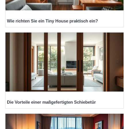
Wie richten Sie ein Tiny House praktisch ein?
Die Vorteile einer maßgefertigten Schiebetür