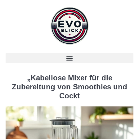
„Kabellose Mixer für die
Zubereitung von Smoothies und
Cockt