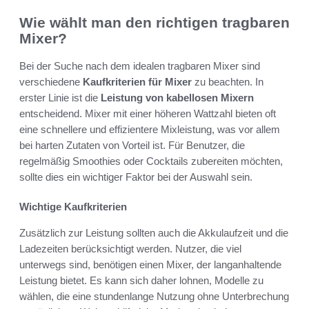
Wie wählt man den richtigen tragbaren
Mixer?
Bei der Suche nach dem idealen tragbaren Mixer sind
verschiedene
Kaufkriterien für Mixer
zu beachten. In
erster Linie ist die
Leistung von kabellosen Mixern
entscheidend. Mixer mit einer höheren Wattzahl bieten oft
eine schnellere und effizientere Mixleistung, was vor allem
bei harten Zutaten von Vorteil ist. Für Benutzer, die
regelmäßig Smoothies oder Cocktails zubereiten möchten,
sollte dies ein wichtiger Faktor bei der Auswahl sein.
Wichtige Kaufkriterien
Zusätzlich zur Leistung sollten auch die Akkulaufzeit und die
Ladezeiten berücksichtigt werden. Nutzer, die viel
unterwegs sind, benötigen einen Mixer, der langanhaltende
Leistung bietet. Es kann sich daher lohnen, Modelle zu
wählen, die eine stundenlange Nutzung ohne Unterbrechung