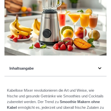
Inhaltsangabe
Kabellose Mixer revolutionieren die Art und Weise, wie
frische und gesunde Getränke wie Smoothies und Cocktails
zubereitet werden. Der Trend zu
Smoothie Makern ohne
Kabel
ermöglicht es, jederzeit und überall frische Zutaten zu