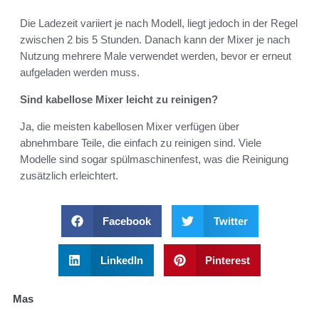
Die Ladezeit variiert je nach Modell, liegt jedoch in der Regel
zwischen 2 bis 5 Stunden. Danach kann der Mixer je nach
Nutzung mehrere Male verwendet werden, bevor er erneut
aufgeladen werden muss.
Sind kabellose Mixer leicht zu reinigen?
Ja, die meisten kabellosen Mixer verfügen über
abnehmbare Teile, die einfach zu reinigen sind. Viele
Modelle sind sogar spülmaschinenfest, was die Reinigung
zusätzlich erleichtert.
Facebook
Twitter
LinkedIn
Pinterest
Mas