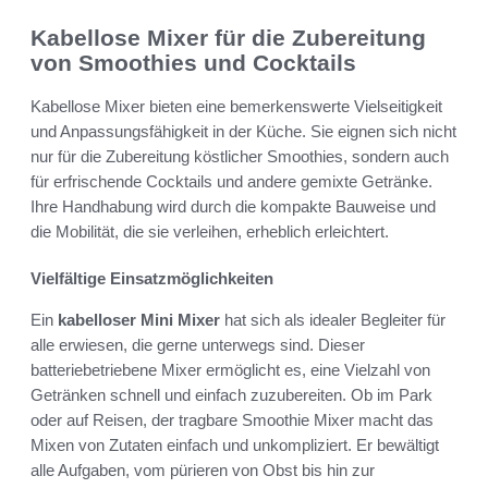
Kabellose Mixer für die Zubereitung
von Smoothies und Cocktails
Kabellose Mixer bieten eine bemerkenswerte Vielseitigkeit
und Anpassungsfähigkeit in der Küche. Sie eignen sich nicht
nur für die Zubereitung köstlicher Smoothies, sondern auch
für erfrischende Cocktails und andere gemixte Getränke.
Ihre Handhabung wird durch die kompakte Bauweise und
die Mobilität, die sie verleihen, erheblich erleichtert.
Vielfältige Einsatzmöglichkeiten
Ein
kabelloser Mini Mixer
hat sich als idealer Begleiter für
alle erwiesen, die gerne unterwegs sind. Dieser
batteriebetriebene Mixer ermöglicht es, eine Vielzahl von
Getränken schnell und einfach zuzubereiten. Ob im Park
oder auf Reisen, der tragbare Smoothie Mixer macht das
Mixen von Zutaten einfach und unkompliziert. Er bewältigt
alle Aufgaben, vom pürieren von Obst bis hin zur