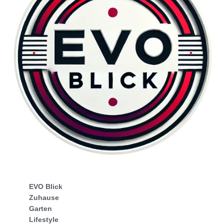
EVO Blick
Zuhause
Garten
Lifestyle