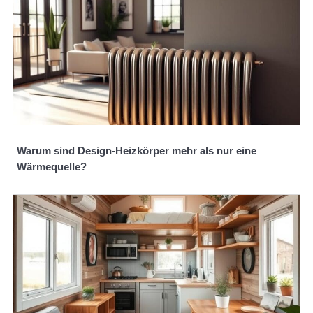
Warum sind Design-Heizkörper mehr als nur eine
Wärmequelle?