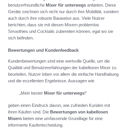
benutzerfreundliche
Mixer für unterwegs
anbieten. Diese
Geräte zeichnen sich nicht nur durch ihre Mobilität, sondern
auch durch ihre robuste Bauweise aus. Viele Nutzer
berichten, dass sie mit diesen Mixern problemlos
Smoothies und Cocktails zubereiten können, egal wo sie
sich befinden.
Bewertungen und Kundenfeedback
Kundenbewertungen sind eine wertvolle Quelle, um die
Qualität und Benutzererfahrungen der kabellosen Mixer zu
beurteilen. Nutzer loben vor allem die einfache Handhabung
und die exzellenten Ergebnisse. Aussagen wie
„Mein bester
Mixer für unterwegs
!“
geben einen Eindruck davon, wie zufrieden Kunden mit
ihren Käufen sind. Die
Bewertungen von kabellosen
Mixern
bieten eine umfassende Grundlage für eine
informierte Kaufentscheidung.