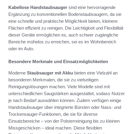
Kabellose Handstaubsauger
sind eine hervorragende
Ergänzung zu konventionellen Bodenstaubsaugern, da sie
eine schnelle und praktische Möglichkeit bieten, kleinere
Flächen effizient zu reinigen. Die Leichtigkeit und Flexibilität
dieser Geräte ermöglichen es, auch schwer zugängliche
Bereiche mühelos zu erreichen, sei es im Wohnbereich
oder im Auto.
Besondere Merkmale und Einsatzmöglichkeiten
Moderne
Staubsauger mit Akku
bieten eine Vielzahl an
besonderen Merkmalen, die sie zu vielseitigen
Reinigungslösungen machen. Viele Modelle sind mit
unterschiedlichen Saugstärken ausgestattet, sodass Nutzer
je nach Bedarf auswählen können. Zudem verfügen einige
Handstaubsauger über integrierte Bürsten oder Nass- und
Trockensauger-Funktionen, die sie für diverse
Einsatzbereiche – von der Polsterreinigung bis zu kleinen
Missgeschicken – ideal machen. Diese flexiblen