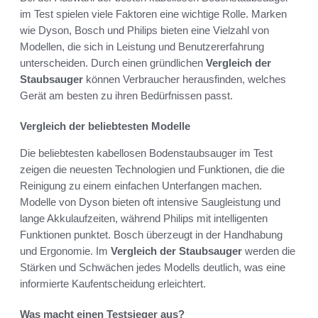
im Test spielen viele Faktoren eine wichtige Rolle. Marken
wie Dyson, Bosch und Philips bieten eine Vielzahl von
Modellen, die sich in Leistung und Benutzererfahrung
unterscheiden. Durch einen gründlichen
Vergleich der
Staubsauger
können Verbraucher herausfinden, welches
Gerät am besten zu ihren Bedürfnissen passt.
Vergleich der beliebtesten Modelle
Die beliebtesten kabellosen Bodenstaubsauger im Test
zeigen die neuesten Technologien und Funktionen, die die
Reinigung zu einem einfachen Unterfangen machen.
Modelle von Dyson bieten oft intensive Saugleistung und
lange Akkulaufzeiten, während Philips mit intelligenten
Funktionen punktet. Bosch überzeugt in der Handhabung
und Ergonomie. Im
Vergleich der Staubsauger
werden die
Stärken und Schwächen jedes Modells deutlich, was eine
informierte Kaufentscheidung erleichtert.
Was macht einen Testsieger aus?