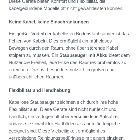
Diese Geräte bieten Komfort und Flexibilität, die
kabelgebundene Modelle oft nicht gewährleisten können.
Keine Kabel, keine Einschränkungen
Ein großer Vorteil der kabellosen Bodenstaubsauger ist das
Fehlen von Kabeln. Dies ermöglicht ein müheloses
Bewegen durch den Raum, ohne über störende Kabel
stolpern zu müssen. Ein
Staubsauger mit Akku
bietet dem
Nutzer die Freiheit, jede Ecke des Raumes problemlos zu
erreichen. Dies ist besonders nützlich in großen und
unübersichtlichen Räumen.
Flexibilität und Handhabung
Kabellose Staubsauger zeichnen sich durch ihre hohe
Flexibilität aus. Diese Geräte sind nicht nur leicht und
handlich, sie verfügen oft über verschiedene Aufsätze,
sodass sie sowohl für Hartböden als auch für Teppiche
geeignet sind. Diese Vielseitigkeit ermöglicht es,
verschiedene Reinigungsbedürfnisse mit einem einzigen