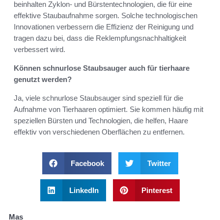
beinhalten Zyklon- und Bürstentechnologien, die für eine
effektive Staubaufnahme sorgen. Solche technologischen
Innovationen verbessern die Effizienz der Reinigung und
tragen dazu bei, dass die Reklempfungsnachhaltigkeit
verbessert wird.
Können schnurlose Staubsauger auch für tierhaare
genutzt werden?
Ja, viele schnurlose Staubsauger sind speziell für die
Aufnahme von Tierhaaren optimiert. Sie kommen häufig mit
speziellen Bürsten und Technologien, die helfen, Haare
effektiv von verschiedenen Oberflächen zu entfernen.
Facebook
Twitter
LinkedIn
Pinterest
Mas