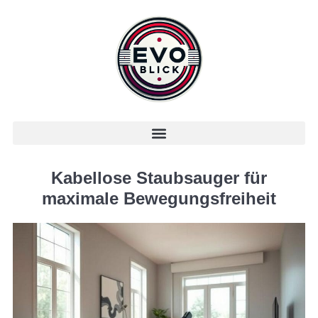
Kabellose Staubsauger für
maximale Bewegungsfreiheit