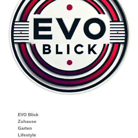
EVO Blick
Zuhause
Garten
Lifestyle