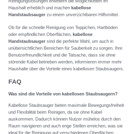
Reinigungslösungen erweitern die Möglichkeiten im
Haushalt erheblich und machen
kabellose
Handstaubsauger
zu einem unverzichtbaren Hilfsmittel.
Ob für die schnelle Reinigung von Teppichen, Hartböden
oder empfindlichen Oberflächen,
kabellose
Handstaubsauger
sind die perfekte Wahl, um auch in
unübersichtlichen Bereichen für Sauberkeit zu sorgen. Ihre
Benutzerfreundlichkeit und die Tatsache, dass sie ohne
störende Kabel betrieben werden, informieren immer mehr
Haushalte über die Vorteile eines kabellosen Staubsaugers.
FAQ
Was sind die Vorteile von kabellosen Staubsaugern?
Kabellose Staubsauger bieten maximale Bewegungsfreiheit
und Flexibilität beim Reinigen, da sie ohne Kabel
auskommen. Dadurch können Nutzer mühelos durch den
Raum navigieren und auch enge Stellen erreichen, was sie
ideal für die Reinigung auf verschiedenen Oberflächen