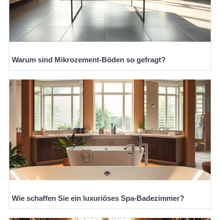
Warum sind Mikrozement-Böden so gefragt?
Wie schaffen Sie ein luxuriöses Spa-Badezimmer?