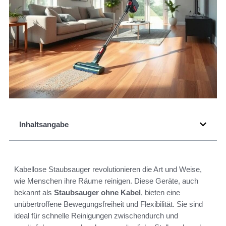
Inhaltsangabe
Kabellose Staubsauger revolutionieren die Art und Weise,
wie Menschen ihre Räume reinigen. Diese Geräte, auch
bekannt als
Staubsauger ohne Kabel
, bieten eine
unübertroffene Bewegungsfreiheit und Flexibilität. Sie sind
ideal für schnelle Reinigungen zwischendurch und