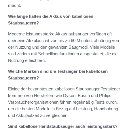
macht.
Wie lange halten die Akkus von kabellosen
Staubsaugern?
Moderne leistungsstarke Akkustaubsauger verfügen oft
über eine Akkulaufzeit von bis zu 60 Minuten, abhängig von
der Nutzung und den gewählten Saugmodi. Viele Modelle
sind zudem mit Schnellladefunktionen ausgestattet, die die
Nutzung erleichtern.
Welche Marken sind die Testsieger bei kabellosen
Staubsaugern?
Einige der bekanntesten kabellosen Staubsauger Testsieger
kommen von Herstellern wie Dyson, Bosch und Philips.
Verbraucherorganisationen führen regelmäßig Tests durch,
um die besten Modelle in Bezug auf Leistung, Handhabung
und Akkulaufzeit zu vergleichen.
Sind kabellose Handstaubsauger auch leistungsstark?