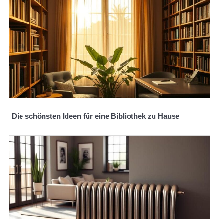
Die schönsten Ideen für eine Bibliothek zu Hause