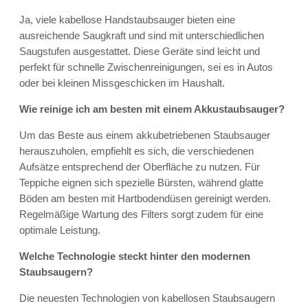
Ja, viele kabellose Handstaubsauger bieten eine
ausreichende Saugkraft und sind mit unterschiedlichen
Saugstufen ausgestattet. Diese Geräte sind leicht und
perfekt für schnelle Zwischenreinigungen, sei es in Autos
oder bei kleinen Missgeschicken im Haushalt.
Wie reinige ich am besten mit einem Akkustaubsauger?
Um das Beste aus einem akkubetriebenen Staubsauger
herauszuholen, empfiehlt es sich, die verschiedenen
Aufsätze entsprechend der Oberfläche zu nutzen. Für
Teppiche eignen sich spezielle Bürsten, während glatte
Böden am besten mit Hartbodendüsen gereinigt werden.
Regelmäßige Wartung des Filters sorgt zudem für eine
optimale Leistung.
Welche Technologie steckt hinter den modernen
Staubsaugern?
Die neuesten Technologien von kabellosen Staubsaugern