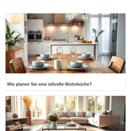
Wie planen Sie eine stilvolle Wohnküche?