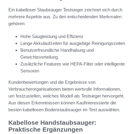
Ein kabelloser Staubsauger Testsieger zeichnet sich durch
mehrere Aspekte aus. Zu den entscheidenden Merkmalen
gehören:
Hohe Saugleistung und Effizienz
Lange Akkulaufzeiten für ausgiebige Reinigungszeiten
Benutzerfreundliche Handhabung und
Gewichtsverteilung
Zusätzliche Features wie HEPA-Filter oder intelligente
Sensoren
Kundenbewertungen und die Ergebnisse von
Verbraucherorganisationen bieten wertvolle Informationen,
um festzustellen, welches Modell als Testsieger hervorgeht.
Aus diesen Erkenntnissen können Kaufinteressierte die
besten kabellosen Bodenstaubsauger im Test auswählen.
Kabellose Handstaubsauger:
Praktische Ergänzungen