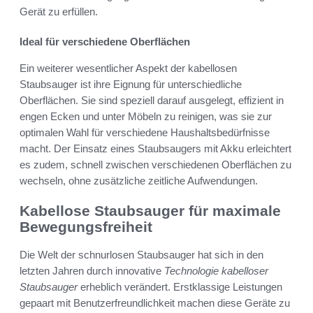
Gerät zu erfüllen.
Ideal für verschiedene Oberflächen
Ein weiterer wesentlicher Aspekt der kabellosen
Staubsauger ist ihre Eignung für unterschiedliche
Oberflächen. Sie sind speziell darauf ausgelegt, effizient in
engen Ecken und unter Möbeln zu reinigen, was sie zur
optimalen Wahl für verschiedene Haushaltsbedürfnisse
macht. Der Einsatz eines Staubsaugers mit Akku erleichtert
es zudem, schnell zwischen verschiedenen Oberflächen zu
wechseln, ohne zusätzliche zeitliche Aufwendungen.
Kabellose Staubsauger für maximale
Bewegungsfreiheit
Die Welt der schnurlosen Staubsauger hat sich in den
letzten Jahren durch innovative
Technologie kabelloser
Staubsauger
erheblich verändert. Erstklassige Leistungen
gepaart mit Benutzerfreundlichkeit machen diese Geräte zu