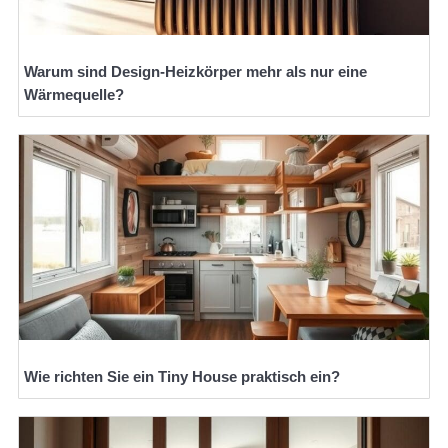
Warum sind Design-Heizkörper mehr als nur eine
Wärmequelle?
Wie richten Sie ein Tiny House praktisch ein?