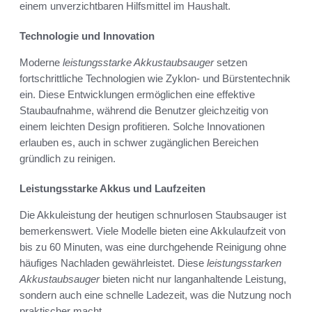
einem unverzichtbaren Hilfsmittel im Haushalt.
Technologie und Innovation
Moderne
leistungsstarke Akkustaubsauger
setzen
fortschrittliche Technologien wie Zyklon- und Bürstentechnik
ein. Diese Entwicklungen ermöglichen eine effektive
Staubaufnahme, während die Benutzer gleichzeitig von
einem leichten Design profitieren. Solche Innovationen
erlauben es, auch in schwer zugänglichen Bereichen
gründlich zu reinigen.
Leistungsstarke Akkus und Laufzeiten
Die Akkuleistung der heutigen schnurlosen Staubsauger ist
bemerkenswert. Viele Modelle bieten eine Akkulaufzeit von
bis zu 60 Minuten, was eine durchgehende Reinigung ohne
häufiges Nachladen gewährleistet. Diese
leistungsstarken
Akkustaubsauger
bieten nicht nur langanhaltende Leistung,
sondern auch eine schnelle Ladezeit, was die Nutzung noch
praktischer macht.