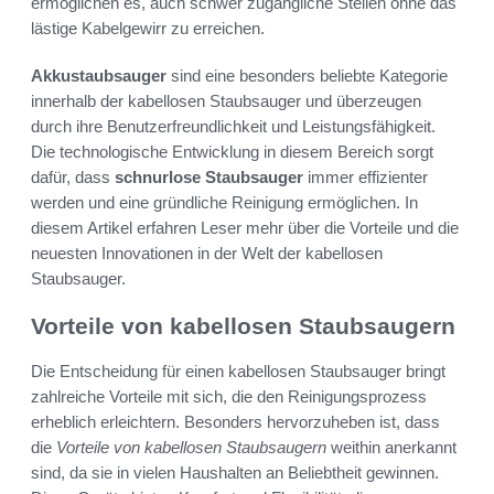
ermöglichen es, auch schwer zugängliche Stellen ohne das
lästige Kabelgewirr zu erreichen.
Akkustaubsauger
sind eine besonders beliebte Kategorie
innerhalb der kabellosen Staubsauger und überzeugen
durch ihre Benutzerfreundlichkeit und Leistungsfähigkeit.
Die technologische Entwicklung in diesem Bereich sorgt
dafür, dass
schnurlose Staubsauger
immer effizienter
werden und eine gründliche Reinigung ermöglichen. In
diesem Artikel erfahren Leser mehr über die Vorteile und die
neuesten Innovationen in der Welt der kabellosen
Staubsauger.
Vorteile von kabellosen Staubsaugern
Die Entscheidung für einen kabellosen Staubsauger bringt
zahlreiche Vorteile mit sich, die den Reinigungsprozess
erheblich erleichtern. Besonders hervorzuheben ist, dass
die
Vorteile von kabellosen Staubsaugern
weithin anerkannt
sind, da sie in vielen Haushalten an Beliebtheit gewinnen.