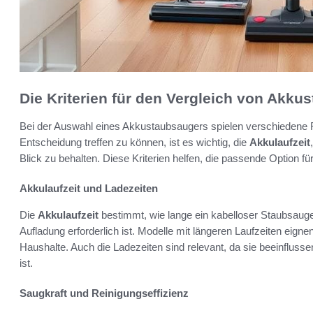
Die Kriterien für den Vergleich von Akku
Bei der Auswahl eines Akkustaubsaugers spielen verschiedene F
Entscheidung treffen zu können, ist es wichtig, die
Akkulaufzeit
Blick zu behalten. Diese Kriterien helfen, die passende Option für
Akkulaufzeit und Ladezeiten
Die
Akkulaufzeit
bestimmt, wie lange ein kabelloser Staubsauge
Aufladung erforderlich ist. Modelle mit längeren Laufzeiten eig
Haushalte. Auch die Ladezeiten sind relevant, da sie beeinflusse
ist.
Saugkraft und Reinigungseffizienz