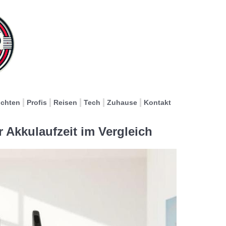
ichten
Profis
Reisen
Tech
Zuhause
Kontakt
 Akkulaufzeit im Vergleich