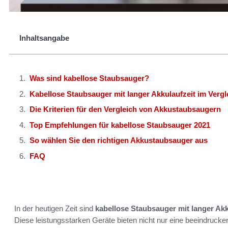
Inhaltsangabe
Was sind kabellose Staubsauger?
Kabellose Staubsauger mit langer Akkulaufzeit im Vergl
Die Kriterien für den Vergleich von Akkustaubsaugern
Top Empfehlungen für kabellose Staubsauger 2021
So wählen Sie den richtigen Akkustaubsauger aus
FAQ
In der heutigen Zeit sind
kabellose Staubsauger mit langer Akk
Diese leistungsstarken Geräte bieten nicht nur eine beeindruckend