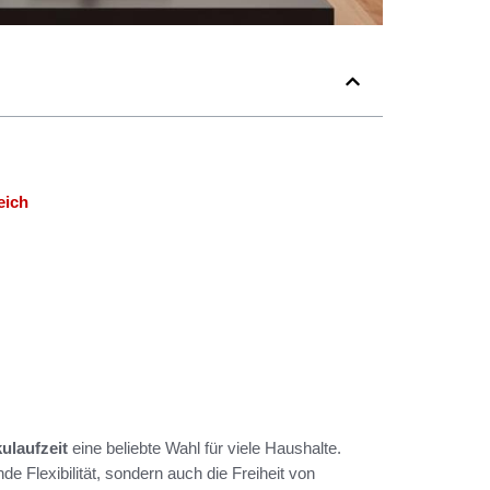
eich
ulaufzeit
eine beliebte Wahl für viele Haushalte.
e Flexibilität, sondern auch die Freiheit von