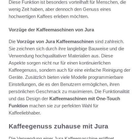
Diese Funktion ist besonders vorteilhaft für Menschen, die
wenig Zeit haben, aber dennoch den Genuss eines
hochwertigen Kaffees erleben möchten.
Vorzüge der Kaffeemaschinen von Jura
Die
Vorzüge von Jura Kaffeemaschinen
sind zahlreich.
Sie zeichnen sich durch ihre langlebige Bauweise und die
Verwendung hochqualitativer Materialien aus. Diese
Aspekte sorgen nicht nur für einen kontinuierlichen
Kaffeegenuss, sondern auch für eine einfache Reinigung der
Geräte. Zusätzlich bieten viele Modelle programmierbare
Einstellungen, die es den Benutzern ermöglichen, ihren
persönlichen Geschmack zu maximieren. Die Funktionalität
und das Design der
Kaffeemaschinen mit One-Touch
Funktion
machen sie zur perfekten Wahl für
Kaffeeliebhaber.
Kaffeegenuss zuhause mit Jura
Die Verwendung einer Jura Kaffeemaschine eröffnet