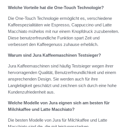
Welche Vorteile hat die One-Touch Technologie?
Die One-Touch Technologie ermöglicht es, verschiedene
Kaffeespezialitäten wie Espresso, Cappuccino und Latte
Macchiato mühelos mit nur einem Knopfdruck zuzubereiten.
Diese benutzerfreundliche Funktion spart Zeit und
verbessert den Kaffeegenuss zuhause erheblich.
Warum sind Jura Kaffeemaschinen Testsieger?
Jura Kaffeemaschinen sind häufig Testsieger wegen ihrer
hervorragenden Qualität, Benutzerfreundlichkeit und einem
ansprechenden Design. Sie werden auch für ihre
Langlebigkeit geschätzt und zeichnen sich durch eine hohe
Kundenzufriedenheit aus.
Welche Modelle von Jura eignen sich am besten für
Milchkaffee und Latte Macchiato?
Die besten Modelle von Jura für Milchkaffee und Latte
Macchiato sind die, die mit leistungsstarken