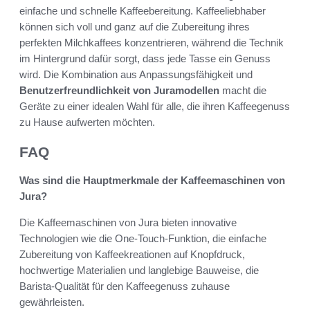
einfache und schnelle Kaffeebereitung. Kaffeeliebhaber
können sich voll und ganz auf die Zubereitung ihres
perfekten Milchkaffees konzentrieren, während die Technik
im Hintergrund dafür sorgt, dass jede Tasse ein Genuss
wird. Die Kombination aus Anpassungsfähigkeit und
Benutzerfreundlichkeit von Juramodellen
macht die
Geräte zu einer idealen Wahl für alle, die ihren Kaffeegenuss
zu Hause aufwerten möchten.
FAQ
Was sind die Hauptmerkmale der Kaffeemaschinen von
Jura?
Die Kaffeemaschinen von Jura bieten innovative
Technologien wie die One-Touch-Funktion, die einfache
Zubereitung von Kaffeekreationen auf Knopfdruck,
hochwertige Materialien und langlebige Bauweise, die
Barista-Qualität für den Kaffeegenuss zuhause
gewährleisten.