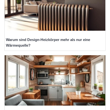
Warum sind Design-Heizkörper mehr als nur eine
Wärmequelle?