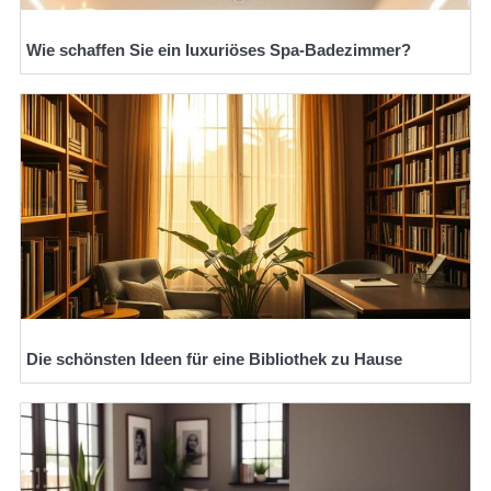
Wie schaffen Sie ein luxuriöses Spa-Badezimmer?
Die schönsten Ideen für eine Bibliothek zu Hause