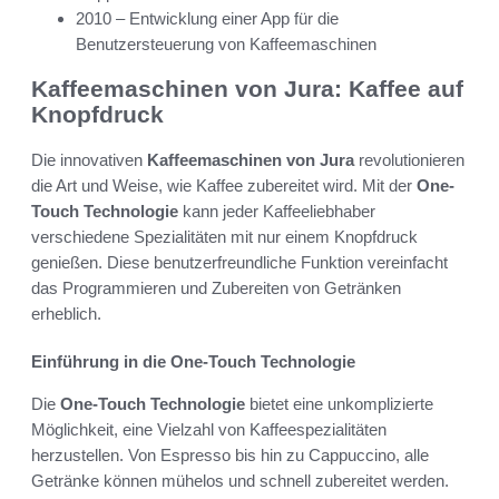
2010 – Entwicklung einer App für die
Benutzersteuerung von Kaffeemaschinen
Kaffeemaschinen von Jura: Kaffee auf
Knopfdruck
Die innovativen
Kaffeemaschinen von Jura
revolutionieren
die Art und Weise, wie Kaffee zubereitet wird. Mit der
One-
Touch Technologie
kann jeder Kaffeeliebhaber
verschiedene Spezialitäten mit nur einem Knopfdruck
genießen. Diese benutzerfreundliche Funktion vereinfacht
das Programmieren und Zubereiten von Getränken
erheblich.
Einführung in die One-Touch Technologie
Die
One-Touch Technologie
bietet eine unkomplizierte
Möglichkeit, eine Vielzahl von Kaffeespezialitäten
herzustellen. Von Espresso bis hin zu Cappuccino, alle
Getränke können mühelos und schnell zubereitet werden.