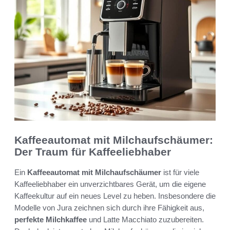
Kaffeeautomat mit Milchaufschäumer:
Der Traum für Kaffeeliebhaber
Ein
Kaffeeautomat mit Milchaufschäumer
ist für viele
Kaffeeliebhaber ein unverzichtbares Gerät, um die eigene
Kaffeekultur auf ein neues Level zu heben. Insbesondere die
Modelle von Jura zeichnen sich durch ihre Fähigkeit aus,
perfekte Milchkaffee
und Latte Macchiato zuzubereiten.