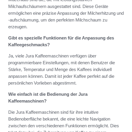
Milchaufschäumern ausgestattet sind. Diese Geräte
ermöglichen eine präzise Anpassung der Milcherhitzung und
-aufschäumung, um den perfekten Milchschaum zu
erzeugen.
Gibt es spezielle Funktionen für die Anpassung des
Kaffeegeschmacks?
Ja, viele Jura Kaffeemaschinen verfügen über
programmierbare Einstellungen, mit denen Benutzer die
Stärke, Temperatur und Menge des Kaffees individuell
anpassen können. Damit ist jeder Kaffee perfekt auf die
persönlichen Vorlieben abgestimmt.
Wie einfach ist die Bedienung der Jura
Kaffeemaschinen?
Die Jura Kaffeemaschinen sind für ihre intuitive
Bedienoberfläche bekannt, die eine leichte Navigation
zwischen den verschiedenen Funktionen ermöglicht. Dies