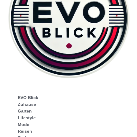
EVO Blick
Zuhause
Garten
Lifestyle
Mode
Reisen