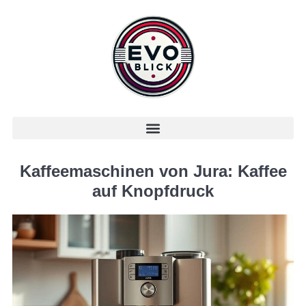
Kaffeemaschinen von Jura: Kaffee
auf Knopfdruck