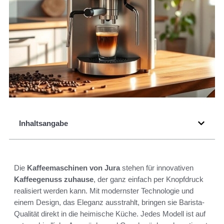
Inhaltsangabe
Die
Kaffeemaschinen von Jura
stehen für innovativen
Kaffeegenuss zuhause
, der ganz einfach per Knopfdruck
realisiert werden kann. Mit modernster Technologie und
einem Design, das Eleganz ausstrahlt, bringen sie Barista-
Qualität direkt in die heimische Küche. Jedes Modell ist auf