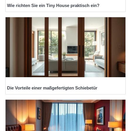
Wie richten Sie ein Tiny House praktisch ein?
Die Vorteile einer maßgefertigten Schiebetür