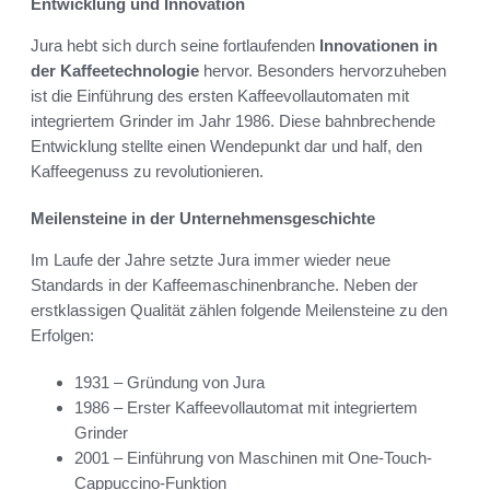
Entwicklung und Innovation
Jura hebt sich durch seine fortlaufenden
Innovationen in
der Kaffeetechnologie
hervor. Besonders hervorzuheben
ist die Einführung des ersten Kaffeevollautomaten mit
integriertem Grinder im Jahr 1986. Diese bahnbrechende
Entwicklung stellte einen Wendepunkt dar und half, den
Kaffeegenuss zu revolutionieren.
Meilensteine in der Unternehmensgeschichte
Im Laufe der Jahre setzte Jura immer wieder neue
Standards in der Kaffeemaschinenbranche. Neben der
erstklassigen Qualität zählen folgende Meilensteine zu den
Erfolgen:
1931 – Gründung von Jura
1986 – Erster Kaffeevollautomat mit integriertem
Grinder
2001 – Einführung von Maschinen mit One-Touch-
Cappuccino-Funktion