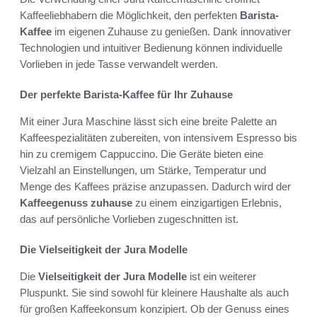
Kaffeeliebhabern die Möglichkeit, den perfekten
Barista-
Kaffee
im eigenen Zuhause zu genießen. Dank innovativer
Technologien und intuitiver Bedienung können individuelle
Vorlieben in jede Tasse verwandelt werden.
Der perfekte Barista-Kaffee für Ihr Zuhause
Mit einer Jura Maschine lässt sich eine breite Palette an
Kaffeespezialitäten zubereiten, von intensivem Espresso bis
hin zu cremigem Cappuccino. Die Geräte bieten eine
Vielzahl an Einstellungen, um Stärke, Temperatur und
Menge des Kaffees präzise anzupassen. Dadurch wird der
Kaffeegenuss zuhause
zu einem einzigartigen Erlebnis,
das auf persönliche Vorlieben zugeschnitten ist.
Die Vielseitigkeit der Jura Modelle
Die
Vielseitigkeit der Jura Modelle
ist ein weiterer
Pluspunkt. Sie sind sowohl für kleinere Haushalte als auch
für großen Kaffeekonsum konzipiert. Ob der Genuss eines