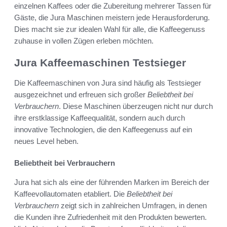
einzelnen Kaffees oder die Zubereitung mehrerer Tassen für
Gäste, die Jura Maschinen meistern jede Herausforderung.
Dies macht sie zur idealen Wahl für alle, die Kaffeegenuss
zuhause in vollen Zügen erleben möchten.
Jura Kaffeemaschinen Testsieger
Die Kaffeemaschinen von Jura sind häufig als Testsieger
ausgezeichnet und erfreuen sich großer
Beliebtheit bei
Verbrauchern
. Diese Maschinen überzeugen nicht nur durch
ihre erstklassige Kaffeequalität, sondern auch durch
innovative Technologien, die den Kaffeegenuss auf ein
neues Level heben.
Beliebtheit bei Verbrauchern
Jura hat sich als eine der führenden Marken im Bereich der
Kaffeevollautomaten etabliert. Die
Beliebtheit bei
Verbrauchern
zeigt sich in zahlreichen Umfragen, in denen
die Kunden ihre Zufriedenheit mit den Produkten bewerten.