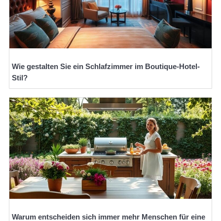
Wie gestalten Sie ein Schlafzimmer im Boutique-Hotel-
Stil?
Warum entscheiden sich immer mehr Menschen für eine