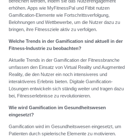
bereichert werden, indem sie das Nutzerengagement
erhöhen. Apps wie MyFitnessPal und Fitbit nutzen
Gamification-Elemente wie Fortschrittsverfolgung,
Belohnungen und Wettbewerbe, um die Nutzer dazu zu
bringen, ihre Fitnessziele aktiv zu verfolgen.
Welche Trends in der Gamification sind aktuell in der
Fitness-Industrie zu beobachten?
Aktuelle Trends in der Gamification der Fitnessbranche
umfassen den Einsatz von Virtual Reality und Augmented
Reality, die den Nutzer ein noch intensiveres und
interaktiveres Erlebnis bieten. Digitale Gamification-
Lösungen entwickeln sich ständig weiter und tragen dazu
bei, Fitnesserlebnisse zu revolutionieren.
Wie wird Gamification im Gesundheitswesen
eingesetzt?
Gamification wird im Gesundheitswesen eingesetzt, um
Patienten durch spielerische Elemente zu motivieren.