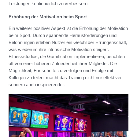
Leistungen kontinuierlich zu verbessern.
Erhöhung der Motivation beim Sport
Ein weiterer positiver Aspekt ist die Erhöhung der Motivation
beim Sport. Durch spannende Herausforderungen und
Belohnungen erleben Nutzer ein Gefühl der Errungenschaft,
was wiederum ihre intrinsische Motivation steigert.
Fitnessstudios, die Gamification implementieren, berichten
oft von einer höheren Zufriedenheit ihrer Mitglieder. Die
Möglichkeit, Fortschritte zu verfolgen und Erfolge mit
Kollegen zu teilen, macht das Training nicht nur effektiver,
sondern auch inspirierender.