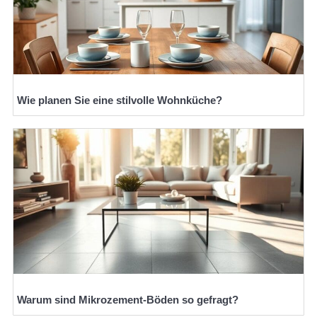
Wie planen Sie eine stilvolle Wohnküche?
Warum sind Mikrozement-Böden so gefragt?