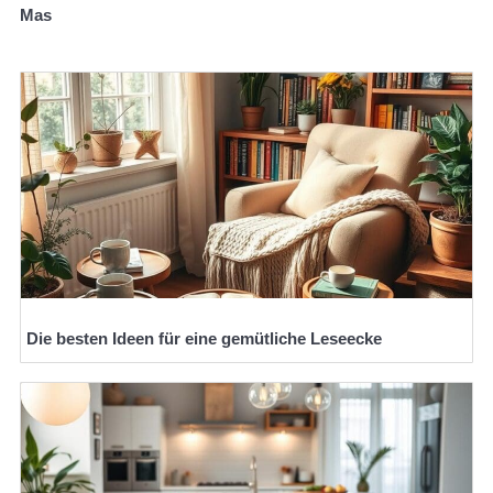
Mas
Die besten Ideen für eine gemütliche Leseecke