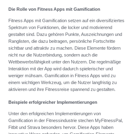
Die Rolle von Fitness Apps mit Gamification
Fitness Apps mit Gamification setzen auf ein diversifiziertes
Spektrum von Funktionen, die locker und motivierend
gestaltet sind. Dazu gehören Punkte, Auszeichnungen und
Ranglisten, die dazu beitragen, persönliche Fortschritte
sichtbar und attraktiv zu machen. Diese Elemente fördern
nicht nur die Nutzerbindung, sondern auch die
Wettbewerbsfähigkeit unter den Nutzern. Die regelmäßige
Interaktion mit der App wird dadurch spielerischer und
weniger mühsam. Gamification in Fitness Apps wird zu
einem wichtigen Werkzeug, um die Nutzer langfristig zu
aktivieren und ihre Fitnessreise spannend zu gestalten.
Beispiele erfolgreicher Implementierungen
Unter den erfolgreichen Implementierungen von
Gamification in der Fitnessindustrie stechen MyFitnessPal,
Fitbit und Strava besonders hervor. Diese Apps haben