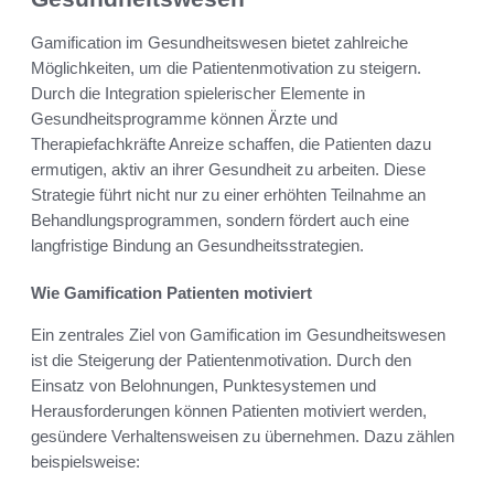
Gamification im Gesundheitswesen bietet zahlreiche
Möglichkeiten, um die Patientenmotivation zu steigern.
Durch die Integration spielerischer Elemente in
Gesundheitsprogramme können Ärzte und
Therapiefachkräfte Anreize schaffen, die Patienten dazu
ermutigen, aktiv an ihrer Gesundheit zu arbeiten. Diese
Strategie führt nicht nur zu einer erhöhten Teilnahme an
Behandlungsprogrammen, sondern fördert auch eine
langfristige Bindung an Gesundheitsstrategien.
Wie Gamification Patienten motiviert
Ein zentrales Ziel von Gamification im Gesundheitswesen
ist die Steigerung der Patientenmotivation. Durch den
Einsatz von Belohnungen, Punktesystemen und
Herausforderungen können Patienten motiviert werden,
gesündere Verhaltensweisen zu übernehmen. Dazu zählen
beispielsweise: