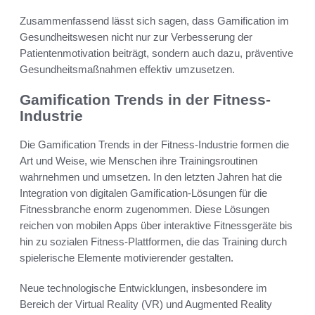
Zusammenfassend lässt sich sagen, dass Gamification im
Gesundheitswesen nicht nur zur Verbesserung der
Patientenmotivation beiträgt, sondern auch dazu, präventive
Gesundheitsmaßnahmen effektiv umzusetzen.
Gamification Trends in der Fitness-
Industrie
Die Gamification Trends in der Fitness-Industrie formen die
Art und Weise, wie Menschen ihre Trainingsroutinen
wahrnehmen und umsetzen. In den letzten Jahren hat die
Integration von digitalen Gamification-Lösungen für die
Fitnessbranche enorm zugenommen. Diese Lösungen
reichen von mobilen Apps über interaktive Fitnessgeräte bis
hin zu sozialen Fitness-Plattformen, die das Training durch
spielerische Elemente motivierender gestalten.
Neue technologische Entwicklungen, insbesondere im
Bereich der Virtual Reality (VR) und Augmented Reality