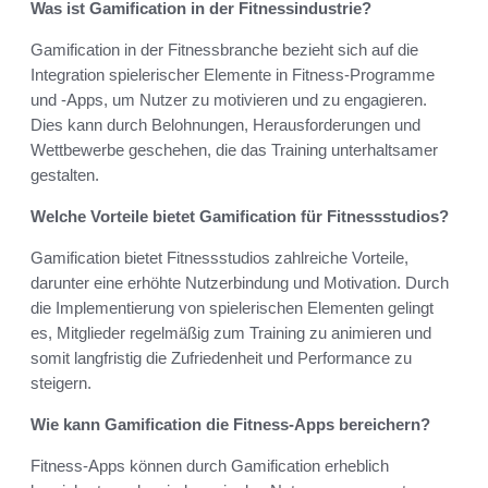
Was ist Gamification in der Fitnessindustrie?
Gamification in der Fitnessbranche bezieht sich auf die
Integration spielerischer Elemente in Fitness-Programme
und -Apps, um Nutzer zu motivieren und zu engagieren.
Dies kann durch Belohnungen, Herausforderungen und
Wettbewerbe geschehen, die das Training unterhaltsamer
gestalten.
Welche Vorteile bietet Gamification für Fitnessstudios?
Gamification bietet Fitnessstudios zahlreiche Vorteile,
darunter eine erhöhte Nutzerbindung und Motivation. Durch
die Implementierung von spielerischen Elementen gelingt
es, Mitglieder regelmäßig zum Training zu animieren und
somit langfristig die Zufriedenheit und Performance zu
steigern.
Wie kann Gamification die Fitness-Apps bereichern?
Fitness-Apps können durch Gamification erheblich