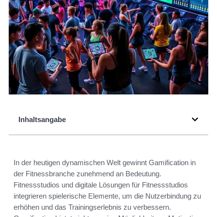
Inhaltsangabe
In der heutigen dynamischen Welt gewinnt Gamification in
der Fitnessbranche zunehmend an Bedeutung.
Fitnessstudios und digitale Lösungen für Fitnessstudios
integrieren spielerische Elemente, um die Nutzerbindung zu
erhöhen und das Trainingserlebnis zu verbessern.