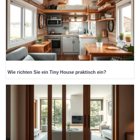
Wie richten Sie ein Tiny House praktisch ein?