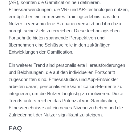
(AR), könnten die Gamification neu definieren.
Fitnessanwendungen, die VR- und AR-Technologien nutzen,
ermöglichen ein immersives Trainingserlebnis, das den
Nutzer in verschiedene Szenarien versetzt und ihn dazu
anregt, seine Ziele zu erreichen. Diese technologischen
Fortschritte bieten spannende Perspektiven und
übernehmen eine Schlüsselrolle in den zukünftigen
Entwicklungen der Gamification.
Ein weiterer Trend sind personalisierte Herausforderungen
und Belohnungen, die auf den individuellen Fortschritt
zugeschnitten sind. Fitnessstudios und App-Entwickler
arbeiten daran, personalisierte Gamification-Elemente zu
integrieren, um die Nutzer langfristig zu motivieren. Diese
Trends unterstreichen das Potenzial von Gamification,
Fitnesserlebnisse auf ein neues Niveau zu heben und die
Zufriedenheit der Nutzer signifikant zu steigern.
FAQ