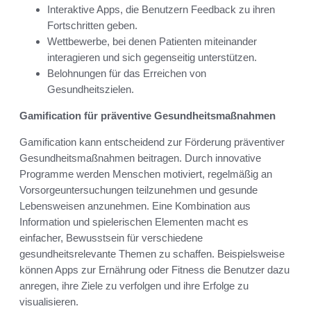
Interaktive Apps, die Benutzern Feedback zu ihren
Fortschritten geben.
Wettbewerbe, bei denen Patienten miteinander
interagieren und sich gegenseitig unterstützen.
Belohnungen für das Erreichen von
Gesundheitszielen.
Gamification für präventive Gesundheitsmaßnahmen
Gamification kann entscheidend zur Förderung präventiver
Gesundheitsmaßnahmen beitragen. Durch innovative
Programme werden Menschen motiviert, regelmäßig an
Vorsorgeuntersuchungen teilzunehmen und gesunde
Lebensweisen anzunehmen. Eine Kombination aus
Information und spielerischen Elementen macht es
einfacher, Bewusstsein für verschiedene
gesundheitsrelevante Themen zu schaffen. Beispielsweise
können Apps zur Ernährung oder Fitness die Benutzer dazu
anregen, ihre Ziele zu verfolgen und ihre Erfolge zu
visualisieren.