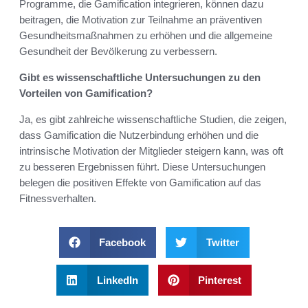
Programme, die Gamification integrieren, können dazu
beitragen, die Motivation zur Teilnahme an präventiven
Gesundheitsmaßnahmen zu erhöhen und die allgemeine
Gesundheit der Bevölkerung zu verbessern.
Gibt es wissenschaftliche Untersuchungen zu den
Vorteilen von Gamification?
Ja, es gibt zahlreiche wissenschaftliche Studien, die zeigen,
dass Gamification die Nutzerbindung erhöhen und die
intrinsische Motivation der Mitglieder steigern kann, was oft
zu besseren Ergebnissen führt. Diese Untersuchungen
belegen die positiven Effekte von Gamification auf das
Fitnessverhalten.
Facebook
Twitter
LinkedIn
Pinterest