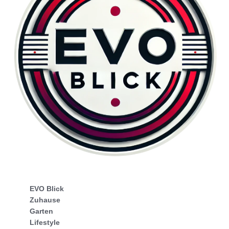
EVO Blick
Zuhause
Garten
Lifestyle