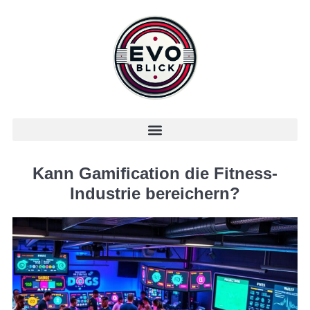
Kann Gamification die Fitness-
Industrie bereichern?