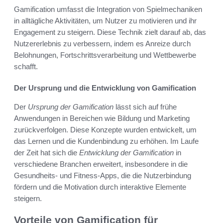
Gamification umfasst die Integration von Spielmechaniken
in alltägliche Aktivitäten, um Nutzer zu motivieren und ihr
Engagement zu steigern. Diese Technik zielt darauf ab, das
Nutzererlebnis zu verbessern, indem es Anreize durch
Belohnungen, Fortschrittsverarbeitung und Wettbewerbe
schafft.
Der Ursprung und die Entwicklung von Gamification
Der
Ursprung der Gamification
lässt sich auf frühe
Anwendungen in Bereichen wie Bildung und Marketing
zurückverfolgen. Diese Konzepte wurden entwickelt, um
das Lernen und die Kundenbindung zu erhöhen. Im Laufe
der Zeit hat sich die
Entwicklung der Gamification
in
verschiedene Branchen erweitert, insbesondere in die
Gesundheits- und Fitness-Apps, die die Nutzerbindung
fördern und die Motivation durch interaktive Elemente
steigern.
Vorteile von Gamification für