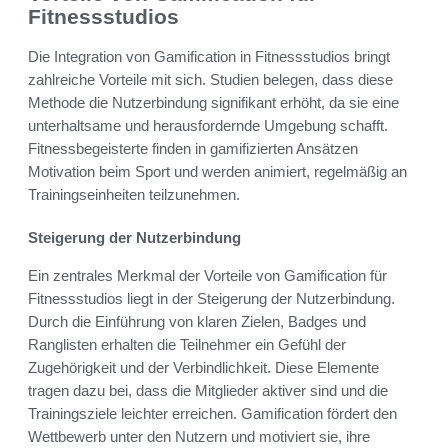
Fitnessstudios
Die Integration von Gamification in Fitnessstudios bringt
zahlreiche Vorteile mit sich. Studien belegen, dass diese
Methode die Nutzerbindung signifikant erhöht, da sie eine
unterhaltsame und herausfordernde Umgebung schafft.
Fitnessbegeisterte finden in gamifizierten Ansätzen
Motivation beim Sport und werden animiert, regelmäßig an
Trainingseinheiten teilzunehmen.
Steigerung der Nutzerbindung
Ein zentrales Merkmal der Vorteile von Gamification für
Fitnessstudios liegt in der Steigerung der Nutzerbindung.
Durch die Einführung von klaren Zielen, Badges und
Ranglisten erhalten die Teilnehmer ein Gefühl der
Zugehörigkeit und der Verbindlichkeit. Diese Elemente
tragen dazu bei, dass die Mitglieder aktiver sind und die
Trainingsziele leichter erreichen. Gamification fördert den
Wettbewerb unter den Nutzern und motiviert sie, ihre