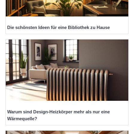
Die schönsten Ideen für eine Bibliothek zu Hause
Warum sind Design-Heizkörper mehr als nur eine
Wärmequelle?