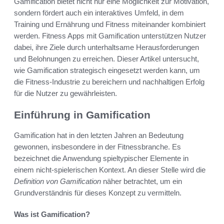
Gamification bietet nicht nur eine Möglichkeit zur Motivation,
sondern fördert auch ein interaktives Umfeld, in dem
Training und Ernährung und Fitness miteinander kombiniert
werden. Fitness Apps mit Gamification unterstützen Nutzer
dabei, ihre Ziele durch unterhaltsame Herausforderungen
und Belohnungen zu erreichen. Dieser Artikel untersucht,
wie Gamification strategisch eingesetzt werden kann, um
die Fitness-Industrie zu bereichern und nachhaltigen Erfolg
für die Nutzer zu gewährleisten.
Einführung in Gamification
Gamification hat in den letzten Jahren an Bedeutung
gewonnen, insbesondere in der Fitnessbranche. Es
bezeichnet die Anwendung spieltypischer Elemente in
einem nicht-spielerischen Kontext. An dieser Stelle wird die
Definition von Gamification
näher betrachtet, um ein
Grundverständnis für dieses Konzept zu vermitteln.
Was ist Gamification?