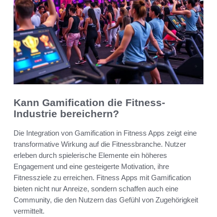
Kann Gamification die Fitness-
Industrie bereichern?
Die Integration von Gamification in Fitness Apps zeigt eine
transformative Wirkung auf die Fitnessbranche. Nutzer
erleben durch spielerische Elemente ein höheres
Engagement und eine gesteigerte Motivation, ihre
Fitnessziele zu erreichen. Fitness Apps mit Gamification
bieten nicht nur Anreize, sondern schaffen auch eine
Community, die den Nutzern das Gefühl von Zugehörigkeit
vermittelt.