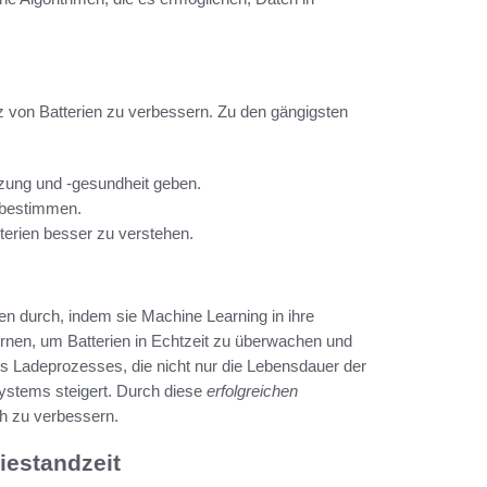
z von Batterien zu verbessern. Zu den gängigsten
zung und -gesundheit geben.
 bestimmen.
terien besser zu verstehen.
n durch, indem sie Machine Learning in ihre
rnen, um Batterien in Echtzeit zu überwachen und
es Ladeprozesses, die nicht nur die Lebensdauer der
Systems steigert. Durch diese
erfolgreichen
h zu verbessern.
iestandzeit