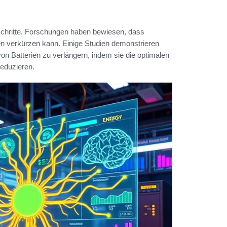
schritte. Forschungen haben bewiesen, dass
ten verkürzen kann. Einige Studien demonstrieren
on Batterien zu verlängern, indem sie die optimalen
eduzieren.