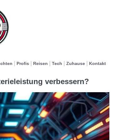
ichten
Profis
Reisen
Tech
Zuhause
Kontakt
erieleistung verbessern?