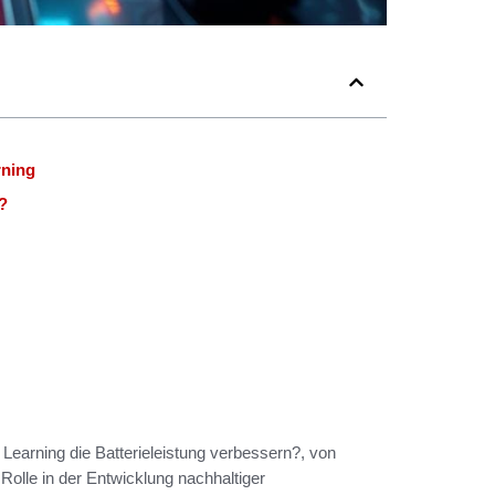
rning
?
 Learning die Batterieleistung verbessern?, von
Rolle in der Entwicklung nachhaltiger