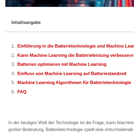
Inhaltsangabe
Einführung in die Batterietechnologie und Machine Lea
Kann Machine Learning die Batterieleistung verbessern
Batterien optimieren mit Machine Learning
Einfluss von Machine Learning auf Batteriestandzeit
Machine Learning Algorithmen für Batterietechnologie
FAQ
In der heutigen Welt der Technologie ist die Frage, kann Machine
großer Bedeutung. Batterietechnologie spielt eine entscheidende 