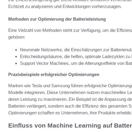
Echtzeit zu analysieren und Entwicklungen vorherzusagen.
Methoden zur Optimierung der Batterieleistung
Eine Vielzahl von Methoden steht zur Verfügung, um die Effizien
gehören:
Neuronale Netzwerke, die Einschätzungen zur Batterienut
Entscheidungsbäume, die helfen, optimale Ladezyklen zu
Support Vector Machines, um die Alterungseffekte von Bat
Praxisbeispiele erfolgreicher Optimierungen
Marken wie Tesla und Samsung führen erfolgreiche Optimierunge
Modelle integrieren. Diese Unternehmen nutzen maschinelles Le
deren Leistung zu maximieren. Ein Beispiel ist die Anpassung d
Batterien verlängert, sondern auch die Effizienz des gesamten 
Optimierungen
schaffen es Unternehmen, ihre Produkte erheblic
Einfluss von Machine Learning auf Batter