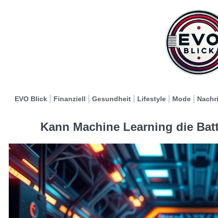
EVO Blick
Finanziell
Gesundheit
Lifestyle
Mode
Nachr
Kann Machine Learning die Batt