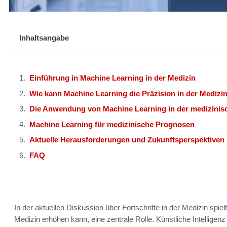
Inhaltsangabe
Einführung in Machine Learning in der Medizin
Wie kann Machine Learning die Präzision in der Medizi
Die Anwendung von Machine Learning in der medizinisc
Machine Learning für medizinische Prognosen
Aktuelle Herausforderungen und Zukunftsperspektiven
FAQ
In der aktuellen Diskussion über Fortschritte in der Medizin spiel
Medizin erhöhen kann, eine zentrale Rolle. Künstliche Intelligenz 