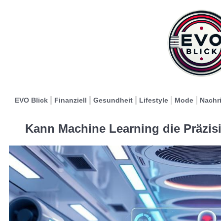
EVO Blick
Finanziell
Gesundheit
Lifestyle
Mode
Nachr
Kann Machine Learning die Präzis