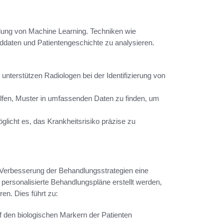
dung von Machine Learning. Techniken wie
ddaten und Patientengeschichte zu analysieren.
unterstützen Radiologen bei der Identifizierung von
fen, Muster in umfassenden Daten zu finden, um
glicht es, das Krankheitsrisiko präzise zu
 Verbesserung der Behandlungsstrategien eine
personalisierte Behandlungspläne erstellt werden,
en. Dies führt zu:
 den biologischen Markern der Patienten