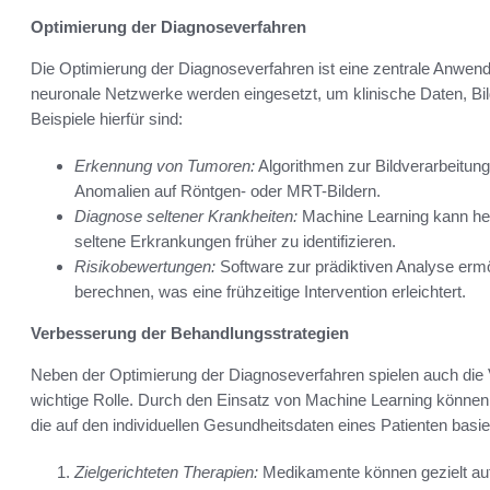
Optimierung der Diagnoseverfahren
Die Optimierung der Diagnoseverfahren ist eine zentrale Anwen
neuronale Netzwerke werden eingesetzt, um klinische Daten, Bil
Beispiele hierfür sind:
Erkennung von Tumoren:
Algorithmen zur Bildverarbeitung 
Anomalien auf Röntgen- oder MRT-Bildern.
Diagnose seltener Krankheiten:
Machine Learning kann hel
seltene Erkrankungen früher zu identifizieren.
Risikobewertungen:
Software zur prädiktiven Analyse ermö
berechnen, was eine frühzeitige Intervention erleichtert.
Verbesserung der Behandlungsstrategien
Neben der Optimierung der Diagnoseverfahren spielen auch die
wichtige Rolle. Durch den Einsatz von Machine Learning können 
die auf den individuellen Gesundheitsdaten eines Patienten basier
Zielgerichteten Therapien:
Medikamente können gezielt auf