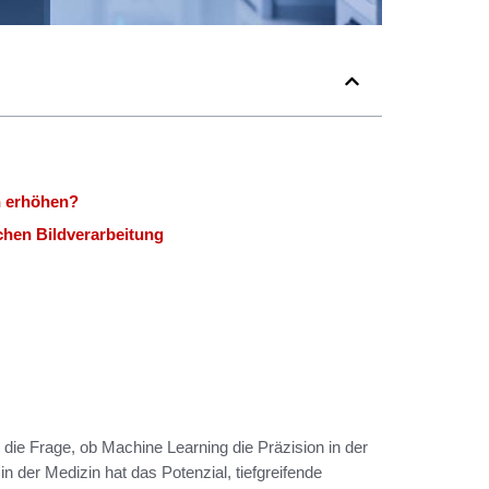
n erhöhen?
hen Bildverarbeitung
t die Frage, ob Machine Learning die Präzision in der
in der Medizin hat das Potenzial, tiefgreifende