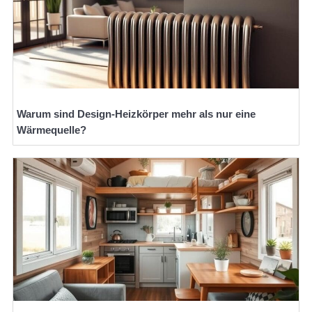
Warum sind Design-Heizkörper mehr als nur eine
Wärmequelle?