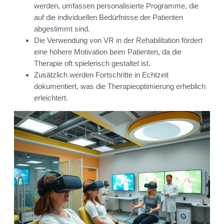
werden, umfassen personalisierte Programme, die
auf die individuellen Bedürfnisse der Patienten
abgestimmt sind.
Die Verwendung von VR in der Rehabilitation fördert
eine höhere Motivation beim Patienten, da die
Therapie oft spielerisch gestaltet ist.
Zusätzlich werden Fortschritte in Echtzeit
dokumentiert, was die Therapieoptimierung erheblich
erleichtert.