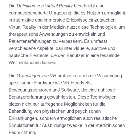
Die
Definition von Virtual Reality
beschreibt eine
computergenerierte Umgebung, die es Nutzern ermöglicht,
in interaktive und immersive Erlebnisse einzutauchen.
Virtual Reality in der Medizin nutzt diese Technologien, um
therapeutische Anwendungen zu entwickeln und
Patientenerfahrungen zu verbessern. Es umfasst
verschiedene Aspekte, darunter visuelle, auditive und
haptische Elemente, die den Benutzer in eine fesselnde
Welt eintauchen lassen.
Die
Grundlagen von VR
umfassen auch die Verwendung
spezifischer Hardware wie VR-Headsets,
Bewegungssensoren und Software, die eine nahtlose
Benutzererfahrung gewährleisten. Diese Technologien
bieten nicht nur aufregende Möglichkeiten für die
Behandlung von physischen und psychischen
Erkrankungen, sondern ermöglichen auch realistische
Simulationen für Ausbildungszwecke in der medizinischen
Fachrichtung.