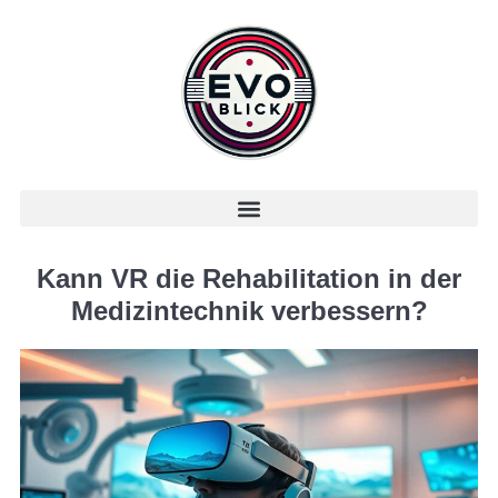
Kann VR die Rehabilitation in der
Medizintechnik verbessern?