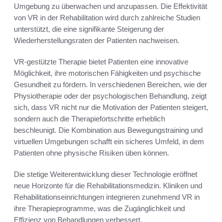
Umgebung zu überwachen und anzupassen. Die Effektivität
von VR in der Rehabilitation wird durch zahlreiche Studien
unterstützt, die eine signifikante Steigerung der
Wiederherstellungsraten der Patienten nachweisen.
VR-gestützte Therapie bietet Patienten eine innovative
Möglichkeit, ihre motorischen Fähigkeiten und psychische
Gesundheit zu fördern. In verschiedenen Bereichen, wie der
Physiotherapie oder der psychologischen Behandlung, zeigt
sich, dass VR nicht nur die Motivation der Patienten steigert,
sondern auch die Therapiefortschritte erheblich
beschleunigt. Die Kombination aus Bewegungstraining und
virtuellen Umgebungen schafft ein sicheres Umfeld, in dem
Patienten ohne physische Risiken üben können.
Die stetige Weiterentwicklung dieser Technologie eröffnet
neue Horizonte für die Rehabilitationsmedizin. Kliniken und
Rehabilitationseinrichtungen integrieren zunehmend VR in
ihre Therapieprogramme, was die Zugänglichkeit und
Effizienz von Behandlungen verbessert.