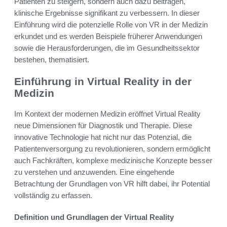
Patienten zu steigern, sondern auch dazu beitragen,
klinische Ergebnisse signifikant zu verbessern. In dieser
Einführung wird die potenzielle Rolle von VR in der Medizin
erkundet und es werden Beispiele früherer Anwendungen
sowie die Herausforderungen, die im Gesundheitssektor
bestehen, thematisiert.
Einführung in Virtual Reality in der
Medizin
Im Kontext der modernen Medizin eröffnet Virtual Reality
neue Dimensionen für Diagnostik und Therapie. Diese
innovative Technologie hat nicht nur das Potenzial, die
Patientenversorgung zu revolutionieren, sondern ermöglicht
auch Fachkräften, komplexe medizinische Konzepte besser
zu verstehen und anzuwenden. Eine eingehende
Betrachtung der Grundlagen von VR hilft dabei, ihr Potential
vollständig zu erfassen.
Definition und Grundlagen der Virtual Reality