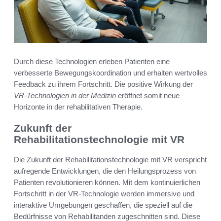
Durch diese Technologien erleben Patienten eine
verbesserte Bewegungskoordination und erhalten wertvolles
Feedback zu ihrem Fortschritt. Die positive Wirkung der
VR-Technologien in der Medizin
eröffnet somit neue
Horizonte in der rehabilitativen Therapie.
Zukunft der
Rehabilitationstechnologie mit VR
Die Zukunft der Rehabilitationstechnologie mit VR verspricht
aufregende Entwicklungen, die den Heilungsprozess von
Patienten revolutionieren können. Mit dem kontinuierlichen
Fortschritt in der VR-Technologie werden immersive und
interaktive Umgebungen geschaffen, die speziell auf die
Bedürfnisse von Rehabilitanden zugeschnitten sind. Diese