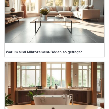
Warum sind Mikrozement-Böden so gefragt?