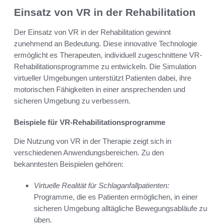
Einsatz von VR in der Rehabilitation
Der Einsatz von VR in der Rehabilitation gewinnt
zunehmend an Bedeutung. Diese innovative Technologie
ermöglicht es Therapeuten, individuell zugeschnittene VR-
Rehabilitationsprogramme zu entwickeln. Die Simulation
virtueller Umgebungen unterstützt Patienten dabei, ihre
motorischen Fähigkeiten in einer ansprechenden und
sicheren Umgebung zu verbessern.
Beispiele für VR-Rehabilitationsprogramme
Die Nutzung von VR in der Therapie zeigt sich in
verschiedenen Anwendungsbereichen. Zu den
bekanntesten Beispielen gehören:
Virtuelle Realität für Schlaganfallpatienten:
Programme, die es Patienten ermöglichen, in einer
sicheren Umgebung alltägliche Bewegungsabläufe zu
üben.