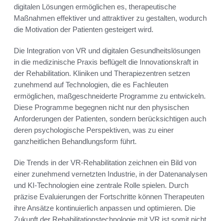
digitalen Lösungen ermöglichen es, therapeutische
Maßnahmen effektiver und attraktiver zu gestalten, wodurch
die Motivation der Patienten gesteigert wird.
Die Integration von VR und digitalen Gesundheitslösungen
in die medizinische Praxis beflügelt die Innovationskraft in
der Rehabilitation. Kliniken und Therapiezentren setzen
zunehmend auf Technologien, die es Fachleuten
ermöglichen, maßgeschneiderte Programme zu entwickeln.
Diese Programme begegnen nicht nur den physischen
Anforderungen der Patienten, sondern berücksichtigen auch
deren psychologische Perspektiven, was zu einer
ganzheitlichen Behandlungsform führt.
Die Trends in der VR-Rehabilitation zeichnen ein Bild von
einer zunehmend vernetzten Industrie, in der Datenanalysen
und KI-Technologien eine zentrale Rolle spielen. Durch
präzise Evaluierungen der Fortschritte können Therapeuten
ihre Ansätze kontinuierlich anpassen und optimieren. Die
Zukunft der Rehabilitationstechnologie mit VR ist somit nicht