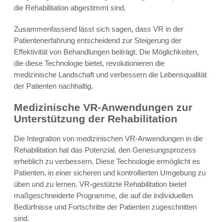
die Rehabilitation abgestimmt sind.
Zusammenfassend lässt sich sagen, dass VR in der
Patientenerfahrung entscheidend zur Steigerung der
Effektivität von Behandlungen beiträgt. Die Möglichkeiten,
die diese Technologie bietet, revolutionieren die
medizinische Landschaft und verbessern die Lebensqualität
der Patienten nachhaltig.
Medizinische VR-Anwendungen zur
Unterstützung der Rehabilitation
Die Integration von medizinischen VR-Anwendungen in die
Rehabilitation hat das Potenzial, den Genesungsprozess
erheblich zu verbessern. Diese Technologie ermöglicht es
Patienten, in einer sicheren und kontrollierten Umgebung zu
üben und zu lernen. VR-gestützte Rehabilitation bietet
maßgeschneiderte Programme, die auf die individuellen
Bedürfnisse und Fortschritte der Patienten zugeschnitten
sind.