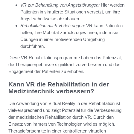
VR zur Behandlung von Angststörungen:
Hier werden
Patienten in simulierte Situationen versetzt, um ihre
Angst schrittweise abzubauen.
Rehabilitation nach Verletzungen:
VR kann Patienten
helfen, ihre Mobilität zurückzugewinnen, indem sie
Übungen in einer motivierenden Umgebung
durchführen.
Diese VR-Rehabilitationsprogramme haben das Potenzial,
die Therapieergebnisse signifikant zu verbessern und das
Engagement der Patienten zu erhöhen.
Kann VR die Rehabilitation in der
Medizintechnik verbessern?
Die Anwendung von Virtual Reality in der Rehabilitation ist
vielversprechend und zeigt Potenzial für die Verbesserung
der medizinischen Rehabilitation durch VR. Durch den
Einsatz von immersiven Technologien wird es möglich,
Therapiefortschritte in einer kontrollierten virtuellen