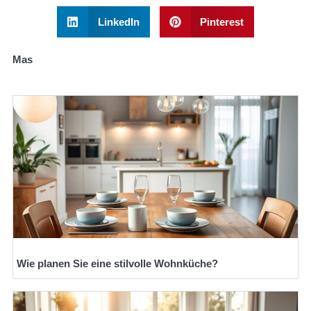
LinkedIn
Pinterest
Mas
Wie planen Sie eine stilvolle Wohnküche?