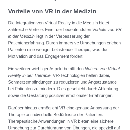
Vorteile von VR in der Medizin
Die Integration von Virtual Reality in die Medizin bietet
zahlreiche Vorteile. Einer der bedeutendsten
Vorteile von VR
in der Medizin
liegt in der Verbesserung der
Patientenerfahrung. Durch immersive Umgebungen erleben
Patienten eine weniger belastende Therapie, was die
Motivation und das Engagement fördert.
Ein weiterer wichtiger Aspekt betrifft den
Nutzen von Virtual
Reality in der Therapie
. VR-Technologien helfen dabei,
Schmerzempfindungen zu reduzieren und Angstzustände
bei Patienten zu mindern. Dies geschieht durch Ablenkung
sowie die Gestaltung positiver emotionaler Erfahrungen.
Darüber hinaus ermöglicht VR eine genaue Anpassung der
Therapie an individuelle Bedürfnisse der Patienten.
Therapeutische Anwendungen in VR bieten eine sichere
Umgebung zur Durchführung von Übungen, die speziell auf