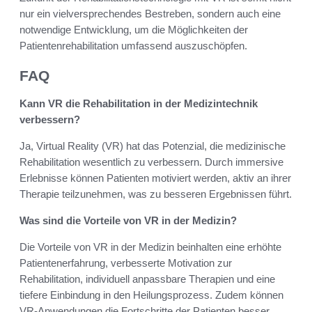
nur ein vielversprechendes Bestreben, sondern auch eine
notwendige Entwicklung, um die Möglichkeiten der
Patientenrehabilitation umfassend auszuschöpfen.
FAQ
Kann VR die Rehabilitation in der Medizintechnik
verbessern?
Ja, Virtual Reality (VR) hat das Potenzial, die medizinische
Rehabilitation wesentlich zu verbessern. Durch immersive
Erlebnisse können Patienten motiviert werden, aktiv an ihrer
Therapie teilzunehmen, was zu besseren Ergebnissen führt.
Was sind die Vorteile von VR in der Medizin?
Die Vorteile von VR in der Medizin beinhalten eine erhöhte
Patientenerfahrung, verbesserte Motivation zur
Rehabilitation, individuell anpassbare Therapien und eine
tiefere Einbindung in den Heilungsprozess. Zudem können
VR-Anwendungen die Fortschritte der Patienten besser