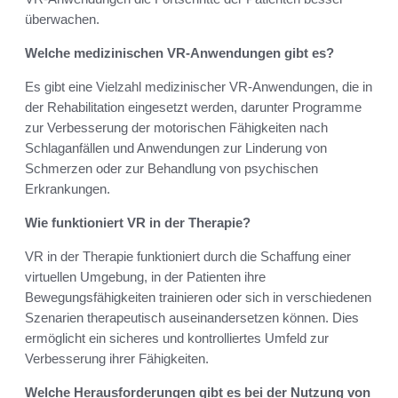
überwachen.
Welche medizinischen VR-Anwendungen gibt es?
Es gibt eine Vielzahl medizinischer VR-Anwendungen, die in
der Rehabilitation eingesetzt werden, darunter Programme
zur Verbesserung der motorischen Fähigkeiten nach
Schlaganfällen und Anwendungen zur Linderung von
Schmerzen oder zur Behandlung von psychischen
Erkrankungen.
Wie funktioniert VR in der Therapie?
VR in der Therapie funktioniert durch die Schaffung einer
virtuellen Umgebung, in der Patienten ihre
Bewegungsfähigkeiten trainieren oder sich in verschiedenen
Szenarien therapeutisch auseinandersetzen können. Dies
ermöglicht ein sicheres und kontrolliertes Umfeld zur
Verbesserung ihrer Fähigkeiten.
Welche Herausforderungen gibt es bei der Nutzung von