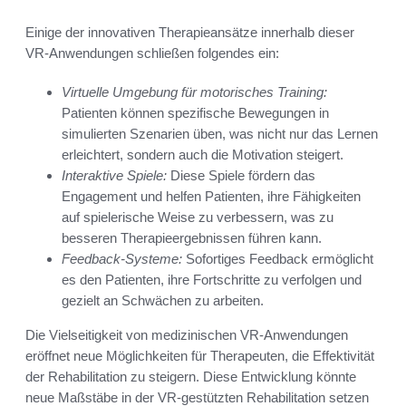
Einige der innovativen Therapieansätze innerhalb dieser
VR-Anwendungen schließen folgendes ein:
Virtuelle Umgebung für motorisches Training:
Patienten können spezifische Bewegungen in
simulierten Szenarien üben, was nicht nur das Lernen
erleichtert, sondern auch die Motivation steigert.
Interaktive Spiele:
Diese Spiele fördern das
Engagement und helfen Patienten, ihre Fähigkeiten
auf spielerische Weise zu verbessern, was zu
besseren Therapieergebnissen führen kann.
Feedback-Systeme:
Sofortiges Feedback ermöglicht
es den Patienten, ihre Fortschritte zu verfolgen und
gezielt an Schwächen zu arbeiten.
Die Vielseitigkeit von medizinischen VR-Anwendungen
eröffnet neue Möglichkeiten für Therapeuten, die Effektivität
der Rehabilitation zu steigern. Diese Entwicklung könnte
neue Maßstäbe in der VR-gestützten Rehabilitation setzen