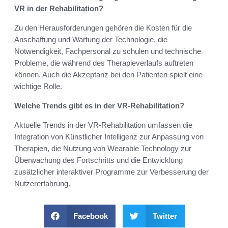
VR in der Rehabilitation?
Zu den Herausforderungen gehören die Kosten für die
Anschaffung und Wartung der Technologie, die
Notwendigkeit, Fachpersonal zu schulen und technische
Probleme, die während des Therapieverlaufs auftreten
können. Auch die Akzeptanz bei den Patienten spielt eine
wichtige Rolle.
Welche Trends gibt es in der VR-Rehabilitation?
Aktuelle Trends in der VR-Rehabilitation umfassen die
Integration von Künstlicher Intelligenz zur Anpassung von
Therapien, die Nutzung von Wearable Technology zur
Überwachung des Fortschritts und die Entwicklung
zusätzlicher interaktiver Programme zur Verbesserung der
Nutzererfahrung.
Facebook
Twitter