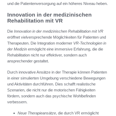
und die Patientenversorgung auf ein höheres Niveau heben.
Innovation in der medizinischen
Rehabilitation mit VR
Die
Innovation in der medizinischen Rehabilitation mit VR
eröffnet vielversprechende Möglichkeiten für Patienten und
Therapeuten. Die Integration moderner
VR-Technologien in
der Medizin
ermöglicht eine immersive Erfahrung, die die
Rehabilitation nicht nur effektiver, sondern auch
ansprechender gestaltet.
Durch innovative Ansätze in der Therapie können Patienten
in einer simulierten Umgebung verschiedene Bewegungen
und Aktivitäten durchführen. Dies schafft realistische
Szenarien, die nicht nur die motorischen Fähigkeiten
fördern, sondern auch das psychische Wohlbefinden
verbessern.
Neue Therapieansätze
, die durch VR ermöglicht