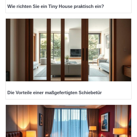
Wie richten Sie ein Tiny House praktisch ein?
Die Vorteile einer maßgefertigten Schiebetür