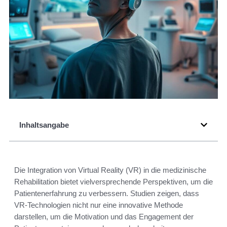
Inhaltsangabe
Die Integration von Virtual Reality (VR) in die medizinische
Rehabilitation bietet vielversprechende Perspektiven, um die
Patientenerfahrung zu verbessern. Studien zeigen, dass
VR-Technologien nicht nur eine innovative Methode
darstellen, um die Motivation und das Engagement der