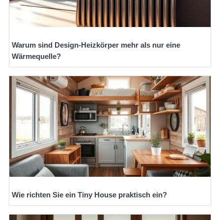
Warum sind Design-Heizkörper mehr als nur eine
Wärmequelle?
Wie richten Sie ein Tiny House praktisch ein?