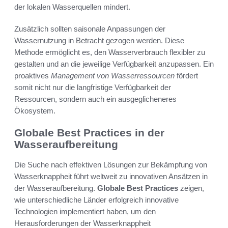
der lokalen Wasserquellen mindert.
Zusätzlich sollten saisonale Anpassungen der
Wassernutzung in Betracht gezogen werden. Diese
Methode ermöglicht es, den Wasserverbrauch flexibler zu
gestalten und an die jeweilige Verfügbarkeit anzupassen. Ein
proaktives
Management von Wasserressourcen
fördert
somit nicht nur die langfristige Verfügbarkeit der
Ressourcen, sondern auch ein ausgeglicheneres
Ökosystem.
Globale Best Practices in der
Wasseraufbereitung
Die Suche nach effektiven Lösungen zur Bekämpfung von
Wasserknappheit führt weltweit zu innovativen Ansätzen in
der Wasseraufbereitung.
Globale Best Practices
zeigen,
wie unterschiedliche Länder erfolgreich innovative
Technologien implementiert haben, um den
Herausforderungen der Wasserknappheit