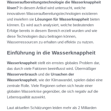
Wasseraufbereitungstechnologie die Wasserknappheit
lösen?
In diesem Artikel wird untersucht, welche
innovativen Wasseraufbereitungstechnologien existieren
und inwiefern sie
Lösungen für Wasserknappheit
bieten
können. Es wird auch analysiert, welche bedeutenden
Erfolge bereits in diesem Bereich erzielt wurden und wie
diese Technologien dazu beitragen können,
Wasserressourcen zu erhalten und effektiv zu nutzen.
Einführung in die Wasserknappheit
Wasserknappheit
stellt ein ernstes globales Problem dar,
das durch viele Faktoren beeinflusst wird. Übermäßiger
Wasserverbrauch
und die
Ursachen der
Wasserknappheit
, wie der Klimawandel, spielen dabei eine
zentrale Rolle. Viele Regionen sehen sich heute einer
globalen Wasserkrise gegenüber, die sich negativ auf die
Lebensqualität auswirkt.
Laut aktuellen Schätzungen leiden mehr als 2 Milliarden