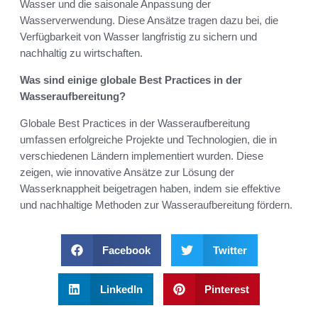
Wasser und die saisonale Anpassung der
Wasserverwendung. Diese Ansätze tragen dazu bei, die
Verfügbarkeit von Wasser langfristig zu sichern und
nachhaltig zu wirtschaften.
Was sind einige globale Best Practices in der
Wasseraufbereitung?
Globale Best Practices in der Wasseraufbereitung
umfassen erfolgreiche Projekte und Technologien, die in
verschiedenen Ländern implementiert wurden. Diese
zeigen, wie innovative Ansätze zur Lösung der
Wasserknappheit beigetragen haben, indem sie effektive
und nachhaltige Methoden zur Wasseraufbereitung fördern.
Facebook
Twitter
LinkedIn
Pinterest