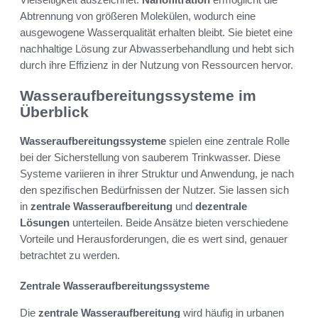
Abtrennung von größeren Molekülen, wodurch eine
ausgewogene Wasserqualität erhalten bleibt. Sie bietet eine
nachhaltige Lösung zur Abwasserbehandlung und hebt sich
durch ihre Effizienz in der Nutzung von Ressourcen hervor.
Wasseraufbereitungssysteme im
Überblick
Wasseraufbereitungssysteme
spielen eine zentrale Rolle
bei der Sicherstellung von sauberem Trinkwasser. Diese
Systeme variieren in ihrer Struktur und Anwendung, je nach
den spezifischen Bedürfnissen der Nutzer. Sie lassen sich
in
zentrale Wasseraufbereitung
und
dezentrale
Lösungen
unterteilen. Beide Ansätze bieten verschiedene
Vorteile und Herausforderungen, die es wert sind, genauer
betrachtet zu werden.
Zentrale Wasseraufbereitungssysteme
Die
zentrale Wasseraufbereitung
wird häufig in urbanen