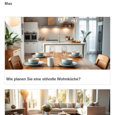
Mas
Wie planen Sie eine stilvolle Wohnküche?