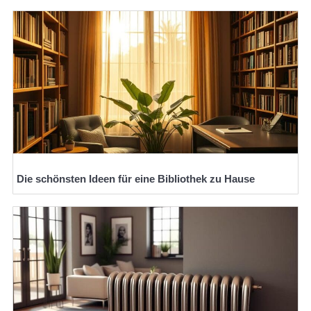
Die schönsten Ideen für eine Bibliothek zu Hause