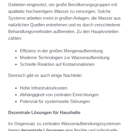
Gebieten eingesetzt, um große Bevölkerungsgruppen mit
qualitativ hochwertigem Wasser zu versorgen. Solche
Systeme arbeiten meist in großen Anlagen, die Wasser aus
natürlichen Quellen entnehmen und es durch verschiedene
Behandlungsmethoden aufbereiten. Zu den Hauptvorteilen
zählen:
Effizienz in der großen Mengenaufbereitung
Moderne Technologien zur Wasseraufbereitung
Schnelle Reaktion auf Kontaminationen
Dennoch gibt es auch einige Nachteile:
Hohe Infrastrukturkosten
Abhängigkeit von zentralen Einrichtungen
Potenzial für systemweite Störungen
Dezentrale Lösungen für Haushalte
Im Gegensatz zu zentralen Wasseraufbereitungssystemen
bieten
dezentrale Lösungen
eine flexible und individuelle