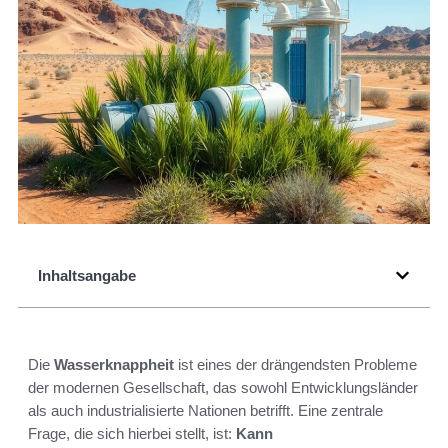
Inhaltsangabe
Die
Wasserknappheit
ist eines der drängendsten Probleme
der modernen Gesellschaft, das sowohl Entwicklungsländer
als auch industrialisierte Nationen betrifft. Eine zentrale
Frage, die sich hierbei stellt, ist:
Kann