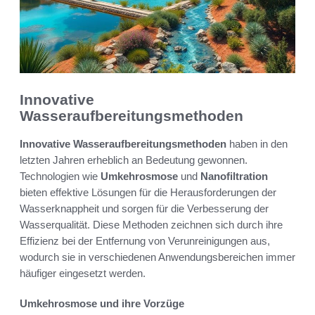
Innovative
Wasseraufbereitungsmethoden
Innovative Wasseraufbereitungsmethoden
haben in den
letzten Jahren erheblich an Bedeutung gewonnen.
Technologien wie
Umkehrosmose
und
Nanofiltration
bieten effektive Lösungen für die Herausforderungen der
Wasserknappheit und sorgen für die Verbesserung der
Wasserqualität. Diese Methoden zeichnen sich durch ihre
Effizienz bei der Entfernung von Verunreinigungen aus,
wodurch sie in verschiedenen Anwendungsbereichen immer
häufiger eingesetzt werden.
Umkehrosmose und ihre Vorzüge