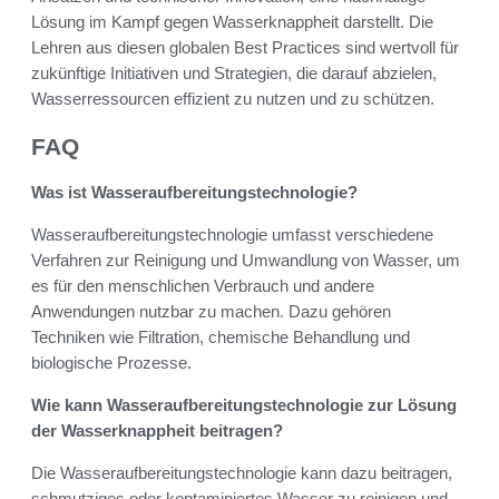
Lösung im Kampf gegen Wasserknappheit darstellt. Die
Lehren aus diesen globalen Best Practices sind wertvoll für
zukünftige Initiativen und Strategien, die darauf abzielen,
Wasserressourcen effizient zu nutzen und zu schützen.
FAQ
Was ist Wasseraufbereitungstechnologie?
Wasseraufbereitungstechnologie umfasst verschiedene
Verfahren zur Reinigung und Umwandlung von Wasser, um
es für den menschlichen Verbrauch und andere
Anwendungen nutzbar zu machen. Dazu gehören
Techniken wie Filtration, chemische Behandlung und
biologische Prozesse.
Wie kann Wasseraufbereitungstechnologie zur Lösung
der Wasserknappheit beitragen?
Die Wasseraufbereitungstechnologie kann dazu beitragen,
schmutziges oder kontaminiertes Wasser zu reinigen und