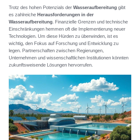
Trotz des hohen Potenzials der
Wasseraufbereitung
gibt
es zahlreiche
Herausforderungen in der
Wasseraufbereitung
. Finanzielle Grenzen und technische
Einschränkungen hemmen oft die Implementierung neuer
Technologien. Um diese Hürden zu überwinden, ist es
wichtig, den Fokus auf Forschung und Entwicklung zu
legen. Partnerschaften zwischen Regierungen,
Unternehmen und wissenschaftlichen Institutionen könnten
zukunftsweisende Lösungen hervorrufen.