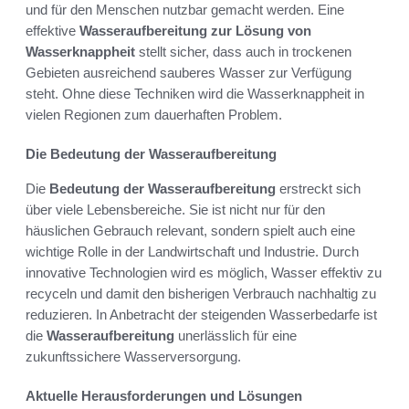
und für den Menschen nutzbar gemacht werden. Eine
effektive
Wasseraufbereitung zur Lösung von
Wasserknappheit
stellt sicher, dass auch in trockenen
Gebieten ausreichend sauberes Wasser zur Verfügung
steht. Ohne diese Techniken wird die Wasserknappheit in
vielen Regionen zum dauerhaften Problem.
Die Bedeutung der Wasseraufbereitung
Die
Bedeutung der Wasseraufbereitung
erstreckt sich
über viele Lebensbereiche. Sie ist nicht nur für den
häuslichen Gebrauch relevant, sondern spielt auch eine
wichtige Rolle in der Landwirtschaft und Industrie. Durch
innovative Technologien wird es möglich, Wasser effektiv zu
recyceln und damit den bisherigen Verbrauch nachhaltig zu
reduzieren. In Anbetracht der steigenden Wasserbedarfe ist
die
Wasseraufbereitung
unerlässlich für eine
zukunftssichere Wasserversorgung.
Aktuelle Herausforderungen und Lösungen