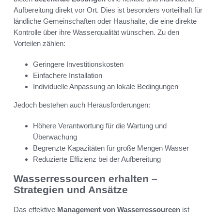
Aufbereitung direkt vor Ort. Dies ist besonders vorteilhaft für
ländliche Gemeinschaften oder Haushalte, die eine direkte
Kontrolle über ihre Wasserqualität wünschen. Zu den
Vorteilen zählen:
Geringere Investitionskosten
Einfachere Installation
Individuelle Anpassung an lokale Bedingungen
Jedoch bestehen auch Herausforderungen:
Höhere Verantwortung für die Wartung und
Überwachung
Begrenzte Kapazitäten für große Mengen Wasser
Reduzierte Effizienz bei der Aufbereitung
Wasserressourcen erhalten –
Strategien und Ansätze
Das effektive
Management von Wasserressourcen
ist