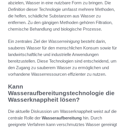
abzielen, Wasser in eine nutzbare Form zu bringen. Die
Definition
dieser Technologie umfasst mehrere Methoden,
die helfen, schädliche Substanzen aus Wasser zu
entfernen. Zu den gängigen Methoden gehören Filtration,
chemische Behandlung und biologische Prozesse.
Ein zentrales Ziel der
Wasserreinigung
besteht darin,
sauberes Wasser für den menschlichen Konsum sowie für
landwirtschaftliche und industrielle Anwendungen
bereitzustellen. Diese Technologien sind entscheidend, um
den Zugang zu sauberem Wasser zu ermöglichen und
vorhandene Wasserressourcen effizienter zu nutzen.
Kann
Wasseraufbereitungstechnologie die
Wasserknappheit lösen?
Die aktuelle Diskussion um Wasserknappheit weist auf die
centrale Rolle der
Wasseraufbereitung
hin. Durch
geeignete Verfahren kann verschmutztes Wasser gereinigt