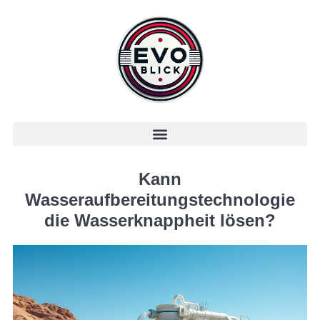
Kann
Wasseraufbereitungstechnologie
die Wasserknappheit lösen?