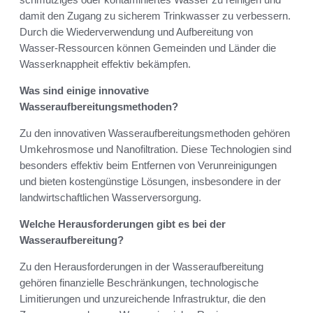
damit den Zugang zu sicherem Trinkwasser zu verbessern.
Durch die Wiederverwendung und Aufbereitung von
Wasser-Ressourcen können Gemeinden und Länder die
Wasserknappheit effektiv bekämpfen.
Was sind einige innovative
Wasseraufbereitungsmethoden?
Zu den innovativen Wasseraufbereitungsmethoden gehören
Umkehrosmose und Nanofiltration. Diese Technologien sind
besonders effektiv beim Entfernen von Verunreinigungen
und bieten kostengünstige Lösungen, insbesondere in der
landwirtschaftlichen Wasserversorgung.
Welche Herausforderungen gibt es bei der
Wasseraufbereitung?
Zu den Herausforderungen in der Wasseraufbereitung
gehören finanzielle Beschränkungen, technologische
Limitierungen und unzureichende Infrastruktur, die den