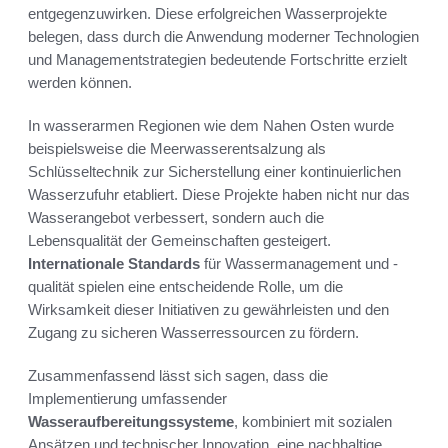
entgegenzuwirken. Diese erfolgreichen Wasserprojekte
belegen, dass durch die Anwendung moderner Technologien
und Managementstrategien bedeutende Fortschritte erzielt
werden können.
In wasserarmen Regionen wie dem Nahen Osten wurde
beispielsweise die Meerwasserentsalzung als
Schlüsseltechnik zur Sicherstellung einer kontinuierlichen
Wasserzufuhr etabliert. Diese Projekte haben nicht nur das
Wasserangebot verbessert, sondern auch die
Lebensqualität der Gemeinschaften gesteigert.
Internationale Standards
für Wassermanagement und -
qualität spielen eine entscheidende Rolle, um die
Wirksamkeit dieser Initiativen zu gewährleisten und den
Zugang zu sicheren Wasserressourcen zu fördern.
Zusammenfassend lässt sich sagen, dass die
Implementierung umfassender
Wasseraufbereitungssysteme
, kombiniert mit sozialen
Ansätzen und technischer Innovation, eine nachhaltige