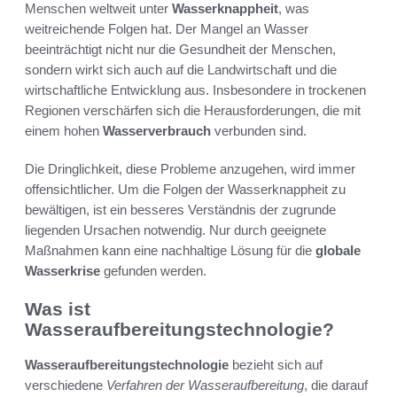
Menschen weltweit unter
Wasserknappheit
, was
weitreichende Folgen hat. Der Mangel an Wasser
beeinträchtigt nicht nur die Gesundheit der Menschen,
sondern wirkt sich auch auf die Landwirtschaft und die
wirtschaftliche Entwicklung aus. Insbesondere in trockenen
Regionen verschärfen sich die Herausforderungen, die mit
einem hohen
Wasserverbrauch
verbunden sind.
Die Dringlichkeit, diese Probleme anzugehen, wird immer
offensichtlicher. Um die Folgen der Wasserknappheit zu
bewältigen, ist ein besseres Verständnis der zugrunde
liegenden Ursachen notwendig. Nur durch geeignete
Maßnahmen kann eine nachhaltige Lösung für die
globale
Wasserkrise
gefunden werden.
Was ist
Wasseraufbereitungstechnologie?
Wasseraufbereitungstechnologie
bezieht sich auf
verschiedene
Verfahren der Wasseraufbereitung
, die darauf