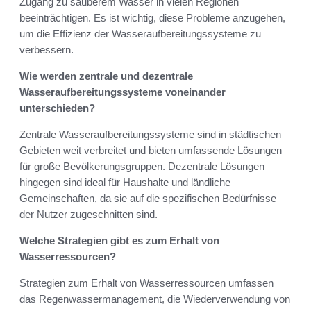
Zugang zu sauberem Wasser in vielen Regionen
beeinträchtigen. Es ist wichtig, diese Probleme anzugehen,
um die Effizienz der Wasseraufbereitungssysteme zu
verbessern.
Wie werden zentrale und dezentrale
Wasseraufbereitungssysteme voneinander
unterschieden?
Zentrale Wasseraufbereitungssysteme sind in städtischen
Gebieten weit verbreitet und bieten umfassende Lösungen
für große Bevölkerungsgruppen. Dezentrale Lösungen
hingegen sind ideal für Haushalte und ländliche
Gemeinschaften, da sie auf die spezifischen Bedürfnisse
der Nutzer zugeschnitten sind.
Welche Strategien gibt es zum Erhalt von
Wasserressourcen?
Strategien zum Erhalt von Wasserressourcen umfassen
das Regenwassermanagement, die Wiederverwendung von