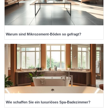
Warum sind Mikrozement-Böden so gefragt?
Wie schaffen Sie ein luxuriöses Spa-Badezimmer?