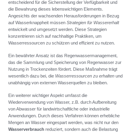
entscheidend für die Sicherstellung der Verfügbarkeit und
die Bewahrung dieses lebenswichtigen Elements.
Angesichts der wachsenden Herausforderungen in Bezug
auf Wasserknappheit müssen
Strategien für Wassererhalt
entwickelt und umgesetzt werden. Diese Strategien
konzentrieren sich auf nachhaltige Praktiken, um
Wasserressourcen zu schützen und effizient zu nutzen.
Ein bewährter Ansatz ist das Regenwassermanagement,
das die Sammlung und Speicherung von Regenwasser zur
Nutzung in Trockenzeiten fördert. Diese Maßnahme trägt
wesentlich dazu bei, die
Wasserressourcen zu erhalten
und
unabhängig von externen Wasserquellen zu bleiben.
Ein weiterer wichtiger Aspekt umfasst die
Wiederverwendung von Wasser, z.B. durch Aufbereitung
von Abwasser für landwirtschaftliche oder industrielle
Anwendungen. Durch dieses Verfahren können erhebliche
Mengen an Wasser eingespart werden, was nicht nur den
Wasserverbrauch
reduziert, sondern auch die Belastung