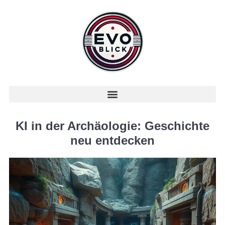
KI in der Archäologie: Geschichte
neu entdecken