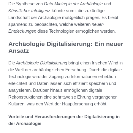
Die Synthese von
Data Mining in der Archäologie
und
Künstlicher Intelligenz
könnte somit die zukünftige
Landschaft der Archäologie maßgeblich prägen. Es bleibt
spannend zu beobachten, welche weiteren
neuen
Entdeckungen
diese Technologien ermöglichen werden.
Archäologie Digitalisierung: Ein neuer
Ansatz
Die
Archäologie Digitalisierung
bringt einen frischen Wind in
die Welt der archäologischen Forschung. Durch die digitale
Technologie wird der Zugang zu Informationen erheblich
erleichtert und Daten lassen sich effizient speichern und
analysieren. Darüber hinaus ermöglichen digitale
Rekonstruktionen eine schrittweise Ehrung vergangener
Kulturen, was den Wert der Hauptforschung erhöht.
Vorteile und Herausforderungen der Digitalisierung in
der Archäologie