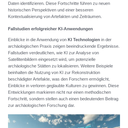
Daten identifizieren. Diese Fortschritte führen zu neuen
historischen Perspektiven und einer besseren
Kontextualisierung von Artefakten und Zeiträumen.
Fallstudien erfolgreicher KI-Anwendungen
Einblicke in die Anwendung von
KI Technologien
in der
archäologischen Praxis zeigen beeindruckende Ergebnisse.
Fallstudien verdeutlichen, wie KI zur Analyse von
Satellitenbildern eingesetzt wird, um potenzielle
archäologische Stätten zu lokalisieren. Weitere Beispiele
beinhalten die Nutzung von KI zur Rekonstruktion
beschädigter Artefakte, was den Forschern ermöglicht,
Einblicke in verloren geglaubte Kulturen zu gewinnen. Diese
Entwicklungen markieren nicht nur einen methodischen
Fortschritt, sondern stellen auch einen bedeutenden Beitrag
zur archäologischen Forschung dar.