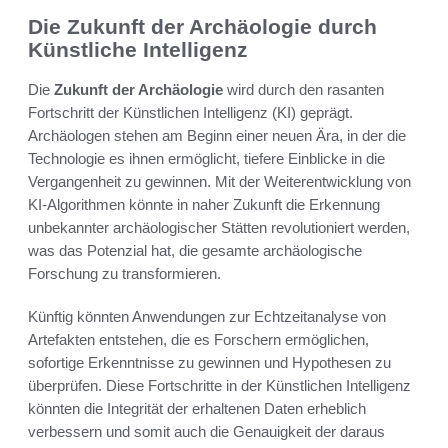
Die Zukunft der Archäologie durch
Künstliche Intelligenz
Die
Zukunft der Archäologie
wird durch den rasanten
Fortschritt der Künstlichen Intelligenz (KI) geprägt.
Archäologen stehen am Beginn einer neuen Ära, in der die
Technologie es ihnen ermöglicht, tiefere Einblicke in die
Vergangenheit zu gewinnen. Mit der Weiterentwicklung von
KI-Algorithmen könnte in naher Zukunft die Erkennung
unbekannter archäologischer Stätten revolutioniert werden,
was das Potenzial hat, die gesamte archäologische
Forschung zu transformieren.
Künftig könnten Anwendungen zur Echtzeitanalyse von
Artefakten entstehen, die es Forschern ermöglichen,
sofortige Erkenntnisse zu gewinnen und Hypothesen zu
überprüfen. Diese Fortschritte in der Künstlichen Intelligenz
könnten die Integrität der erhaltenen Daten erheblich
verbessern und somit auch die Genauigkeit der daraus