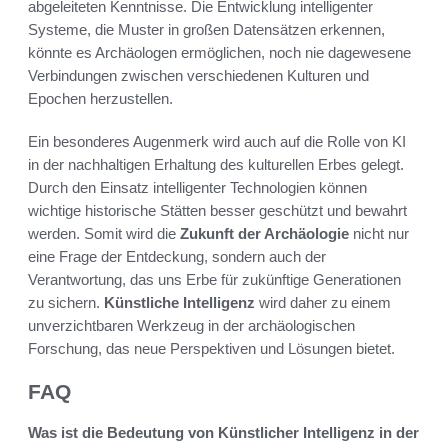
abgeleiteten Kenntnisse. Die Entwicklung intelligenter
Systeme, die Muster in großen Datensätzen erkennen,
könnte es Archäologen ermöglichen, noch nie dagewesene
Verbindungen zwischen verschiedenen Kulturen und
Epochen herzustellen.
Ein besonderes Augenmerk wird auch auf die Rolle von KI
in der nachhaltigen Erhaltung des kulturellen Erbes gelegt.
Durch den Einsatz intelligenter Technologien können
wichtige historische Stätten besser geschützt und bewahrt
werden. Somit wird die
Zukunft der Archäologie
nicht nur
eine Frage der Entdeckung, sondern auch der
Verantwortung, das uns Erbe für zukünftige Generationen
zu sichern.
Künstliche Intelligenz
wird daher zu einem
unverzichtbaren Werkzeug in der archäologischen
Forschung, das neue Perspektiven und Lösungen bietet.
FAQ
Was ist die Bedeutung von Künstlicher Intelligenz in der