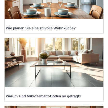
Wie planen Sie eine stilvolle Wohnküche?
Warum sind Mikrozement-Böden so gefragt?