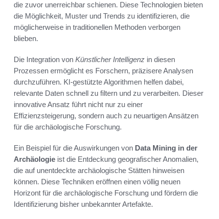
die zuvor unerreichbar schienen. Diese Technologien bieten
die Möglichkeit, Muster und Trends zu identifizieren, die
möglicherweise in traditionellen Methoden verborgen
blieben.
Die Integration von
Künstlicher Intelligenz
in diesen
Prozessen ermöglicht es Forschern, präzisere Analysen
durchzuführen. KI-gestützte Algorithmen helfen dabei,
relevante Daten schnell zu filtern und zu verarbeiten. Dieser
innovative Ansatz führt nicht nur zu einer
Effizienzsteigerung, sondern auch zu neuartigen Ansätzen
für die archäologische Forschung.
Ein Beispiel für die Auswirkungen von
Data Mining in der
Archäologie
ist die Entdeckung geografischer Anomalien,
die auf unentdeckte archäologische Stätten hinweisen
können. Diese Techniken eröffnen einen völlig neuen
Horizont für die archäologische Forschung und fördern die
Identifizierung bisher unbekannter Artefakte.