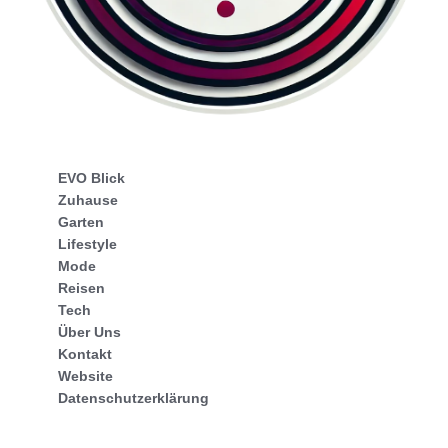
EVO Blick
Zuhause
Garten
Lifestyle
Mode
Reisen
Tech
Über Uns
Kontakt
Website
Datenschutzerklärung