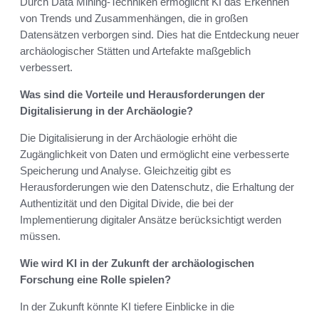
Durch Data Mining-Techniken ermöglicht KI das Erkennen
von Trends und Zusammenhängen, die in großen
Datensätzen verborgen sind. Dies hat die Entdeckung neuer
archäologischer Stätten und Artefakte maßgeblich
verbessert.
Was sind die Vorteile und Herausforderungen der
Digitalisierung in der Archäologie?
Die Digitalisierung in der Archäologie erhöht die
Zugänglichkeit von Daten und ermöglicht eine verbesserte
Speicherung und Analyse. Gleichzeitig gibt es
Herausforderungen wie den Datenschutz, die Erhaltung der
Authentizität und den Digital Divide, die bei der
Implementierung digitaler Ansätze berücksichtigt werden
müssen.
Wie wird KI in der Zukunft der archäologischen
Forschung eine Rolle spielen?
In der Zukunft könnte KI tiefere Einblicke in die