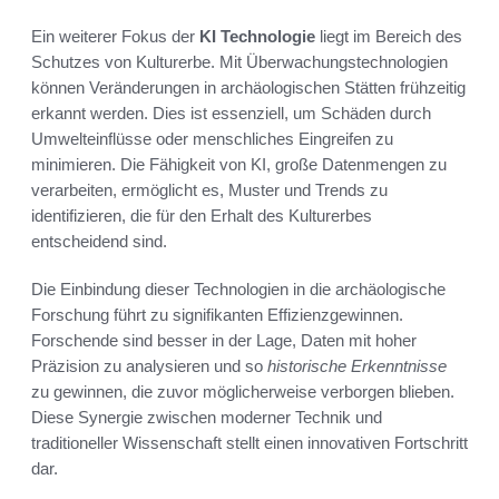
Ein weiterer Fokus der
KI Technologie
liegt im Bereich des
Schutzes von Kulturerbe. Mit Überwachungstechnologien
können Veränderungen in archäologischen Stätten frühzeitig
erkannt werden. Dies ist essenziell, um Schäden durch
Umwelteinflüsse oder menschliches Eingreifen zu
minimieren. Die Fähigkeit von KI, große Datenmengen zu
verarbeiten, ermöglicht es, Muster und Trends zu
identifizieren, die für den Erhalt des Kulturerbes
entscheidend sind.
Die Einbindung dieser Technologien in die archäologische
Forschung führt zu signifikanten Effizienzgewinnen.
Forschende sind besser in der Lage, Daten mit hoher
Präzision zu analysieren und so
historische Erkenntnisse
zu gewinnen, die zuvor möglicherweise verborgen blieben.
Diese Synergie zwischen moderner Technik und
traditioneller Wissenschaft stellt einen innovativen Fortschritt
dar.