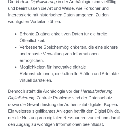
Die
Vorteile Digitalisierung
in der Archäologie sind vielfältig
und beeinflussen die Art und Weise, wie Forscher und
Interessierte mit historischen Daten umgehen. Zu den
wichtigsten Vorteilen zählen:
Erhöhte Zugänglichkeit von Daten für die breite
Öffentlichkeit.
Verbesserte Speichermöglichkeiten, die eine sichere
und robuste Verwaltung von Informationen
ermöglichen.
Möglichkeiten für innovative digitale
Rekonstruktionen, die kulturelle Stätten und Artefakte
virtuell darstellen.
Dennoch steht die Archäologie vor der
Herausforderung
Digitalisierung
. Zentrale Probleme sind der Datenschutz
sowie die Gewährleistung der Authentizität digitaler Kopien.
Ein weiteres signifikantes Anliegen betrifft den Digital Divide,
der die Nutzung von digitalen Ressourcen variiert und damit
den Zugang zu wichtigen Informationen beeinflusst.