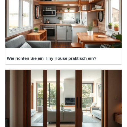
Wie richten Sie ein Tiny House praktisch ein?