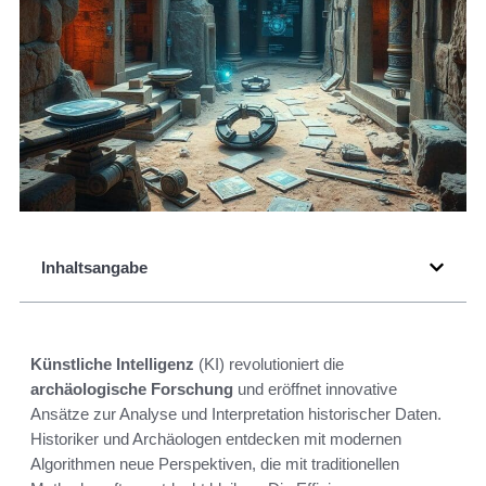
Inhaltsangabe
Künstliche Intelligenz
(KI) revolutioniert die
archäologische Forschung
und eröffnet innovative
Ansätze zur Analyse und Interpretation historischer Daten.
Historiker und Archäologen entdecken mit modernen
Algorithmen neue Perspektiven, die mit traditionellen