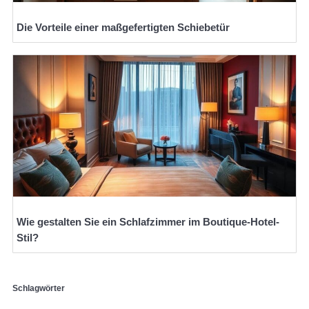
Die Vorteile einer maßgefertigten Schiebetür
Wie gestalten Sie ein Schlafzimmer im Boutique-Hotel-
Stil?
Schlagwörter