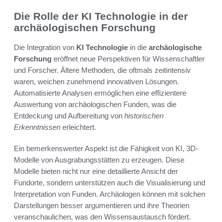
Die Rolle der KI Technologie in der
archäologischen Forschung
Die Integration von
KI Technologie
in die
archäologische
Forschung
eröffnet neue Perspektiven für Wissenschaftler
und Forscher. Ältere Methoden, die oftmals zeitintensiv
waren, weichen zunehmend innovativen Lösungen.
Automatisierte Analysen ermöglichen eine effizientere
Auswertung von archäologischen Funden, was die
Entdeckung und Aufbereitung von
historischen
Erkenntnissen
erleichtert.
Ein bemerkenswerter Aspekt ist die Fähigkeit von KI, 3D-
Modelle von Ausgrabungsstätten zu erzeugen. Diese
Modelle bieten nicht nur eine detaillierte Ansicht der
Fundorte, sondern unterstützen auch die Visualisierung und
Interpretation von Funden. Archäologen können mit solchen
Darstellungen besser argumentieren und ihre Theorien
veranschaulichen, was den Wissensaustausch fördert.