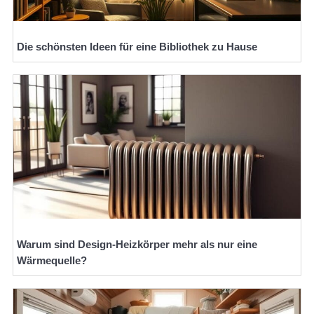
Die schönsten Ideen für eine Bibliothek zu Hause
Warum sind Design-Heizkörper mehr als nur eine
Wärmequelle?