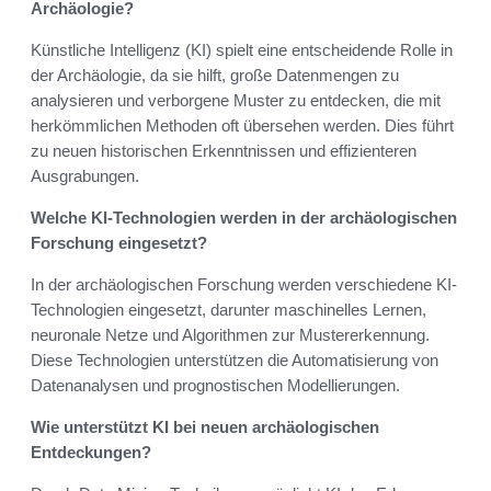
Archäologie?
Künstliche Intelligenz (KI) spielt eine entscheidende Rolle in
der Archäologie, da sie hilft, große Datenmengen zu
analysieren und verborgene Muster zu entdecken, die mit
herkömmlichen Methoden oft übersehen werden. Dies führt
zu neuen historischen Erkenntnissen und effizienteren
Ausgrabungen.
Welche KI-Technologien werden in der archäologischen
Forschung eingesetzt?
In der archäologischen Forschung werden verschiedene KI-
Technologien eingesetzt, darunter maschinelles Lernen,
neuronale Netze und Algorithmen zur Mustererkennung.
Diese Technologien unterstützen die Automatisierung von
Datenanalysen und prognostischen Modellierungen.
Wie unterstützt KI bei neuen archäologischen
Entdeckungen?