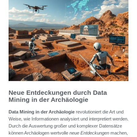
Neue Entdeckungen durch Data
Mining in der Archäologie
Data Mining in der Archäologie
revolutioniert die Art und
Weise, wie Informationen analysiert und interpretiert werden.
Durch die Auswertung großer und komplexer Datensätze
können Archäologen wertvolle
neue Entdeckungen
machen,