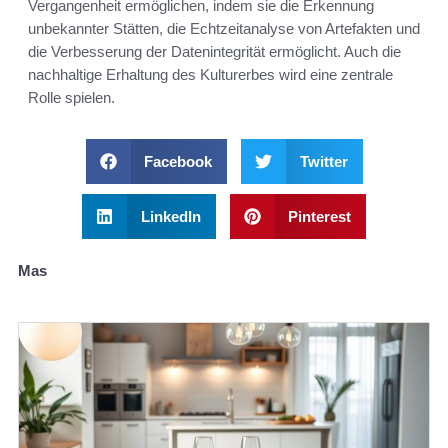
Vergangenheit ermöglichen, indem sie die Erkennung
unbekannter Stätten, die Echtzeitanalyse von Artefakten und
die Verbesserung der Datenintegrität ermöglicht. Auch die
nachhaltige Erhaltung des Kulturerbes wird eine zentrale
Rolle spielen.
Facebook
Twitter
LinkedIn
Pinterest
Mas