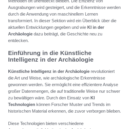
Methoden oft unentdeckt bleiben. Die Effizienz von
Ausgrabungen wird gesteigert, und die Erkenntnisse werden
durch die Anwendung von maschinellem Lernen
transformiert. In dieser Sektion wird ein Überblick über die
aktuellen Entwicklungen gegeben und wie
KI in der
Archäologie
dazu beiträgt, die Geschichte neu zu
entdecken.
Einführung in die Künstliche
Intelligenz in der Archäologie
Künstliche Intelligenz in der Archäologie
revolutioniert
die Art und Weise, wie archäologische Erkenntnisse
gewonnen werden. Sie ermöglicht eine effizientere Analyse
großer Datenmengen, die auf traditionelle Weise nur schwer
zu bewältigen wäre. Durch den Einsatz von
KI
Technologien
können Forscher Muster und Trends im
historischen Material erkennen, die zuvor verborgen blieben.
Diese Technologien bieten verschiedene