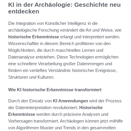
KI in der Archäologie: Geschichte neu
entdecken
Die Integration von Künstlicher Intelligenz in die
archäologische Forschung verändert die Art und Weise, wie
historische Erkenntnisse
erlangt und interpretiert werden.
Wissenschaftler in diesem Bereich profitieren von den
Möglichkeiten, die durch maschinelles Lernen und
Datenanalyse entstehen. Diese Technologien ermöglichen
eine schnellere Verarbeitung großer Datenmengen und
fördern ein vertieftes Verständnis historischer Ereignisse,
Strukturen und Kulturen.
Wie KI historische Erkenntnisse transformiert
Durch den Einsatz von
KI Anwendungen
wird der Prozess
der Dateninterpretation revolutioniert.
Historische
Erkenntnisse
werden durch präzisere Analysen und
Vorhersagen transformiert. Archäologen können jetzt mithilfe
von Algorithmen Muster und Trends in den gesammelten