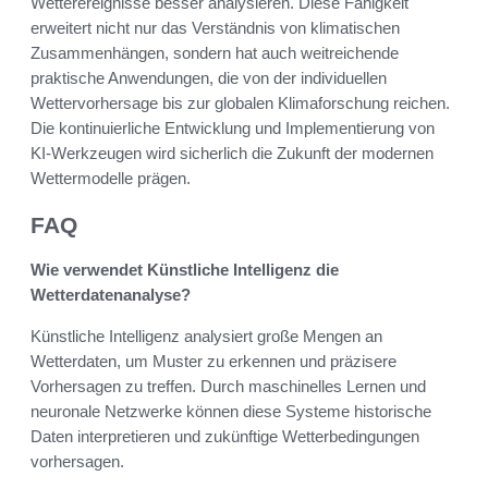
Wetterereignisse besser analysieren. Diese Fähigkeit
erweitert nicht nur das Verständnis von klimatischen
Zusammenhängen, sondern hat auch weitreichende
praktische Anwendungen, die von der individuellen
Wettervorhersage bis zur globalen Klimaforschung reichen.
Die kontinuierliche Entwicklung und Implementierung von
KI-Werkzeugen wird sicherlich die Zukunft der modernen
Wettermodelle prägen.
FAQ
Wie verwendet Künstliche Intelligenz die
Wetterdatenanalyse?
Künstliche Intelligenz analysiert große Mengen an
Wetterdaten, um Muster zu erkennen und präzisere
Vorhersagen zu treffen. Durch maschinelles Lernen und
neuronale Netzwerke können diese Systeme historische
Daten interpretieren und zukünftige Wetterbedingungen
vorhersagen.