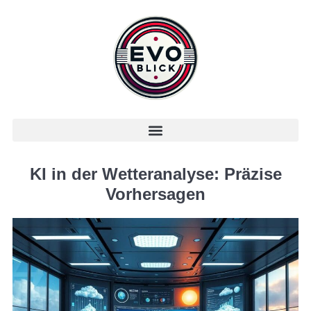
KI in der Wetteranalyse: Präzise
Vorhersagen