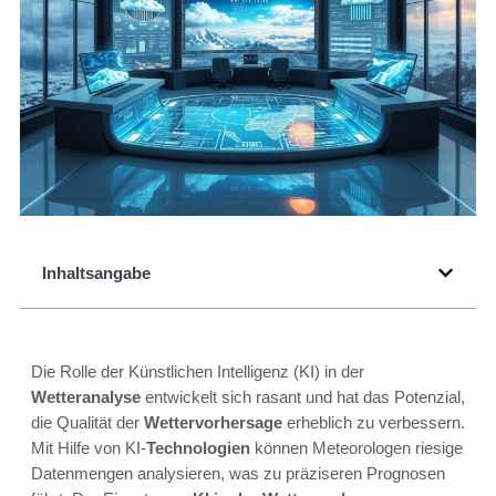
Inhaltsangabe
Die Rolle der Künstlichen Intelligenz (KI) in der
Wetteranalyse
entwickelt sich rasant und hat das Potenzial,
die Qualität der
Wettervorhersage
erheblich zu verbessern.
Mit Hilfe von KI-
Technologien
können Meteorologen riesige
Datenmengen analysieren, was zu präziseren Prognosen