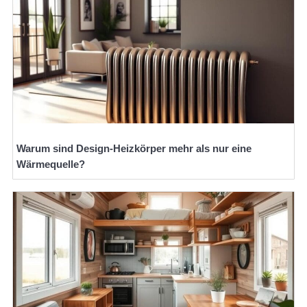
Warum sind Design-Heizkörper mehr als nur eine
Wärmequelle?