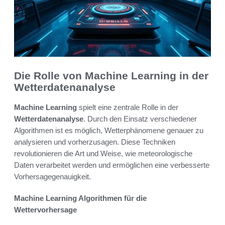
Die Rolle von Machine Learning in der
Wetterdatenanalyse
Machine Learning
spielt eine zentrale Rolle in der
Wetterdatenanalyse
. Durch den Einsatz verschiedener
Algorithmen ist es möglich, Wetterphänomene genauer zu
analysieren und vorherzusagen. Diese Techniken
revolutionieren die Art und Weise, wie meteorologische
Daten verarbeitet werden und ermöglichen eine verbesserte
Vorhersagegenauigkeit.
Machine Learning Algorithmen für die
Wettervorhersage