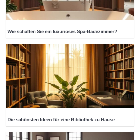
Wie schaffen Sie ein luxuriöses Spa-Badezimmer?
Die schönsten Ideen für eine Bibliothek zu Hause