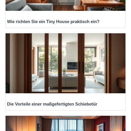
Wie richten Sie ein Tiny House praktisch ein?
Die Vorteile einer maßgefertigten Schiebetür