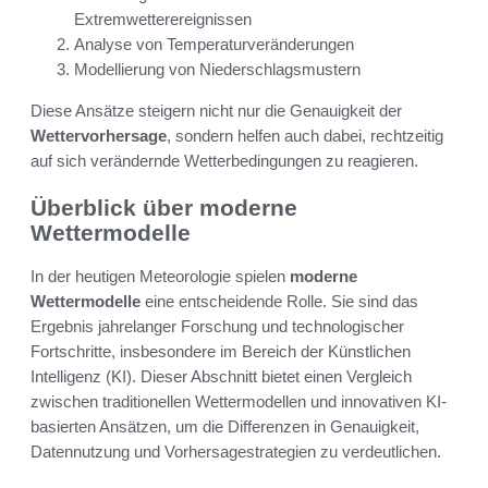
Extremwetterereignissen
Analyse von Temperaturveränderungen
Modellierung von Niederschlagsmustern
Diese Ansätze steigern nicht nur die Genauigkeit der
Wettervorhersage
, sondern helfen auch dabei, rechtzeitig
auf sich verändernde Wetterbedingungen zu reagieren.
Überblick über moderne
Wettermodelle
In der heutigen Meteorologie spielen
moderne
Wettermodelle
eine entscheidende Rolle. Sie sind das
Ergebnis jahrelanger Forschung und technologischer
Fortschritte, insbesondere im Bereich der Künstlichen
Intelligenz (KI). Dieser Abschnitt bietet einen Vergleich
zwischen traditionellen Wettermodellen und innovativen KI-
basierten Ansätzen, um die Differenzen in Genauigkeit,
Datennutzung und Vorhersagestrategien zu verdeutlichen.