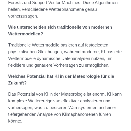
Forests und Support Vector Machines. Diese Algorithmen
helfen, verschiedene Wetterphänomene genau
vorherzusagen.
Wie unterscheiden sich traditionelle von modernen
Wettermodellen?
Traditionelle Wettermodelle basieren auf festgelegten
physikalischen Gleichungen, während moderne, KI-basierte
Wettermodelle dynamische Datenanalysen nutzen, um
flexiblere und genauere Vorhersagen zu ermöglichen.
Welches Potenzial hat KI in der Meteorologie für die
Zukunft?
Das Potenzial von KI in der Meteorologie ist enorm. KI kann
komplexe Wetterereignisse effektiver analysieren und
vorhersagen, was zu besseren Warnsystemen und einer
tiefergehenden Analyse von Klimaphänomenen führen
könnte.