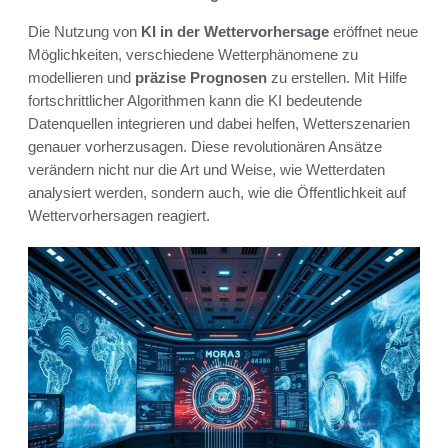
Die Nutzung von
KI in der Wettervorhersage
eröffnet neue
Möglichkeiten, verschiedene Wetterphänomene zu
modellieren und
präzise Prognosen
zu erstellen. Mit Hilfe
fortschrittlicher Algorithmen kann die KI bedeutende
Datenquellen integrieren und dabei helfen, Wetterszenarien
genauer vorherzusagen. Diese revolutionären Ansätze
verändern nicht nur die Art und Weise, wie Wetterdaten
analysiert werden, sondern auch, wie die Öffentlichkeit auf
Wettervorhersagen reagiert.