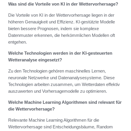
Was sind die Vorteile von KI in der Wettervorhersage?
Die Vorteile von KI in der Wettervorhersage liegen in der
höheren Genauigkeit und Effizienz. KI-gestützte Modelle
bieten bessere Prognosen, indem sie komplexe
Datenmuster erkennen, die herkömmlichen Modellen oft
entgehen.
Welche Technologien werden in der KI-gesteuerten
Wetteranalyse eingesetzt?
Zu den Technologien gehören maschinelles Lernen,
neuronale Netzwerke und Datenanalysesysteme. Diese
Technologien arbeiten zusammen, um Wetterdaten effektiv
auszuwerten und Vorhersagemodelle zu optimieren.
Welche Machine Learning Algorithmen sind relevant für
die Wettervorhersage?
Relevante Machine Learning Algorithmen für die
Wettervorhersage sind Entscheidungsbäume, Random