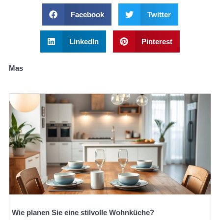
Facebook
Twitter
LinkedIn
Pinterest
Mas
Wie planen Sie eine stilvolle Wohnküche?