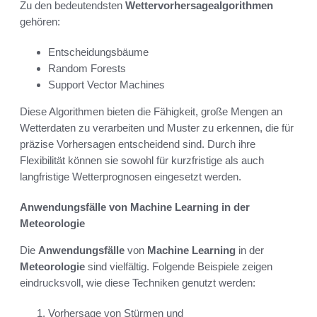
Zu den bedeutendsten
Wettervorhersagealgorithmen
gehören:
Entscheidungsbäume
Random Forests
Support Vector Machines
Diese Algorithmen bieten die Fähigkeit, große Mengen an
Wetterdaten zu verarbeiten und Muster zu erkennen, die für
präzise Vorhersagen entscheidend sind. Durch ihre
Flexibilität können sie sowohl für kurzfristige als auch
langfristige Wetterprognosen eingesetzt werden.
Anwendungsfälle von Machine Learning in der
Meteorologie
Die
Anwendungsfälle
von
Machine Learning
in der
Meteorologie
sind vielfältig. Folgende Beispiele zeigen
eindrucksvoll, wie diese Techniken genutzt werden:
Vorhersage von Stürmen und