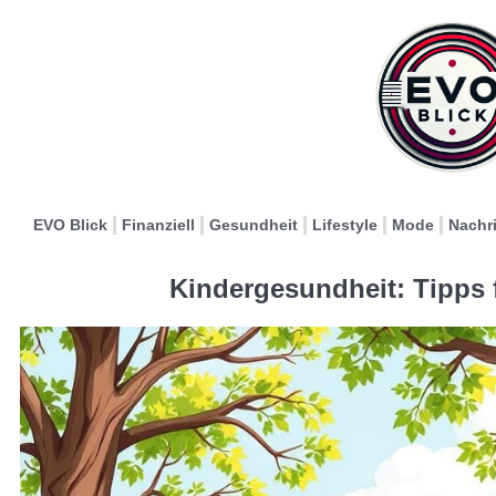
EVO Blick
Finanziell
Gesundheit
Lifestyle
Mode
Nachr
Kindergesundheit: Tipps 