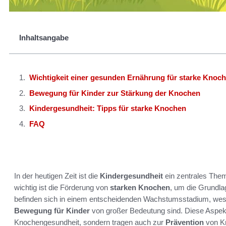
Inhaltsangabe
Wichtigkeit einer gesunden Ernährung für starke Knoc
Bewegung für Kinder zur Stärkung der Knochen
Kindergesundheit: Tipps für starke Knochen
FAQ
In der heutigen Zeit ist die
Kindergesundheit
ein zentrales Them
wichtig ist die Förderung von
starken Knochen
, um die Grundla
befinden sich in einem entscheidenden Wachstumsstadium, wes
Bewegung für Kinder
von großer Bedeutung sind. Diese Aspekt
Knochengesundheit, sondern tragen auch zur
Prävention
von K