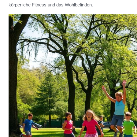
körperliche Fitness und das Wohlbefinden.