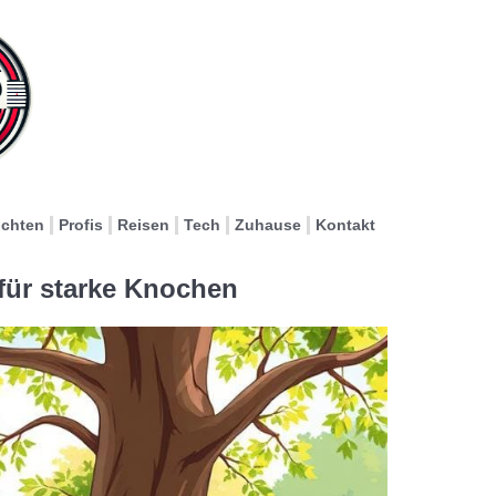
ichten
Profis
Reisen
Tech
Zuhause
Kontakt
für starke Knochen