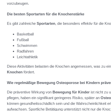
vorzubeugen.
Die besten Sportarten für die Knochenstärke
Es gibt zahlreiche
Sportarten
, die besonders effektiv für die K
Basketball
Fußball
Schwimmen
Radfahren
Leichtathletik
Diese Aktivitäten belasten die Knochen angemessen, was zu ei
Knochen
fördert.
Wie regelmäßige Bewegung Osteoporose bei Kindern präven
Die präventive Wirkung von
Bewegung für Kinder
ist nicht zu 
pflegen, haben ein signifikant geringeres Risiko, später an
Osteo
können gesundheitsschädlich sein und die Wahrscheinlichkeit 
aufwachsen. Sportliche Betätigung unterstützt nicht nur die Kn