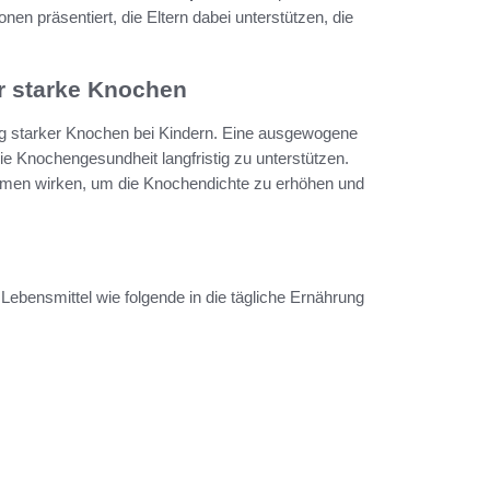
en präsentiert, die Eltern dabei unterstützen, die
r starke Knochen
ung starker Knochen bei Kindern. Eine ausgewogene
die Knochengesundheit langfristig zu unterstützen.
mmen wirken, um die Knochendichte zu erhöhen und
 Lebensmittel wie folgende in die tägliche Ernährung