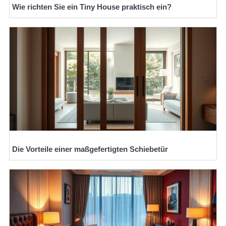
Wie richten Sie ein Tiny House praktisch ein?
Die Vorteile einer maßgefertigten Schiebetür