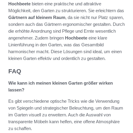
Hochbeete
bieten eine praktische und attraktive
Möglichkeit, den Garten zu strukturieren. Sie erleichtern das
Gärtnern auf kleinem Raum
, da sie nicht nur Platz sparen,
sondern auch das Gärtnern ergonomischer gestalten. Durch
die erhöhte Anordnung sind Pflege und Ernte wesentlich
angenehmer. Zudem bringen
Hochbeete
eine klare
Linienführung in den Garten, was das Gesamtbild
harmonischer macht. Diese Lösungen sind ideal, um einen
kleinen Garten effektiv und ordentlich zu gestalten.
FAQ
Wie kann ich meinen kleinen Garten größer wirken
lassen?
Es gibt verschiedene optische Tricks wie die Verwendung
von Spiegeln und strategischer Beleuchtung, um den Raum
im Garten visuell zu erweitern. Auch die Auswahl von
transparente Möbeln kann helfen, eine offene Atmosphäre
zu schaffen.