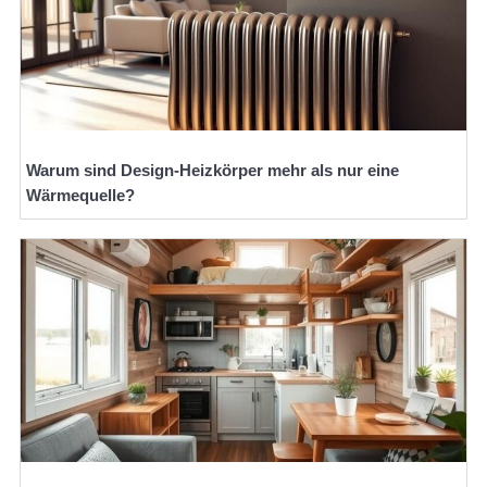
Warum sind Design-Heizkörper mehr als nur eine
Wärmequelle?