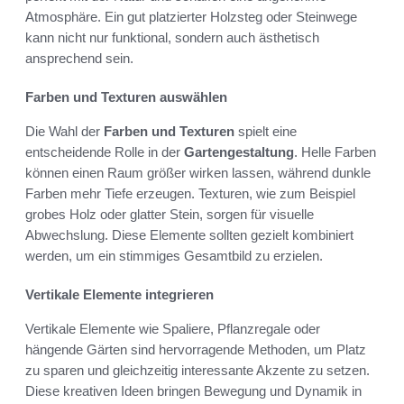
Atmosphäre. Ein gut platzierter Holzsteg oder Steinwege
kann nicht nur funktional, sondern auch ästhetisch
ansprechend sein.
Farben und Texturen auswählen
Die Wahl der
Farben und Texturen
spielt eine
entscheidende Rolle in der
Gartengestaltung
. Helle Farben
können einen Raum größer wirken lassen, während dunkle
Farben mehr Tiefe erzeugen. Texturen, wie zum Beispiel
grobes Holz oder glatter Stein, sorgen für visuelle
Abwechslung. Diese Elemente sollten gezielt kombiniert
werden, um ein stimmiges Gesamtbild zu erzielen.
Vertikale Elemente integrieren
Vertikale Elemente wie Spaliere, Pflanzregale oder
hängende Gärten sind hervorragende Methoden, um Platz
zu sparen und gleichzeitig interessante Akzente zu setzen.
Diese kreativen Ideen bringen Bewegung und Dynamik in