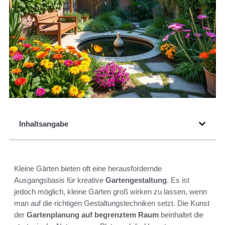
Inhaltsangabe
Kleine Gärten bieten oft eine herausfordernde
Ausgangsbasis für kreative
Gartengestaltung
. Es ist
jedoch möglich, kleine Gärten groß wirken zu lassen, wenn
man auf die richtigen Gestaltungstechniken setzt. Die Kunst
der
Gartenplanung auf begrenztem Raum
beinhaltet die