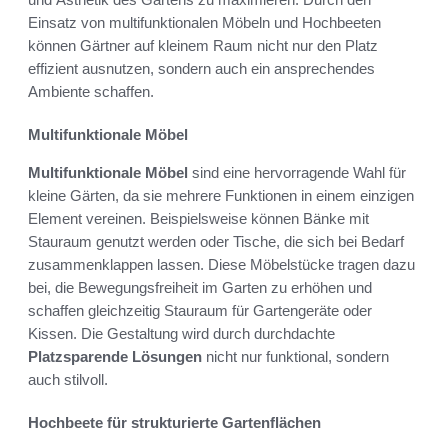
Einsatz von multifunktionalen Möbeln und Hochbeeten
können Gärtner auf kleinem Raum nicht nur den Platz
effizient ausnutzen, sondern auch ein ansprechendes
Ambiente schaffen.
Multifunktionale Möbel
Multifunktionale Möbel
sind eine hervorragende Wahl für
kleine Gärten, da sie mehrere Funktionen in einem einzigen
Element vereinen. Beispielsweise können Bänke mit
Stauraum genutzt werden oder Tische, die sich bei Bedarf
zusammenklappen lassen. Diese Möbelstücke tragen dazu
bei, die Bewegungsfreiheit im Garten zu erhöhen und
schaffen gleichzeitig Stauraum für Gartengeräte oder
Kissen. Die Gestaltung wird durch durchdachte
Platzsparende Lösungen
nicht nur funktional, sondern
auch stilvoll.
Hochbeete für strukturierte Gartenflächen