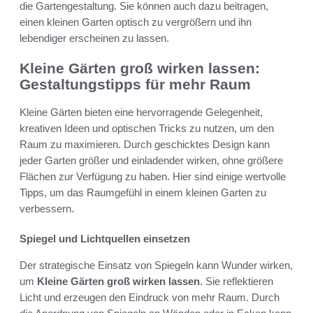
die Gartengestaltung. Sie können auch dazu beitragen,
einen kleinen Garten optisch zu vergrößern und ihn
lebendiger erscheinen zu lassen.
Kleine Gärten groß wirken lassen:
Gestaltungstipps für mehr Raum
Kleine Gärten bieten eine hervorragende Gelegenheit,
kreativen Ideen und optischen Tricks zu nutzen, um den
Raum zu maximieren. Durch geschicktes Design kann
jeder Garten größer und einladender wirken, ohne größere
Flächen zur Verfügung zu haben. Hier sind einige wertvolle
Tipps, um das Raumgefühl in einem kleinen Garten zu
verbessern.
Spiegel und Lichtquellen einsetzen
Der strategische Einsatz von Spiegeln kann Wunder wirken,
um
Kleine Gärten groß wirken lassen
. Sie reflektieren
Licht und erzeugen den Eindruck von mehr Raum. Durch