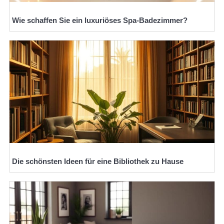
Wie schaffen Sie ein luxuriöses Spa-Badezimmer?
Die schönsten Ideen für eine Bibliothek zu Hause