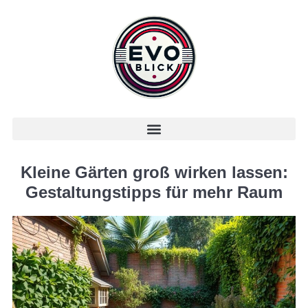
Kleine Gärten groß wirken lassen:
Gestaltungstipps für mehr Raum