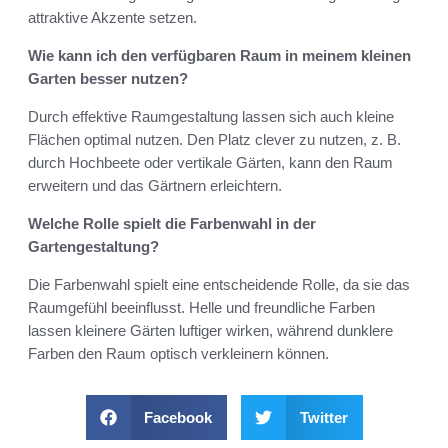
attraktive Akzente setzen.
Wie kann ich den verfügbaren Raum in meinem kleinen
Garten besser nutzen?
Durch effektive Raumgestaltung lassen sich auch kleine
Flächen optimal nutzen. Den Platz clever zu nutzen, z. B.
durch Hochbeete oder vertikale Gärten, kann den Raum
erweitern und das Gärtnern erleichtern.
Welche Rolle spielt die Farbenwahl in der
Gartengestaltung?
Die Farbenwahl spielt eine entscheidende Rolle, da sie das
Raumgefühl beeinflusst. Helle und freundliche Farben
lassen kleinere Gärten luftiger wirken, während dunklere
Farben den Raum optisch verkleinern können.
Facebook
Twitter