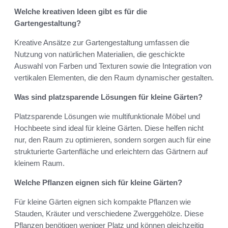
Welche kreativen Ideen gibt es für die
Gartengestaltung?
Kreative Ansätze zur Gartengestaltung umfassen die
Nutzung von natürlichen Materialien, die geschickte
Auswahl von Farben und Texturen sowie die Integration von
vertikalen Elementen, die den Raum dynamischer gestalten.
Was sind platzsparende Lösungen für kleine Gärten?
Platzsparende Lösungen wie multifunktionale Möbel und
Hochbeete sind ideal für kleine Gärten. Diese helfen nicht
nur, den Raum zu optimieren, sondern sorgen auch für eine
strukturierte Gartenfläche und erleichtern das Gärtnern auf
kleinem Raum.
Welche Pflanzen eignen sich für kleine Gärten?
Für kleine Gärten eignen sich kompakte Pflanzen wie
Stauden, Kräuter und verschiedene Zwerggehölze. Diese
Pflanzen benötigen weniger Platz und können gleichzeitig