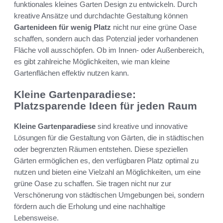
funktionales kleines Garten Design zu entwickeln. Durch
kreative Ansätze und durchdachte Gestaltung können
Gartenideen für wenig Platz
nicht nur eine grüne Oase
schaffen, sondern auch das Potenzial jeder vorhandenen
Fläche voll ausschöpfen. Ob im Innen- oder Außenbereich,
es gibt zahlreiche Möglichkeiten, wie man kleine
Gartenflächen effektiv nutzen kann.
Kleine Gartenparadiese:
Platzsparende Ideen für jeden Raum
Kleine Gartenparadiese
sind kreative und innovative
Lösungen für die Gestaltung von Gärten, die in städtischen
oder begrenzten Räumen entstehen. Diese speziellen
Gärten ermöglichen es, den verfügbaren Platz optimal zu
nutzen und bieten eine Vielzahl an Möglichkeiten, um eine
grüne Oase zu schaffen. Sie tragen nicht nur zur
Verschönerung von städtischen Umgebungen bei, sondern
fördern auch die Erholung und eine nachhaltige
Lebensweise.