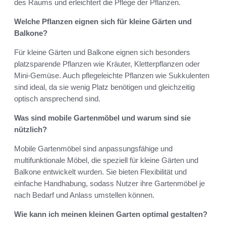
des Raums und erleichtert die Pflege der Pflanzen.
Welche Pflanzen eignen sich für kleine Gärten und
Balkone?
Für kleine Gärten und Balkone eignen sich besonders
platzsparende Pflanzen wie Kräuter, Kletterpflanzen oder
Mini-Gemüse. Auch pflegeleichte Pflanzen wie Sukkulenten
sind ideal, da sie wenig Platz benötigen und gleichzeitig
optisch ansprechend sind.
Was sind mobile Gartenmöbel und warum sind sie
nützlich?
Mobile Gartenmöbel sind anpassungsfähige und
multifunktionale Möbel, die speziell für kleine Gärten und
Balkone entwickelt wurden. Sie bieten Flexibilität und
einfache Handhabung, sodass Nutzer ihre Gartenmöbel je
nach Bedarf und Anlass umstellen können.
Wie kann ich meinen kleinen Garten optimal gestalten?