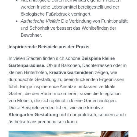
werden frische Lebensmittel bereitgestellt und der
ökologische Fußabdruck verringert.
Ästhetische Vielfalt:
Die Verbindung von Funktionalität
und Schönheit verbessert das Wohlbefinden der
Bewohner.
Inspirierende Beispiele aus der Praxis
In vielen Städten finden sich schöne
Beispiele kleine
Gartenparadiese
. Ob auf Balkonen, Dachterrassen oder in
kleinen Hinterhöfen,
kreative Gartenideen
zeigen, wie
durchdachte Gestaltung zu beeindruckenden Ergebnissen
führt. Einige inspirierende Ansätze umfassen vertikale
Gärten, die den Raum maximieren, sowie die Integration
von Möbeln, die sich optimal in kleine Gärten einfügen.
Diese Beispiele verdeutlichen, wie eine kreative
Kleingarten Gestaltung
nicht nur praktisch, sondern auch
ästhetisch ansprechend sein kann.