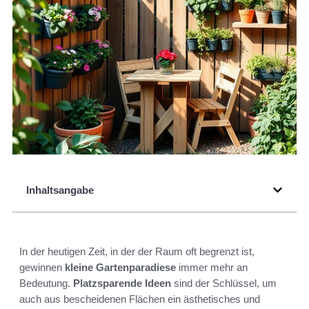
Inhaltsangabe
In der heutigen Zeit, in der der Raum oft begrenzt ist,
gewinnen
kleine Gartenparadiese
immer mehr an
Bedeutung.
Platzsparende Ideen
sind der Schlüssel, um
auch aus bescheidenen Flächen ein ästhetisches und