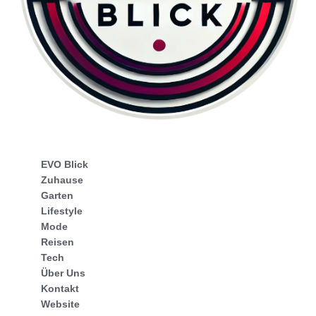
EVO Blick
Zuhause
Garten
Lifestyle
Mode
Reisen
Tech
Über Uns
Kontakt
Website