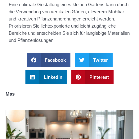
Eine optimale Gestaltung eines kleinen Gartens kann durch
die Verwendung von vertikalen Gärten, cleverem Mobiliar
und kreativen Pflanzenanordnungen erreicht werden.
Priorisieren Sie lichtexponierte und leicht zugängliche
Bereiche und entscheiden Sie sich für langlebige Materialien
und Pflanzenlösungen.
Facebook
Twitter
LinkedIn
Pinterest
Mas