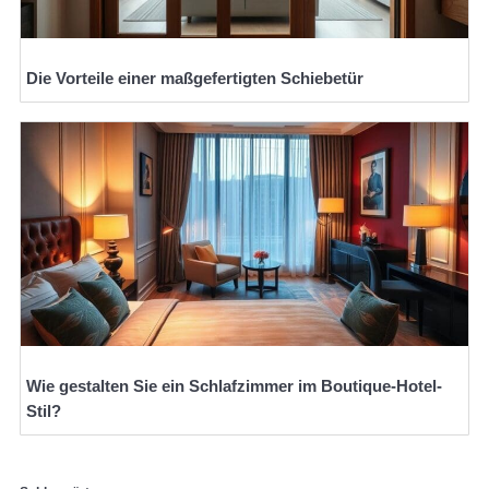
Die Vorteile einer maßgefertigten Schiebetür
Wie gestalten Sie ein Schlafzimmer im Boutique-Hotel-
Stil?