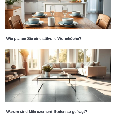
Wie planen Sie eine stilvolle Wohnküche?
Warum sind Mikrozement-Böden so gefragt?