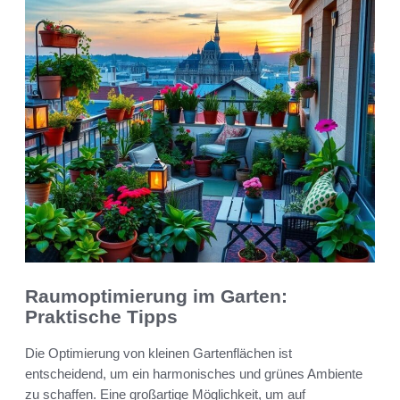
Raumoptimierung im Garten:
Praktische Tipps
Die Optimierung von kleinen Gartenflächen ist
entscheidend, um ein harmonisches und grünes Ambiente
zu schaffen. Eine großartige Möglichkeit, um auf