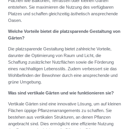
Flächen wie Balkonen, Terrassen oder kleinen Gärten
entstehen. Sie maximieren die Nutzung des verfügbaren
Platzes und schaffen gleichzeitig ästhetisch ansprechende
Oasen.
Welche Vorteile bietet die platzsparende Gestaltung von
Gärten?
Die platzsparende Gestaltung bietet zahlreiche Vorteile,
darunter die Optimierung von Raum und Licht, die
Schaffung zusätzlicher Nutzflächen sowie die Förderung
eines nachhaltigen Lebensstils. Zudem verbessert sie das
Wohlbefinden der Bewohner durch eine ansprechende und
grüne Umgebung.
Was sind vertikale Gärten und wie funktionieren sie?
Vertikale Gärten sind eine innovative Lösung, um auf kleinen
Flächen üppige Pflanzenarrangements zu schaffen. Sie
bestehen aus vertikalen Strukturen, an denen Pflanzen
angebracht sind. Dies ermöglicht eine effiziente Nutzung