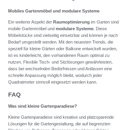
Mobiles Gartenmöbel und modulare Systeme
Ein weiterer Aspekt der
Raumoptimierung
im Garten sind
mobile Gartenmöbel und
modulare Systeme
. Diese
Möbelstücke sind vielseitig einsetzbar und können je nach
Bedarf umgestellt werden. Mit den neuesten Trends, die
speziell für kleine Gärten oder Balkone entwickelt wurden,
ist es kinderleicht, den vorhandenen Raum optimal zu
nutzen. Flexible Tisch- und Sitzlösungen gewährleisten,
dass bei wechselnden Bedürfnissen und Anlässen eine
schnelle Anpassung möglich bleibt, wodurch jeder
Quadratmeter sinnvoll eingesetzt werden kann.
FAQ
Was sind kleine Gartenparadiese?
Kleine Gartenparadiese sind kreative und platzsparende
Lösungen für die Gartengestaltung, die auf begrenzten