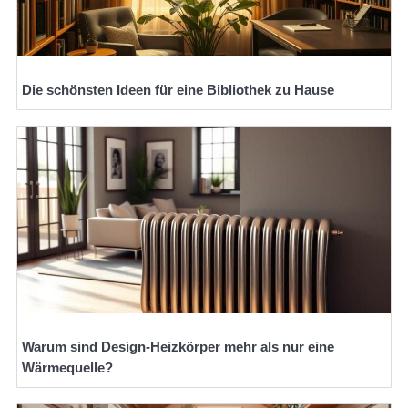
Die schönsten Ideen für eine Bibliothek zu Hause
Warum sind Design-Heizkörper mehr als nur eine
Wärmequelle?