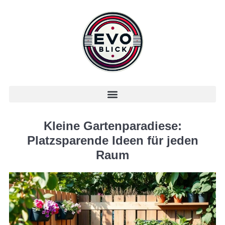
Kleine Gartenparadiese:
Platzsparende Ideen für jeden
Raum