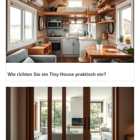
Wie richten Sie ein Tiny House praktisch ein?