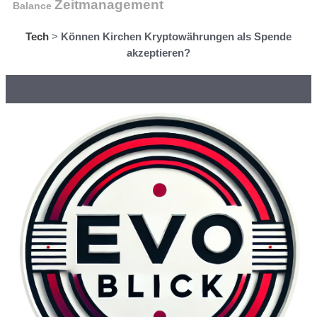
Zeitmanagement
Balance
Tech
>
Können Kirchen Kryptowährungen als Spende
akzeptieren?