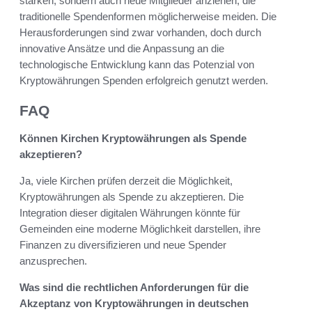
stärken, sondern auch neue Mitglieder anziehen, die
traditionelle Spendenformen möglicherweise meiden. Die
Herausforderungen sind zwar vorhanden, doch durch
innovative Ansätze und die Anpassung an die
technologische Entwicklung kann das Potenzial von
Kryptowährungen Spenden erfolgreich genutzt werden.
FAQ
Können Kirchen Kryptowährungen als Spende
akzeptieren?
Ja, viele Kirchen prüfen derzeit die Möglichkeit,
Kryptowährungen als Spende zu akzeptieren. Die
Integration dieser digitalen Währungen könnte für
Gemeinden eine moderne Möglichkeit darstellen, ihre
Finanzen zu diversifizieren und neue Spender
anzusprechen.
Was sind die rechtlichen Anforderungen für die
Akzeptanz von Kryptowährungen in deutschen