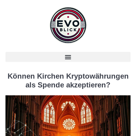
Können Kirchen Kryptowährungen
als Spende akzeptieren?