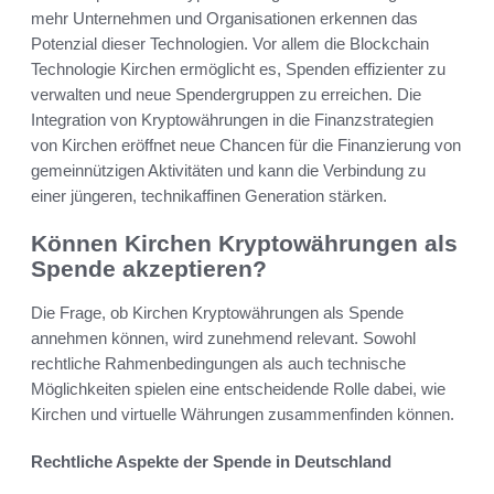
mehr Unternehmen und Organisationen erkennen das
Potenzial dieser Technologien. Vor allem die Blockchain
Technologie Kirchen ermöglicht es, Spenden effizienter zu
verwalten und neue Spendergruppen zu erreichen. Die
Integration von Kryptowährungen in die Finanzstrategien
von Kirchen eröffnet neue Chancen für die Finanzierung von
gemeinnützigen Aktivitäten und kann die Verbindung zu
einer jüngeren, technikaffinen Generation stärken.
Können Kirchen Kryptowährungen als
Spende akzeptieren?
Die Frage, ob Kirchen Kryptowährungen als Spende
annehmen können, wird zunehmend relevant. Sowohl
rechtliche Rahmenbedingungen als auch technische
Möglichkeiten spielen eine entscheidende Rolle dabei, wie
Kirchen und virtuelle Währungen zusammenfinden können.
Rechtliche Aspekte der Spende in Deutschland