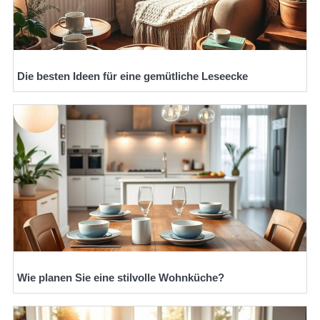
Die besten Ideen für eine gemütliche Leseecke
Wie planen Sie eine stilvolle Wohnküche?