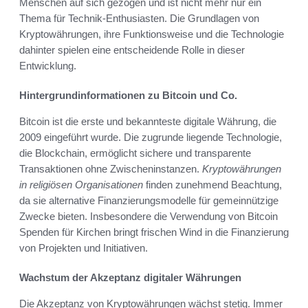
Menschen auf sich gezogen und ist nicht mehr nur ein
Thema für Technik-Enthusiasten. Die Grundlagen von
Kryptowährungen, ihre Funktionsweise und die Technologie
dahinter spielen eine entscheidende Rolle in dieser
Entwicklung.
Hintergrundinformationen zu Bitcoin und Co.
Bitcoin ist die erste und bekannteste digitale Währung, die
2009 eingeführt wurde. Die zugrunde liegende Technologie,
die Blockchain, ermöglicht sichere und transparente
Transaktionen ohne Zwischeninstanzen.
Kryptowährungen
in religiösen Organisationen
finden zunehmend Beachtung,
da sie alternative Finanzierungsmodelle für gemeinnützige
Zwecke bieten. Insbesondere die Verwendung von Bitcoin
Spenden für Kirchen bringt frischen Wind in die Finanzierung
von Projekten und Initiativen.
Wachstum der Akzeptanz digitaler Währungen
Die Akzeptanz von Kryptowährungen wächst stetig. Immer