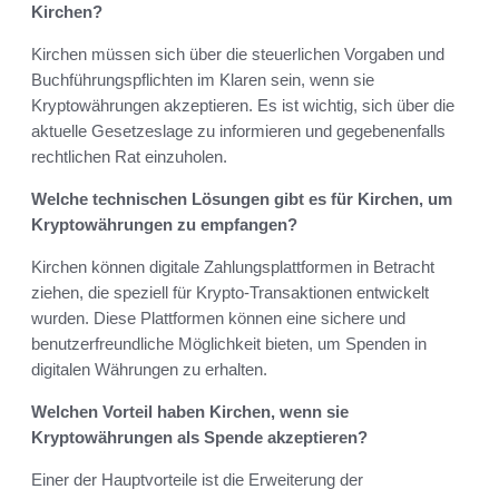
Kirchen?
Kirchen müssen sich über die steuerlichen Vorgaben und
Buchführungspflichten im Klaren sein, wenn sie
Kryptowährungen akzeptieren. Es ist wichtig, sich über die
aktuelle Gesetzeslage zu informieren und gegebenenfalls
rechtlichen Rat einzuholen.
Welche technischen Lösungen gibt es für Kirchen, um
Kryptowährungen zu empfangen?
Kirchen können digitale Zahlungsplattformen in Betracht
ziehen, die speziell für Krypto-Transaktionen entwickelt
wurden. Diese Plattformen können eine sichere und
benutzerfreundliche Möglichkeit bieten, um Spenden in
digitalen Währungen zu erhalten.
Welchen Vorteil haben Kirchen, wenn sie
Kryptowährungen als Spende akzeptieren?
Einer der Hauptvorteile ist die Erweiterung der