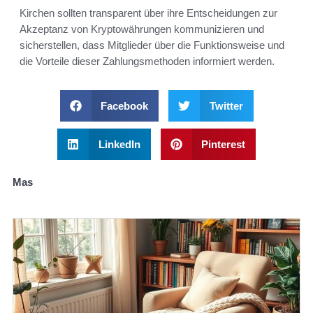
Kirchen sollten transparent über ihre Entscheidungen zur
Akzeptanz von Kryptowährungen kommunizieren und
sicherstellen, dass Mitglieder über die Funktionsweise und
die Vorteile dieser Zahlungsmethoden informiert werden.
Facebook
Twitter
LinkedIn
Pinterest
Mas