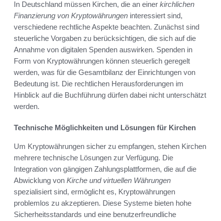
In Deutschland müssen Kirchen, die an einer
kirchlichen
Finanzierung von Kryptowährungen
interessiert sind,
verschiedene rechtliche Aspekte beachten. Zunächst sind
steuerliche Vorgaben zu berücksichtigen, die sich auf die
Annahme von digitalen Spenden auswirken. Spenden in
Form von Kryptowährungen können steuerlich geregelt
werden, was für die Gesamtbilanz der Einrichtungen von
Bedeutung ist. Die rechtlichen Herausforderungen im
Hinblick auf die Buchführung dürfen dabei nicht unterschätzt
werden.
Technische Möglichkeiten und Lösungen für Kirchen
Um Kryptowährungen sicher zu empfangen, stehen Kirchen
mehrere technische Lösungen zur Verfügung. Die
Integration von gängigen Zahlungsplattformen, die auf die
Abwicklung von
Kirche und virtuellen Währungen
spezialisiert sind, ermöglicht es, Kryptowährungen
problemlos zu akzeptieren. Diese Systeme bieten hohe
Sicherheitsstandards und eine benutzerfreundliche