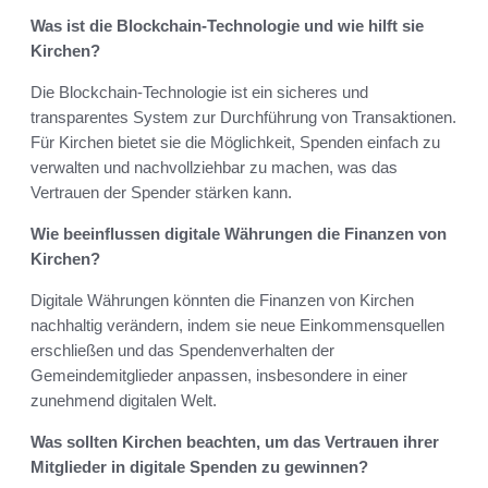
Was ist die Blockchain-Technologie und wie hilft sie
Kirchen?
Die Blockchain-Technologie ist ein sicheres und
transparentes System zur Durchführung von Transaktionen.
Für Kirchen bietet sie die Möglichkeit, Spenden einfach zu
verwalten und nachvollziehbar zu machen, was das
Vertrauen der Spender stärken kann.
Wie beeinflussen digitale Währungen die Finanzen von
Kirchen?
Digitale Währungen könnten die Finanzen von Kirchen
nachhaltig verändern, indem sie neue Einkommensquellen
erschließen und das Spendenverhalten der
Gemeindemitglieder anpassen, insbesondere in einer
zunehmend digitalen Welt.
Was sollten Kirchen beachten, um das Vertrauen ihrer
Mitglieder in digitale Spenden zu gewinnen?