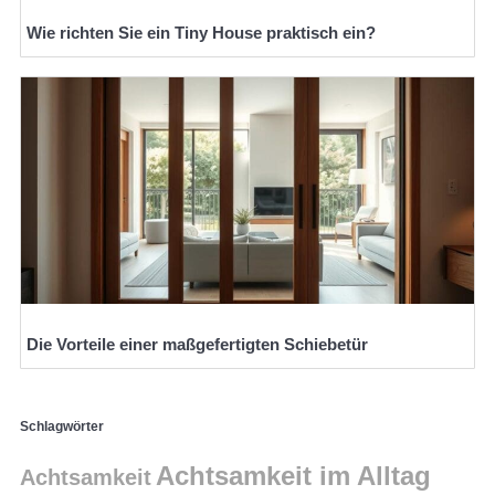
Wie richten Sie ein Tiny House praktisch ein?
Die Vorteile einer maßgefertigten Schiebetür
Schlagwörter
Achtsamkeit im Alltag
Achtsamkeit