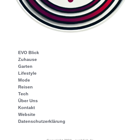
EVO Blick
Zuhause
Garten
Lifestyle
Mode
Reisen
Tech
Über Uns
Kontakt
Website
Datenschutzerklärung