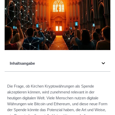
Inhaltsangabe
Die Frage, ob Kirchen Kryptowährungen als Spende
akzeptieren können, wird zunehmend relevant in der
heutigen digitalen Welt. Viele Menschen nutzen digitale
Währungen wie Bitcoin und Ethereum, und diese neue Form
der Spende könnte das Potenzial haben, die Art und Weise,