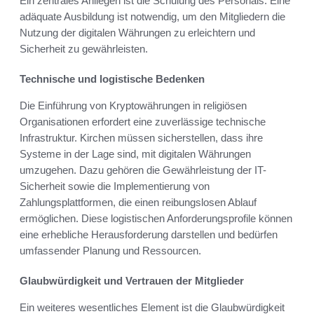
Ein zentrales Anliegen ist die Schulung des Personals. Eine
adäquate Ausbildung ist notwendig, um den Mitgliedern die
Nutzung der digitalen Währungen zu erleichtern und
Sicherheit zu gewährleisten.
Technische und logistische Bedenken
Die Einführung von Kryptowährungen in religiösen
Organisationen erfordert eine zuverlässige technische
Infrastruktur. Kirchen müssen sicherstellen, dass ihre
Systeme in der Lage sind, mit digitalen Währungen
umzugehen. Dazu gehören die Gewährleistung der IT-
Sicherheit sowie die Implementierung von
Zahlungsplattformen, die einen reibungslosen Ablauf
ermöglichen. Diese logistischen Anforderungsprofile können
eine erhebliche Herausforderung darstellen und bedürfen
umfassender Planung und Ressourcen.
Glaubwürdigkeit und Vertrauen der Mitglieder
Ein weiteres wesentliches Element ist die Glaubwürdigkeit