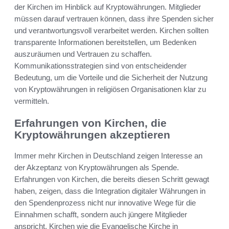
der Kirchen im Hinblick auf Kryptowährungen. Mitglieder
müssen darauf vertrauen können, dass ihre Spenden sicher
und verantwortungsvoll verarbeitet werden. Kirchen sollten
transparente Informationen bereitstellen, um Bedenken
auszuräumen und Vertrauen zu schaffen.
Kommunikationsstrategien sind von entscheidender
Bedeutung, um die Vorteile und die Sicherheit der Nutzung
von Kryptowährungen in religiösen Organisationen klar zu
vermitteln.
Erfahrungen von Kirchen, die
Kryptowährungen akzeptieren
Immer mehr Kirchen in Deutschland zeigen Interesse an
der Akzeptanz von Kryptowährungen als Spende.
Erfahrungen von Kirchen, die bereits diesen Schritt gewagt
haben, zeigen, dass die Integration digitaler Währungen in
den Spendenprozess nicht nur innovative Wege für die
Einnahmen schafft, sondern auch jüngere Mitglieder
anspricht. Kirchen wie die Evangelische Kirche in