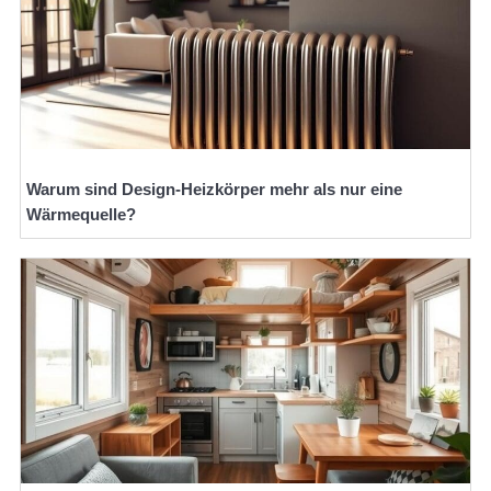
Warum sind Design-Heizkörper mehr als nur eine
Wärmequelle?