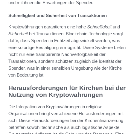
und mit ihnen die Erwartungen der Spender.
Schnelligkeit und Sicherheit von Transaktionen
Kryptowährungen garantieren eine hohe
Schnelligkeit
und
Sicherheit
bei Transaktionen. Blockchain-Technologie sorgt
dafür, dass Spenden in Echtzeit abgewickelt werden, was
eine sofortige Bestätigung ermöglicht. Diese Systeme bieten
nicht nur eine transparente Nachverfolgbarkeit der
Transaktionen, sondern schützen zugleich die Identität der
Spender, was in einer sensiblen Umgebung wie der Kirche
von Bedeutung ist.
Herausforderungen für Kirchen bei der
Nutzung von Kryptowährungen
Die Integration von Kryptowährungen in religiöse
Organisationen bringt verschiedene Herausforderungen mit
sich. Diese Herausforderungen bei der Kirchenfinanzierung
betreffen sowohl technische als auch logistische Aspekte.