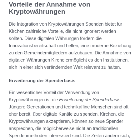
Vorteile der Annahme von
Kryptowährungen
Die Integration von Kryptowährungen Spenden bietet für
Kirchen zahlreiche Vorteile, die nicht ignoriert werden
sollten. Diese digitalen Währungen fördern die
Innovationsbereitschaft und helfen, eine moderne Beziehung
zu den Gemeindemitgliedern aufzubauen. Die Annahme von
digitalen Währungen Kirche ermöglicht es den Institutionen,
sich in einer sich verändernden Welt relevant zu halten.
Erweiterung der Spenderbasis
Ein wesentlicher Vorteil der Verwendung von
Kryptowährungen ist die
Erweiterung der Spenderbasis
.
Jüngere Generationen und technikaffine Menschen sind oft
eher bereit, über digitale Kanäle zu spenden. Kirchen, die
Kryptowährungen akzeptieren, können so neue Spender
ansprechen, die möglicherweise nicht an traditionellen
Spendenmethoden interessiert sind. Die Zeiten ändern sich,