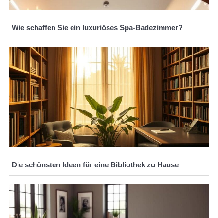
Wie schaffen Sie ein luxuriöses Spa-Badezimmer?
Die schönsten Ideen für eine Bibliothek zu Hause