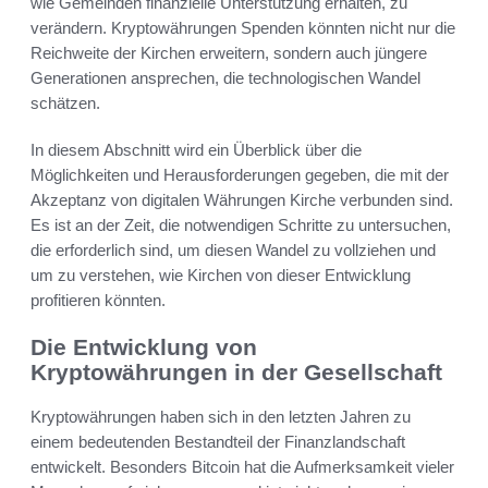
wie Gemeinden finanzielle Unterstützung erhalten, zu
verändern. Kryptowährungen Spenden könnten nicht nur die
Reichweite der Kirchen erweitern, sondern auch jüngere
Generationen ansprechen, die technologischen Wandel
schätzen.
In diesem Abschnitt wird ein Überblick über die
Möglichkeiten und Herausforderungen gegeben, die mit der
Akzeptanz von digitalen Währungen Kirche verbunden sind.
Es ist an der Zeit, die notwendigen Schritte zu untersuchen,
die erforderlich sind, um diesen Wandel zu vollziehen und
um zu verstehen, wie Kirchen von dieser Entwicklung
profitieren könnten.
Die Entwicklung von
Kryptowährungen in der Gesellschaft
Kryptowährungen haben sich in den letzten Jahren zu
einem bedeutenden Bestandteil der Finanzlandschaft
entwickelt. Besonders Bitcoin hat die Aufmerksamkeit vieler