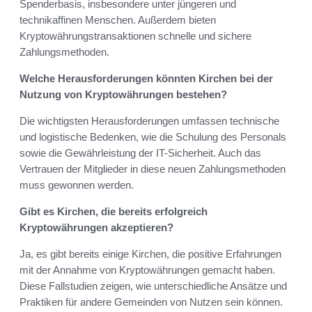
Spenderbasis, insbesondere unter jüngeren und
technikaffinen Menschen. Außerdem bieten
Kryptowährungstransaktionen schnelle und sichere
Zahlungsmethoden.
Welche Herausforderungen könnten Kirchen bei der
Nutzung von Kryptowährungen bestehen?
Die wichtigsten Herausforderungen umfassen technische
und logistische Bedenken, wie die Schulung des Personals
sowie die Gewährleistung der IT-Sicherheit. Auch das
Vertrauen der Mitglieder in diese neuen Zahlungsmethoden
muss gewonnen werden.
Gibt es Kirchen, die bereits erfolgreich
Kryptowährungen akzeptieren?
Ja, es gibt bereits einige Kirchen, die positive Erfahrungen
mit der Annahme von Kryptowährungen gemacht haben.
Diese Fallstudien zeigen, wie unterschiedliche Ansätze und
Praktiken für andere Gemeinden von Nutzen sein können.