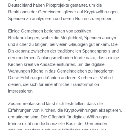
Deutschland haben Pilotprojekte gestartet, um die
Reaktionen der Gemeindemitglieder auf Kryptowährungen
Spenden zu analysieren und deren Nutzen zu erproben.
Einige Gemeinden berichteten von positiven
Rückmeldungen, wobei die Möglichkeit, Spenden anonym
und sicher zu tätigen, bei vielen Gläubigen gut ankam. Die
Diskrepanz zwischen der traditionellen Spendenpraxis und
den modernen Zahlungsmethoden führte dazu, dass einige
Kirchen kreative Ansätze einführten, um die digitale
Währungen Kirche in das Gemeindeleben zu integrieren.
Diese Erfahrungen könnten anderen Kirchen als Vorbild
dienen, die sich für eine ähnliche Transformation
interessieren.
Zusammenfassend lässt sich feststellen, dass die
Erfahrungen von Kirchen, die Kryptowährungen akzeptieren,
ermutigend sind. Die Offenheit für digitale Währungen
könnte nicht nur die finanzielle Basis der Gemeinden