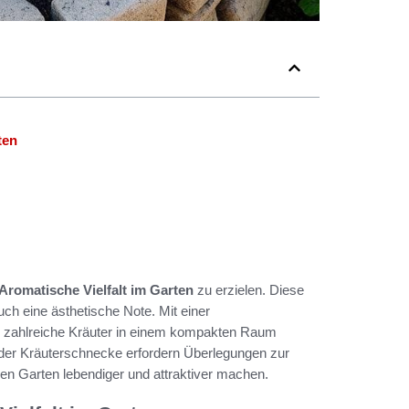
ten
Aromatische Vielfalt im Garten
zu erzielen. Diese
uch eine ästhetische Note. Mit einer
d zahlreiche Kräuter in einem kompakten Raum
 der Kräuterschnecke erfordern Überlegungen zur
en Garten lebendiger und attraktiver machen.