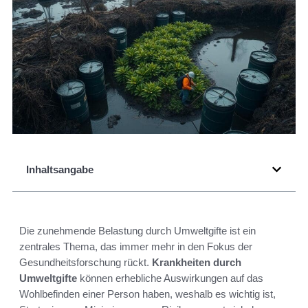
Inhaltsangabe
Die zunehmende Belastung durch Umweltgifte ist ein
zentrales Thema, das immer mehr in den Fokus der
Gesundheitsforschung rückt.
Krankheiten durch
Umweltgifte
können erhebliche Auswirkungen auf das
Wohlbefinden einer Person haben, weshalb es wichtig ist,