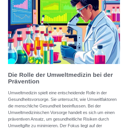
Die Rolle der Umweltmedizin bei der
Prävention
Umweltmedizin spielt eine entscheidende Rolle in der
Gesundheitsvorsorge. Sie untersucht, wie Umweltfaktoren
die menschliche Gesundheit beeinflussen. Bei der
Umweltmedizinischen Vorsorge handelt es sich um einen
präventiven Ansatz, um gesundheitliche Risiken durch
Umweltgifte zu minimieren. Der Fokus liegt auf der