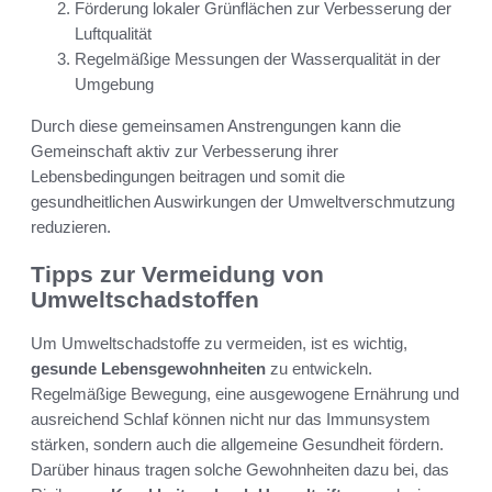
Förderung lokaler Grünflächen zur Verbesserung der
Luftqualität
Regelmäßige Messungen der Wasserqualität in der
Umgebung
Durch diese gemeinsamen Anstrengungen kann die
Gemeinschaft aktiv zur Verbesserung ihrer
Lebensbedingungen beitragen und somit die
gesundheitlichen Auswirkungen der Umweltverschmutzung
reduzieren.
Tipps zur Vermeidung von
Umweltschadstoffen
Um Umweltschadstoffe zu vermeiden, ist es wichtig,
gesunde Lebensgewohnheiten
zu entwickeln.
Regelmäßige Bewegung, eine ausgewogene Ernährung und
ausreichend Schlaf können nicht nur das Immunsystem
stärken, sondern auch die allgemeine Gesundheit fördern.
Darüber hinaus tragen solche Gewohnheiten dazu bei, das