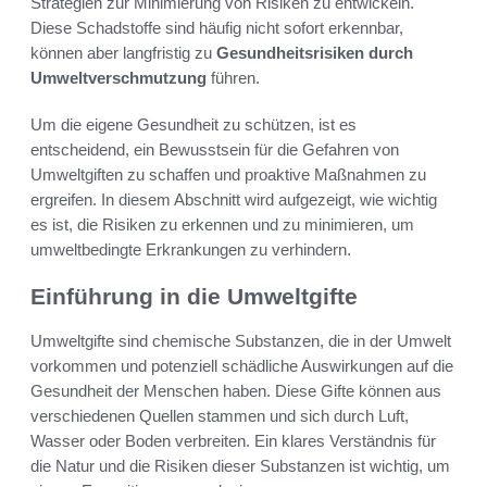
Strategien zur Minimierung von Risiken zu entwickeln.
Diese Schadstoffe sind häufig nicht sofort erkennbar,
können aber langfristig zu
Gesundheitsrisiken durch
Umweltverschmutzung
führen.
Um die eigene Gesundheit zu schützen, ist es
entscheidend, ein Bewusstsein für die Gefahren von
Umweltgiften zu schaffen und proaktive Maßnahmen zu
ergreifen. In diesem Abschnitt wird aufgezeigt, wie wichtig
es ist, die Risiken zu erkennen und zu minimieren, um
umweltbedingte Erkrankungen zu verhindern.
Einführung in die Umweltgifte
Umweltgifte sind chemische Substanzen, die in der Umwelt
vorkommen und potenziell schädliche Auswirkungen auf die
Gesundheit der Menschen haben. Diese Gifte können aus
verschiedenen Quellen stammen und sich durch Luft,
Wasser oder Boden verbreiten. Ein klares Verständnis für
die Natur und die Risiken dieser Substanzen ist wichtig, um