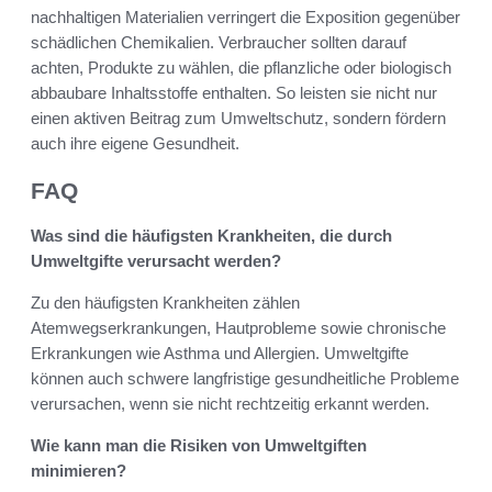
nachhaltigen Materialien verringert die Exposition gegenüber
schädlichen Chemikalien. Verbraucher sollten darauf
achten, Produkte zu wählen, die pflanzliche oder biologisch
abbaubare Inhaltsstoffe enthalten. So leisten sie nicht nur
einen aktiven Beitrag zum Umweltschutz, sondern fördern
auch ihre eigene Gesundheit.
FAQ
Was sind die häufigsten Krankheiten, die durch
Umweltgifte verursacht werden?
Zu den häufigsten Krankheiten zählen
Atemwegserkrankungen, Hautprobleme sowie chronische
Erkrankungen wie Asthma und Allergien. Umweltgifte
können auch schwere langfristige gesundheitliche Probleme
verursachen, wenn sie nicht rechtzeitig erkannt werden.
Wie kann man die Risiken von Umweltgiften
minimieren?