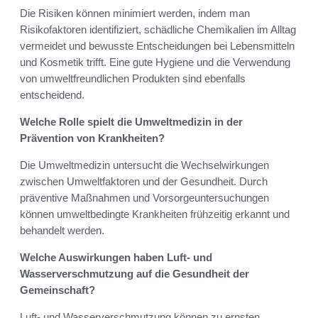
Die Risiken können minimiert werden, indem man
Risikofaktoren identifiziert, schädliche Chemikalien im Alltag
vermeidet und bewusste Entscheidungen bei Lebensmitteln
und Kosmetik trifft. Eine gute Hygiene und die Verwendung
von umweltfreundlichen Produkten sind ebenfalls
entscheidend.
Welche Rolle spielt die Umweltmedizin in der
Prävention von Krankheiten?
Die Umweltmedizin untersucht die Wechselwirkungen
zwischen Umweltfaktoren und der Gesundheit. Durch
präventive Maßnahmen und Vorsorgeuntersuchungen
können umweltbedingte Krankheiten frühzeitig erkannt und
behandelt werden.
Welche Auswirkungen haben Luft- und
Wasserverschmutzung auf die Gesundheit der
Gemeinschaft?
Luft- und Wasserverschmutzung können zu ernsten