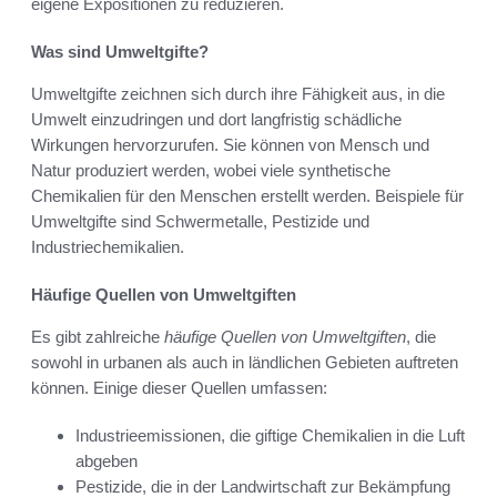
eigene Expositionen zu reduzieren.
Was sind Umweltgifte?
Umweltgifte zeichnen sich durch ihre Fähigkeit aus, in die
Umwelt einzudringen und dort langfristig schädliche
Wirkungen hervorzurufen. Sie können von Mensch und
Natur produziert werden, wobei viele synthetische
Chemikalien für den Menschen erstellt werden. Beispiele für
Umweltgifte sind Schwermetalle, Pestizide und
Industriechemikalien.
Häufige Quellen von Umweltgiften
Es gibt zahlreiche
häufige Quellen von Umweltgiften
, die
sowohl in urbanen als auch in ländlichen Gebieten auftreten
können. Einige dieser Quellen umfassen:
Industrieemissionen, die giftige Chemikalien in die Luft
abgeben
Pestizide, die in der Landwirtschaft zur Bekämpfung