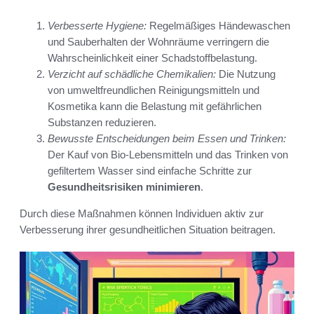
Verbesserte Hygiene:
Regelmäßiges Händewaschen
und Sauberhalten der Wohnräume verringern die
Wahrscheinlichkeit einer Schadstoffbelastung.
Verzicht auf schädliche Chemikalien:
Die Nutzung
von umweltfreundlichen Reinigungsmitteln und
Kosmetika kann die Belastung mit gefährlichen
Substanzen reduzieren.
Bewusste Entscheidungen beim Essen und Trinken:
Der Kauf von Bio-Lebensmitteln und das Trinken von
gefiltertem Wasser sind einfache Schritte zur
Gesundheitsrisiken minimieren
.
Durch diese Maßnahmen können Individuen aktiv zur
Verbesserung ihrer gesundheitlichen Situation beitragen.