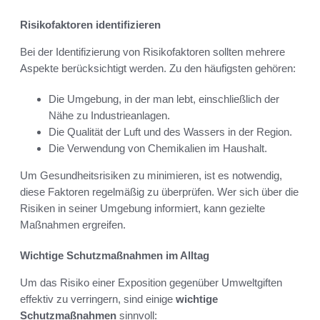
Risikofaktoren identifizieren
Bei der Identifizierung von Risikofaktoren sollten mehrere
Aspekte berücksichtigt werden. Zu den häufigsten gehören:
Die Umgebung, in der man lebt, einschließlich der
Nähe zu Industrieanlagen.
Die Qualität der Luft und des Wassers in der Region.
Die Verwendung von Chemikalien im Haushalt.
Um Gesundheitsrisiken zu minimieren, ist es notwendig,
diese Faktoren regelmäßig zu überprüfen. Wer sich über die
Risiken in seiner Umgebung informiert, kann gezielte
Maßnahmen ergreifen.
Wichtige Schutzmaßnahmen im Alltag
Um das Risiko einer Exposition gegenüber Umweltgiften
effektiv zu verringern, sind einige
wichtige
Schutzmaßnahmen
sinnvoll: