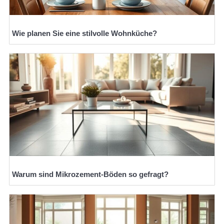
Wie planen Sie eine stilvolle Wohnküche?
Warum sind Mikrozement-Böden so gefragt?