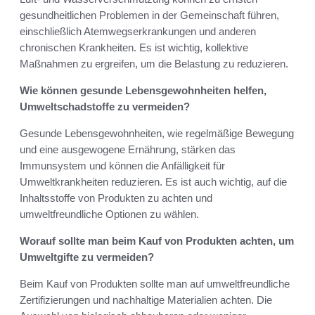
gesundheitlichen Problemen in der Gemeinschaft führen,
einschließlich Atemwegserkrankungen und anderen
chronischen Krankheiten. Es ist wichtig, kollektive
Maßnahmen zu ergreifen, um die Belastung zu reduzieren.
Wie können gesunde Lebensgewohnheiten helfen,
Umweltschadstoffe zu vermeiden?
Gesunde Lebensgewohnheiten, wie regelmäßige Bewegung
und eine ausgewogene Ernährung, stärken das
Immunsystem und können die Anfälligkeit für
Umweltkrankheiten reduzieren. Es ist auch wichtig, auf die
Inhaltsstoffe von Produkten zu achten und
umweltfreundliche Optionen zu wählen.
Worauf sollte man beim Kauf von Produkten achten, um
Umweltgifte zu vermeiden?
Beim Kauf von Produkten sollte man auf umweltfreundliche
Zertifizierungen und nachhaltige Materialien achten. Die