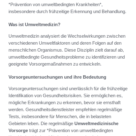
*Prävention von umweltbedingten Krankheiten*,
insbesondere durch frühzeitige Erkennung und Behandlung.
Was ist Umweltmedizin?
Umweltmedizin analysiert die Wechselwirkungen zwischen
verschiedenen Umweltfaktoren und deren Folgen auf den
menschlichen Organismus. Diese Disziplin zielt darauf ab,
umweltbedingte Gesundheitsprobleme zu identifizieren und
geeignete Vorsorgemaßnahmen zu entwickeln.
Vorsorgeuntersuchungen und ihre Bedeutung
Vorsorgeuntersuchungen sind unerlässlich für die frühzeitige
Identifikation von Gesundheitsrisiken. Sie ermöglichen es,
mögliche Erkrankungen zu erkennen, bevor sie ernsthaft
werden. Gesundheitsdienstleister empfehlen regelmäßige
Tests, insbesondere für Menschen, die in belasteten
Gebieten leben. Die regelmäßige
Umweltmedizinische
Vorsorge
trägt zur *Prävention von umweltbedingten