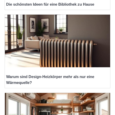
Die schönsten Ideen für eine Bibliothek zu Hause
Warum sind Design-Heizkörper mehr als nur eine
Wärmequelle?