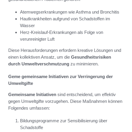
Atemwegserkrankungen wie Asthma und Bronchitis
Hautkrankheiten aufgrund von Schadstoffen im
Wasser
Herz-Kreislauf-Erkrankungen als Folge von
verunreinigter Luft
Diese Herausforderungen erfordern kreative Lösungen und
einen kollektiven Ansatz, um die
Gesundheitsrisiken
durch Umweltverschmutzung
zu minimieren.
Geme gemeinsame Initiativen zur Verringerung der
Umweltgifte
Gemeinsame Initiativen
sind entscheidend, um effektiv
gegen Umweltgifte vorzugehen. Diese Maßnahmen können
Folgendes umfassen:
Bildungsprogramme zur Sensibilisierung über
Schadstoffe