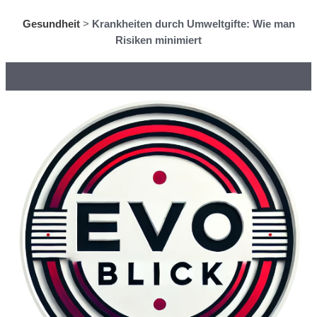
Gesundheit
>
Krankheiten durch Umweltgifte: Wie man
Risiken minimiert