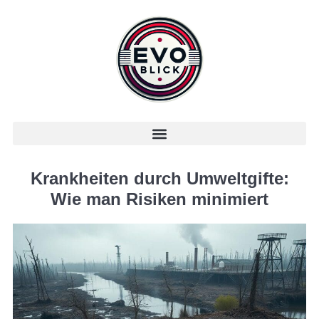
Krankheiten durch Umweltgifte:
Wie man Risiken minimiert