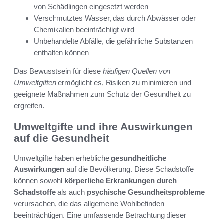
von Schädlingen eingesetzt werden
Verschmutztes Wasser, das durch Abwässer oder
Chemikalien beeinträchtigt wird
Unbehandelte Abfälle, die gefährliche Substanzen
enthalten können
Das Bewusstsein für diese
häufigen Quellen von
Umweltgiften
ermöglicht es, Risiken zu minimieren und
geeignete Maßnahmen zum Schutz der Gesundheit zu
ergreifen.
Umweltgifte und ihre Auswirkungen
auf die Gesundheit
Umweltgifte haben erhebliche
gesundheitliche
Auswirkungen
auf die Bevölkerung. Diese Schadstoffe
können sowohl
körperliche Erkrankungen durch
Schadstoffe
als auch
psychische Gesundheitsprobleme
verursachen, die das allgemeine Wohlbefinden
beeinträchtigen. Eine umfassende Betrachtung dieser