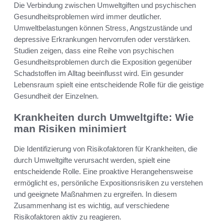
Die Verbindung zwischen Umweltgiften und psychischen
Gesundheitsproblemen wird immer deutlicher.
Umweltbelastungen können Stress, Angstzustände und
depressive Erkrankungen hervorrufen oder verstärken.
Studien zeigen, dass eine Reihe von psychischen
Gesundheitsproblemen durch die Exposition gegenüber
Schadstoffen im Alltag beeinflusst wird. Ein gesunder
Lebensraum spielt eine entscheidende Rolle für die geistige
Gesundheit der Einzelnen.
Krankheiten durch Umweltgifte: Wie
man Risiken minimiert
Die Identifizierung von Risikofaktoren für Krankheiten, die
durch Umweltgifte verursacht werden, spielt eine
entscheidende Rolle. Eine proaktive Herangehensweise
ermöglicht es, persönliche Expositionsrisiken zu verstehen
und geeignete Maßnahmen zu ergreifen. In diesem
Zusammenhang ist es wichtig, auf verschiedene
Risikofaktoren aktiv zu reagieren.