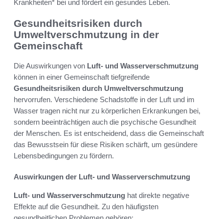
Krankheiten* bei und fördert ein gesundes Leben.
Gesundheitsrisiken durch
Umweltverschmutzung in der
Gemeinschaft
Die Auswirkungen von
Luft- und Wasserverschmutzung
können in einer Gemeinschaft tiefgreifende
Gesundheitsrisiken durch Umweltverschmutzung
hervorrufen. Verschiedene Schadstoffe in der Luft und im
Wasser tragen nicht nur zu körperlichen Erkrankungen bei,
sondern beeinträchtigen auch die psychische Gesundheit
der Menschen. Es ist entscheidend, dass die Gemeinschaft
das Bewusstsein für diese Risiken schärft, um gesündere
Lebensbedingungen zu fördern.
Auswirkungen der Luft- und Wasserverschmutzung
Luft- und Wasserverschmutzung
hat direkte negative
Effekte auf die Gesundheit. Zu den häufigsten
gesundheitlichen Problemen gehören: