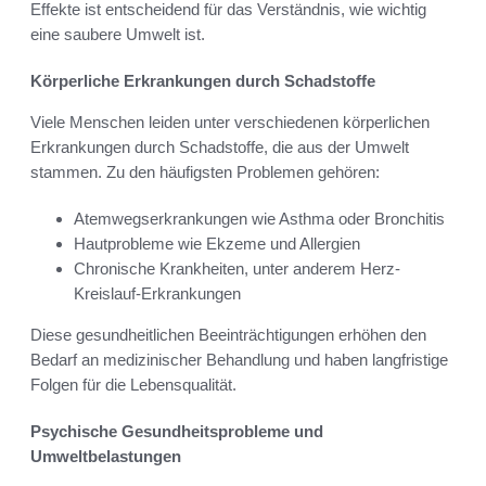
Effekte ist entscheidend für das Verständnis, wie wichtig
eine saubere Umwelt ist.
Körperliche Erkrankungen durch Schadstoffe
Viele Menschen leiden unter verschiedenen körperlichen
Erkrankungen durch Schadstoffe, die aus der Umwelt
stammen. Zu den häufigsten Problemen gehören:
Atemwegserkrankungen wie Asthma oder Bronchitis
Hautprobleme wie Ekzeme und Allergien
Chronische Krankheiten, unter anderem Herz-
Kreislauf-Erkrankungen
Diese gesundheitlichen Beeinträchtigungen erhöhen den
Bedarf an medizinischer Behandlung und haben langfristige
Folgen für die Lebensqualität.
Psychische Gesundheitsprobleme und
Umweltbelastungen