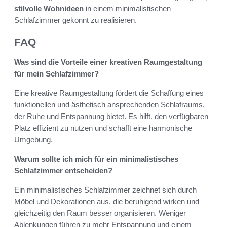
stilvolle Wohnideen
in einem minimalistischen
Schlafzimmer gekonnt zu realisieren.
FAQ
Was sind die Vorteile einer kreativen Raumgestaltung
für mein Schlafzimmer?
Eine kreative Raumgestaltung fördert die Schaffung eines
funktionellen und ästhetisch ansprechenden Schlafraums,
der Ruhe und Entspannung bietet. Es hilft, den verfügbaren
Platz effizient zu nutzen und schafft eine harmonische
Umgebung.
Warum sollte ich mich für ein minimalistisches
Schlafzimmer entscheiden?
Ein minimalistisches Schlafzimmer zeichnet sich durch
Möbel und Dekorationen aus, die beruhigend wirken und
gleichzeitig den Raum besser organisieren. Weniger
Ablenkungen führen zu mehr Entspannung und einem