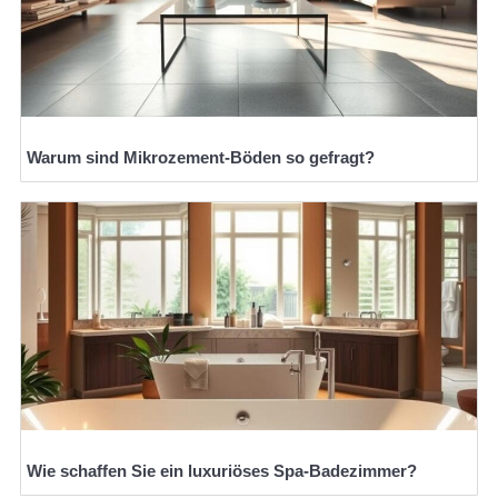
Warum sind Mikrozement-Böden so gefragt?
Wie schaffen Sie ein luxuriöses Spa-Badezimmer?