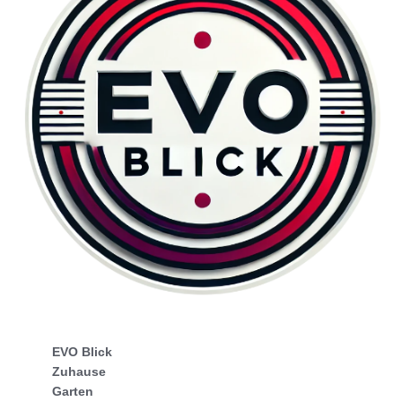
EVO Blick
Zuhause
Garten