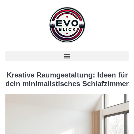
Kreative Raumgestaltung: Ideen für
dein minimalistisches Schlafzimmer