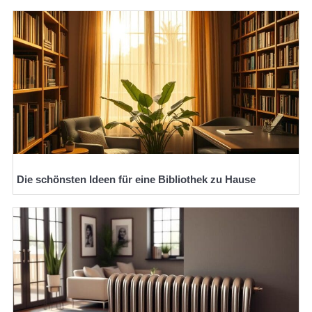
Die schönsten Ideen für eine Bibliothek zu Hause