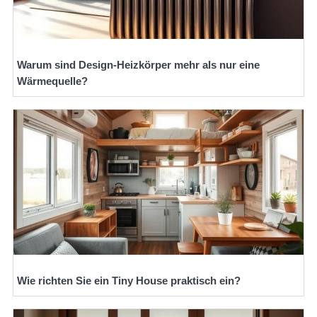
Warum sind Design-Heizkörper mehr als nur eine
Wärmequelle?
Wie richten Sie ein Tiny House praktisch ein?