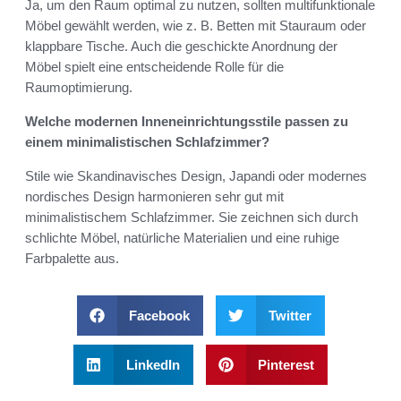
Ja, um den Raum optimal zu nutzen, sollten multifunktionale
Möbel gewählt werden, wie z. B. Betten mit Stauraum oder
klappbare Tische. Auch die geschickte Anordnung der
Möbel spielt eine entscheidende Rolle für die
Raumoptimierung.
Welche modernen Inneneinrichtungsstile passen zu
einem minimalistischen Schlafzimmer?
Stile wie Skandinavisches Design, Japandi oder modernes
nordisches Design harmonieren sehr gut mit
minimalistischem Schlafzimmer. Sie zeichnen sich durch
schlichte Möbel, natürliche Materialien und eine ruhige
Farbpalette aus.
Facebook
Twitter
LinkedIn
Pinterest