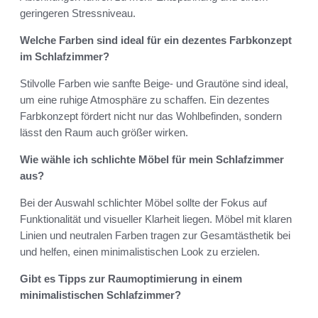
geringeren Stressniveau.
Welche Farben sind ideal für ein dezentes Farbkonzept
im Schlafzimmer?
Stilvolle Farben wie sanfte Beige- und Grautöne sind ideal,
um eine ruhige Atmosphäre zu schaffen. Ein dezentes
Farbkonzept fördert nicht nur das Wohlbefinden, sondern
lässt den Raum auch größer wirken.
Wie wähle ich schlichte Möbel für mein Schlafzimmer
aus?
Bei der Auswahl schlichter Möbel sollte der Fokus auf
Funktionalität und visueller Klarheit liegen. Möbel mit klaren
Linien und neutralen Farben tragen zur Gesamtästhetik bei
und helfen, einen minimalistischen Look zu erzielen.
Gibt es Tipps zur Raumoptimierung in einem
minimalistischen Schlafzimmer?