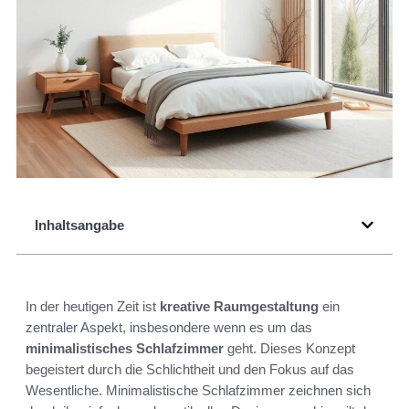
Inhaltsangabe
In der heutigen Zeit ist
kreative Raumgestaltung
ein
zentraler Aspekt, insbesondere wenn es um das
minimalistisches Schlafzimmer
geht. Dieses Konzept
begeistert durch die Schlichtheit und den Fokus auf das
Wesentliche. Minimalistische Schlafzimmer zeichnen sich