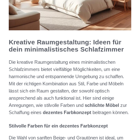
Kreative Raumgestaltung: Ideen für
dein minimalistisches Schlafzimmer
Die kreative Raumgestaltung eines minimalistischen
Schlafzimmers bietet vielfältige Möglichkeiten, um eine
harmonische und entspannende Umgebung zu schaffen.
Mit der richtigen Kombination aus Stil, Farbe und Möbeln
lässt sich ein Raum gestalten, der sowohl optisch
ansprechend als auch funktional ist. Hier sind einige
Anregungen, wie stilvolle Farben und
schlichte Möbel
zur
Schaffung eines
dezentes Farbkonzept
beitragen können.
Stilvolle Farben für ein dezentes Farbkonzept
Die Wahl von sanften Beige- und Grautönen ist ideal, um