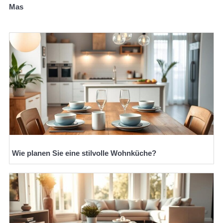
Mas
Wie planen Sie eine stilvolle Wohnküche?