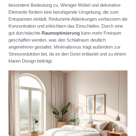
besondere Bedeutung zu. Weniger Möbel und dekorative
Elemente fördern eine beruhigende Umgebung, die zum
Entspannen einlädt. Reduzierte Ablenkungen verbessern die
Konzentration und erleichtern das Einschlafen. Durch eine
gut durchdachte
Raumoptimierung
kann mehr Freiraum
geschaffen werden, was den Schlafraum deutlich
angenehmer gestaltet. Minimalismus trägt außerdem zur
Stressreduktion bei, da es den Geist entlastet und zu einem
klaren Design beiträgt.