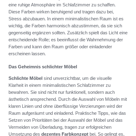
eine ruhige Atmosphäre im Schlafzimmer zu schaffen.
Diese Farben wirken beruhigend und tragen dazu bei,
Stress abzubauen. In einem minimalistischen Raum ist es
wichtig, die Farben harmonisch abzustimmen, da sie sich
gegenseitig ergänzen sollten. Zusätzlich spielt das Licht eine
entscheidende Rolle; es beeinflusst die Wahrnehmung der
Farben und kann den Raum größer oder einladender
erscheinen lassen.
Das Geheimnis schlichter Möbel
Schlichte Möbel
sind unverzichtbar, um die visuelle
Klarheit in einem minimalistischen Schlafzimmer zu
bewahren. Sie sind nicht nur funktionell, sondern auch
ästhetisch ansprechend. Durch die Auswahl von Möbeln mit
klaren Linien und ohne überflüssige Verzierungen wird der
Raum aufgeräumt und einladend. Praktische Tipps, wie das
Setzen von Prioritäten bei der Auswahl der Möbel und das
Vermeiden von Überladung, tragen zur erfolgreichen
Umsetzung des
dezentes Farbkonzept
bei. So gelingt es,