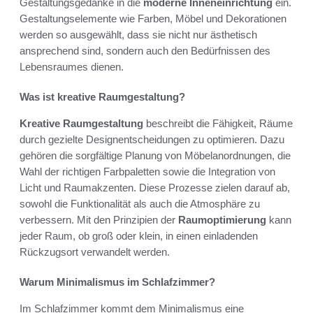
Gestaltungsgedanke in die
moderne Inneneinrichtung
ein.
Gestaltungselemente wie Farben, Möbel und Dekorationen
werden so ausgewählt, dass sie nicht nur ästhetisch
ansprechend sind, sondern auch den Bedürfnissen des
Lebensraumes dienen.
Was ist kreative Raumgestaltung?
Kreative Raumgestaltung
beschreibt die Fähigkeit, Räume
durch gezielte Designentscheidungen zu optimieren. Dazu
gehören die sorgfältige Planung von Möbelanordnungen, die
Wahl der richtigen Farbpaletten sowie die Integration von
Licht und Raumakzenten. Diese Prozesse zielen darauf ab,
sowohl die Funktionalität als auch die Atmosphäre zu
verbessern. Mit den Prinzipien der
Raumoptimierung
kann
jeder Raum, ob groß oder klein, in einen einladenden
Rückzugsort verwandelt werden.
Warum Minimalismus im Schlafzimmer?
Im Schlafzimmer kommt dem Minimalismus eine